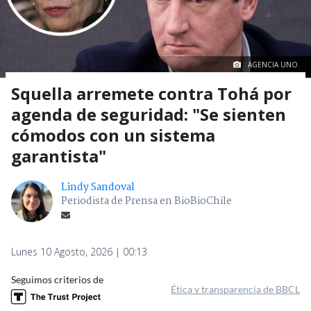
AGENCIA UNO.
Squella arremete contra Tohá por
agenda de seguridad: "Se sienten
cómodos con un sistema
garantista"
Lindy Sandoval
Periodista de Prensa en BioBioChile
Lunes 10 Agosto, 2026 | 00:13
Seguimos criterios de
Ética y transparencia de BBCL