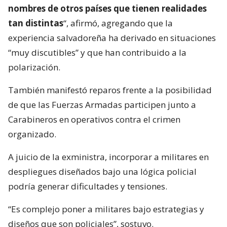
nombres de otros países que tienen realidades
tan distintas
“, afirmó, agregando que la
experiencia salvadoreña ha derivado en situaciones
“muy discutibles” y que han contribuido a la
polarización.
También manifestó reparos frente a la posibilidad
de que las Fuerzas Armadas participen junto a
Carabineros en operativos contra el crimen
organizado.
A juicio de la exministra, incorporar a militares en
despliegues diseñados bajo una lógica policial
podría generar dificultades y tensiones.
“Es complejo poner a militares bajo estrategias y
diseños que son policiales”, sostuvo.