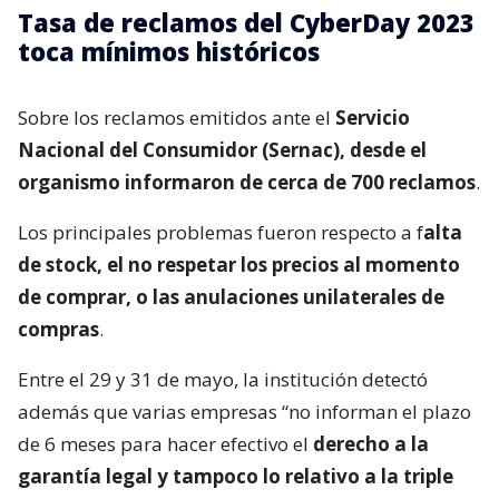
Tasa de reclamos del CyberDay 2023
toca mínimos históricos
Sobre los reclamos emitidos ante el
Servicio
Nacional del Consumidor (Sernac), desde el
organismo informaron de cerca de 700 reclamos
.
Los principales problemas fueron respecto a f
alta
de stock, el no respetar los precios al momento
de comprar, o las anulaciones unilaterales de
compras
.
Entre el 29 y 31 de mayo, la institución detectó
además que varias empresas “no informan el plazo
de 6 meses para hacer efectivo el
derecho a la
garantía legal y tampoco lo relativo a la triple