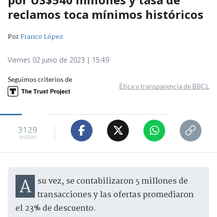
reclamos toca mínimos históricos
Por
Franco López
Viernes 02 junio de 2023 | 15:49
Seguimos criterios de
Ética y transparencia de BBCL
3129
visitas
A su vez, se contabilizaron 5 millones de
transacciones y las ofertas promediaron
el 23% de descuento.