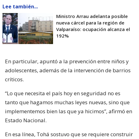
Lee también...
Ministro Arrau adelanta posible
nueva cárcel para la región de
Valparaíso: ocupación alcanza el
192%
En particular, apuntó a la prevención entre niños y
adolescentes, además de la intervención de barrios
críticos.
“Lo que necesita el país hoy en seguridad no es
tanto que hagamos muchas leyes nuevas, sino que
implementemos bien las que ya hicimos”, afirmó en
Estado Nacional.
En esa línea, Tohá sostuvo que se requiere construir