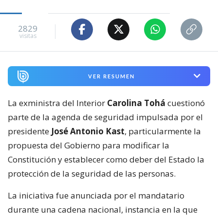
2829
visitas
VER RESUMEN
La exministra del Interior
Carolina Tohá
cuestionó
parte de la agenda de seguridad impulsada por el
presidente
José Antonio Kast
, particularmente la
propuesta del Gobierno para modificar la
Constitución y establecer como deber del Estado la
protección de la seguridad de las personas.
La iniciativa fue anunciada por el mandatario
durante una cadena nacional, instancia en la que