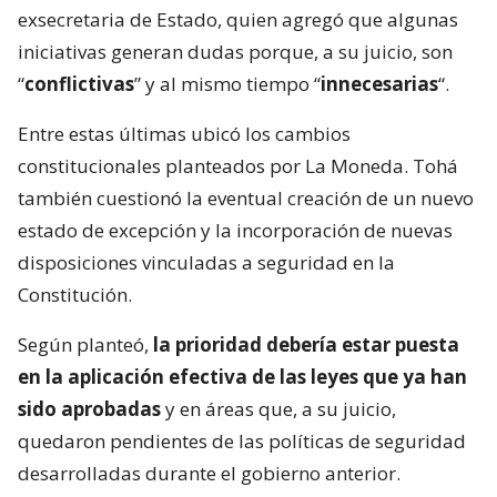
exsecretaria de Estado, quien agregó que algunas
iniciativas generan dudas porque, a su juicio, son
“
conflictivas
” y al mismo tiempo “
innecesarias
“.
Entre estas últimas ubicó los cambios
constitucionales planteados por La Moneda. Tohá
también cuestionó la eventual creación de un nuevo
estado de excepción y la incorporación de nuevas
disposiciones vinculadas a seguridad en la
Constitución.
Según planteó,
la prioridad debería estar puesta
en la aplicación efectiva de las leyes que ya han
sido aprobadas
y en áreas que, a su juicio,
quedaron pendientes de las políticas de seguridad
desarrolladas durante el gobierno anterior.