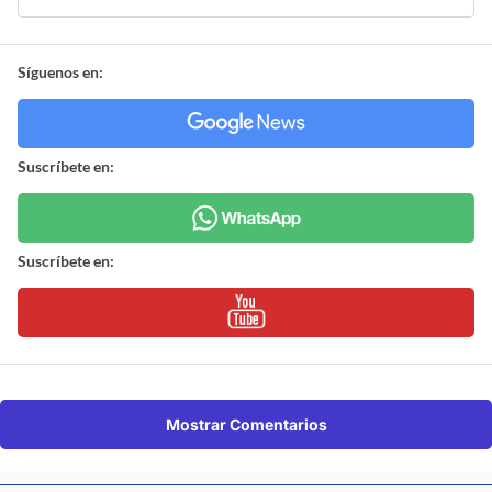
Síguenos en:
Suscríbete en:
Suscríbete en:
Mostrar Comentarios