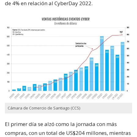
de 4% en relación al CyberDay 2022.
Cámara de Comercio de Santiago (CCS)
El primer día se alzó como la jornada con más
compras, con un total de US$204 millones, mientras