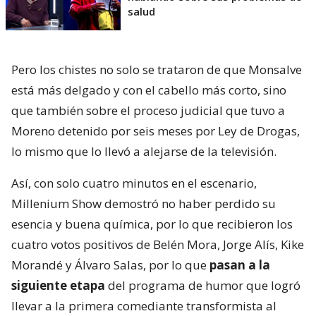
salud
Pero los chistes no solo se trataron de que Monsalve
está más delgado y con el cabello más corto, sino
que también sobre el proceso judicial que tuvo a
Moreno detenido por seis meses por Ley de Drogas,
lo mismo que lo llevó a alejarse de la televisión.
Así, con solo cuatro minutos en el escenario,
Millenium Show demostró no haber perdido su
esencia y buena química, por lo que recibieron los
cuatro votos positivos de Belén Mora, Jorge Alís, Kike
Morandé y Álvaro Salas, por lo que
pasan a la
siguiente etapa
del programa de humor que logró
llevar a la primera comediante transformista al