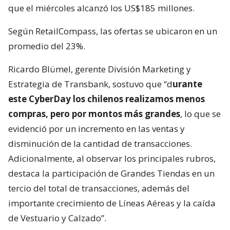
que el miércoles alcanzó los US$185 millones.
Según RetailCompass, las ofertas se ubicaron en un
promedio del 23%.
Ricardo Blümel, gerente División Marketing y
Estrategia de Transbank, sostuvo que “d
urante
este CyberDay los chilenos realizamos menos
compras, pero por montos más grandes
, lo que se
evidenció por un incremento en las ventas y
disminución de la cantidad de transacciones.
Adicionalmente, al observar los principales rubros,
destaca la participación de Grandes Tiendas en un
tercio del total de transacciones, además del
importante crecimiento de Líneas Aéreas y la caída
de Vestuario y Calzado”.