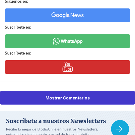
Síguenos en:
Suscríbete en:
Suscríbete en:
Mostrar Comentarios