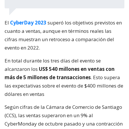
El
CyberDay 2023
superó los objetivos previstos en
cuanto a ventas, aunque en términos reales las
cifras muestran un retroceso a comparación del
evento en 2022.
En total durante los tres días del evento se
alcanzaron los
US$ 540 millones en ventas con
más de 5 millones de transacciones
. Esto supera
las expectativas sobre el evento de $400 millones de
dólares en ventas
Según cifras de la Cámara de Comercio de Santiago
(CCS), las ventas superaron en un 9% al
CyberMonday de octubre pasado y una contracción