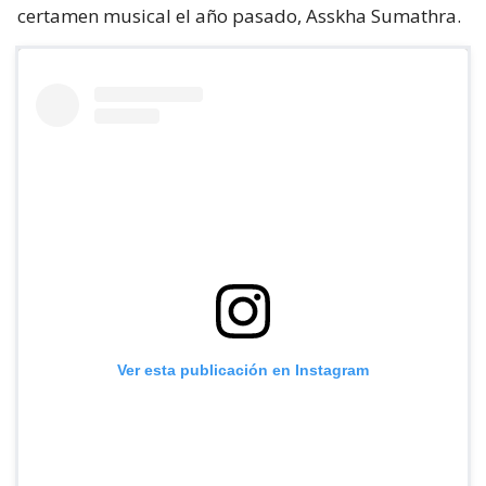
certamen musical el año pasado, Asskha Sumathra.
Ver esta publicación en Instagram