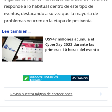
responde a lo habitual dentro de este tipo de
eventos, destacando a su vez que la mayoría de
problemas ocurren en la etapa de postventa.
Lee también...
US$47 millones acumula el
CyberDay 2023 durante las
primeras 10 horas del evento
¿ENCONTRASTE UN
AVÍSANOS
ERROR?
Revisa nuestra página de correcciones