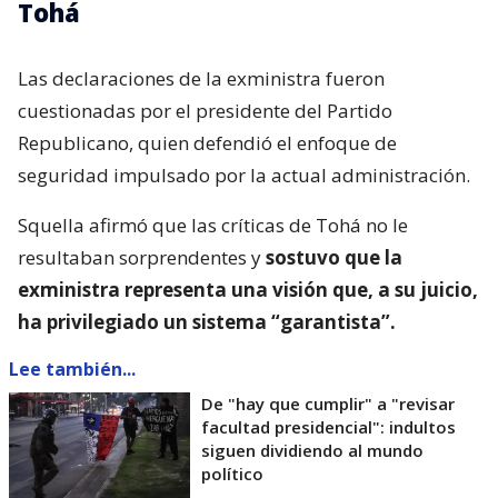
Tohá
Las declaraciones de la exministra fueron
cuestionadas por el presidente del Partido
Republicano, quien defendió el enfoque de
seguridad impulsado por la actual administración.
Squella afirmó que las críticas de Tohá no le
resultaban sorprendentes y
sostuvo que la
exministra representa una visión que, a su juicio,
ha privilegiado un sistema “garantista”.
Lee también...
De "hay que cumplir" a "revisar
facultad presidencial": indultos
siguen dividiendo al mundo
político