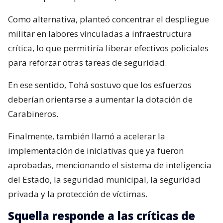
Como alternativa, planteó concentrar el despliegue
militar en labores vinculadas a infraestructura
crítica, lo que permitiría liberar efectivos policiales
para reforzar otras tareas de seguridad.
En ese sentido, Tohá sostuvo que los esfuerzos
deberían orientarse a aumentar la dotación de
Carabineros.
Finalmente, también llamó a acelerar la
implementación de iniciativas que ya fueron
aprobadas, mencionando el sistema de inteligencia
del Estado, la seguridad municipal, la seguridad
privada y la protección de víctimas.
Squella responde a las críticas de