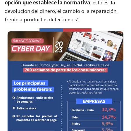
opción que establece la normativa
, esto es, la
devolución del dinero, el cambio o la reparación,
frente a productos defectuosos”.