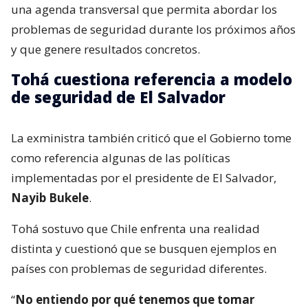
una agenda transversal que permita abordar los
problemas de seguridad durante los próximos años
y que genere resultados concretos.
Tohá cuestiona referencia a modelo
de seguridad de El Salvador
La exministra también criticó que el Gobierno tome
como referencia algunas de las políticas
implementadas por el presidente de El Salvador,
Nayib Bukele
.
Tohá sostuvo que Chile enfrenta una realidad
distinta y cuestionó que se busquen ejemplos en
países con problemas de seguridad diferentes.
“
No entiendo por qué tenemos que tomar