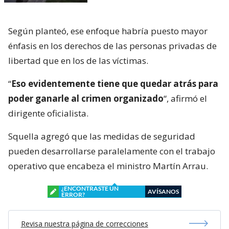
Según planteó, ese enfoque habría puesto mayor
énfasis en los derechos de las personas privadas de
libertad que en los de las víctimas.
“
Eso evidentemente tiene que quedar atrás para
poder ganarle al crimen organizado
“, afirmó el
dirigente oficialista.
Squella agregó que las medidas de seguridad
pueden desarrollarse paralelamente con el trabajo
operativo que encabeza el ministro Martín Arrau.
¿ENCONTRASTE UN
AVÍSANOS
ERROR?
Revisa nuestra página de correcciones