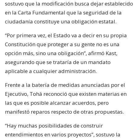
sostuvo que la modificación busca dejar establecido
en la Carta Fundamental que la seguridad de la
ciudadanía constituye una obligación estatal.
“Por primera vez, el Estado va a decir en su propia
Constitución que proteger a su gente no es una
opción más, sino una obligación”, afirmó Kast,
asegurando que se trataría de un mandato
aplicable a cualquier administración.
Frente a la batería de medidas anunciadas por el
Ejecutivo, Tohá reconoció que existen materias en
las que es posible alcanzar acuerdos, pero
manifestó reparos respecto de otras propuestas.
“Hay muchas posibilidades de construir
entendimientos en varios proyectos”, sostuvo la