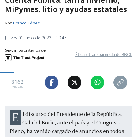
MiPymes, litio y ayudas estatales
Por
Franco López
Jueves 01 junio de 2023 | 19:45
Seguimos criterios de
Ética y transparencia de BBCL
8162
visitas
El discurso del Presidente de la República,
Gabriel Boric, ante el país y el Congreso
Pleno, ha venido cargado de anuncios en todos