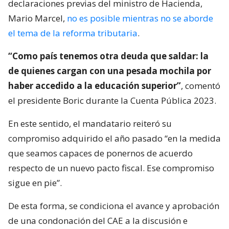
declaraciones previas del ministro de Hacienda,
Mario Marcel,
no es posible mientras no se aborde
el tema de la reforma tributaria
.
“Como país tenemos otra deuda que saldar: la
de quienes cargan con una pesada mochila por
haber accedido a la educación superior”
, comentó
el presidente Boric durante la Cuenta Pública 2023.
En este sentido, el mandatario reiteró su
compromiso adquirido el año pasado “en la medida
que seamos capaces de ponernos de acuerdo
respecto de un nuevo pacto fiscal. Ese compromiso
sigue en pie”.
De esta forma, se condiciona el avance y aprobación
de una condonación del CAE a la discusión e