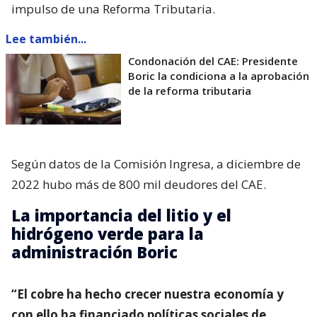
impulso de una Reforma Tributaria.
Lee también...
Condonación del CAE: Presidente
Boric la condiciona a la aprobación
de la reforma tributaria
Según datos de la Comisión Ingresa, a diciembre de
2022 hubo más de 800 mil deudores del CAE.
La importancia del litio y el
hidrógeno verde para la
administración Boric
“El cobre ha hecho crecer nuestra economía y
con ello ha financiado políticas sociales de