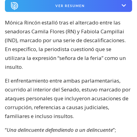
VER RESUMEN
Mónica Rincón estalló tras el altercado entre las
senadoras Camila Flores (RN) y Fabiola Campillai
(IND), marcado por una serie de descalificaciones.
En específico, la periodista cuestionó que se
utilizara la expresión “señora de la feria” como un
insulto.
El enfrentamiento entre ambas parlamentarias,
ocurrido al interior del Senado, estuvo marcado por
ataques personales que incluyeron acusaciones de
corrupción, referencias a causas judiciales,
familiares e incluso insultos.
“
Una delincuente defendiendo a un delincuente
”;