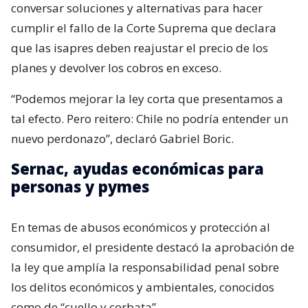
conversar soluciones y alternativas para hacer
cumplir el fallo de la Corte Suprema que declara
que las isapres deben reajustar el precio de los
planes y devolver los cobros en exceso.
“Podemos mejorar la ley corta que presentamos a
tal efecto. Pero reitero: Chile no podría entender un
nuevo perdonazo”, declaró Gabriel Boric.
Sernac, ayudas económicas para
personas y pymes
En temas de abusos económicos y protección al
consumidor, el presidente destacó la aprobación de
la ley que amplía la responsabilidad penal sobre
los delitos económicos y ambientales, conocidos
como de “cuello y corbata”.