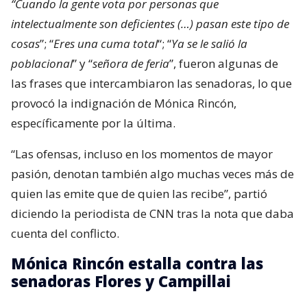
“Cuando la gente vota por personas que
intelectualmente son deficientes (…) pasan este tipo de
cosas
”; “
Eres una cuma total
“; “
Ya se le salió la
poblacional
” y “
señora de feria
”, fueron algunas de
las frases que intercambiaron las senadoras, lo que
provocó la indignación de Mónica Rincón,
específicamente por la última.
“Las ofensas, incluso en los momentos de mayor
pasión, denotan también algo muchas veces más de
quien las emite que de quien las recibe”, partió
diciendo la periodista de CNN tras la nota que daba
cuenta del conflicto.
Mónica Rincón estalla contra las
senadoras Flores y Campillai