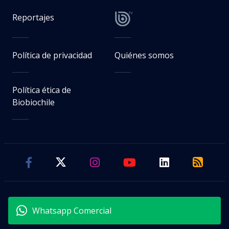
Reportajes
Política de privacidad
Quiénes somos
Política ética de
Biobiochile
Whatsapp Comercial