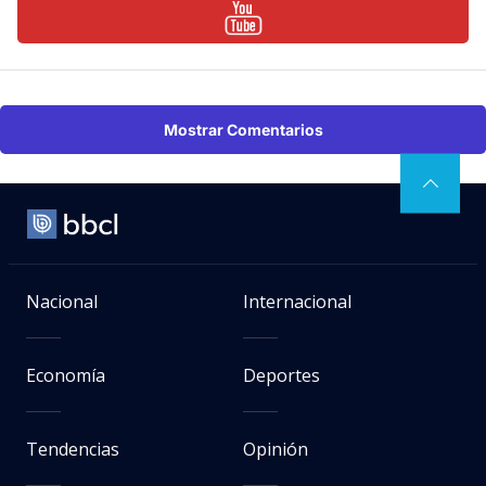
Mostrar Comentarios
Nacional
Internacional
Economía
Deportes
Tendencias
Opinión