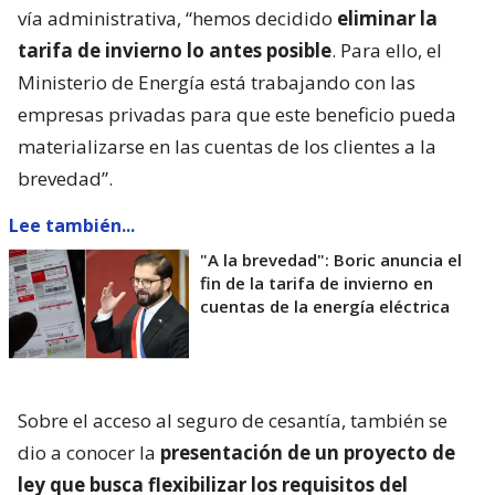
vía administrativa, “hemos decidido
eliminar la
tarifa de invierno lo antes posible
. Para ello, el
Ministerio de Energía está trabajando con las
empresas privadas para que este beneficio pueda
materializarse en las cuentas de los clientes a la
brevedad”.
Lee también...
"A la brevedad": Boric anuncia el
fin de la tarifa de invierno en
cuentas de la energía eléctrica
Sobre el acceso al seguro de cesantía, también se
dio a conocer la
presentación de un proyecto de
ley que busca flexibilizar los requisitos del