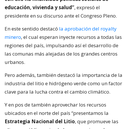
educación, vivienda y salud”
, expresó el
presidente en su discurso ante el Congreso Pleno.
En este sentido destacó
la aprobación del royalty
minero
, el cual esperan inyecte recursos a todas las
regiones del país, impulsando así el desarrollo de
las comunas más alejadas de los grandes centros
urbanos.
Pero además, también destacó la importancia de la
industria del litio e hidrógeno verde como un factor
clave para la lucha contra el cambio climático.
Y en pos de también aprovechar los recursos
ubicados en el norte del país “presentamos la
Estrategia Nacional del Litio
, que promueve las