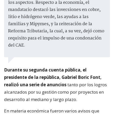
los aspectos. Respecto a la economía, el
mandatario destacó las inversiones en cobre,
litio e hidrógeno verde, las ayudas a las
familias y Mipymes, y la reiteración de la
Reforma Tributaria, la cual, a su vez, dejó como
requisito para el impulso de una condonación
del CAE.
Durante su segunda cuenta pública, el
presidente de la república, Gabriel Boric Font,
realizó una serie de anuncios
tanto por los logros
alcanzados por su gestión como por proyectos en
desarrollo al mediano y largo plazo.
En materia económica fueron varios avisos que