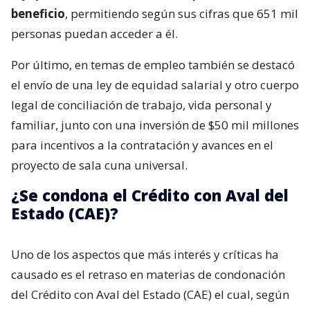
beneficio
, permitiendo según sus cifras que 651 mil
personas puedan acceder a él.
Por último, en temas de empleo también se destacó
el envío de una ley de equidad salarial y otro cuerpo
legal de conciliación de trabajo, vida personal y
familiar, junto con una inversión de $50 mil millones
para incentivos a la contratación y avances en el
proyecto de sala cuna universal.
¿Se condona el Crédito con Aval del
Estado (CAE)?
Uno de los aspectos que más interés y críticas ha
causado es el retraso en materias de condonación
del Crédito con Aval del Estado (CAE) el cual, según