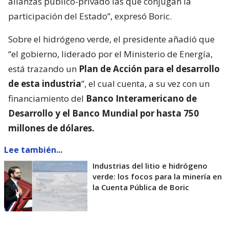
alianzas público-privado las que conjugan la
participación del Estado”, expresó Boric.
Sobre el hidrógeno verde, el presidente añadió que
“el gobierno, liderado por el Ministerio de Energía,
está trazando un
Plan de Acción para el desarrollo
de esta industria
”, el cual cuenta, a su vez con un
financiamiento del
Banco Interamericano de
Desarrollo y el Banco Mundial por hasta 750
millones de dólares.
Lee también...
Industrias del litio e hidrógeno
verde: los focos para la minería en
la Cuenta Pública de Boric