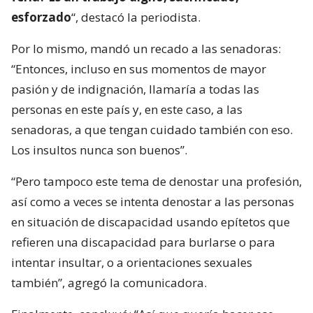
esforzado
“, destacó la periodista.
Por lo mismo, mandó un recado a las senadoras:
“Entonces, incluso en sus momentos de mayor
pasión y de indignación, llamaría a todas las
personas en este país y, en este caso, a las
senadoras, a que tengan cuidado también con eso.
Los insultos nunca son buenos”.
“Pero tampoco este tema de denostar una profesión,
así como a veces se intenta denostar a las personas
en situación de discapacidad usando epítetos que
refieren una discapacidad para burlarse o para
intentar insultar, o a orientaciones sexuales
también”, agregó la comunicadora.