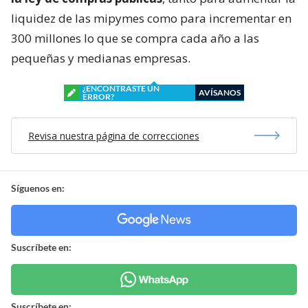
liquidez de las mipymes como para incrementar en
300 millones lo que se compra cada año a las
pequeñas y medianas empresas.
¿ENCONTRASTE UN
AVÍSANOS
ERROR?
Revisa nuestra página de correcciones
Síguenos en:
Suscríbete en:
Suscríbete en: