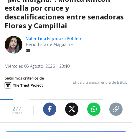
estalla por cruce y
descalificaciones entre senadoras
Flores y Campillai
Valentina Espinoza Poblete
Periodista de Magazine
Miércoles 05 Agosto, 2026 | 23:40
Seguimos criterios de
Ética y transparencia de BBCL
277
visitas