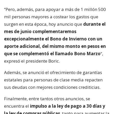
“Pero, además, para apoyar a más de 1 millón 500
mil personas mayores a costear los gastos que
surgen en esta época, hoy anuncio que
durante el
mes de junio complementaremos
excepcionalmente el Bono de Invierno con un
aporte adicional, del mismo monto en pesos en
que se complementó el llamado Bono Marzo
“,
expresó el presidente Boric.
Además, se anunció el ofrecimiento de garantías
estatales para personas de clase media repacten
sus deudas con mejores condiciones crediticias.
Finalmente, entre tantos otros anuncios, se
encuentra el
impulso a la ley de pago a 30 días y
la ley de compras públicas
, tanto para aumentar la