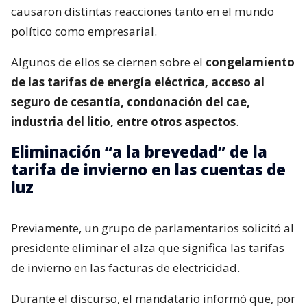
causaron distintas reacciones tanto en el mundo
político como empresarial.
Algunos de ellos se ciernen sobre el
congelamiento
de las tarifas de energía eléctrica, acceso al
seguro de cesantía, condonación del cae,
industria del litio, entre otros aspectos
.
Eliminación “a la brevedad” de la
tarifa de invierno en las cuentas de
luz
Previamente, un grupo de parlamentarios solicitó al
presidente eliminar el alza que significa las tarifas
de invierno en las facturas de electricidad.
Durante el discurso, el mandatario informó que, por