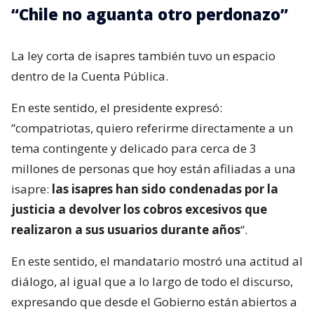
“Chile no aguanta otro perdonazo”
La ley corta de isapres también tuvo un espacio
dentro de la Cuenta Pública.
En este sentido, el presidente expresó:
“compatriotas, quiero referirme directamente a un
tema contingente y delicado para cerca de 3
millones de personas que hoy están afiliadas a una
isapre:
las isapres han sido condenadas por la
justicia a devolver los cobros excesivos que
realizaron a sus usuarios durante años
“.
En este sentido, el mandatario mostró una actitud al
diálogo, al igual que a lo largo de todo el discurso,
expresando que desde el Gobierno están abiertos a