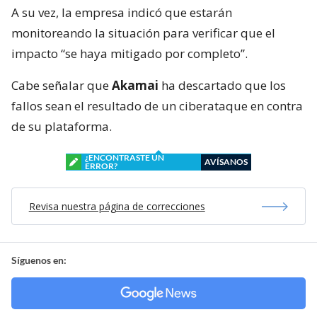
A su vez, la empresa indicó que estarán
monitoreando la situación para verificar que el
impacto “se haya mitigado por completo”.
Cabe señalar que
Akamai
ha descartado que los
fallos sean el resultado de un ciberataque en contra
de su plataforma.
¿ENCONTRASTE UN
AVÍSANOS
ERROR?
Revisa nuestra página de correcciones
Síguenos en: