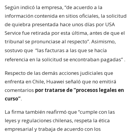
Según indicó la empresa, “de acuerdo a la
información contenida en sitios oficiales, la solicitud
de quiebra presentada hace unos días por USA
Service fue retirada por esta última, antes de que el
tribunal se pronunciase al respecto”. Asimismo,
sostuvo que
“las facturas a las que se hacía
referencia en la solicitud se encontraban pagadas”
.
Respecto de las demás acciones judiciales que
enfrenta en Chile, Huawei señaló que no emitirá
comentarios
por tratarse de “procesos legales en
curso”
.
La firma también reafirmó que “cumple con las
leyes y regulaciones chilenas, respeta la ética
empresarial y trabaja de acuerdo con los