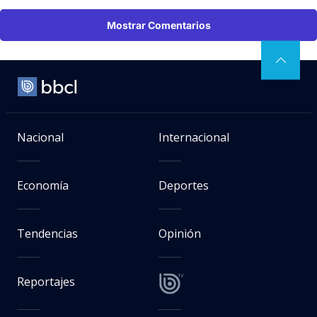
Mostrar Comentarios
Nacional
Internacional
Economía
Deportes
Tendencias
Opinión
Reportajes