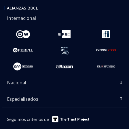
ALIANZAS BBCL
Internacional
Nacional
Especializados
Seguimos criterios de