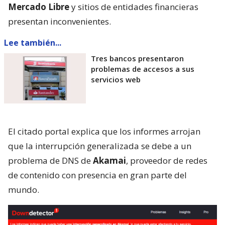
Mercado Libre
y sitios de entidades financieras
presentan inconvenientes.
Lee también...
Tres bancos presentaron
problemas de accesos a sus
servicios web
El citado portal explica que los informes arrojan
que la interrupción generalizada se debe a un
problema de DNS de
Akamai
, proveedor de redes
de contenido con presencia en gran parte del
mundo.