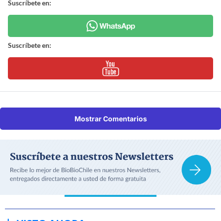
Suscríbete en:
Suscríbete en:
Mostrar Comentarios