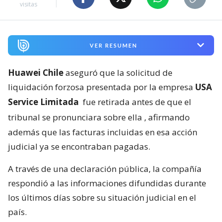
visitas
VER RESUMEN
Huawei Chile
aseguró que la solicitud de
liquidación forzosa presentada por la empresa
USA
Service Limitada
fue retirada antes de que el
tribunal se pronunciara sobre ella
, afirmando
además que las facturas incluidas en esa acción
judicial ya se encontraban pagadas.
A través de una declaración pública, la compañía
respondió a las informaciones difundidas durante
los últimos días sobre su situación judicial en el
país.