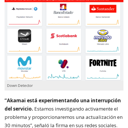
Down Detector
“Akamai está experimentando una interrupción
del servicio.
Estamos investigando activamente el
problema y proporcionaremos una actualización en
30 minutos”, señaló la firma en sus redes sociales.