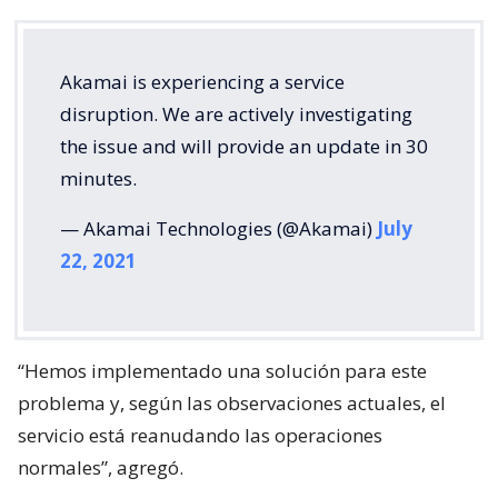
Akamai is experiencing a service
disruption. We are actively investigating
the issue and will provide an update in 30
minutes.
— Akamai Technologies (@Akamai)
July
22, 2021
“Hemos implementado una solución para este
problema y, según las observaciones actuales, el
servicio está reanudando las operaciones
normales”, agregó.