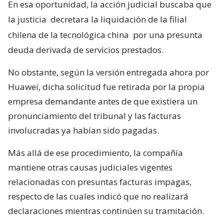
En esa oportunidad, la acción judicial buscaba que
la justicia
decretara la liquidación de la filial
chilena de la tecnológica china
por una presunta
deuda derivada de servicios prestados.
No obstante, según la versión entregada ahora por
Huawei, dicha solicitud fue retirada por la propia
empresa demandante antes de que existiera un
pronunciamiento del tribunal y las facturas
involucradas ya habían sido pagadas.
Más allá de ese procedimiento, la compañía
mantiene otras causas judiciales vigentes
relacionadas con presuntas facturas impagas,
respecto de las cuales indicó que no realizará
declaraciones mientras continúen su tramitación.