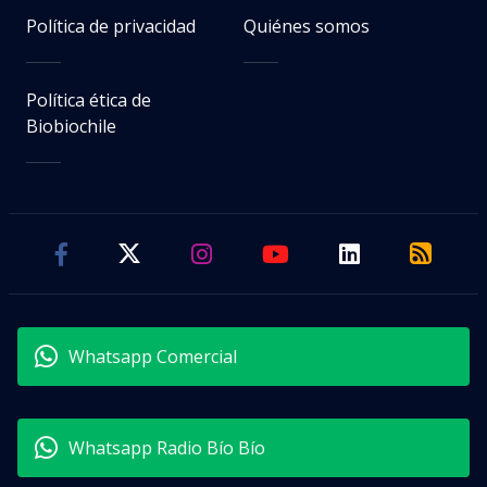
Política de privacidad
Quiénes somos
Política ética de
Biobiochile
Whatsapp Comercial
Whatsapp Radio Bío Bío