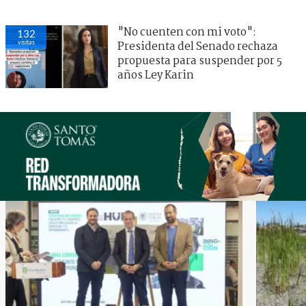
"No cuenten con mi voto":
132
visitas
Presidenta del Senado rechaza
propuesta para suspender por 5
años Ley Karin