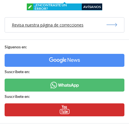
¿ENCONTRASTE UN
AVÍSANOS
ERROR?
Revisa nuestra página de correcciones
Síguenos en:
Suscríbete en:
Suscríbete en: