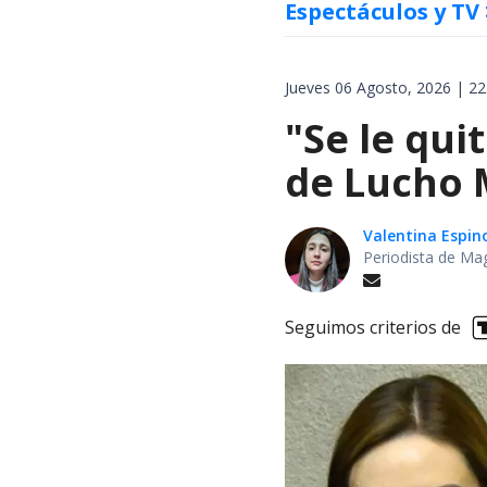
Espectáculos y TV
Jueves 06 Agosto, 2026 | 22
"Se le qui
de Lucho M
Valentina Espin
Periodista de Ma
Seguimos criterios de