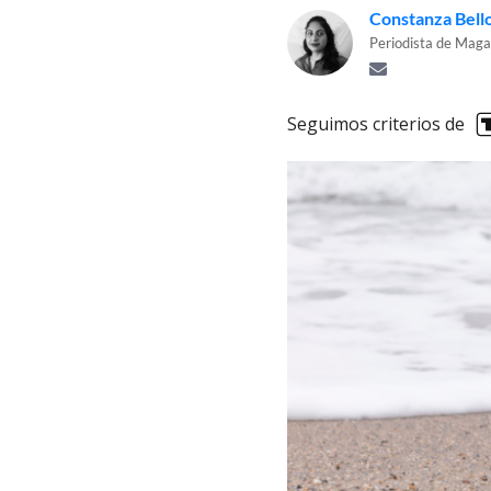
Constanza Bello
Periodista de Maga
Seguimos criterios de