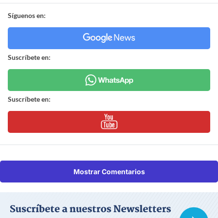
Síguenos en:
Suscríbete en:
Suscríbete en:
Mostrar Comentarios