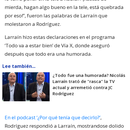
mierda, hagan algo bueno en la tele, está quebrada
por eso!”, fueron las palabras de Larraín que
molestaron a Rodríguez.
Larraín hizo estas declaraciones en el programa
‘Todo va a estar bien’ de Vía X, donde aseguró
después que todo era una humorada.
Lee también...
¿Todo fue una humorada? Nicolás
Larraín trató de "rasca" la TV
actual y arremetió contra JC
Rodríguez
En el podcast ‘¿Por qué tenía que decirlo?’
,
Rodríguez respondió a Larraín, mostrandose dolido