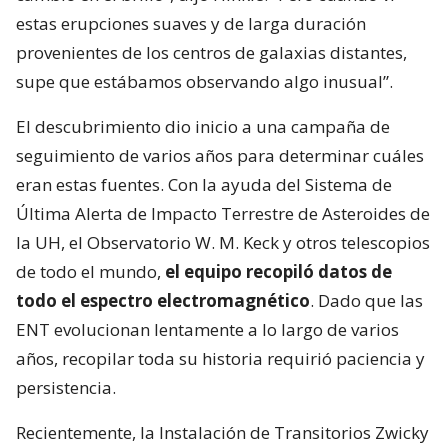
estas erupciones suaves y de larga duración
provenientes de los centros de galaxias distantes,
supe que estábamos observando algo inusual”.
El descubrimiento dio inicio a una campaña de
seguimiento de varios años para determinar cuáles
eran estas fuentes. Con la ayuda del Sistema de
Última Alerta de Impacto Terrestre de Asteroides de
la UH, el Observatorio W. M. Keck y otros telescopios
de todo el mundo,
el equipo recopiló datos de
todo el espectro electromagnético
. Dado que las
ENT evolucionan lentamente a lo largo de varios
años, recopilar toda su historia requirió paciencia y
persistencia.
Recientemente, la Instalación de Transitorios Zwicky