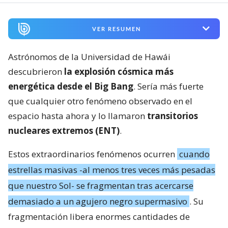
VER RESUMEN
Astrónomos de la Universidad de Hawái
descubrieron
la explosión cósmica más
energética desde el Big Bang
. Sería más fuerte
que cualquier otro fenómeno observado en el
espacio hasta ahora y lo llamaron
transitorios
nucleares extremos (ENT)
.
Estos extraordinarios fenómenos ocurren
cuando
estrellas masivas -al menos tres veces más pesadas
que nuestro Sol- se fragmentan tras acercarse
demasiado a un agujero negro supermasivo
. Su
fragmentación libera enormes cantidades de