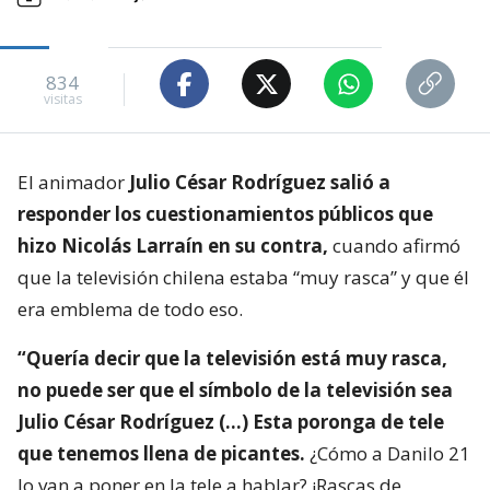
834
visitas
El animador
Julio César Rodríguez salió a
responder los cuestionamientos públicos que
hizo Nicolás Larraín en su contra,
cuando afirmó
que la televisión chilena estaba “muy rasca” y que él
era emblema de todo eso.
“Quería decir que la televisión está muy rasca,
no puede ser que el símbolo de la televisión sea
Julio César Rodríguez (…) Esta poronga de tele
que tenemos llena de picantes.
¿Cómo a Danilo 21
lo van a poner en la tele a hablar? ¡Rascas de