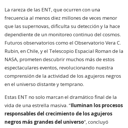
La rareza de las ENT, que ocurren con una
frecuencia al menos diez millones de veces menor
que las supernovas, dificulta su detección y la hace
dependiente de un monitoreo continuo del cosmos.
Futuros observatorios como el Observatorio Vera C.
Rubin, en Chile, y el Telescopio Espacial Roman de la
NASA, prometen descubrir muchos más de estos
espectaculares eventos, revolucionando nuestra
comprensión de la actividad de los agujeros negros
en el universo distante y temprano.
Estas ENT no solo marcan el dramático final de la
vida de una estrella masiva. “
Iluminan los procesos
responsables del crecimiento de los agujeros
negros más grandes del universo
“, concluyó