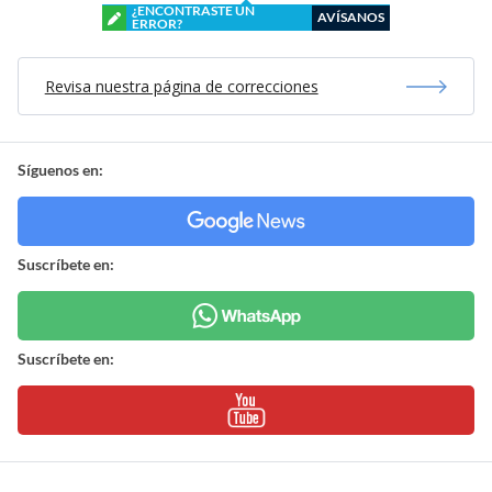
¿ENCONTRASTE UN
AVÍSANOS
ERROR?
Revisa nuestra página de correcciones
Síguenos en:
Suscríbete en:
Suscríbete en: