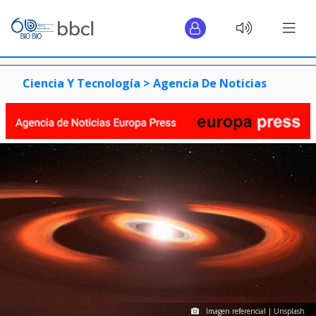
Ciencia Y Tecnología >
Agencia De Noticias
Imagen referencial | Unsplash