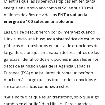
Mientras que las supernovas típicas emiten tanta
energía en un solo año como el Sol en sus 10 mil
millones de años de vida, las ENT
irradian la
energía de 100 soles en un solo año
.
Las ENT se descubrieron por primera vez cuando
Hinkle inició una búsqueda sistemática de estudios
públicos de transitorios en busca de erupciones de
larga duración que emanaban de los centros de las
galaxias. Identificó dos erupciones inusuales en los
datos de la misión Gaia de la Agencia Espacial
Europea (ESA) que brillaron durante un período
mucho más largo que los transitorios conocidos y
sin características comunes a estos.
“Gaia no te dice qué es un transitorio, solo que algo
cambió en el brillo”, dijo Hinkle. “Pero cuando vi