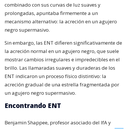
combinado con sus curvas de luz suaves y
prolongadas, apuntaba firmemente a un
mecanismo alternativo: la acreción en un agujero
negro supermasivo.
Sin embargo, las ENT difieren significativamente de
la acreción normal en un agujero negro, que suele
mostrar cambios irregulares e impredecibles en el
brillo. Las llamaradas suaves y duraderas de los
ENT indicaron un proceso físico distintivo: la
acreción gradual de una estrella fragmentada por
un agujero negro supermasivo.
Encontrando ENT
Benjamin Shappee, profesor asociado del IfA y