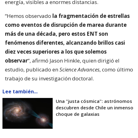
energía, visibles a enormes distancias.
“Hemos observado
la fragmentación de estrellas
como eventos de disrupción de marea durante
más de una década, pero estos ENT son
fenómenos diferentes, alcanzando brillos casi
diez veces superiores a los que solemos
observar
“, afirmó Jason Hinkle, quien dirigió el
estudio, publicado en
Science Advances
, como último
trabajo de su investigación doctoral.
Lee también...
Una "justa cósmica": astrónomos
descubren desde Chile un inmenso
choque de galaxias