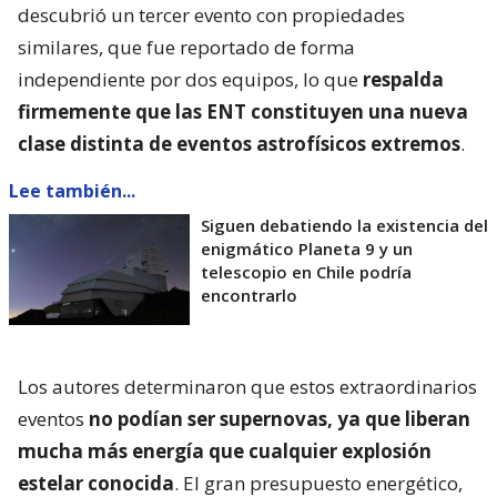
descubrió un tercer evento con propiedades
similares, que fue reportado de forma
independiente por dos equipos, lo que
respalda
firmemente que las ENT constituyen una nueva
clase distinta de eventos astrofísicos extremos
.
Lee también...
Siguen debatiendo la existencia del
enigmático Planeta 9 y un
telescopio en Chile podría
encontrarlo
Los autores determinaron que estos extraordinarios
eventos
no podían ser supernovas, ya que liberan
mucha más energía que cualquier explosión
estelar conocida
. El gran presupuesto energético,