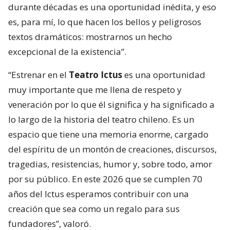
durante décadas es una oportunidad inédita, y eso
es, para mí, lo que hacen los bellos y peligrosos
textos dramáticos: mostrarnos un hecho
excepcional de la existencia”.
“Estrenar en el
Teatro Ictus
es una oportunidad
muy importante que me llena de respeto y
veneración por lo que él significa y ha significado a
lo largo de la historia del teatro chileno. Es un
espacio que tiene una memoria enorme, cargado
del espíritu de un montón de creaciones, discursos,
tragedias, resistencias, humor y, sobre todo, amor
por su público. En este 2026 que se cumplen 70
años del Ictus esperamos contribuir con una
creación que sea como un regalo para sus
fundadores”, valoró.