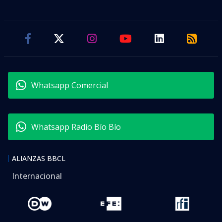
Whatsapp Comercial
Whatsapp Radio Bío Bío
ALIANZAS BBCL
Internacional