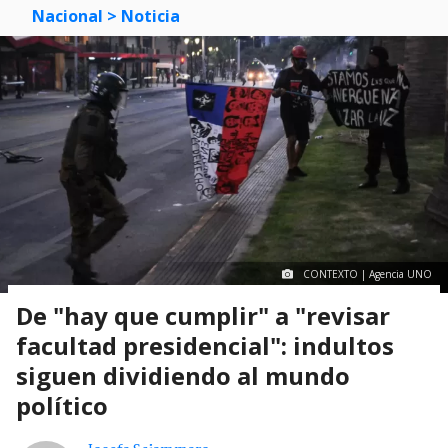
Nacional
> Noticia
CONTEXTO | Agencia UNO
De "hay que cumplir" a "revisar
facultad presidencial": indultos
siguen dividiendo al mundo
político