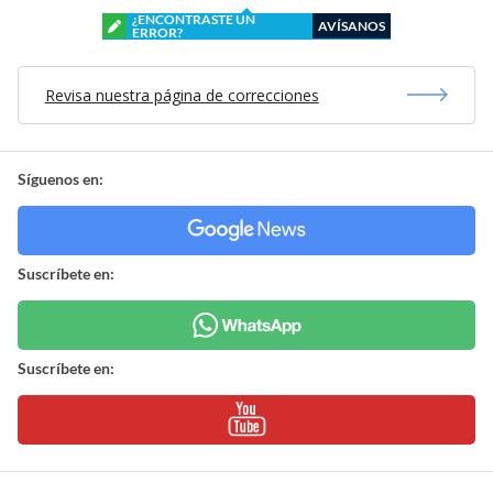
¿ENCONTRASTE UN
AVÍSANOS
ERROR?
Revisa nuestra página de correcciones
Síguenos en:
Suscríbete en:
Suscríbete en: