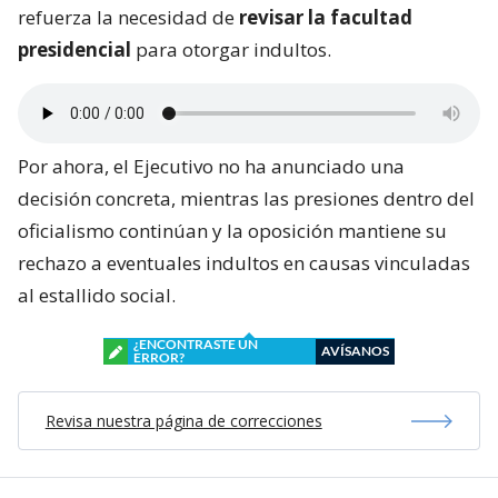
refuerza la necesidad de
revisar la facultad
presidencial
para otorgar indultos.
Por ahora, el Ejecutivo no ha anunciado una
decisión concreta, mientras las presiones dentro del
oficialismo continúan y la oposición mantiene su
rechazo a eventuales indultos en causas vinculadas
al estallido social.
¿ENCONTRASTE UN
AVÍSANOS
ERROR?
Revisa nuestra página de correcciones