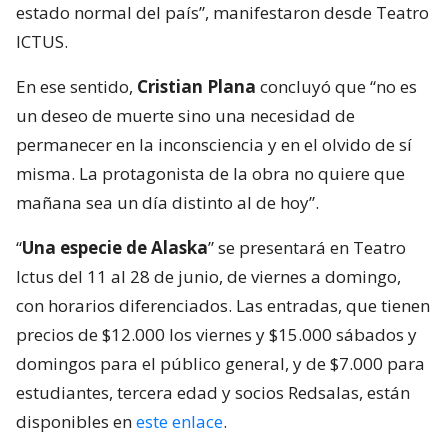
estado normal del país”, manifestaron desde Teatro
ICTUS.
En ese sentido,
Cristian Plana
concluyó que “no es
un deseo de muerte sino una necesidad de
permanecer en la inconsciencia y en el olvido de sí
misma. La protagonista de la obra no quiere que
mañana sea un día distinto al de hoy”.
“
Una especie de Alaska
” se presentará en Teatro
Ictus del 11 al 28 de junio, de viernes a domingo,
con horarios diferenciados. Las entradas, que tienen
precios de $12.000 los viernes y $15.000 sábados y
domingos para el público general, y de $7.000 para
estudiantes, tercera edad y socios Redsalas, están
disponibles en
este enlace
.