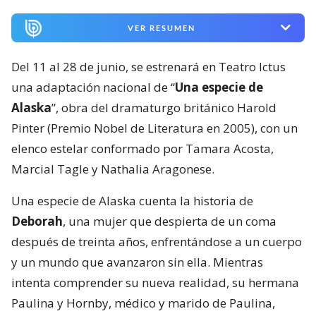
VER RESUMEN
Del 11 al 28 de junio, se estrenará en Teatro Ictus
una adaptación nacional de “
Una especie de
Alaska
”, obra del dramaturgo británico Harold
Pinter (Premio Nobel de Literatura en 2005), con un
elenco estelar conformado por Tamara Acosta,
Marcial Tagle y Nathalia Aragonese.
Una especie de Alaska cuenta la historia de
Deborah
, una mujer que despierta de un coma
después de treinta años, enfrentándose a un cuerpo
y un mundo que avanzaron sin ella. Mientras
intenta comprender su nueva realidad, su hermana
Paulina y Hornby, médico y marido de Paulina,