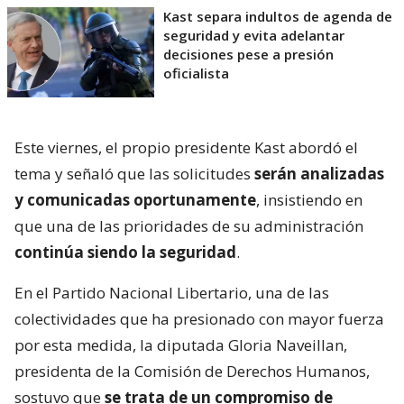
Kast separa indultos de agenda de
seguridad y evita adelantar
decisiones pese a presión
oficialista
Este viernes, el propio presidente Kast abordó el
tema y señaló que las solicitudes
serán analizadas
y comunicadas oportunamente
, insistiendo en
que una de las prioridades de su administración
continúa siendo la seguridad
.
En el Partido Nacional Libertario, una de las
colectividades que ha presionado con mayor fuerza
por esta medida, la diputada Gloria Naveillan,
presidenta de la Comisión de Derechos Humanos,
sostuvo que
se trata de un compromiso de