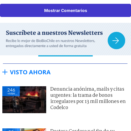
Mostrar Comentarios
VISTO AHORA
Denuncia anónima, mails y citas
246
visitas
urgentes: la trama de bonos
irregulares por 13 mil millones en
Codelco