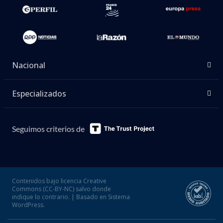
Nacional
Especializados
Seguimos criterios de
Contenidos bajo licencia Creative
Commons (CC-BY-NC) salvo donde
indique lo contrario. | Basado en Sistema
WordPress.