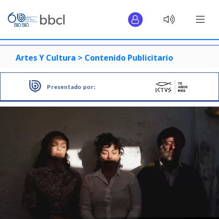
Artes Y Cultura >
Contenido Publicitario
Presentado por: