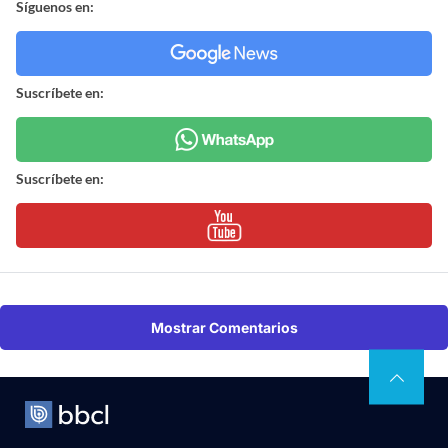
Síguenos en:
Suscríbete en:
Suscríbete en:
Mostrar Comentarios