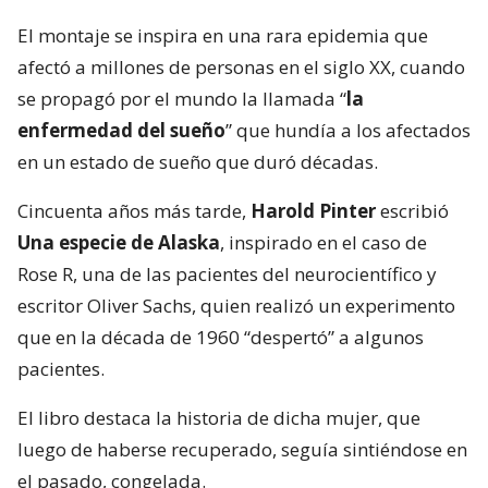
El montaje se inspira en una rara epidemia que
afectó a millones de personas en el siglo XX, cuando
se propagó por el mundo la llamada “
la
enfermedad del sueño
” que hundía a los afectados
en un estado de sueño que duró décadas.
Cincuenta años más tarde,
Harold Pinter
escribió
Una especie de Alaska
, inspirado en el caso de
Rose R, una de las pacientes del neurocientífico y
escritor Oliver Sachs, quien realizó un experimento
que en la década de 1960 “despertó” a algunos
pacientes.
El libro destaca la historia de dicha mujer, que
luego de haberse recuperado, seguía sintiéndose en
el pasado, congelada.