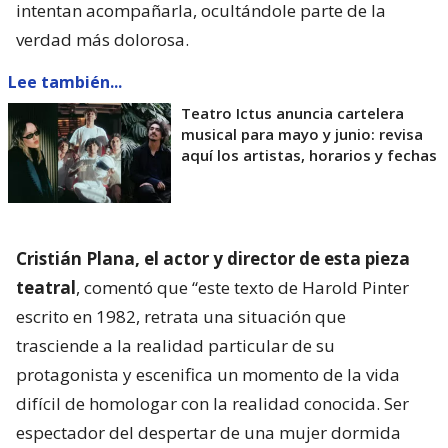
intentan acompañarla, ocultándole parte de la
verdad más dolorosa.
Lee también...
Teatro Ictus anuncia cartelera
musical para mayo y junio: revisa
aquí los artistas, horarios y fechas
Cristián Plana, el actor y director de esta pieza
teatral
, comentó que “este texto de Harold Pinter
escrito en 1982, retrata una situación que
trasciende a la realidad particular de su
protagonista y escenifica un momento de la vida
difícil de homologar con la realidad conocida. Ser
espectador del despertar de una mujer dormida