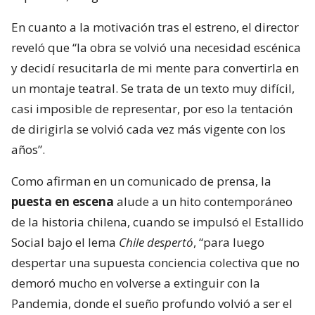
En cuanto a la motivación tras el estreno, el director
reveló que “la obra se volvió una necesidad escénica
y decidí resucitarla de mi mente para convertirla en
un montaje teatral. Se trata de un texto muy difícil,
casi imposible de representar, por eso la tentación
de dirigirla se volvió cada vez más vigente con los
años”.
Como afirman en un comunicado de prensa, la
puesta en escena
alude a un hito contemporáneo
de la historia chilena, cuando se impulsó el Estallido
Social bajo el lema
Chile despertó
, “para luego
despertar una supuesta conciencia colectiva que no
demoró mucho en volverse a extinguir con la
Pandemia, donde el sueño profundo volvió a ser el