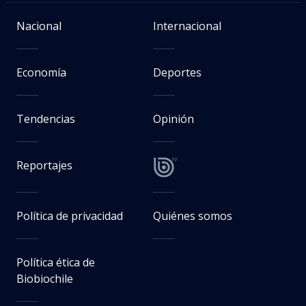
Nacional
Internacional
Economía
Deportes
Tendencias
Opinión
Reportajes
Política de privacidad
Quiénes somos
Política ética de
Biobiochile