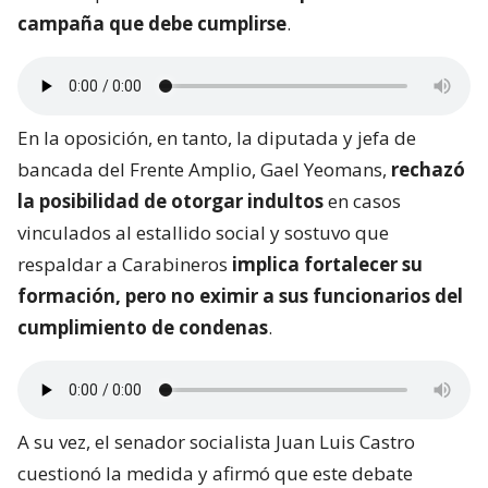
campaña que debe cumplirse
.
En la oposición, en tanto, la diputada y jefa de
bancada del Frente Amplio, Gael Yeomans,
rechazó
la posibilidad de otorgar indultos
en casos
vinculados al estallido social y sostuvo que
respaldar a Carabineros
implica fortalecer su
formación, pero no eximir a sus funcionarios del
cumplimiento de condenas
.
A su vez, el senador socialista Juan Luis Castro
cuestionó la medida y afirmó que este debate