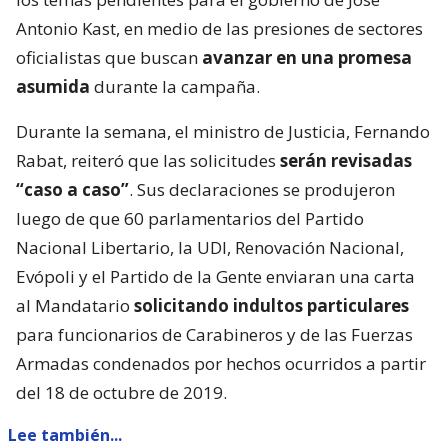
Antonio Kast, en medio de las presiones de sectores
oficialistas que buscan
avanzar en una promesa
asumida
durante la campaña.
Durante la semana, el ministro de Justicia, Fernando
Rabat, reiteró que las solicitudes
serán revisadas
“caso a caso”
. Sus declaraciones se produjeron
luego de que 60 parlamentarios del Partido
Nacional Libertario, la UDI, Renovación Nacional,
Evópoli y el Partido de la Gente enviaran una carta
al Mandatario
solicitando indultos particulares
para funcionarios de Carabineros y de las Fuerzas
Armadas condenados por hechos ocurridos a partir
del 18 de octubre de 2019.
Lee también...