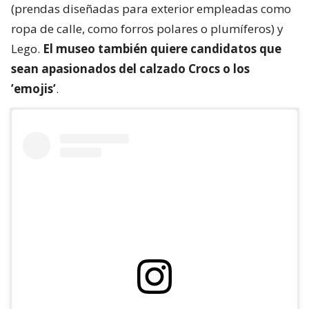
(prendas diseñadas para exterior empleadas como
ropa de calle, como forros polares o plumíferos) y
Lego.
El museo también quiere candidatos que
sean apasionados del calzado Crocs o los
’emojis’
.