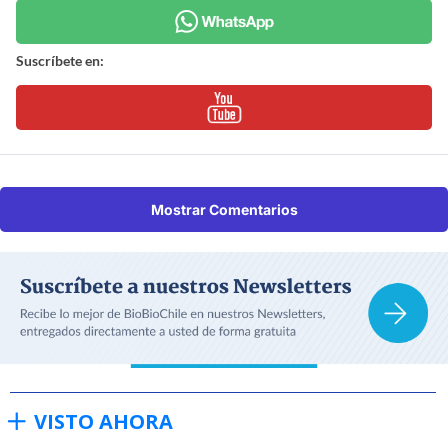
Suscríbete en:
Mostrar Comentarios
VISTO AHORA