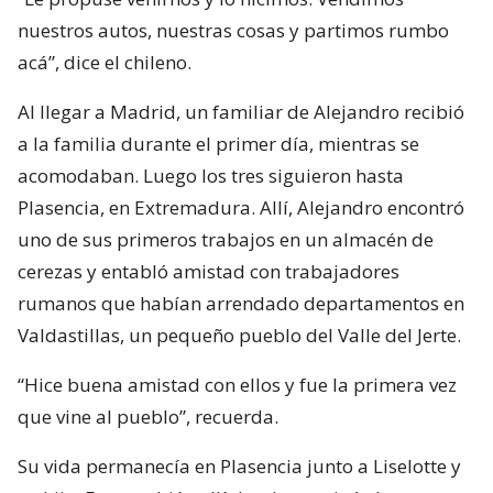
nuestros autos, nuestras cosas y partimos rumbo
acá”, dice el chileno.
Al llegar a Madrid, un familiar de Alejandro recibió
a la familia durante el primer día, mientras se
acomodaban. Luego los tres siguieron hasta
Plasencia, en Extremadura. Allí, Alejandro encontró
uno de sus primeros trabajos en un almacén de
cerezas y entabló amistad con trabajadores
rumanos que habían arrendado departamentos en
Valdastillas, un pequeño pueblo del Valle del Jerte.
“Hice buena amistad con ellos y fue la primera vez
que vine al pueblo”, recuerda.
Su vida permanecía en Plasencia junto a Liselotte y