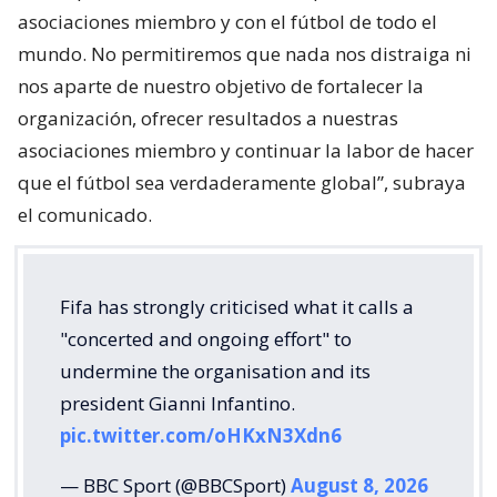
asociaciones miembro y con el fútbol de todo el
mundo. No permitiremos que nada nos distraiga ni
nos aparte de nuestro objetivo de fortalecer la
organización, ofrecer resultados a nuestras
asociaciones miembro y continuar la labor de hacer
que el fútbol sea verdaderamente global”, subraya
el comunicado.
Fifa has strongly criticised what it calls a
"concerted and ongoing effort" to
undermine the organisation and its
president Gianni Infantino.
pic.twitter.com/oHKxN3Xdn6
— BBC Sport (@BBCSport)
August 8, 2026