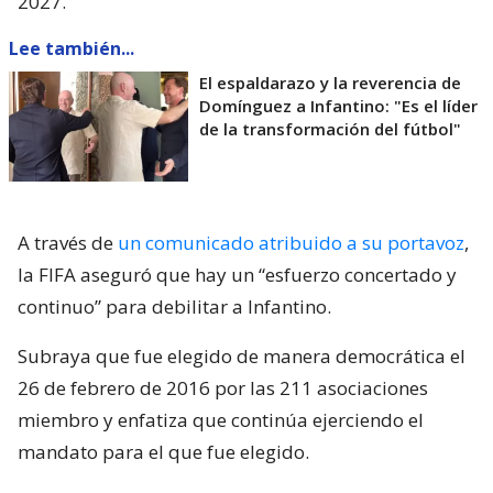
2027.
Lee también...
El espaldarazo y la reverencia de
Domínguez a Infantino: "Es el líder
de la transformación del fútbol"
A través de
un comunicado atribuido a su portavoz
,
la FIFA aseguró que hay un “esfuerzo concertado y
continuo” para debilitar a Infantino.
Subraya que fue elegido de manera democrática el
26 de febrero de 2016 por las 211 asociaciones
miembro y enfatiza que continúa ejerciendo el
mandato para el que fue elegido.