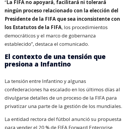
“
La FIFA no apoyará, facilitará ni tolerará
ningún proceso relacionado con la elección del
Presidente de la FIFA que sea inconsistente con
los Estatutos de la FIFA
, los procedimientos
democráticos y el marco de gobernanza
establecido”, destaca el comunicado.
El contexto de una tensión que
presiona a Infantino
La tensión entre Infantino y algunas
confederaciones ha escalado en los últimos días al
divulgarse detalles de un proceso de la FIFA para
privatizar una parte de la gestión de los mundiales.
La entidad rectora del fútbol anunció su propuesta
para vender el 20 % de FIFA Forward Enterprise