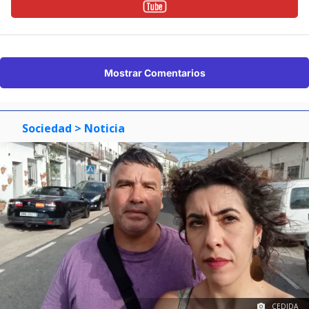
Mostrar Comentarios
Sociedad
> Noticia
CEDIDA