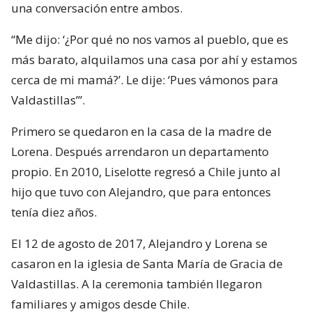
una conversación entre ambos.
“Me dijo: ‘¿Por qué no nos vamos al pueblo, que es
más barato, alquilamos una casa por ahí y estamos
cerca de mi mamá?’. Le dije: ‘Pues vámonos para
Valdastillas’”.
Primero se quedaron en la casa de la madre de
Lorena. Después arrendaron un departamento
propio. En 2010, Liselotte regresó a Chile junto al
hijo que tuvo con Alejandro, que para entonces
tenía diez años.
El 12 de agosto de 2017, Alejandro y Lorena se
casaron en la iglesia de Santa María de Gracia de
Valdastillas. A la ceremonia también llegaron
familiares y amigos desde Chile.