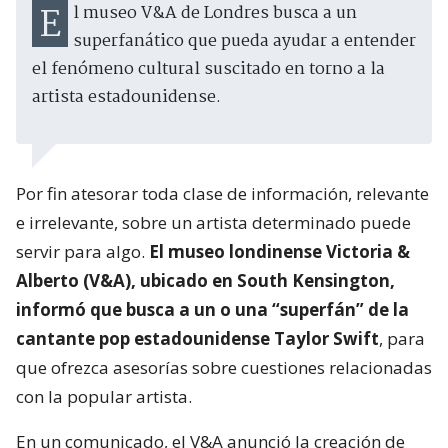
El museo V&A de Londres busca a un
superfanático que pueda ayudar a entender
el fenómeno cultural suscitado en torno a la
artista estadounidense.
Por fin atesorar toda clase de información, relevante
e irrelevante, sobre un artista determinado puede
servir para algo.
El museo londinense Victoria &
Alberto (V&A), ubicado en South Kensington,
informó que busca a un o una “superfán” de la
cantante pop estadounidense Taylor Swift
, para
que ofrezca asesorías sobre cuestiones relacionadas
con la popular artista.
En un comunicado, el V&A anunció la creación de