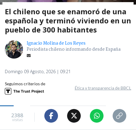
El chileno que se enamoró de una
española y terminó viviendo en un
pueblo de 300 habitantes
Ignacio Molina de Los Reyes
Periodista chileno informando desde España
Domingo 09 Agosto, 2026 | 09:21
Seguimos criterios de
Ética y transparencia de BBCL
2388
visitas