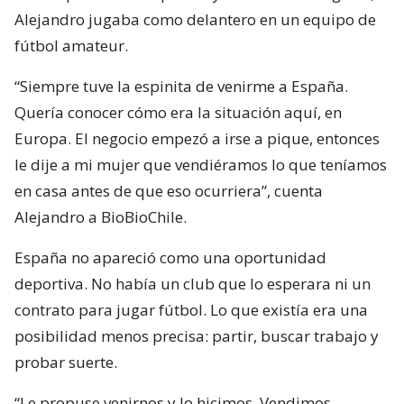
Alejandro jugaba como delantero en un equipo de
fútbol amateur.
“Siempre tuve la espinita de venirme a España.
Quería conocer cómo era la situación aquí, en
Europa. El negocio empezó a irse a pique, entonces
le dije a mi mujer que vendiéramos lo que teníamos
en casa antes de que eso ocurriera”, cuenta
Alejandro a BioBioChile.
España no apareció como una oportunidad
deportiva. No había un club que lo esperara ni un
contrato para jugar fútbol. Lo que existía era una
posibilidad menos precisa: partir, buscar trabajo y
probar suerte.
“Le propuse venirnos y lo hicimos. Vendimos