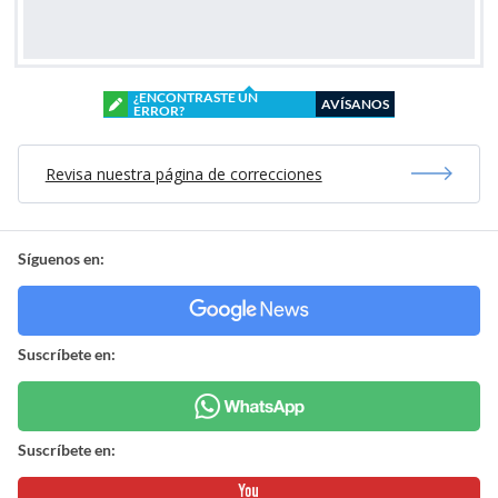
¿ENCONTRASTE UN
AVÍSANOS
ERROR?
Revisa nuestra página de correcciones
Síguenos en:
Suscríbete en:
Suscríbete en: