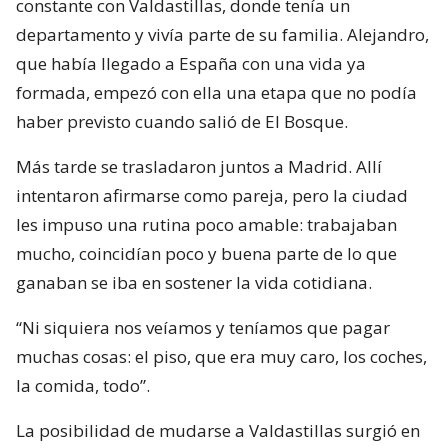
constante con Valdastillas, donde tenía un
departamento y vivía parte de su familia. Alejandro,
que había llegado a España con una vida ya
formada, empezó con ella una etapa que no podía
haber previsto cuando salió de El Bosque.
Más tarde se trasladaron juntos a Madrid. Allí
intentaron afirmarse como pareja, pero la ciudad
les impuso una rutina poco amable: trabajaban
mucho, coincidían poco y buena parte de lo que
ganaban se iba en sostener la vida cotidiana.
“Ni siquiera nos veíamos y teníamos que pagar
muchas cosas: el piso, que era muy caro, los coches,
la comida, todo”.
La posibilidad de mudarse a Valdastillas surgió en