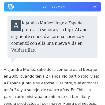
VER RESUMEN
Alejandro Muñoz llegó a España
junto a su señora y su hijo. Al año
siguiente conoció a Lorena Lorenzo y
comenzó con ella una nueva vida en
Valdastillas.
Alejandro Muñoz salió de la comuna de El Bosque
en 2005, cuando tenía 27 años. No partió solo: viajó
a España junto a su esposa, Liselotte, que entonces
tenía 24, y a su hijo, de cuatro años. En Chile, la
pareja administraba un minimarket familiar y
vendía productos al por mayor. Fuera del negocio,