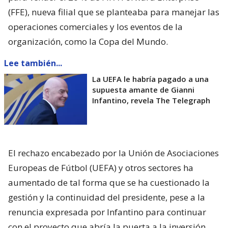
(FFE), nueva filial que se planteaba para manejar las
operaciones comerciales y los eventos de la
organización, como la Copa del Mundo.
Lee también...
La UEFA le habría pagado a una
supuesta amante de Gianni
Infantino, revela The Telegraph
El rechazo encabezado por la Unión de Asociaciones
Europeas de Fútbol (UEFA) y otros sectores ha
aumentado de tal forma que se ha cuestionado la
gestión y la continuidad del presidente, pese a la
renuncia expresada por Infantino para continuar
con el proyecto que abría la puerta a la inversión