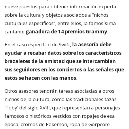
nueve puestos para obtener información experta
sobre la cultura y objetos asociados a “nichos
culturales específicos”, entre ellos, la famosísima
cantante
ganadora de 14 premios Grammy
.
En el caso específico de Swift,
la asesoría debe
ayudar a recabar datos sobre los característicos
brazaletes de la amistad que se intercambian
sus seguidores en los conciertos o las señales que
estos se hacen con las manos
.
Otros asesores tendrán tareas asociadas a otros
nichos de la cultura, como las tradicionales tazas
‘Toby’ del siglo XVIII, que representan a personajes
famosos o históricos vestidos con ropajes de esa
época, cromos de Pokémon, ropa de Gorpcore