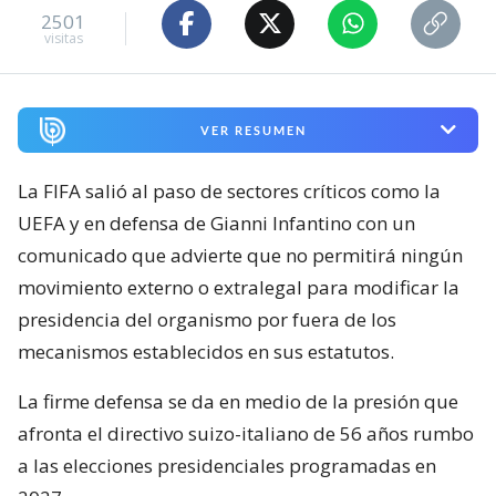
2501
visitas
VER RESUMEN
La FIFA salió al paso de sectores críticos como la
UEFA y en defensa de Gianni Infantino con un
comunicado que advierte que no permitirá ningún
movimiento externo o extralegal para modificar la
presidencia del organismo por fuera de los
mecanismos establecidos en sus estatutos.
La firme defensa se da en medio de la presión que
afronta el directivo suizo-italiano de 56 años rumbo
a las elecciones presidenciales programadas en