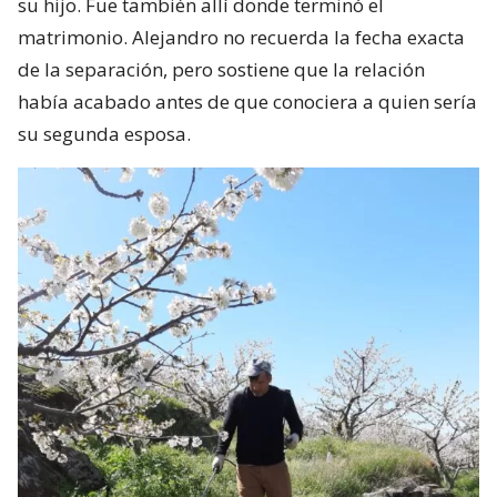
su hijo. Fue también allí donde terminó el
matrimonio. Alejandro no recuerda la fecha exacta
de la separación, pero sostiene que la relación
había acabado antes de que conociera a quien sería
su segunda esposa.