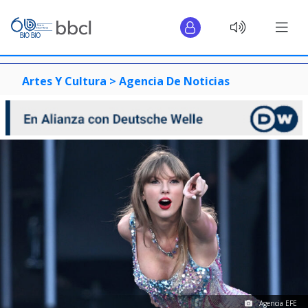
Artes Y Cultura >
Agencia De Noticias
Agencia EFE