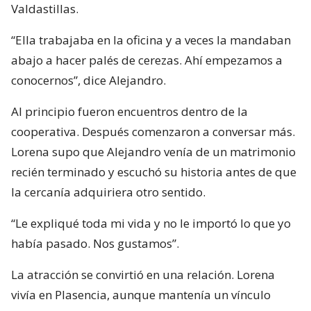
Valdastillas.
“Ella trabajaba en la oficina y a veces la mandaban
abajo a hacer palés de cerezas. Ahí empezamos a
conocernos”, dice Alejandro.
Al principio fueron encuentros dentro de la
cooperativa. Después comenzaron a conversar más.
Lorena supo que Alejandro venía de un matrimonio
recién terminado y escuchó su historia antes de que
la cercanía adquiriera otro sentido.
“Le expliqué toda mi vida y no le importó lo que yo
había pasado. Nos gustamos”.
La atracción se convirtió en una relación. Lorena
vivía en Plasencia, aunque mantenía un vínculo