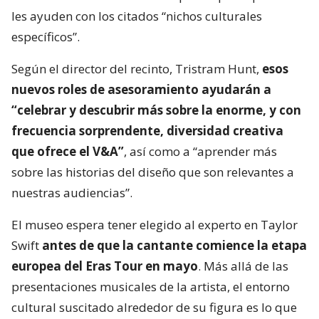
les ayuden con los citados “nichos culturales
específicos”.
Según el director del recinto, Tristram Hunt,
esos
nuevos roles de asesoramiento ayudarán a
“celebrar y descubrir más sobre la enorme, y con
frecuencia sorprendente, diversidad creativa
que ofrece el V&A”
, así como a “aprender más
sobre las historias del diseño que son relevantes a
nuestras audiencias”.
El museo espera tener elegido al experto en Taylor
Swift
antes de que la cantante comience la etapa
europea del Eras Tour en mayo
. Más allá de las
presentaciones musicales de la artista, el entorno
cultural suscitado alrededor de su figura es lo que