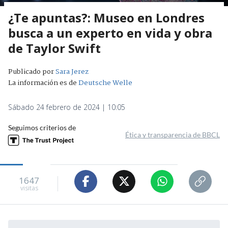
¿Te apuntas?: Museo en Londres
busca a un experto en vida y obra
de Taylor Swift
Publicado por
Sara Jerez
La información es de
Deutsche Welle
Sábado 24 febrero de 2024 | 10:05
Seguimos criterios de
Ética y transparencia de BBCL
1647
visitas