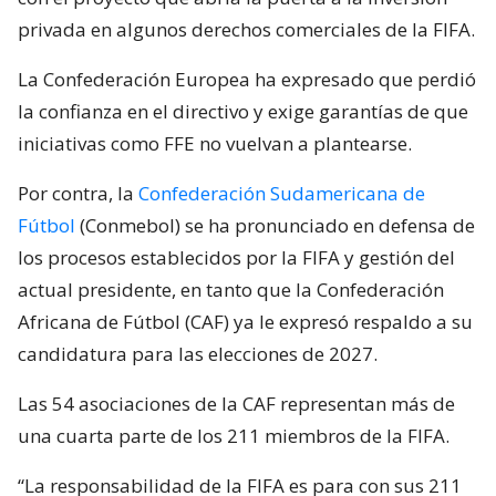
privada en algunos derechos comerciales de la FIFA.
La Confederación Europea ha expresado que perdió
la confianza en el directivo y exige garantías de que
iniciativas como FFE no vuelvan a plantearse.
Por contra, la
Confederación Sudamericana de
Fútbol
(Conmebol) se ha pronunciado en defensa de
los procesos establecidos por la FIFA y gestión del
actual presidente, en tanto que la Confederación
Africana de Fútbol (CAF) ya le expresó respaldo a su
candidatura para las elecciones de 2027.
Las 54 asociaciones de la CAF representan más de
una cuarta parte de los 211 miembros de la FIFA.
“La responsabilidad de la FIFA es para con sus 211