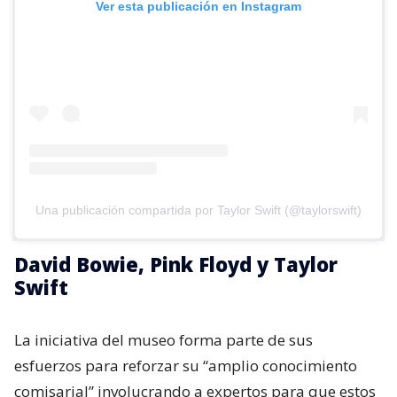
Ver esta publicación en Instagram
Una publicación compartida por Taylor Swift (@taylorswift)
David Bowie, Pink Floyd y Taylor
Swift
La iniciativa del museo forma parte de sus
esfuerzos para reforzar su “amplio conocimiento
comisarial” involucrando a expertos para que estos