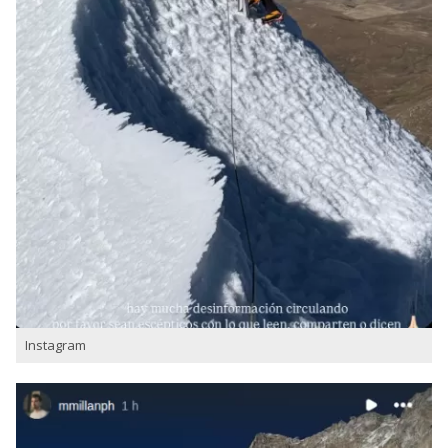
Instagram