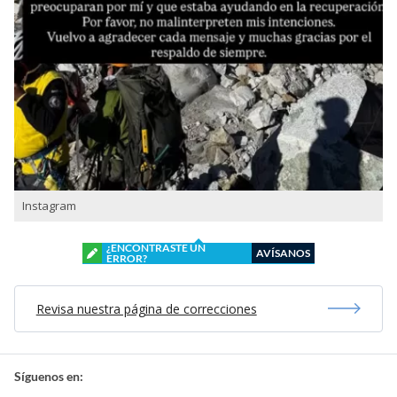
Instagram
¿ENCONTRASTE UN
AVÍSANOS
ERROR?
Revisa nuestra página de correcciones
Síguenos en: