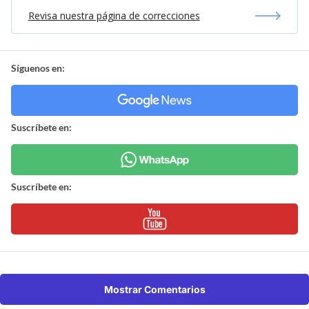
Revisa nuestra página de correcciones
Síguenos en:
Suscríbete en:
Suscríbete en:
Mostrar Comentarios