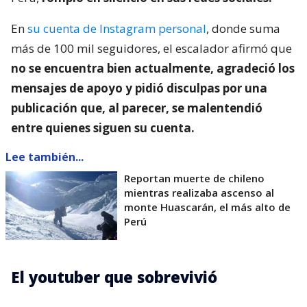
En
su cuenta de Instagram personal
, donde suma
más de 100 mil seguidores, el escalador afirmó que
no se encuentra bien actualmente, agradeció los
mensajes de apoyo y pidió disculpas por una
publicación que, al parecer, se malentendió
entre quienes siguen su cuenta.
Lee también...
Reportan muerte de chileno
mientras realizaba ascenso al
monte Huascarán, el más alto de
Perú
El youtuber que sobrevivió