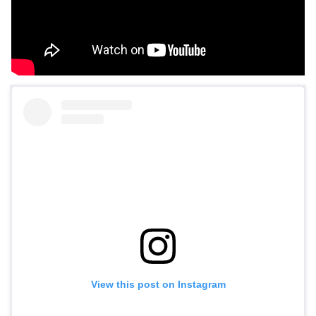
View this post on Instagram