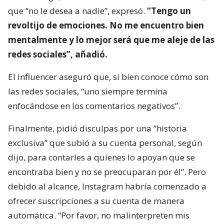
que “no le desea a nadie”, expresó.
“Tengo un
revoltijo de emociones. No me encuentro bien
mentalmente y lo mejor será que me aleje de las
redes sociales”, añadió.
El influencer aseguró que, si bien conoce cómo son
las redes sociales, “uno siempre termina
enfocándose en los comentarios negativos”.
Finalmente, pidió disculpas por una “historia
exclusiva” que subió a su cuenta personal, según
dijo, para contarles a quienes lo apoyan que se
encontraba bien y no se preocuparan por él”. Pero
debido al alcance, Instagram habría comenzado a
ofrecer suscripciones a su cuenta de manera
automática. “Por favor, no malinterpreten mis