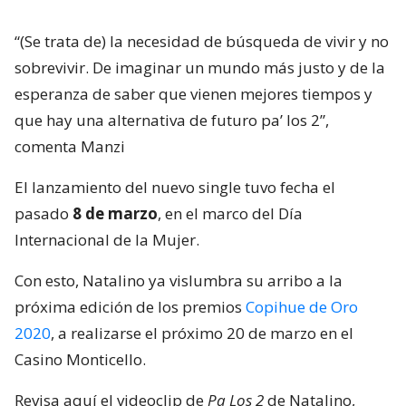
“(Se trata de) la necesidad de búsqueda de vivir y no
sobrevivir. De imaginar un mundo más justo y de la
esperanza de saber que vienen mejores tiempos y
que hay una alternativa de futuro pa’ los 2”,
comenta Manzi
El lanzamiento del nuevo single tuvo fecha el
pasado
8 de marzo
, en el marco del Día
Internacional de la Mujer.
Con esto, Natalino ya vislumbra su arribo a la
próxima edición de los premios
Copihue de Oro
2020
, a realizarse el próximo 20 de marzo en el
Casino Monticello.
Revisa aquí el videoclip de
Pa Los 2
de Natalino,