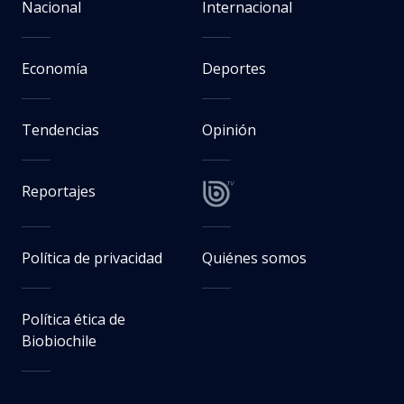
Nacional
Internacional
Economía
Deportes
Tendencias
Opinión
Reportajes
Política de privacidad
Quiénes somos
Política ética de
Biobiochile