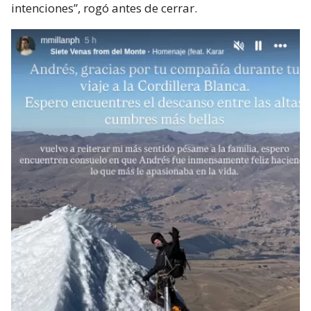
intenciones”, rogó antes de cerrar.