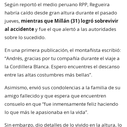
Según reportó el medio peruano RPP, Regueira
habría caído desde gran altura durante el pasado
jueves,
mientras que Millán (31) logró sobrevivir
al accidente
y fue el que alertó a las autoridades
sobre lo sucedido.
En una primera publicación, el montañista escribió:
“Andrés, gracias por tu compañía durante el viaje a
la Cordillera Blanca. Espero encuentres el descanso
entre las altas costumbres más bellas”.
Asimismo, envió sus condolencias a la familia de su
amigo fallecido y que espera que encuentren
consuelo en que “fue inmensamente feliz haciendo
lo que más le apasionaba en la vida”.
Sin embargo, dio detalles de lo vivido en la altura, lo