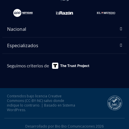
Nacional
Especializados
Seguimos criterios de
Contenidos bajo licencia Creative
Commons (CC-BY-NC) salvo donde
indique lo contrario. | Basado en Sistema
WordPress.
Desarrollado por Bio Bio Comunicaciones 2026