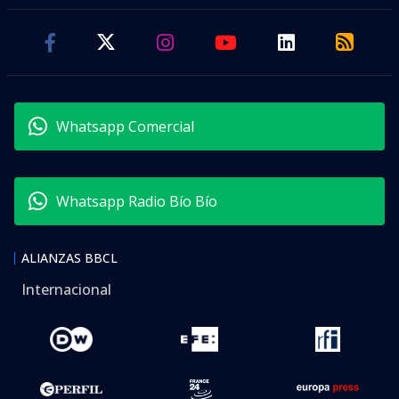
Whatsapp Comercial
Whatsapp Radio Bío Bío
ALIANZAS BBCL
Internacional