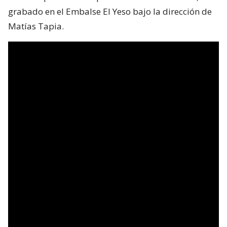
grabado en el Embalse El Yeso bajo la dirección de
Matías Tapia.