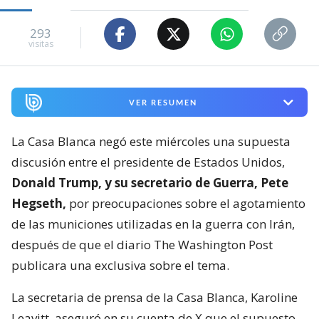
293
visitas
VER RESUMEN
La Casa Blanca negó este miércoles una supuesta
discusión entre el presidente de Estados Unidos,
Donald Trump, y su secretario de Guerra, Pete
Hegseth,
por preocupaciones sobre el agotamiento
de las municiones utilizadas en la guerra con Irán,
después de que el diario The Washington Post
publicara una exclusiva sobre el tema.
La secretaria de prensa de la Casa Blanca, Karoline
Leavitt, aseguró en su cuenta de X que el supuesto