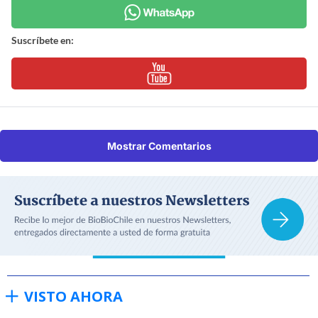
Suscríbete en:
Mostrar Comentarios
VISTO AHORA