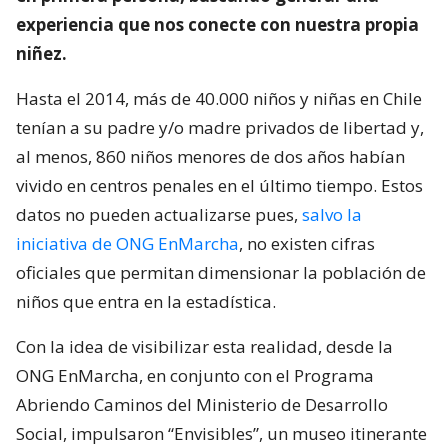
experiencia que nos conecte con nuestra propia
niñez.
Hasta el 2014, más de 40.000 niños y niñas en Chile
tenían a su padre y/o madre privados de libertad y,
al menos, 860 niños menores de dos años habían
vivido en centros penales en el último tiempo. Estos
datos no pueden actualizarse pues,
salvo la
iniciativa de ONG EnMarcha
, no existen cifras
oficiales que permitan dimensionar la población de
niños que entra en la estadística.
Con la idea de visibilizar esta realidad, desde la
ONG EnMarcha, en conjunto con el Programa
Abriendo Caminos del Ministerio de Desarrollo
Social, impulsaron “Envisibles”, un museo itinerante