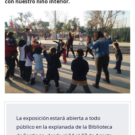
con nuestro niño interior.
La exposición estará abierta a todo
público en la explanada de la Biblioteca