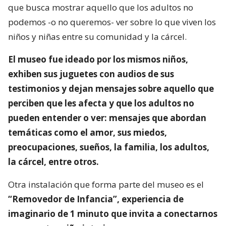
que busca mostrar aquello que los adultos no
podemos -o no queremos- ver sobre lo que viven los
niños y niñas entre su comunidad y la cárcel.
El museo fue ideado por los mismos niños,
exhiben sus juguetes con audios de sus
testimonios y dejan mensajes sobre aquello que
perciben que les afecta y que los adultos no
pueden entender o ver: mensajes que abordan
temáticas como el amor, sus miedos,
preocupaciones, sueños, la familia, los adultos,
la cárcel, entre otros.
Otra instalación que forma parte del museo es el
“Removedor de Infancia”, experiencia de
imaginario de 1 minuto que invita a conectarnos