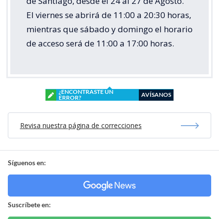
de Santiago, desde el 24 al 27 de Agosto.
El viernes se abrirá de 11:00 a 20:30 horas,
mientras que sábado y domingo el horario
de acceso será de 11:00 a 17:00 horas.
¿ENCONTRASTE UN
AVÍSANOS
ERROR?
Revisa nuestra página de correcciones
Síguenos en:
Suscríbete en: