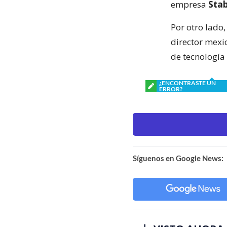
empresa
Stab
Por otro lado,
director mex
de tecnología
¿ENCONTRASTE UN
ERROR?
Síguenos en Google News: