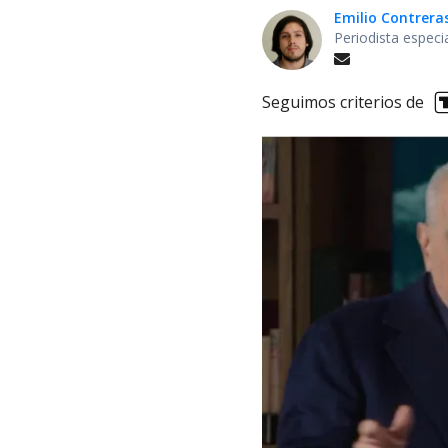
Emilio Contrera
Periodista especi
Seguimos criterios de