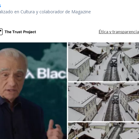
s
alizado en Cultura y colaborador de Magazine
Ética y transparenci