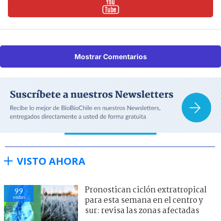
Mostrar Comentarios
VISTO AHORA
Pronostican ciclón extratropical
99
visitas
para esta semana en el centro y
sur: revisa las zonas afectadas