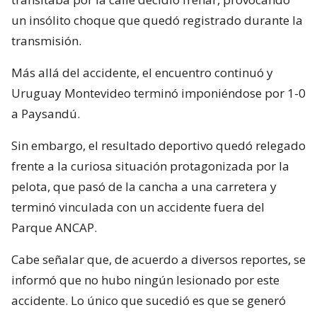
un insólito choque que quedó registrado durante la
transmisión.
Más allá del accidente, el encuentro continuó y
Uruguay Montevideo terminó imponiéndose por 1-0
a Paysandú.
Sin embargo, el resultado deportivo quedó relegado
frente a la curiosa situación protagonizada por la
pelota, que pasó de la cancha a una carretera y
terminó vinculada con un accidente fuera del
Parque ANCAP.
Cabe señalar que, de acuerdo a diversos reportes, se
informó que no hubo ningún lesionado por este
accidente. Lo único que sucedió es que se generó