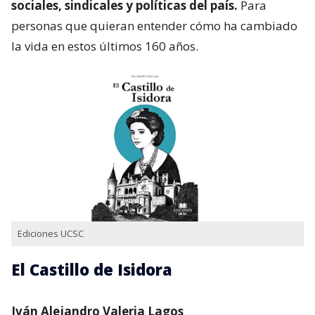
sociales, sindicales y políticas del país.
Para
personas que quieran entender cómo ha cambiado
la vida en estos últimos 160 años.
Ediciones UCSC
El Castillo de Isidora
Iván Alejandro Valeria Lagos