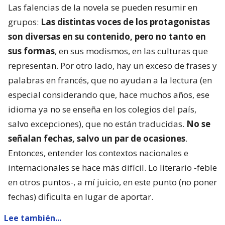
Las falencias de la novela se pueden resumir en
grupos:
Las distintas voces de los protagonistas
son diversas en su contenido, pero no tanto en
sus formas
, en sus modismos, en las culturas que
representan. Por otro lado, hay un exceso de frases y
palabras en francés, que no ayudan a la lectura (en
especial considerando que, hace muchos años, ese
idioma ya no se enseña en los colegios del país,
salvo excepciones), que no están traducidas.
No se
señalan fechas, salvo un par de ocasiones
.
Entonces, entender los contextos nacionales e
internacionales se hace más difícil. Lo literario -feble
en otros puntos-, a mí juicio, en este punto (no poner
fechas) dificulta en lugar de aportar.
Lee también...