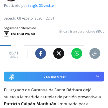
Publicado por
Sergio Silvestre
Sábado 08 Agosto, 2026 | 22:31
Seguimos criterios de
Ética y transparencia de BBCL
8871
visitas
VER RESUMEN
El Juzgado de Garantía de Santa Bárbara dejó
sujeto a la medida cautelar de prisión preventiva a
Patricio Calpán Marihuán
, imputado por el