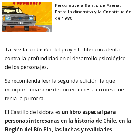
Feroz novela Banco de Arena:
Entre la dinamita y la Constitución
de 1980
Tal vez la ambición del proyecto literario atenta
contra la profundidad en el desarrollo psicológico
de los personajes.
Se recomienda leer la segunda edición, la que
incorporó una serie de correcciones a errores que
tenía la primera.
El Castillo de Isidora es
un libro especial para
personas interesadas en la historia de Chile, en la
Región del Bío Bío, las luchas y realidades