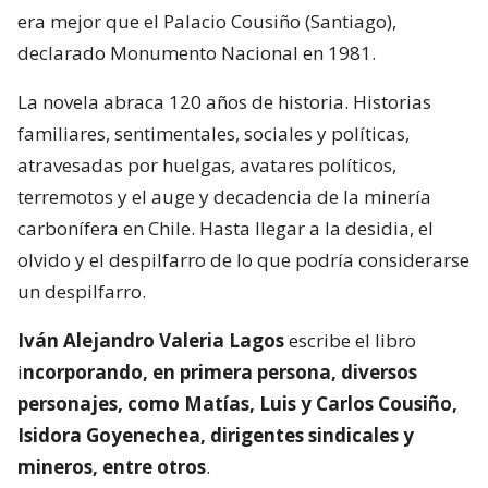
era mejor que el Palacio Cousiño (Santiago),
declarado Monumento Nacional en 1981.
La novela abraca 120 años de historia. Historias
familiares, sentimentales, sociales y políticas,
atravesadas por huelgas, avatares políticos,
terremotos y el auge y decadencia de la minería
carbonífera en Chile. Hasta llegar a la desidia, el
olvido y el despilfarro de lo que podría considerarse
un despilfarro.
Iván Alejandro Valeria Lagos
escribe el libro
i
ncorporando, en primera persona, diversos
personajes, como Matías, Luis y Carlos Cousiño,
Isidora Goyenechea, dirigentes sindicales y
mineros, entre otros
.