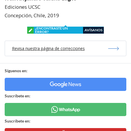
Ediciones UCSC
Concepción, Chile, 2019
¿ENCONTRASTE UN
AVÍSANOS
ERROR?
Revisa nuestra página de correcciones
Síguenos en:
Suscríbete en:
Suscríbete en: