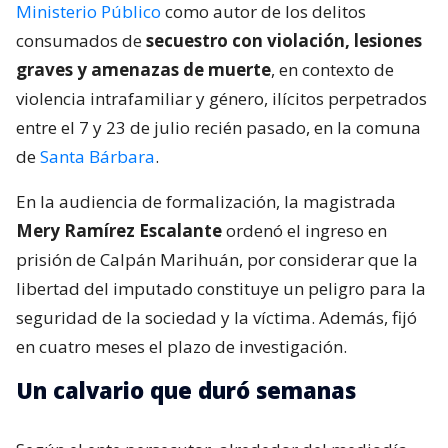
Ministerio Público
como autor de los delitos
consumados de
secuestro con violación, lesiones
graves y amenazas de muerte
, en contexto de
violencia intrafamiliar y género, ilícitos perpetrados
entre el 7 y 23 de julio recién pasado, en la comuna
de
Santa Bárbara
.
En la audiencia de formalización, la magistrada
Mery Ramírez Escalante
ordenó el ingreso en
prisión de Calpán Marihuán, por considerar que la
libertad del imputado constituye un peligro para la
seguridad de la sociedad y la víctima. Además, fijó
en cuatro meses el plazo de investigación.
Un calvario que duró semanas