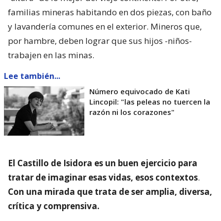
familias mineras habitando en dos piezas, con baño
y lavandería comunes en el exterior. Mineros que,
por hambre, deben lograr que sus hijos -niños-
trabajen en las minas.
Lee también...
Número equivocado de Kati
Lincopil: "las peleas no tuercen la
razón ni los corazones"
El Castillo de Isidora es un buen ejercicio para
tratar de imaginar esas vidas, esos contextos
.
Con una mirada que trata de ser amplia, diversa,
crítica y comprensiva.