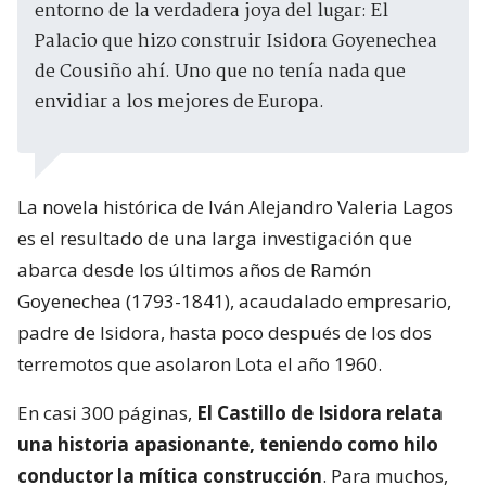
entorno de la verdadera joya del lugar: El
Palacio que hizo construir Isidora Goyenechea
de Cousiño ahí. Uno que no tenía nada que
envidiar a los mejores de Europa.
La novela histórica de Iván Alejandro Valeria Lagos
es el resultado de una larga investigación que
abarca desde los últimos años de Ramón
Goyenechea (1793-1841), acaudalado empresario,
padre de Isidora, hasta poco después de los dos
terremotos que asolaron Lota el año 1960.
En casi 300 páginas,
El Castillo de Isidora relata
una historia apasionante, teniendo como hilo
conductor la mítica construcción
. Para muchos,