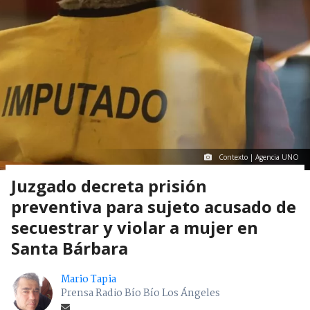
Contexto | Agencia UNO
Juzgado decreta prisión
preventiva para sujeto acusado de
secuestrar y violar a mujer en
Santa Bárbara
Mario Tapia
Prensa Radio Bío Bío Los Ángeles