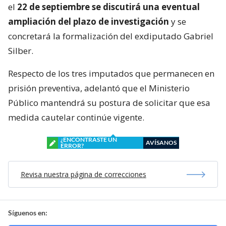
el
22 de septiembre se discutirá una eventual
ampliación del plazo de investigación
y se
concretará la formalización del exdiputado Gabriel
Silber.
Respecto de los tres imputados que permanecen en
prisión preventiva, adelantó que el Ministerio
Público mantendrá su postura de solicitar que esa
medida cautelar continúe vigente.
¿ENCONTRASTE UN
AVÍSANOS
ERROR?
Revisa nuestra página de correcciones
Síguenos en: