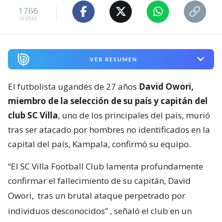
1766
visitas
VER RESUMEN
El futbolista ugandés de 27 años
David Owori,
miembro de la selección de su país y capitán del
club SC Villa
, uno de los principales del país, murió
tras ser atacado por hombres no identificados en la
capital del país, Kampala, confirmó su equipo.
“El SC Villa Football Club lamenta profundamente
confirmar el fallecimiento de su capitán, David
Owori,
tras un brutal ataque perpetrado por
individuos desconocidos”
, señaló el club en un