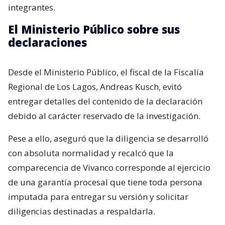
integrantes.
El Ministerio Público sobre sus
declaraciones
Desde el Ministerio Público, el fiscal de la Fiscalía
Regional de Los Lagos, Andreas Kusch, evitó
entregar detalles del contenido de la declaración
debido al carácter reservado de la investigación.
Pese a ello, aseguró que la diligencia se desarrolló
con absoluta normalidad y recalcó que la
comparecencia de Vivanco corresponde al ejercicio
de una garantía procesal que tiene toda persona
imputada para entregar su versión y solicitar
diligencias destinadas a respaldarla.