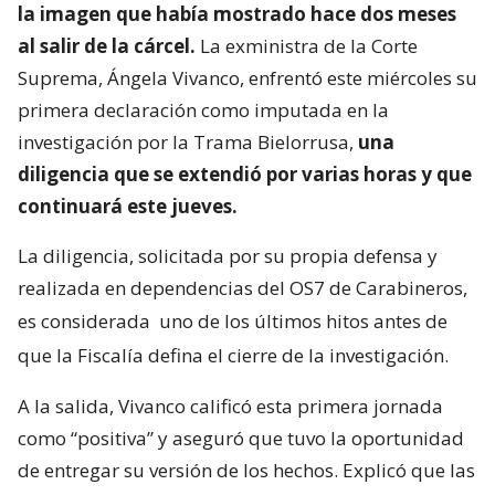
la imagen que había mostrado hace dos meses
al salir de la cárcel.
La exministra de la Corte
Suprema, Ángela Vivanco, enfrentó este miércoles su
primera declaración como imputada en la
investigación por la Trama Bielorrusa,
una
diligencia que se extendió por varias horas y que
continuará este jueves.
La diligencia, solicitada por su propia defensa y
realizada en dependencias del OS7 de Carabineros,
es considerada
uno de los últimos hitos antes de
que la Fiscalía defina el cierre de la investigación.
A la salida, Vivanco calificó esta primera jornada
como “positiva” y aseguró que tuvo la oportunidad
de entregar su versión de los hechos. Explicó que las