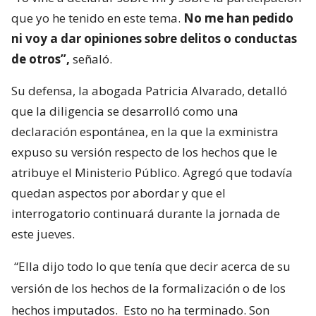
que yo he tenido en este tema.
No me han pedido
ni voy a dar opiniones sobre delitos o conductas
de otros”,
señaló.
Su defensa, la abogada Patricia Alvarado, detalló
que la diligencia se desarrolló como una
declaración espontánea, en la que la exministra
expuso su versión respecto de los hechos que le
atribuye el Ministerio Público. Agregó que todavía
quedan aspectos por abordar y que el
interrogatorio continuará durante la jornada de
este jueves.
“Ella dijo todo lo que tenía que decir acerca de su
versión de los hechos de la formalización o de los
hechos imputados.
Esto no ha terminado. Son