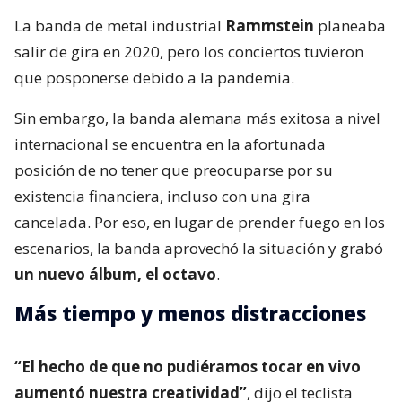
La banda de metal industrial
Rammstein
planeaba
salir de gira en 2020, pero los conciertos tuvieron
que posponerse debido a la pandemia.
Sin embargo, la banda alemana más exitosa a nivel
internacional se encuentra en la afortunada
posición de no tener que preocuparse por su
existencia financiera, incluso con una gira
cancelada. Por eso, en lugar de prender fuego en los
escenarios, la banda aprovechó la situación y grabó
un nuevo álbum, el octavo
.
Más tiempo y menos distracciones
“El hecho de que no pudiéramos tocar en vivo
aumentó nuestra creatividad”
, dijo el teclista