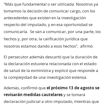
“Más que fundamental o ser utilizada. Nosotros ya
tomamos la decisión de comunicar cargo, con los
antecedentes que existen en la investigación
respecto del imputado, y en esa oportunidad se
comunicaría.
Se van a comunicar, por una parte, los
hechos y, por otra, la calificación jurídica que
nosotros estamos dando a esos hechos”,
afirmó.
El persecutor además descartó que la duración de
la declaración estuviera relacionada con el estado
de salud de la exministra y explicó que responde a
la complejidad de una investigación extensa.
Además, confirmó que
el próximo 13 de agosto se
revisarán medidas cautelares
y se tomará
declaración judicial a otro imputado, mientras que