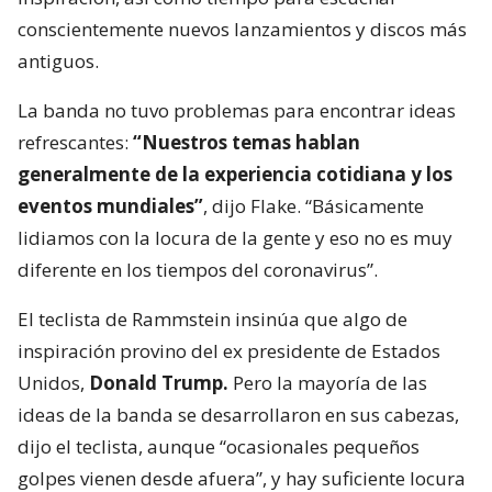
conscientemente nuevos lanzamientos y discos más
antiguos.
La banda no tuvo problemas para encontrar ideas
refrescantes:
“Nuestros temas hablan
generalmente de la experiencia cotidiana y los
eventos mundiales”
, dijo Flake. “Básicamente
lidiamos con la locura de la gente y eso no es muy
diferente en los tiempos del coronavirus”.
El teclista de Rammstein insinúa que algo de
inspiración provino del ex presidente de Estados
Unidos,
Donald Trump.
Pero la mayoría de las
ideas de la banda se desarrollaron en sus cabezas,
dijo el teclista, aunque “ocasionales pequeños
golpes vienen desde afuera”, y hay suficiente locura