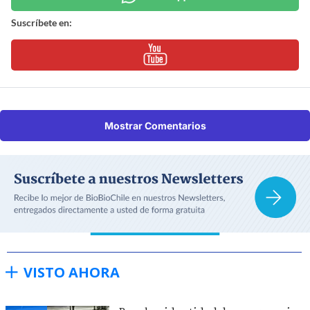
Suscríbete en:
Mostrar Comentarios
VISTO AHORA