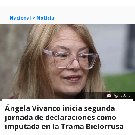
Nacional
> Noticia
AgenciaUno
Ángela Vivanco inicia segunda
jornada de declaraciones como
imputada en la Trama Bielorrusa