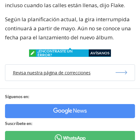
incluso cuando las calles están llenas, dijo Flake.
Según la planificación actual, la gira interrumpida
continuará a partir de mayo. Aún no se conoce una
fecha para el lanzamiento del nuevo álbum.
¿ENCONTRASTE UN
AVÍSANOS
ERROR?
Revisa nuestra página de correcciones
Síguenos en:
Suscríbete en: