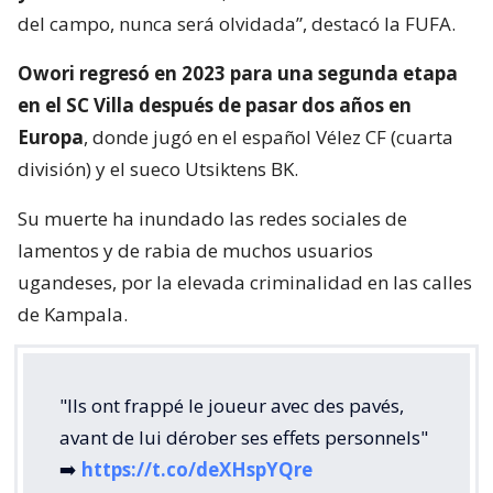
del campo, nunca será olvidada”, destacó la FUFA.
Owori regresó en 2023 para una segunda etapa
en el SC Villa después de pasar dos años en
Europa
, donde jugó en el español Vélez CF (cuarta
división) y el sueco Utsiktens BK.
Su muerte ha inundado las redes sociales de
lamentos y de rabia de muchos usuarios
ugandeses, por la elevada criminalidad en las calles
de Kampala.
"Ils ont frappé le joueur avec des pavés,
avant de lui dérober ses effets personnels"
➡️
https://t.co/deXHspYQre