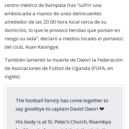
centro médico de Kampala tras “sufrir una
emboscada a manos de unos delincuentes
alrededor de las 20.00 hora local cerca de su
domicilio, lo que le provocó heridas que ponían en
riesgo su vida”, declaró a medios locales el portavoz
del club, Asan Kasingye.
También lamentó la muerte de Owori la Federación
de Asociaciones de Fútbol de Uganda (FUFA, en
inglés).
The football family has come together to
say goodbye to captain David Owori 💔
His body is at St. Peter’s Church, Nsambya