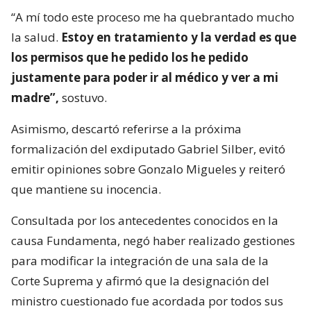
“A mí todo este proceso me ha quebrantado mucho
la salud.
Estoy en tratamiento y la verdad es que
los permisos que he pedido los he pedido
justamente para poder ir al médico y ver a mi
madre”,
sostuvo.
Asimismo, descartó referirse a la próxima
formalización del exdiputado Gabriel Silber, evitó
emitir opiniones sobre Gonzalo Migueles y reiteró
que mantiene su inocencia.
Consultada por los antecedentes conocidos en la
causa Fundamenta, negó haber realizado gestiones
para modificar la integración de una sala de la
Corte Suprema y afirmó que la designación del
ministro cuestionado fue acordada por todos sus