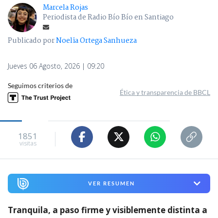
Marcela Rojas
Periodista de Radio Bío Bío en Santiago
Publicado por
Noelia Ortega Sanhueza
Jueves 06 Agosto, 2026 | 09:20
Seguimos criterios de
Ética y transparencia de BBCL
1851
visitas
VER RESUMEN
Tranquila, a paso firme y visiblemente distinta a