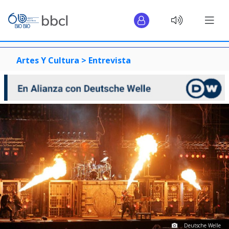
Artes Y Cultura >
Entrevista
Deutsche Welle