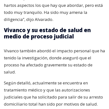
hartos aspectos los que hay que abordar, pero está
todo muy tranquilo. Ha sido muy amena la
diligencia”, dijo Alvarado.
Vivanco y su estado de salud en
medio de proceso judicial
Vivanco también abordó el impacto personal que ha
tenido la investigación, donde aseguró que el
proceso ha afectado gravemente su estado de
salud.
Según detalló, actualmente se encuentra en
tratamiento médico y que las autorizaciones
judiciales que ha solicitado para salir de su arresto
domiciliario total han sido por motivos de salud.