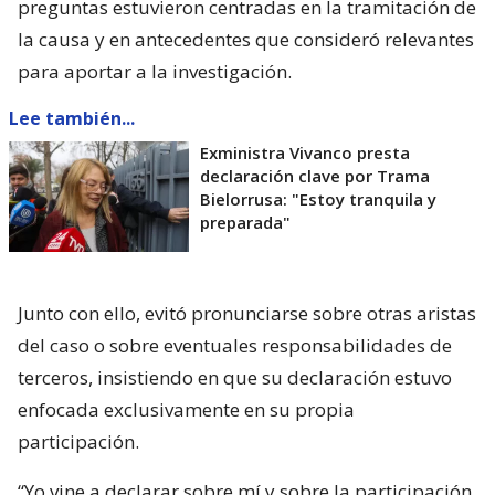
preguntas estuvieron centradas en la tramitación de
la causa y en antecedentes que consideró relevantes
para aportar a la investigación.
Lee también...
Exministra Vivanco presta
declaración clave por Trama
Bielorrusa: "Estoy tranquila y
preparada"
Junto con ello, evitó pronunciarse sobre otras aristas
del caso o sobre eventuales responsabilidades de
terceros, insistiendo en que su declaración estuvo
enfocada exclusivamente en su propia
participación.
“Yo vine a declarar sobre mí y sobre la participación