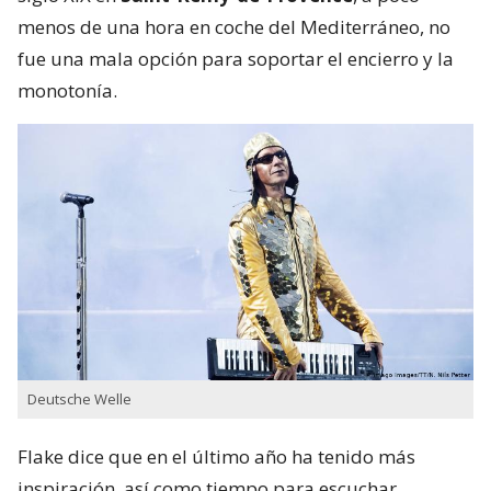
menos de una hora en coche del Mediterráneo, no
fue una mala opción para soportar el encierro y la
monotonía.
Deutsche Welle
Flake dice que en el último año ha tenido más
inspiración, así como tiempo para escuchar