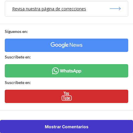
Revisa nuestra página de correcciones
Síguenos en:
Suscríbete en:
Suscríbete en:
Mostrar Comentarios