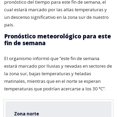
pronóstico del tiempo para este fin de semana, el
cual estará marcado por las altas temperaturas y
un descenso significativo en la zona sur de nuestro
país.
Pronóstico meteorológico para este
fin de semana
El organismo informó que “este fin de semana
estará marcado por lluvias y nevadas en sectores de
la zona sur, bajas temperaturas y heladas
matinales, mientras que en el norte se esperan
temperaturas que podrían acercarse a los 30 °C”.
Zona norte