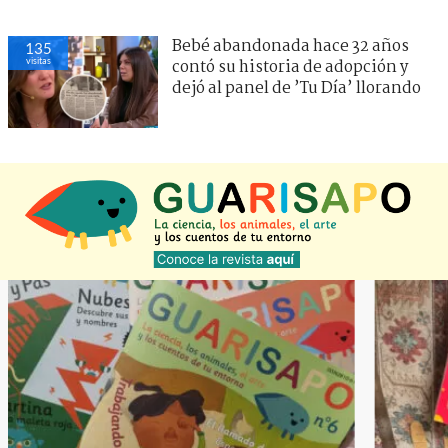
Bebé abandonada hace 32 años
135
visitas
contó su historia de adopción y
dejó al panel de ’Tu Día’ llorando