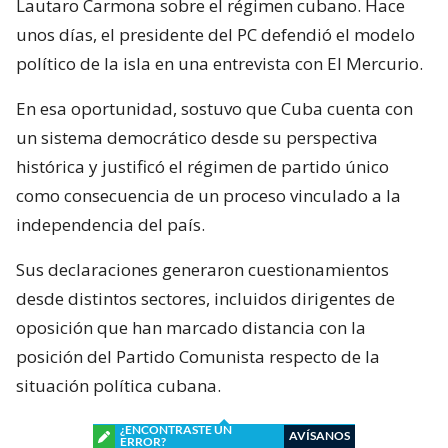
Lautaro Carmona sobre el régimen cubano. Hace
unos días, el presidente del PC defendió el modelo
político de la isla en una entrevista con El Mercurio.
En esa oportunidad, sostuvo que Cuba cuenta con
un sistema democrático desde su perspectiva
histórica y justificó el régimen de partido único
como consecuencia de un proceso vinculado a la
independencia del país.
Sus declaraciones generaron cuestionamientos
desde distintos sectores, incluidos dirigentes de
oposición que han marcado distancia con la
posición del Partido Comunista respecto de la
situación política cubana.
¿ENCONTRASTE UN
AVÍSANOS
ERROR?