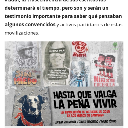
determinará el tiempo, pero son y serán un
testimonio importante para saber qué pensaban
algunos convencidos
y activos partidarios de estas
movilizaciones.