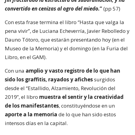
convertido en cenizas al ogro del miedo.
”
(pp 57)
Con esta frase termina el libro “Hasta que valga la
pena vivir”, de Luciana Echeverría, Javier Rebolledo y
Dauno Tótoro, que estarán presentando hoy (en el
Museo de la Memoria) y el domingo (en la Furia del
Libro, en el GAM).
Con una
amplio y vasto registro de lo que han
sido los graffitis, rayados y afiches
surgidos
desde el “Estallido, Alzamiento, Revolución del
2019”, el libro
muestra el sentir y la creatividad
de los manifestantes
, constituyéndose en un
aporte a la memoria
de lo que han sido estos
intensos días en la capital.