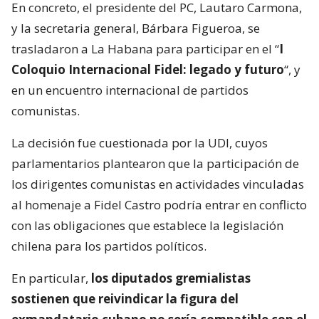
En concreto, el presidente del PC, Lautaro Carmona,
y la secretaria general, Bárbara Figueroa, se
trasladaron a La Habana para participar en el “
I
Coloquio Internacional Fidel: legado y futuro
“, y
en un encuentro internacional de partidos
comunistas.
La decisión fue cuestionada por la UDI, cuyos
parlamentarios plantearon que la participación de
los dirigentes comunistas en actividades vinculadas
al homenaje a Fidel Castro podría entrar en conflicto
con las obligaciones que establece la legislación
chilena para los partidos políticos.
En particular,
los diputados gremialistas
sostienen que reivindicar la figura del