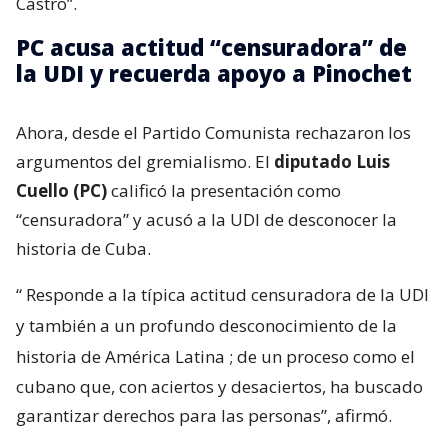
Castro”.
PC acusa actitud “censuradora” de
la UDI y recuerda apoyo a Pinochet
Ahora, desde el Partido Comunista rechazaron los
argumentos del gremialismo. El
diputado Luis
Cuello (PC)
calificó la presentación como
“censuradora” y acusó a la UDI de desconocer la
historia de Cuba.
“
Responde a la típica actitud censuradora de la UDI
y también a un profundo desconocimiento de la
historia de América Latina
; de un proceso como el
cubano que, con aciertos y desaciertos, ha buscado
garantizar derechos para las personas”, afirmó.