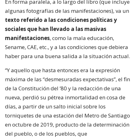
En forma paralela, a lo largo del libro (que incluye
algunas fotografías de las manifestaciones), va un
texto referido a las condiciones políticas y
sociales que han llevado a las masivas
manifestaciones
, como la mala educación,
Sename, CAE, etc., y a las condiciones que debiera
haber para una buena salida a la situación actual.
“Y aquello que hasta entonces era la expresión
máxima de las “desmesuradas expectativas”, el fin
de la Constitución del ’80 y la redacción de una
nueva, perdió su pétrea inmortalidad en cosa de
días, a partir de un salto inicial sobre los
torniquetes de una estación del Metro de Santiago
en octubre de 2019, producto de la determinación
del pueblo, o de los pueblos, que