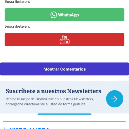
Suscríbete en:
Suscríbete en:
Mostrar Comentarios