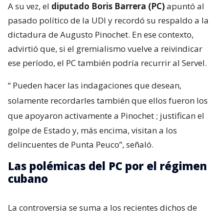
A su vez, el
diputado Boris Barrera (PC)
apuntó al
pasado político de la UDI y recordó su respaldo a la
dictadura de Augusto Pinochet. En ese contexto,
advirtió que, si el gremialismo vuelve a reivindicar
ese período, el PC también podría recurrir al Servel.
“
Pueden hacer las indagaciones que desean,
solamente recordarles también que ellos fueron los
que apoyaron activamente a Pinochet
; justifican el
golpe de Estado y, más encima, visitan a los
delincuentes de Punta Peuco”, señaló.
Las polémicas del PC por el régimen
cubano
La controversia se suma a los recientes dichos de