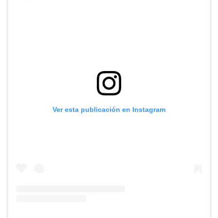
Ver esta publicación en Instagram