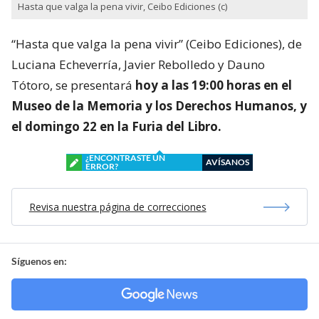
Hasta que valga la pena vivir, Ceibo Ediciones (c)
“Hasta que valga la pena vivir” (Ceibo Ediciones), de
Luciana Echeverría, Javier Rebolledo y Dauno
Tótoro, se presentará
hoy a las 19:00 horas en el
Museo de la Memoria y los Derechos Humanos, y
el domingo 22 en la Furia del Libro.
¿ENCONTRASTE UN
AVÍSANOS
ERROR?
Revisa nuestra página de correcciones
Síguenos en: