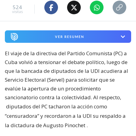
524
visitas
VER RESUMEN
El viaje de la directiva del Partido Comunista (PC) a
Cuba volvió a tensionar el debate político, luego de
que la bancada de diputados de la UDI acudiera al
Servicio Electoral (Servel) para solicitar que se
evalúe la apertura de un procedimiento
sancionatorio contra la colectividad. Al respecto,
diputados del PC tacharon la acción como
“censuradora” y recordaron a la UDI su respaldo a
la dictadura de Augusto Pinochet
.