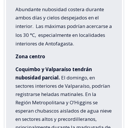
Abundante nubosidad costera durante
ambos días y cielos despejados en el
interior.
Las máximas podrían acercarse a
los 30 °C,
especialmente en localidades
interiores de Antofagasta.
Zona centro
Coquimbo y Valparaíso tendrán
nubosidad parcial.
El domingo, en
sectores interiores de Valparaíso, podrían
registrarse heladas matinales. En la
Región Metropolitana y O’Higgins se
esperan chubascos aislados de agua nieve
en sectores altos y precordilleranos,
principalmente durante la madrugada de