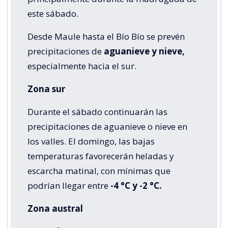
este sábado.
Desde Maule hasta el Bío Bío se prevén
precipitaciones de
aguanieve y nieve,
especialmente hacia el sur.
Zona sur
Durante el sábado continuarán las
precipitaciones de aguanieve o nieve en
los valles. El domingo, las bajas
temperaturas favorecerán heladas y
escarcha matinal, con mínimas que
podrían llegar entre
-4 °C y -2 °C.
Zona austral