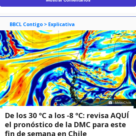
BBCL Contigo
> Explicativa
MeteoChile
De los 30 °C a los -8 °C: revisa AQUÍ
el pronóstico de la DMC para este
fin de semana en Chile