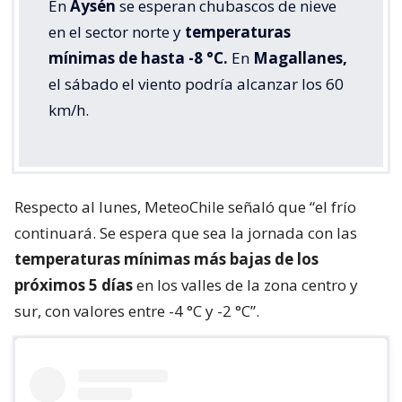
En
Aysén
se esperan chubascos de nieve
en el sector norte y
temperaturas
mínimas de hasta -8 °C.
En
Magallanes,
el sábado el viento podría alcanzar los 60
km/h.
Respecto al lunes, MeteoChile señaló que “el frío
continuará. Se espera que sea la jornada con las
temperaturas mínimas más bajas de los
próximos 5 días
en los valles de la zona centro y
sur, con valores entre -4 °C y -2 °C”.