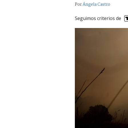
Por
Ángela Castro
Seguimos criterios de