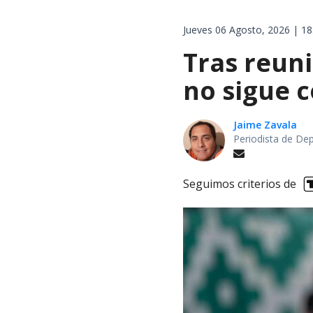
Jueves 06 Agosto, 2026 | 18
Tras reuni
no sigue 
Jaime Zavala
Periodista de De
Seguimos criterios de