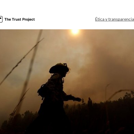
Ética y transparenci