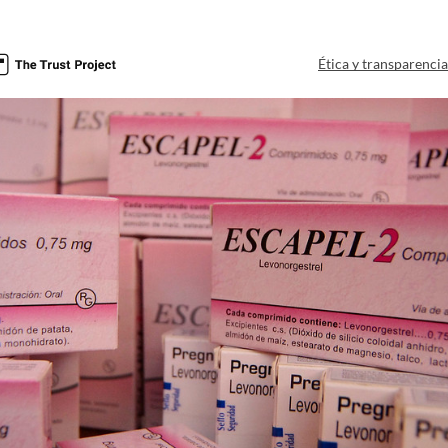
Ética y transparenci