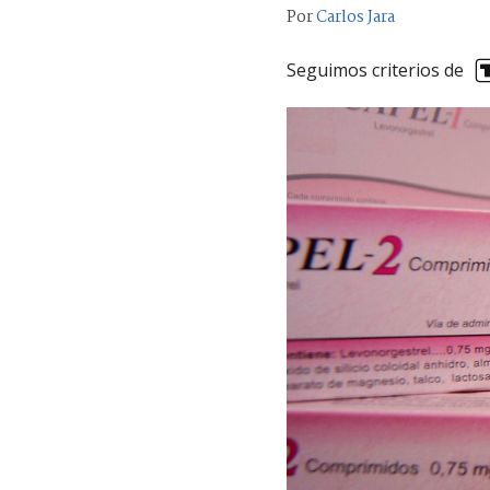
Por
Carlos Jara
Seguimos criterios de