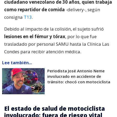
ciudadano venezolano de 30 años, quien trabaja
como repartidor de comida
-delivery-, según
consigna
T13
.
Debido al impacto de la colisión, el sujeto sufrió
lesiones en el fémur y tórax
, por lo que fue
trasladado por personal SAMU hasta la Clínica Las
Condes para recibir atención médica.
Lee también...
Periodista José Antonio Neme
involucrado en accidente de
tránsito: chocó con motociclista
El estado de salud de motociclista
involucrado: fuera de riesgo vital