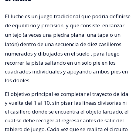
El luche es un juego tradicional que podría definirse
de equilibrio y precisión, y que consiste
en lanzar
un tejo (a veces una piedra plana, una tapa o un
latón) dentro de una secuencia de diez casilleros
numerados y dibujados en el suelo
, para luego
recorrer la pista saltando en un solo pie en los
cuadrados individuales y apoyando ambos pies en
los dobles.
El objetivo principal es completar el trayecto de ida
y vuelta del 1 al 10, sin pisar las líneas divisorias ni
el casillero donde se encuentra el objeto lanzado, el
cual se debe recoger al regresar antes de salir del
tablero de juego. Cada vez que se realiza el circuito