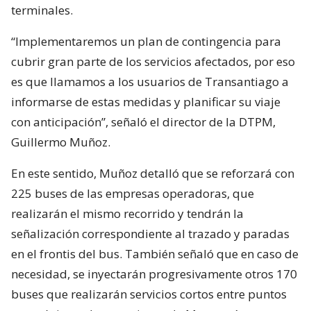
terminales.
“Implementaremos un plan de contingencia para
cubrir gran parte de los servicios afectados, por eso
es que llamamos a los usuarios de Transantiago a
informarse de estas medidas y planificar su viaje
con anticipación”, señaló el director de la DTPM,
Guillermo Muñoz.
En este sentido, Muñoz detalló que se reforzará con
225 buses de las empresas operadoras, que
realizarán el mismo recorrido y tendrán la
señalización correspondiente al trazado y paradas
en el frontis del bus. También señaló que en caso de
necesidad, se inyectarán progresivamente otros 170
buses que realizarán servicios cortos entre puntos