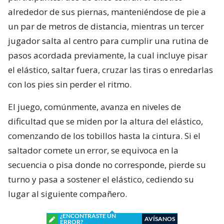
alrededor de sus piernas, manteniéndose de pie a
un par de metros de distancia, mientras un tercer
jugador salta al centro para cumplir una rutina de
pasos acordada previamente, la cual incluye pisar
el elástico, saltar fuera, cruzar las tiras o enredarlas
con los pies sin perder el ritmo.
El juego, comúnmente, avanza en niveles de
dificultad que se miden por la altura del elástico,
comenzando de los tobillos hasta la cintura. Si el
saltador comete un error, se equivoca en la
secuencia o pisa donde no corresponde, pierde su
turno y pasa a sostener el elástico, cediendo su
lugar al siguiente compañero.
¿ENCONTRASTE UN
AVÍSANOS
ERROR?