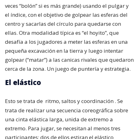
veces “bolón” si es más grande) usando el pulgar y
el índice, con el objetivo de golpear las esferas del
centro y sacarlas del círculo para quedarse con
ellas. Otra modalidad típica es “el hoyito”, que
desafía a los jugadores a meter las esferas en una
pequeña excavación en la tierra y luego intentar
golpear (“matar”) a las canicas rivales que quedaron
cerca de la zona. Un juego de puntería y estrategia.
El elástico
Esto se trata de
ritmo, saltos y coordinación
. Se
trata de realizar una secuencia coreográfica sobre
una cinta elástica larga, unida de extremo a
extremo. Para jugar, se necesitan al menos tres
participantes: dos de ellos estiran el elástico