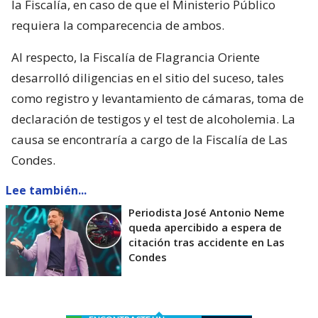
la Fiscalía, en caso de que el Ministerio Público
requiera la comparecencia de ambos.
Al respecto, la Fiscalía de Flagrancia Oriente
desarrolló diligencias en el sitio del suceso, tales
como registro y levantamiento de cámaras, toma de
declaración de testigos y el test de alcoholemia. La
causa se encontraría a cargo de la Fiscalía de Las
Condes.
Lee también...
Periodista José Antonio Neme
queda apercibido a espera de
citación tras accidente en Las
Condes