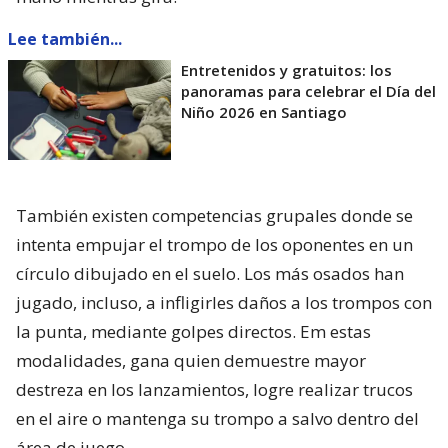
Lee también...
Entretenidos y gratuitos: los
panoramas para celebrar el Día del
Niño 2026 en Santiago
También existen competencias grupales donde se
intenta empujar el trompo de los oponentes en un
círculo dibujado en el suelo. Los más osados han
jugado, incluso, a infligirles daños a los trompos con
la punta, mediante golpes directos. Em estas
modalidades, gana quien demuestre mayor
destreza en los lanzamientos, logre realizar trucos
en el aire o mantenga su trompo a salvo dentro del
área de juego.