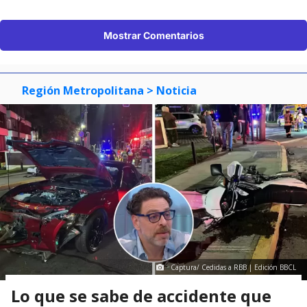
Mostrar Comentarios
Región Metropolitana
> Noticia
Captura/ Cedidas a RBB | Edición BBCL
Lo que se sabe de accidente que