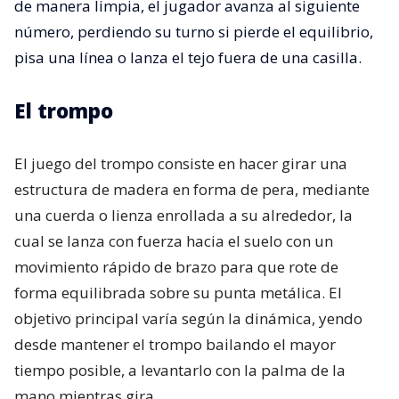
de manera limpia, el jugador avanza al siguiente
número, perdiendo su turno si pierde el equilibrio,
pisa una línea o lanza el tejo fuera de una casilla.
El trompo
El juego del trompo consiste en hacer girar una
estructura de madera en forma de pera, mediante
una cuerda o lienza enrollada a su alrededor, la
cual se lanza con fuerza hacia el suelo con un
movimiento rápido de brazo para que rote de
forma equilibrada sobre su punta metálica. El
objetivo principal varía según la dinámica, yendo
desde mantener el trompo bailando el mayor
tiempo posible, a levantarlo con la palma de la
mano mientras gira.