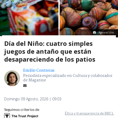
Agencia Uno
Día del Niño: cuatro simples
juegos de antaño que están
desapareciendo de los patios
Emilio Contreras
Periodista especializado en Cultura y colaborador
de Magazine
Domingo 09 Agosto, 2026 | 09:03
Seguimos criterios de
Ética y transparencia de BBCL