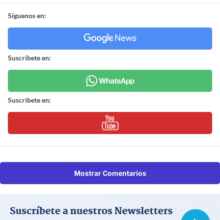
Síguenos en:
Suscríbete en:
Suscríbete en:
Mostrar Comentarios