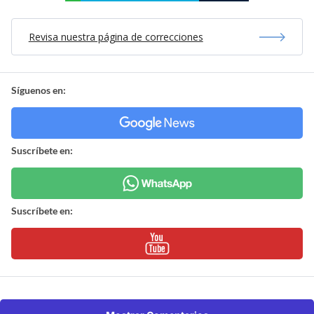
Revisa nuestra página de correcciones
Síguenos en:
Suscríbete en:
Suscríbete en: