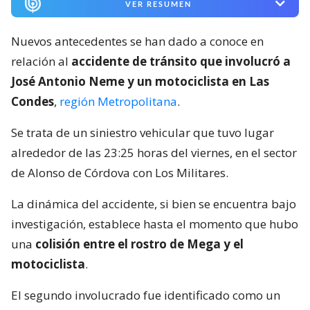
VER RESUMEN
Nuevos antecedentes se han dado a conoce en
relación al
accidente de tránsito que involucró a
José Antonio Neme y un motociclista en Las
Condes
,
región Metropolitana
.
Se trata de un siniestro vehicular que tuvo lugar
alrededor de las 23:25 horas del viernes, en el sector
de Alonso de Córdova con Los Militares.
La dinámica del accidente, si bien se encuentra bajo
investigación, establece hasta el momento que hubo
una
colisión entre el rostro de Mega y el
motociclista
.
El segundo involucrado fue identificado como un