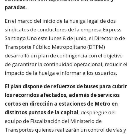
paradas.
En el marco del inicio de la huelga legal de dos
sindicatos de conductores de la empresa Express
Santiago Uno este lunes 8 de junio, el Directorio de
Transporte Público Metropolitano (DTPM)
desarrolló un plan de contingencia con el objetivo
de garantizar la continuidad operacional, reducir el
impacto de la huelga e informar a los usuarios.
El plan dispone de refuerzos de buses para cubrir
los recorridos afectados, además de servicios
cortos en dirección a estaciones de Metro en
distintos puntos de la capital
, despliegue del
equipo de Fiscalización del Ministerio de
Transportes quienes realizarán un control de vías y