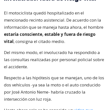
El motociclista quedó hospitalizado en el
mencionado recinto asistencial. De acuerdo con la
información que se maneja hasta ahora, el hombre
estaría consciente, estable y fuera de riesgo
vital
, consigna el citado medio.
Del mismo modo, el involucrado ha respondido a
las consultas realizadas por personal policial sobre
el accidente.
Respecto a las hipótesis que se manejan, uno de los
dos vehículos -ya sea la moto o el auto conducido
por José Antonio Neme- habría cruzado la
intersección con luz roja.