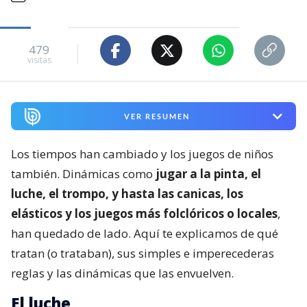
479
visitas
VER RESUMEN
Los tiempos han cambiado y los juegos de niños
también. Dinámicas como
jugar a la pinta, el
luche, el trompo, y hasta las canicas, los
elásticos y los juegos más folclóricos o locales
,
han quedado de lado. Aquí te explicamos de qué
tratan (o trataban), sus simples e imperecederas
reglas y las dinámicas que las envuelven.
El luche