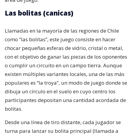
Las bolitas (canicas)
Llamadas en la mayoría de las regiones de Chile
como “las bolitas”, este juego consiste en hacer
chocar pequeñas esferas de vidrio, cristal o metal,
con el objetivo de ganar las piezas de los oponentes
o cumplir un circuito en un campo tierra. Aunque
existen múltiples variantes locales, una de las más
populares es “la troya”, un modo de juego donde se
dibuja un círculo en el suelo en cuyo centro los
participantes depositan una cantidad acordada de
bolitas.
Desde una línea de tiro distante, cada jugador se
turna para lanzar su bolita principal (llamada a