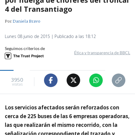
4 del Transantiago
Por
Daniela Bravo
Lunes 08 junio de 2015 | Publicado a las 18:12
Seguimos criterios de
Ética y transparencia de BBCL
3950
visitas
Los servicios afectados serán reforzados con
cerca de 225 buses de las 6 empresas operadoras,
las que realizarán el mismo recorrido, con la
señalización correspondiente del trazado y