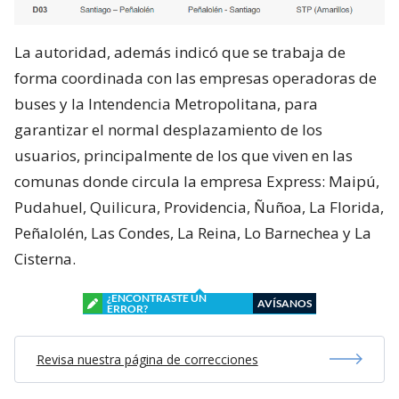
La autoridad, además indicó que se trabaja de
forma coordinada con las empresas operadoras de
buses y la Intendencia Metropolitana, para
garantizar el normal desplazamiento de los
usuarios, principalmente de los que viven en las
comunas donde circula la empresa Express: Maipú,
Pudahuel, Quilicura, Providencia, Ñuñoa, La Florida,
Peñalolén, Las Condes, La Reina, Lo Barnechea y La
Cisterna.
¿ENCONTRASTE UN
AVÍSANOS
ERROR?
Revisa nuestra página de correcciones