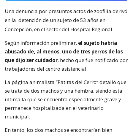
Una denuncia por presuntos actos de zoofilia derivó
en la
detención de un sujeto de 53 años en
Concepción, en el sector del Hospital Regional
.
Según información preliminar,
el sujeto habría
abusado de, al menos, uno de tres perros de los
que dijo ser cuidador
, hecho que fue notificado por
trabajadores del centro asistencial.
La página animalista “Patitas del Cerro” detalló que
se trata de dos machos y una hembra, siendo esta
última la que se encuentra especialmente grave y
permanece hospitalizada en el veterinario
municipal.
En tanto, los dos machos se encontrarían bien