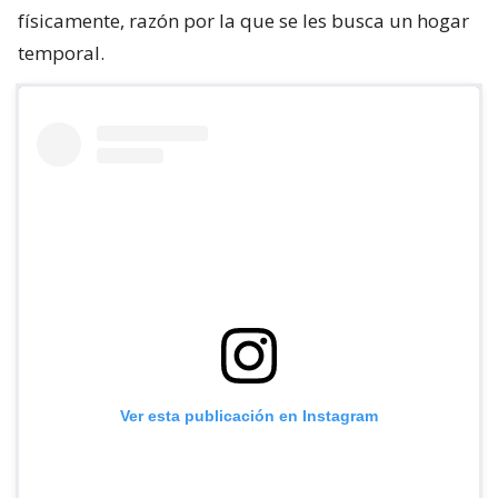
físicamente, razón por la que se les busca un hogar
temporal.
Ver esta publicación en Instagram