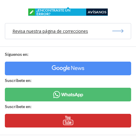
¿ENCONTRASTE UN
AVÍSANOS
ERROR?
Revisa nuestra página de correcciones
Síguenos en:
Suscríbete en:
Suscríbete en: