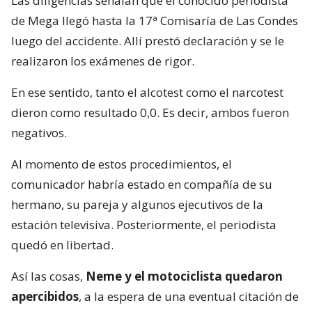
Las diligencias señalan que el conocido periodista
de Mega llegó hasta la 17ª Comisaría de Las Condes
luego del accidente. Allí prestó declaración y se le
realizaron los exámenes de rigor.
En ese sentido, tanto el alcotest como el narcotest
dieron como resultado 0,0. Es decir, ambos fueron
negativos.
Al momento de estos procedimientos, el
comunicador habría estado en compañía de su
hermano, su pareja y algunos ejecutivos de la
estación televisiva. Posteriormente, el periodista
quedó en libertad.
Así las cosas,
Neme y el motociclista quedaron
apercibidos
, a la espera de una eventual citación de