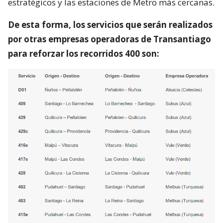
estratégicos y las estaciones de Metro más cercanas.
De esta forma, los servicios que serán realizados
por otras empresas operadoras de Transantiago
para reforzar los recorridos 400 son: