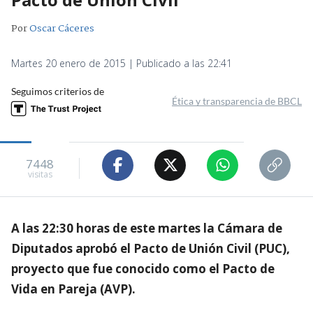
Por
Oscar Cáceres
Martes 20 enero de 2015 | Publicado a las 22:41
Seguimos criterios de
Ética y transparencia de BBCL
7448
visitas
A las 22:30 horas de este martes la Cámara de
Diputados aprobó el Pacto de Unión Civil (PUC),
proyecto que fue conocido como el Pacto de
Vida en Pareja (AVP).