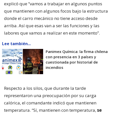
explicó que “vamos a trabajar en algunos puntos
que mantienen con algunos focos bajo la estructura
donde el carro mecánico no tiene acceso desde
arriba. Así que esas van a ser las funciones y las
labores que vamos a realizar en este momento”.
Lee también...
Panimex Química: la firma chilena
con presencia en 3 países y
cuestionada por historial de
incendios
Respecto a los silos, que durante la tarde
representaron una preocupación por su carga
calórica, el comandante indicó que mantienen
temperatura. “Sí, mantienen con temperatura,
se