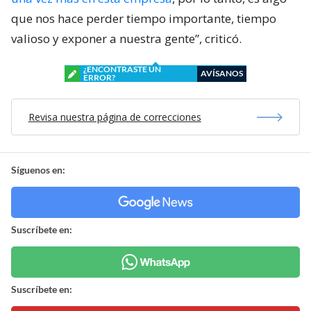
que nos hace perder tiempo importante, tiempo
valioso y exponer a nuestra gente”, criticó.
¿ENCONTRASTE UN
AVÍSANOS
ERROR?
Revisa nuestra página de correcciones
Síguenos en:
Suscríbete en:
Suscríbete en: