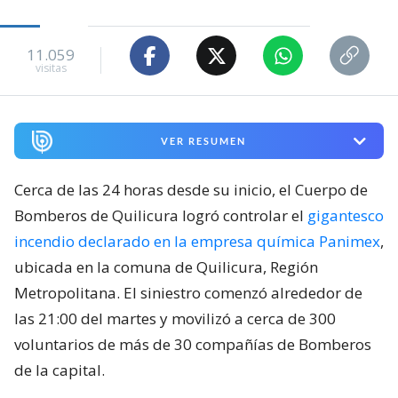
11.059
visitas
VER RESUMEN
Cerca de las 24 horas desde su inicio, el Cuerpo de
Bomberos de Quilicura logró controlar el
gigantesco
incendio declarado en la empresa química Panimex
,
ubicada en la comuna de Quilicura, Región
Metropolitana. El siniestro comenzó alrededor de
las 21:00 del martes y movilizó a cerca de 300
voluntarios de más de 30 compañías de Bomberos
de la capital.