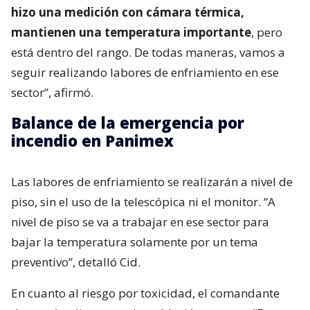
hizo una medición con cámara térmica,
mantienen una temperatura importante
, pero
está dentro del rango. De todas maneras, vamos a
seguir realizando labores de enfriamiento en ese
sector”, afirmó.
Balance de la emergencia por
incendio en Panimex
Las labores de enfriamiento se realizarán a nivel de
piso, sin el uso de la telescópica ni el monitor. “A
nivel de piso se va a trabajar en ese sector para
bajar la temperatura solamente por un tema
preventivo”, detalló Cid.
En cuanto al riesgo por toxicidad, el comandante