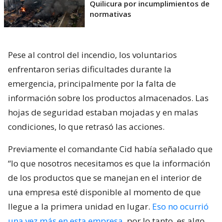
Quilicura por incumplimientos de
normativas
Pese al control del incendio, los voluntarios
enfrentaron serias dificultades durante la
emergencia, principalmente por la falta de
información sobre los productos almacenados. Las
hojas de seguridad estaban mojadas y en malas
condiciones, lo que retrasó las acciones.
Previamente el comandante Cid había señalado que
“lo que nosotros necesitamos es que la información
de los productos que se manejan en el interior de
una empresa esté disponible al momento de que
llegue a la primera unidad en lugar.
Eso no ocurrió
una vez más en esta empresa
, por lo tanto, es algo