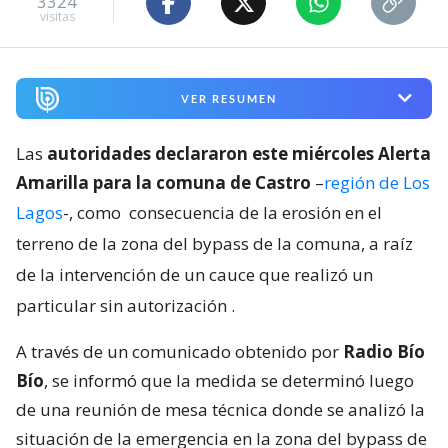
3324
visitas
VER RESUMEN
Las
autoridades declararon este miércoles Alerta
Amarilla para la comuna de Castro
–
región de Los
Lagos
-, como
consecuencia de la erosión en el
terreno de la zona del bypass de la comuna, a raíz
de la intervención de un cauce que realizó un
particular sin autorización
.
A través de un comunicado obtenido por
Radio Bío
Bío
, se informó que la medida se determinó luego
de una reunión de mesa técnica donde se analizó la
situación de la emergencia en la zona del bypass de