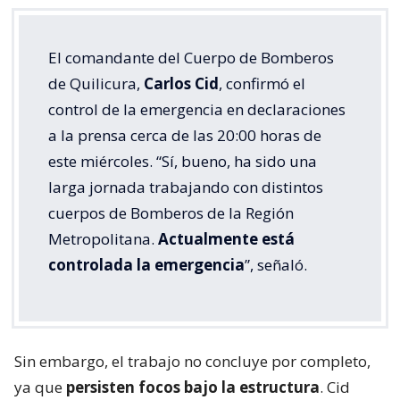
El comandante del Cuerpo de Bomberos
de Quilicura,
Carlos Cid
, confirmó el
control de la emergencia en declaraciones
a la prensa cerca de las 20:00 horas de
este miércoles. “Sí, bueno, ha sido una
larga jornada trabajando con distintos
cuerpos de Bomberos de la Región
Metropolitana.
Actualmente está
controlada la emergencia
”, señaló.
Sin embargo, el trabajo no concluye por completo,
ya que
persisten focos bajo la estructura
. Cid