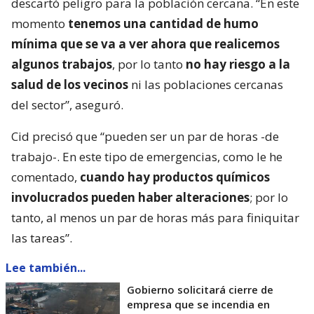
descartó peligro para la población cercana. “En este
momento
tenemos una cantidad de humo
mínima que se va a ver ahora que realicemos
algunos trabajos
, por lo tanto
no hay riesgo a la
salud de los vecinos
ni las poblaciones cercanas
del sector”, aseguró.
Cid precisó que “pueden ser un par de horas -de
trabajo-. En este tipo de emergencias, como le he
comentado,
cuando hay productos químicos
involucrados pueden haber alteraciones
; por lo
tanto, al menos un par de horas más para finiquitar
las tareas”.
Lee también...
Gobierno solicitará cierre de
empresa que se incendia en