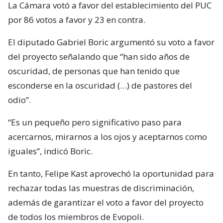
La Cámara votó a favor del establecimiento del PUC
por 86 votos a favor y 23 en contra.
El diputado Gabriel Boric argumentó su voto a favor
del proyecto señalando que “han sido años de
oscuridad, de personas que han tenido que
esconderse en la oscuridad (…) de pastores del
odio”.
“Es un pequeño pero significativo paso para
acercarnos, mirarnos a los ojos y aceptarnos como
iguales”, indicó Boric.
En tanto, Felipe Kast aprovechó la oportunidad para
rechazar todas las muestras de discriminación,
además de garantizar el voto a favor del proyecto
de todos los miembros de Evopoli.