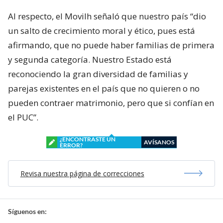
Al respecto, el Movilh señaló que nuestro país “dio
un salto de crecimiento moral y ético, pues está
afirmando, que no puede haber familias de primera
y segunda categoría. Nuestro Estado está
reconociendo la gran diversidad de familias y
parejas existentes en el país que no quieren o no
pueden contraer matrimonio, pero que si confían en
el PUC”.
¿ENCONTRASTE UN
AVÍSANOS
ERROR?
Revisa nuestra página de correcciones
Síguenos en: