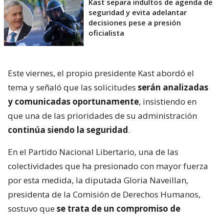
Kast separa indultos de agenda de
seguridad y evita adelantar
decisiones pese a presión
oficialista
Este viernes, el propio presidente Kast abordó el
tema y señaló que las solicitudes
serán analizadas
y comunicadas oportunamente
, insistiendo en
que una de las prioridades de su administración
continúa siendo la seguridad
.
En el Partido Nacional Libertario, una de las
colectividades que ha presionado con mayor fuerza
por esta medida, la diputada Gloria Naveillan,
presidenta de la Comisión de Derechos Humanos,
sostuvo que
se trata de un compromiso de