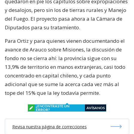
quedaron en pie los capítulos sobre expropiaciones
y desalojos, pero sin los de tierras rurales y Manejo
del Fuego. El proyecto pasa ahora a la Cámara de
Diputados para su tratamiento.
Para Ortiz y para quienes vienen documentando el
avance de Arauco sobre Misiones, la discusión de
fondo no se cierra ahí: la provincia sigue con su
13,9% de territorio en manos extranjeras, casi todo
concentrado en capital chileno, y cada punto
adicional que se sume la acerca cada vez más al
tope del 15% que la ley todavía permite.
¿ENCONTRASTE UN
AVÍSANOS
ERROR?
Revisa nuestra página de correcciones