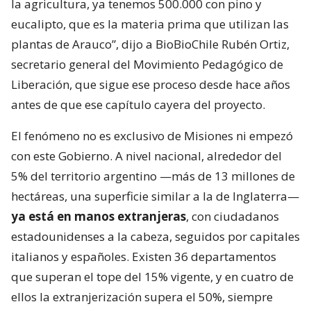
la agricultura, ya tenemos 500.000 con pino y
eucalipto, que es la materia prima que utilizan las
plantas de Arauco”, dijo a BioBioChile Rubén Ortiz,
secretario general del Movimiento Pedagógico de
Liberación, que sigue ese proceso desde hace años
antes de que ese capítulo cayera del proyecto.
El fenómeno no es exclusivo de Misiones ni empezó
con este Gobierno. A nivel nacional, alrededor del
5% del territorio argentino —más de 13 millones de
hectáreas, una superficie similar a la de Inglaterra—
ya está en manos extranjeras
, con ciudadanos
estadounidenses a la cabeza, seguidos por capitales
italianos y españoles. Existen 36 departamentos
que superan el tope del 15% vigente, y en cuatro de
ellos la extranjerización supera el 50%, siempre