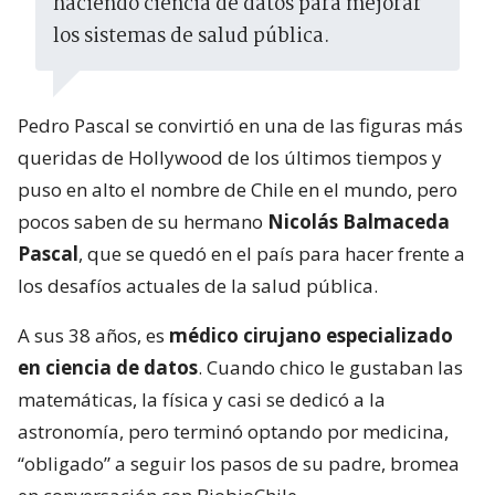
haciendo ciencia de datos para mejorar
los sistemas de salud pública.
Pedro Pascal se convirtió en una de las figuras más
queridas de Hollywood de los últimos tiempos y
puso en alto el nombre de Chile en el mundo, pero
pocos saben de su hermano
Nicolás Balmaceda
Pascal
, que se quedó en el país para hacer frente a
los desafíos actuales de la salud pública.
A sus 38 años, es
médico cirujano especializado
en ciencia de datos
. Cuando chico le gustaban las
matemáticas, la física y casi se dedicó a la
astronomía, pero terminó optando por medicina,
“obligado” a seguir los pasos de su padre, bromea