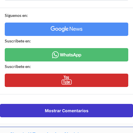
Síguenos en:
Suscríbete en:
Suscríbete en:
Mostrar Comentarios