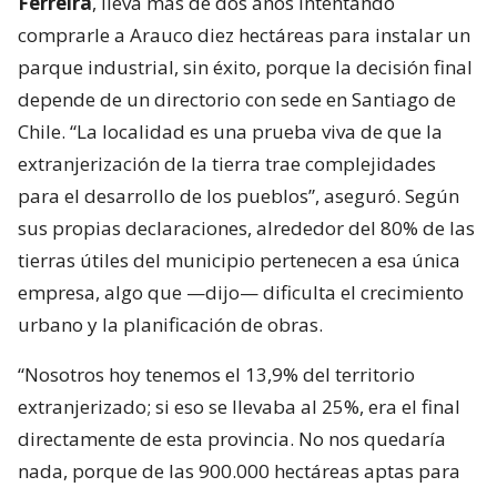
Ferreira
, lleva más de dos años intentando
comprarle a Arauco diez hectáreas para instalar un
parque industrial, sin éxito, porque la decisión final
depende de un directorio con sede en Santiago de
Chile. “La localidad es una prueba viva de que la
extranjerización de la tierra trae complejidades
para el desarrollo de los pueblos”, aseguró. Según
sus propias declaraciones, alrededor del 80% de las
tierras útiles del municipio pertenecen a esa única
empresa, algo que —dijo— dificulta el crecimiento
urbano y la planificación de obras.
“Nosotros hoy tenemos el 13,9% del territorio
extranjerizado; si eso se llevaba al 25%, era el final
directamente de esta provincia. No nos quedaría
nada, porque de las 900.000 hectáreas aptas para