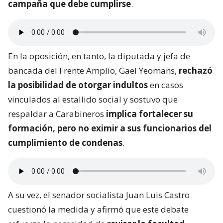
campaña que debe cumplirse
.
En la oposición, en tanto, la diputada y jefa de
bancada del Frente Amplio, Gael Yeomans,
rechazó
la posibilidad de otorgar indultos
en casos
vinculados al estallido social y sostuvo que
respaldar a Carabineros
implica fortalecer su
formación, pero no eximir a sus funcionarios del
cumplimiento de condenas
.
A su vez, el senador socialista Juan Luis Castro
cuestionó la medida y afirmó que este debate