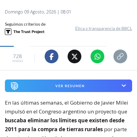
Domingo 09 Agosto, 2026 | 08:01
Seguimos criterios de
Ética y transparencia de BBCL
728
visitas
VER RESUMEN
En las últimas semanas, el Gobierno de Javier Milei
impulsó en el Congreso argentino un proyecto que
buscaba eliminar los límites que existen desde
2011 para la compra de tierras rurales
por parte