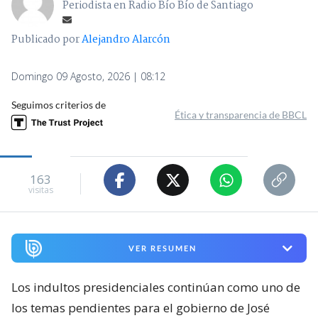
Periodista en Radio Bío Bío de Santiago
Publicado por
Alejandro Alarcón
Domingo 09 Agosto, 2026 | 08:12
Seguimos criterios de
Ética y transparencia de BBCL
163
visitas
VER RESUMEN
Los indultos presidenciales continúan como uno de
los temas pendientes para el gobierno de José