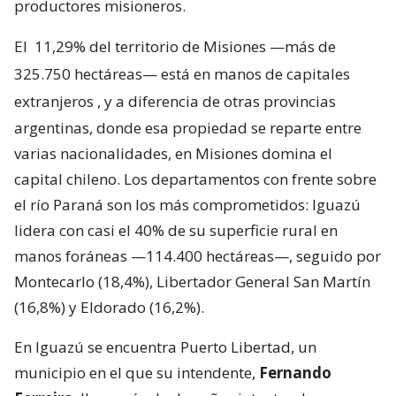
productores misioneros.
El
11,29% del territorio de Misiones —más de
325.750 hectáreas— está en manos de capitales
extranjeros
, y a diferencia de otras provincias
argentinas, donde esa propiedad se reparte entre
varias nacionalidades, en Misiones domina el
capital chileno. Los departamentos con frente sobre
el río Paraná son los más comprometidos: Iguazú
lidera con casi el 40% de su superficie rural en
manos foráneas —114.400 hectáreas—, seguido por
Montecarlo (18,4%), Libertador General San Martín
(16,8%) y Eldorado (16,2%).
En Iguazú se encuentra Puerto Libertad, un
municipio en el que su intendente,
Fernando