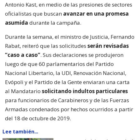
Antonio Kast, en medio de las presiones de sectores
oficialistas que buscan
avanzar en una promesa
asumida
durante la campaña.
Durante la semana, el ministro de Justicia, Fernando
Rabat, reiteró que las solicitudes
serán revisadas
“caso a caso”
. Sus declaraciones se produjeron
luego de que 60 parlamentarios del Partido
Nacional Libertario, la UDI, Renovación Nacional,
Evópoli y el Partido de la Gente enviaran una carta
al Mandatario
solicitando indultos particulares
para funcionarios de Carabineros y de las Fuerzas
Armadas condenados por hechos ocurridos a partir
del 18 de octubre de 2019.
Lee también...