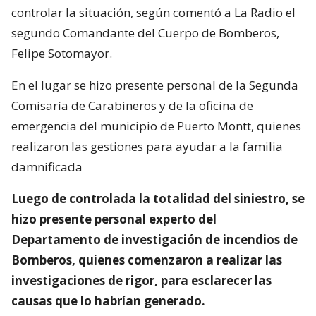
controlar la situación, según comentó a La Radio el
segundo Comandante del Cuerpo de Bomberos,
Felipe Sotomayor.
En el lugar se hizo presente personal de la Segunda
Comisaría de Carabineros y de la oficina de
emergencia del municipio de Puerto Montt, quienes
realizaron las gestiones para ayudar a la familia
damnificada
Luego de controlada la totalidad del siniestro, se
hizo presente personal experto del
Departamento de investigación de incendios de
Bomberos, quienes comenzaron a realizar las
investigaciones de rigor, para esclarecer las
causas que lo habrían generado.