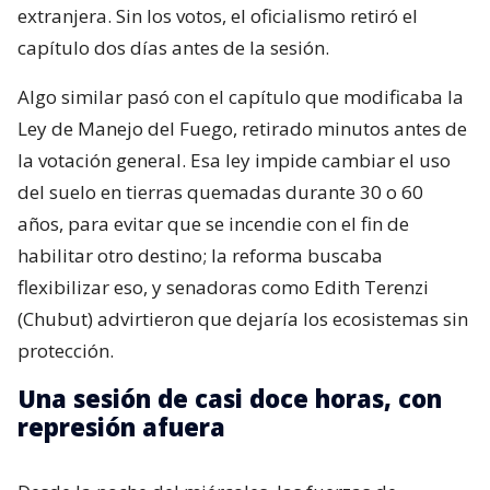
extranjera. Sin los votos, el oficialismo retiró el
capítulo dos días antes de la sesión.
Algo similar pasó con el capítulo que modificaba la
Ley de Manejo del Fuego, retirado minutos antes de
la votación general. Esa ley impide cambiar el uso
del suelo en tierras quemadas durante 30 o 60
años, para evitar que se incendie con el fin de
habilitar otro destino; la reforma buscaba
flexibilizar eso, y senadoras como Edith Terenzi
(Chubut) advirtieron que dejaría los ecosistemas sin
protección.
Una sesión de casi doce horas, con
represión afuera