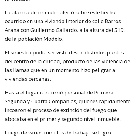
La alarma de incendio alertó sobre este hecho,
ocurrido en una vivienda interior de calle Barros
Arana con Guillermo Gallardo, a la altura del 519,
de la población Modelo.
El siniestro podía ser visto desde distintos puntos
del centro de la ciudad, producto de las violencia de
las llamas que en un momento hizo peligrar a
viviendas cercanas.
Hasta el lugar concurrió personal de Primera,
Segunda y Cuarta Compañías, quienes rápidamente
incoaron el proceso de extinción del fuego que
abocaba en el primer y segundo nivel inmueble.
Luego de varios minutos de trabajo se logró