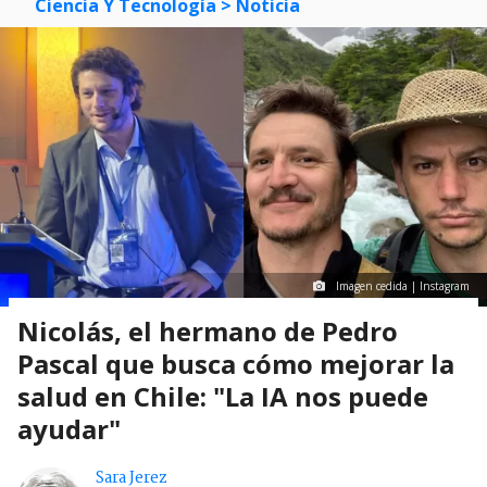
Ciencia Y Tecnología
> Noticia
Imagen cedida | Instagram
Nicolás, el hermano de Pedro
Pascal que busca cómo mejorar la
salud en Chile: "La IA nos puede
ayudar"
Sara Jerez