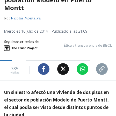
Montt
Por
Nicolás Montalva
Miércoles 16 julio de 2014 | Publicado a las 21:09
Seguimos criterios de
Ética y transparencia de BBCL
785
visitas
Un siniestro afectó una vivienda de dos pisos en
el sector de población Modelo de Puerto Montt,
el cual podía ser visto desde distintos puntos de
la ciudad.