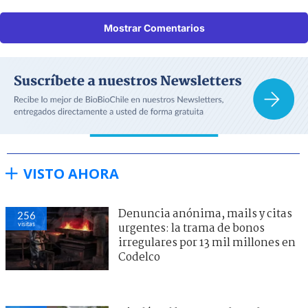
Mostrar Comentarios
VISTO AHORA
Denuncia anónima, mails y citas
256
visitas
urgentes: la trama de bonos
irregulares por 13 mil millones en
Codelco