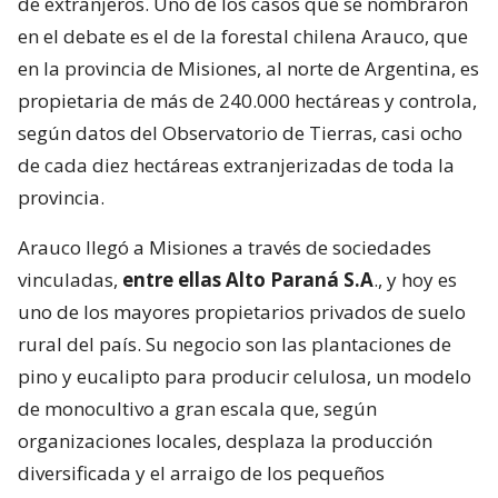
de extranjeros. Uno de los casos que se nombraron
en el debate es el de la forestal chilena Arauco, que
en la provincia de Misiones, al norte de Argentina, es
propietaria de más de 240.000 hectáreas y controla,
según datos del Observatorio de Tierras, casi ocho
de cada diez hectáreas extranjerizadas de toda la
provincia.
Arauco llegó a Misiones a través de sociedades
vinculadas,
entre ellas Alto Paraná S.A
., y hoy es
uno de los mayores propietarios privados de suelo
rural del país. Su negocio son las plantaciones de
pino y eucalipto para producir celulosa, un modelo
de monocultivo a gran escala que, según
organizaciones locales, desplaza la producción
diversificada y el arraigo de los pequeños