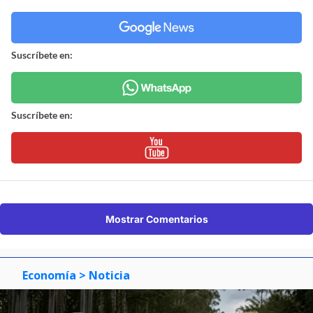
Suscríbete en:
Suscríbete en:
Mostrar Comentarios
Economía
> Noticia