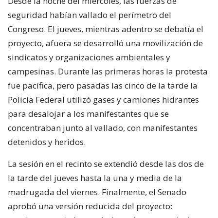
Desde la noche del miércoles, las fuerzas de
seguridad habían vallado el perímetro del
Congreso. El jueves, mientras adentro se debatía el
proyecto, afuera se desarrolló una movilización de
sindicatos y organizaciones ambientales y
campesinas. Durante las primeras horas la protesta
fue pacífica, pero pasadas las cinco de la tarde la
Policía Federal utilizó gases y camiones hidrantes
para desalojar a los manifestantes que se
concentraban junto al vallado, con manifestantes
detenidos y heridos.
La sesión en el recinto se extendió desde las dos de
la tarde del jueves hasta la una y media de la
madrugada del viernes. Finalmente, el Senado
aprobó una versión reducida del proyecto: