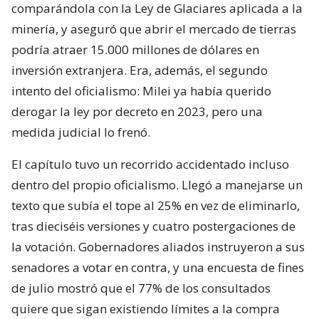
comparándola con la Ley de Glaciares aplicada a la
minería, y aseguró que abrir el mercado de tierras
podría atraer 15.000 millones de dólares en
inversión extranjera. Era, además, el segundo
intento del oficialismo: Milei ya había querido
derogar la ley por decreto en 2023, pero una
medida judicial lo frenó.
El capítulo tuvo un recorrido accidentado incluso
dentro del propio oficialismo. Llegó a manejarse un
texto que subía el tope al 25% en vez de eliminarlo,
tras dieciséis versiones y cuatro postergaciones de
la votación. Gobernadores aliados instruyeron a sus
senadores a votar en contra, y una encuesta de fines
de julio mostró que el 77% de los consultados
quiere que sigan existiendo límites a la compra