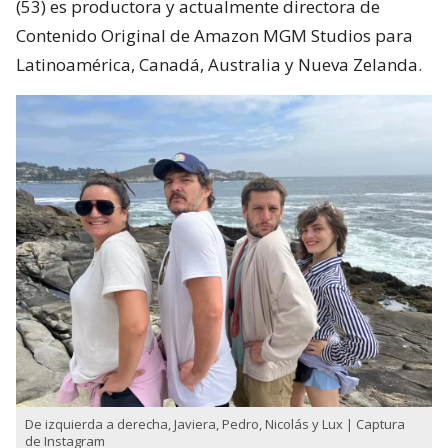
(53) es productora y actualmente directora de
Contenido Original de Amazon MGM Studios para
Latinoamérica, Canadá, Australia y Nueva Zelanda.
De izquierda a derecha, Javiera, Pedro, Nicolás y Lux | Captura
de Instagram