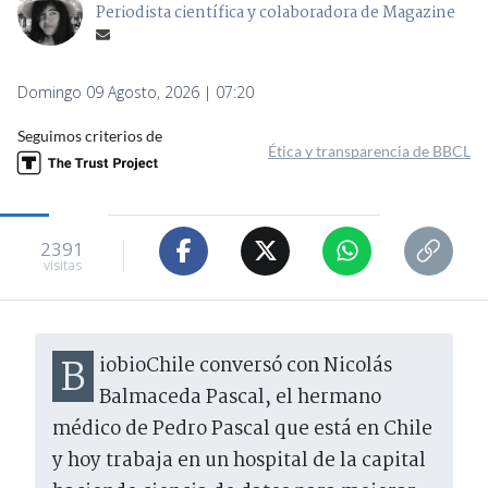
Periodista científica y colaboradora de Magazine
Domingo 09 Agosto, 2026 | 07:20
Seguimos criterios de
Ética y transparencia de BBCL
2391
visitas
BiobioChile conversó con Nicolás
Balmaceda Pascal, el hermano
médico de Pedro Pascal que está en Chile
y hoy trabaja en un hospital de la capital