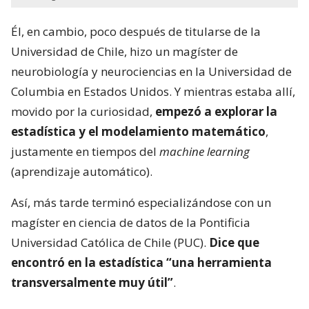
Él, en cambio, poco después de titularse de la
Universidad de Chile, hizo un magíster de
neurobiología y neurociencias en la Universidad de
Columbia en Estados Unidos. Y mientras estaba allí,
movido por la curiosidad,
empezó a explorar la
estadística y el modelamiento matemático
,
justamente en tiempos del
machine learning
(aprendizaje automático).
Así, más tarde terminó especializándose con un
magíster en ciencia de datos de la Pontificia
Universidad Católica de Chile (PUC).
Dice que
encontró en la estadística “una herramienta
transversalmente muy útil”
.