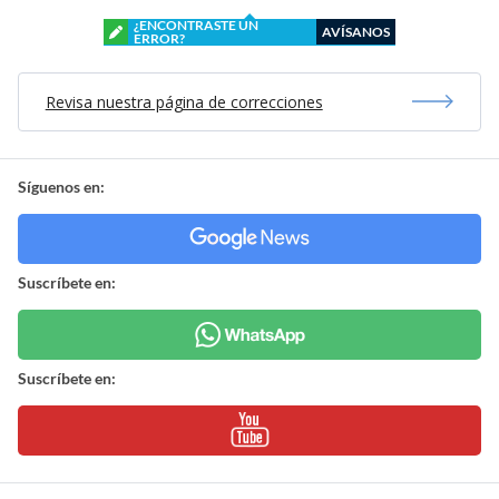
¿ENCONTRASTE UN
AVÍSANOS
ERROR?
Revisa nuestra página de correcciones
Síguenos en:
Suscríbete en:
Suscríbete en: