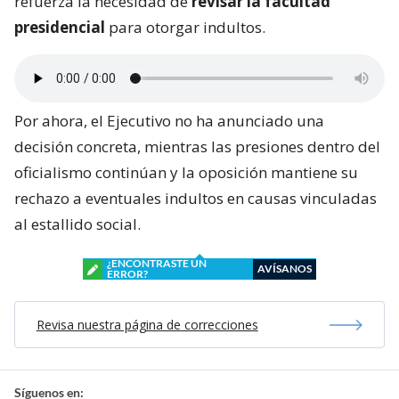
refuerza la necesidad de
revisar la facultad
presidencial
para otorgar indultos.
Por ahora, el Ejecutivo no ha anunciado una
decisión concreta, mientras las presiones dentro del
oficialismo continúan y la oposición mantiene su
rechazo a eventuales indultos en causas vinculadas
al estallido social.
¿ENCONTRASTE UN
AVÍSANOS
ERROR?
Revisa nuestra página de correcciones
Síguenos en: