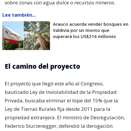
sobre zonas con agua dulce o recursos mineros.
Lee también...
Arauco acuerda vender bosques en
Valdivia por un monto que
superará los US$216 millones
El camino del proyecto
El proyecto que llegó este año al Congreso,
bautizado Ley de Inviolabilidad de la Propiedad
Privada, buscaba eliminar el tope del 15% que la
Ley de Tierras Rurales fija desde 2011 para la
propiedad extranjera. El ministro de Desregulación,
Federico Sturzenegger, defendió la derogación