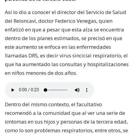
Así lo dio a conocer el director del Servicio de Salud
del Reloncaví, doctor Federico Venegas, quien
enfatizó en que a pesar que esta alza se encuentra
dentro de los planes estimados, se precisó en que
este aumento se enfoca en las enfermedades
llamadas DRS, es decir virus sincicial respiratorio, el
que ha aumentado las consultas y hospitalizaciones
en niños menores de dos años.
Dentro del mismo contexto, el facultativo
recomendó a la comunidad que al ver una serie de
síntomas en sus hijos y personas de la tercera edad,
como lo son problemas respiratorios, entre otros, se