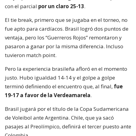
con el parcial
por un claro 25-13
.
El tie break, primero que se jugaba en el torneo, no
fue apto para cardíacos. Brasil logró dos puntos de
ventaja, pero los “Guerreros Rojos” remontaron y
pasaron a ganar por la misma diferencia. Incluso
tuvieron match point.
Pero la experiencia brasileña afloró en el momento
justo. Hubo igualdad 14-14 y el golpe a golpe
terminó definiendo el encuentro que, al final,
fue
19-17 a favor de la Verdeamarela
.
Brasil jugará por el título de la Copa Sudamericana
de Voleibol ante Argentina. Chile, que ya sacó
pasajes al Preolímpico, definirá el tercer puesto ante
Colombia.