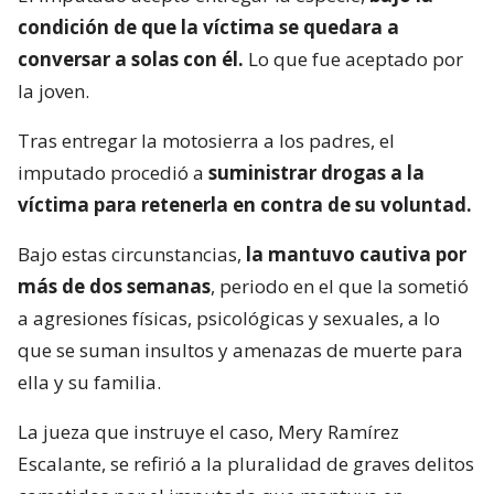
condición de que la víctima se quedara a
conversar a solas con él.
Lo que fue aceptado por
la joven.
Tras entregar la motosierra a los padres, el
imputado procedió a
suministrar drogas a la
víctima para retenerla en contra de su voluntad.
Bajo estas circunstancias,
la mantuvo cautiva por
más de dos semanas
, periodo en el que la sometió
a agresiones físicas, psicológicas y sexuales, a lo
que se suman insultos y amenazas de muerte para
ella y su familia.
La jueza que instruye el caso, Mery Ramírez
Escalante, se refirió a la pluralidad de graves delitos