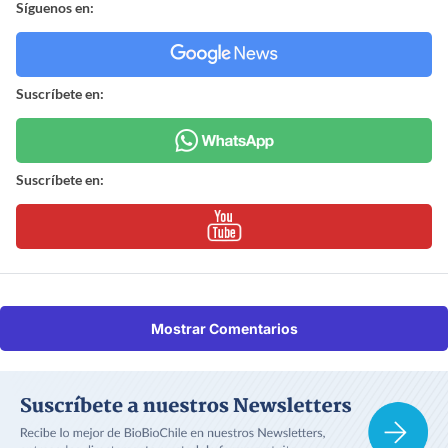
Síguenos en:
Suscríbete en:
Suscríbete en:
Mostrar Comentarios