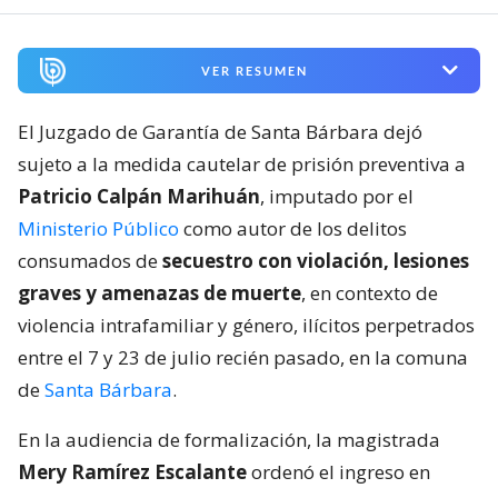
VER RESUMEN
El Juzgado de Garantía de Santa Bárbara dejó
sujeto a la medida cautelar de prisión preventiva a
Patricio Calpán Marihuán
, imputado por el
Ministerio Público
como autor de los delitos
consumados de
secuestro con violación, lesiones
graves y amenazas de muerte
, en contexto de
violencia intrafamiliar y género, ilícitos perpetrados
entre el 7 y 23 de julio recién pasado, en la comuna
de
Santa Bárbara
.
En la audiencia de formalización, la magistrada
Mery Ramírez Escalante
ordenó el ingreso en