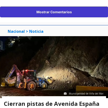
Mostrar Comentarios
Nacional
> Noticia
Municipalidad de Viña del Mar.
Cierran pistas de Avenida España