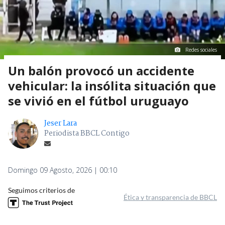
Redes sociales
Un balón provocó un accidente
vehicular: la insólita situación que
se vivió en el fútbol uruguayo
Jeser Lara
Periodista BBCL Contigo
Domingo 09 Agosto, 2026 | 00:10
Seguimos criterios de
Ética y transparencia de BBCL