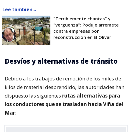
Lee también...
"Terriblemente chantas" y
"vergüenza": Poduje arremete
contra empresas por
reconstrucción en El Olivar
Desvíos y alternativas de tránsito
Debido a los trabajos de remoción de los miles de
kilos de material desprendido, las autoridades han
dispuesto las siguientes
rutas alternativas para
los conductores que se trasladan hacia Viña del
Mar
: