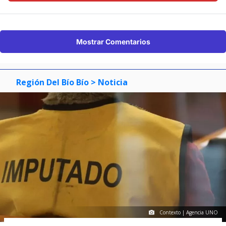
Mostrar Comentarios
Región Del Bío Bío
> Noticia
Contexto | Agencia UNO