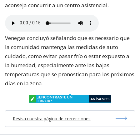
aconseja concurrir a un centro asistencial.
Venegas concluyó señalando que es necesario que
la comunidad mantenga las medidas de auto
cuidado, como evitar pasar frío o estar expuesto a
la humedad, especialmente ante las bajas
temperaturas que se pronostican para los próximos
días en la zona.
¿ENCONTRASTE UN
AVÍSANOS
ERROR?
Revisa nuestra página de correcciones