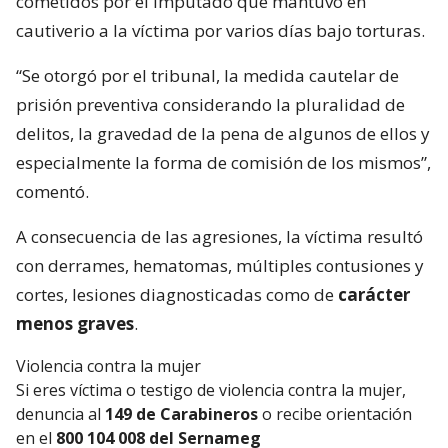
cometidos por el imputado que mantuvo en
cautiverio a la víctima por varios días bajo torturas.
“Se otorgó por el tribunal, la medida cautelar de
prisión preventiva considerando la pluralidad de
delitos, la gravedad de la pena de algunos de ellos y
especialmente la forma de comisión de los mismos”,
comentó.
A consecuencia de las agresiones, la víctima resultó
con derrames, hematomas, múltiples contusiones y
cortes, lesiones diagnosticadas como de
carácter
menos graves
.
Violencia contra la mujer
Si eres víctima o testigo de violencia contra la mujer,
denuncia al
149 de Carabineros
o recibe orientación
en el
800 104 008 del Sernameg