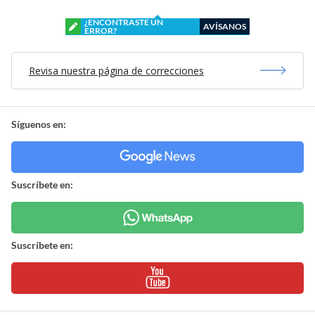
¿ENCONTRASTE UN
AVÍSANOS
ERROR?
Revisa nuestra página de correcciones
Síguenos en:
Suscríbete en:
Suscríbete en: