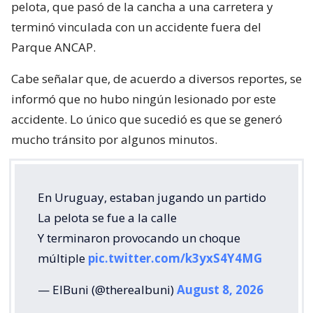
pelota, que pasó de la cancha a una carretera y
terminó vinculada con un accidente fuera del
Parque ANCAP.
Cabe señalar que, de acuerdo a diversos reportes, se
informó que no hubo ningún lesionado por este
accidente. Lo único que sucedió es que se generó
mucho tránsito por algunos minutos.
En Uruguay, estaban jugando un partido
La pelota se fue a la calle
Y terminaron provocando un choque
múltiple
pic.twitter.com/k3yxS4Y4MG
— ElBuni (@therealbuni)
August 8, 2026