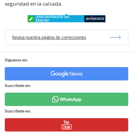
seguridad en la calzada.
¿ENCONTRASTE UN
AVÍSANOS
ERROR?
Revisa nuestra página de correcciones
Síguenos en:
Suscríbete en:
Suscríbete en: