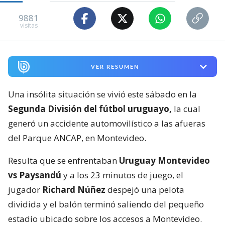
9881
visitas
VER RESUMEN
Una insólita situación se vivió este sábado en la
Segunda División del fútbol uruguayo,
la cual
generó un accidente automovilístico a las afueras
del Parque ANCAP, en Montevideo.
Resulta que se enfrentaban
Uruguay Montevideo
vs Paysandú
y a los 23 minutos de juego, el
jugador
Richard Núñez
despejó una pelota
dividida y el balón terminó saliendo del pequeño
estadio ubicado sobre los accesos a Montevideo.