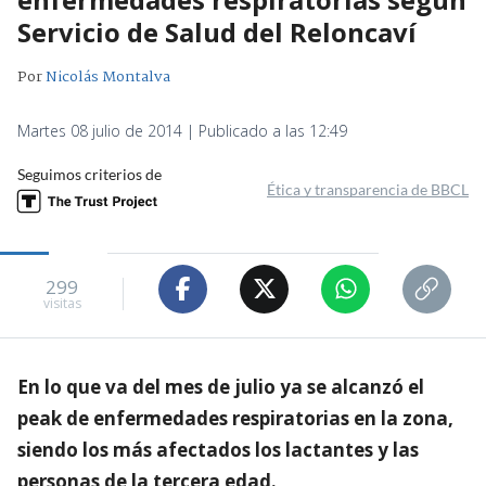
Servicio de Salud del Reloncaví
Por
Nicolás Montalva
Martes 08 julio de 2014 | Publicado a las 12:49
Seguimos criterios de
Ética y transparencia de BBCL
299
visitas
En lo que va del mes de julio ya se alcanzó el
peak de enfermedades respiratorias en la zona,
siendo los más afectados los lactantes y las
personas de la tercera edad.