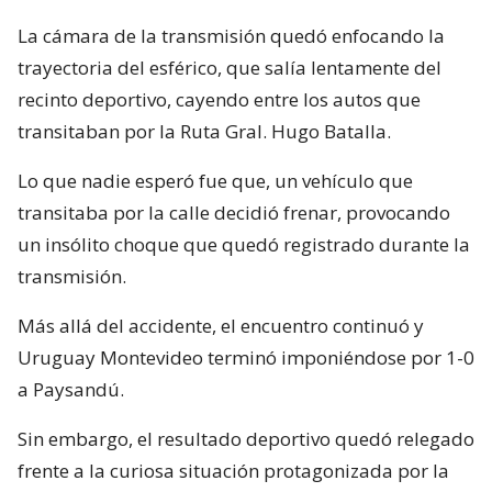
La cámara de la transmisión quedó enfocando la
trayectoria del esférico, que salía lentamente del
recinto deportivo, cayendo entre los autos que
transitaban por la Ruta Gral. Hugo Batalla.
Lo que nadie esperó fue que, un vehículo que
transitaba por la calle decidió frenar, provocando
un insólito choque que quedó registrado durante la
transmisión.
Más allá del accidente, el encuentro continuó y
Uruguay Montevideo terminó imponiéndose por 1-0
a Paysandú.
Sin embargo, el resultado deportivo quedó relegado
frente a la curiosa situación protagonizada por la