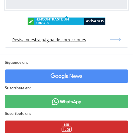
¿ENCONTRASTE UN
AVÍSANOS
ERROR?
Revisa nuestra página de correcciones
Síguenos en:
Suscríbete en:
Suscríbete en: