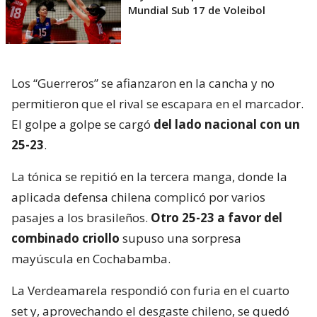
Mundial Sub 17 de Voleibol
Los “Guerreros” se afianzaron en la cancha y no
permitieron que el rival se escapara en el marcador.
El golpe a golpe se cargó
del lado nacional con un
25-23
.
La tónica se repitió en la tercera manga, donde la
aplicada defensa chilena complicó por varios
pasajes a los brasileños.
Otro 25-23 a favor del
combinado criollo
supuso una sorpresa
mayúscula en Cochabamba.
La Verdeamarela respondió con furia en el cuarto
set y, aprovechando el desgaste chileno, se quedó