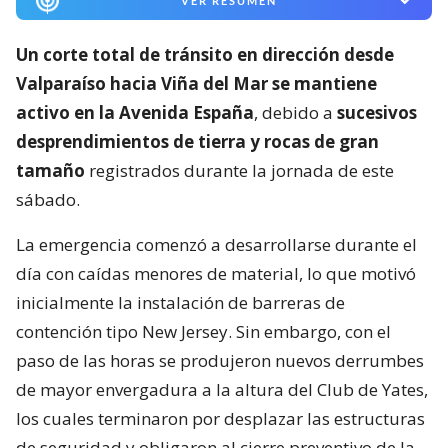
VER RESUMEN
Un corte total de tránsito en dirección desde
Valparaíso hacia Viña del Mar se mantiene
activo en la Avenida España
, debido a
sucesivos
desprendimientos de tierra y rocas de gran
tamaño
registrados durante la jornada de este
sábado.
La emergencia comenzó a desarrollarse durante el
día con caídas menores de material, lo que motivó
inicialmente la instalación de barreras de
contención tipo New Jersey. Sin embargo, con el
paso de las horas se produjeron nuevos derrumbes
de mayor envergadura a la altura del Club de Yates,
los cuales terminaron por desplazar las estructuras
de seguridad y obligaron al cierre preventivo de la