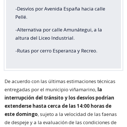
-Desvíos por Avenida España hacia calle
Pellé.
-Alternativa por calle Amunátegui, a la
altura del Liceo Industrial.
-Rutas por cerro Esperanza y Recreo.
De acuerdo con las últimas estimaciones técnicas
entregadas por el municipio viñamarino,
la
interrupción del tránsito y los desvíos podrían
extenderse hasta cerca de las 14:00 horas de
este domingo
, sujeto a la velocidad de las faenas
de despeje y a la evaluación de las condiciones de