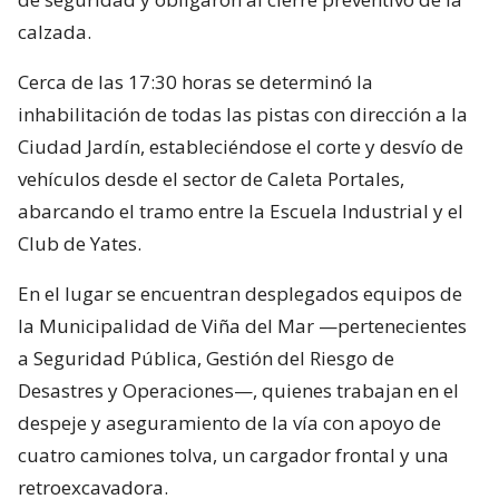
calzada.
Cerca de las 17:30 horas se determinó la
inhabilitación de todas las pistas con dirección a la
Ciudad Jardín, estableciéndose el corte y desvío de
vehículos desde el sector de Caleta Portales,
abarcando el tramo entre la Escuela Industrial y el
Club de Yates.
En el lugar se encuentran desplegados equipos de
la Municipalidad de Viña del Mar —pertenecientes
a Seguridad Pública, Gestión del Riesgo de
Desastres y Operaciones—, quienes trabajan en el
despeje y aseguramiento de la vía con apoyo de
cuatro camiones tolva, un cargador frontal y una
retroexcavadora.