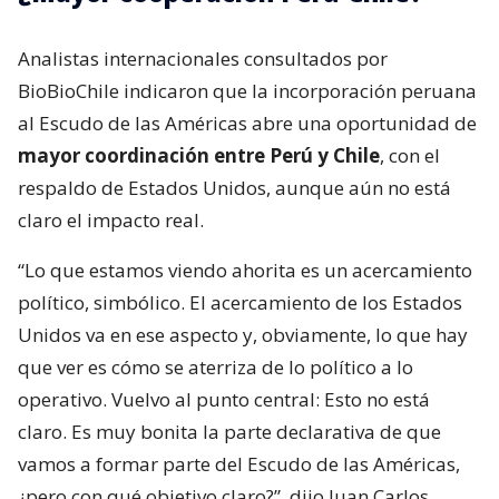
Analistas internacionales consultados por
BioBioChile indicaron que la incorporación peruana
al Escudo de las Américas abre una oportunidad de
mayor coordinación entre Perú y Chile
, con el
respaldo de Estados Unidos, aunque aún no está
claro el impacto real.
“Lo que estamos viendo ahorita es un acercamiento
político, simbólico. El acercamiento de los Estados
Unidos va en ese aspecto y, obviamente, lo que hay
que ver es cómo se aterriza de lo político a lo
operativo. Vuelvo al punto central: Esto no está
claro. Es muy bonita la parte declarativa de que
vamos a formar parte del Escudo de las Américas,
¿pero con qué objetivo claro?”, dijo Juan Carlos