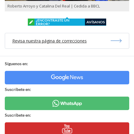
Roberto Arroyo y Catalina Del Real | Cedida a BBCL
¿ENCONTRASTE UN
AVÍSANOS
ERROR?
Revisa nuestra página de correcciones
Síguenos en:
Suscríbete en:
Suscríbete en: