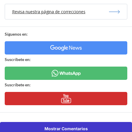
Revisa nuestra página de correcciones
Síguenos en:
Suscríbete en:
Suscríbete en:
Mostrar Comentarios