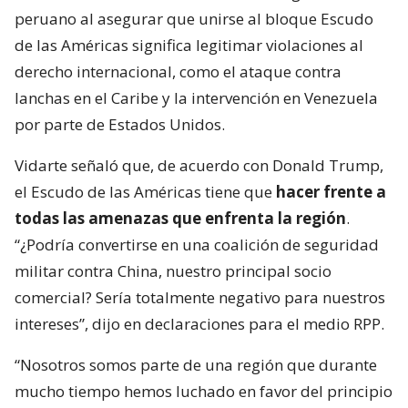
peruano al asegurar que unirse al bloque Escudo
de las Américas significa legitimar violaciones al
derecho internacional, como el ataque contra
lanchas en el Caribe y la intervención en Venezuela
por parte de Estados Unidos.
Vidarte señaló que, de acuerdo con Donald Trump,
el Escudo de las Américas tiene que
hacer frente a
todas las amenazas que enfrenta la región
.
“¿Podría convertirse en una coalición de seguridad
militar contra China, nuestro principal socio
comercial? Sería totalmente negativo para nuestros
intereses”, dijo en declaraciones para el medio RPP.
“Nosotros somos parte de una región que durante
mucho tiempo hemos luchado en favor del principio