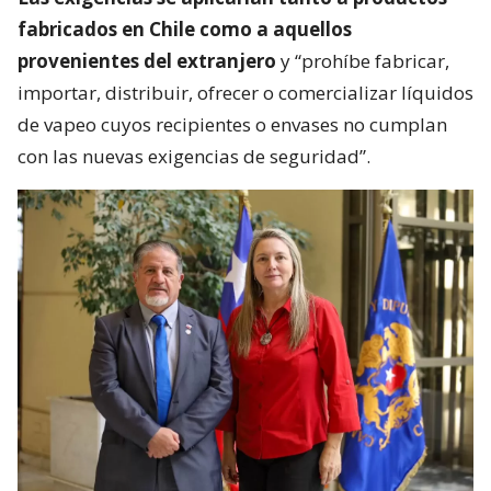
fabricados en Chile como a aquellos
provenientes del extranjero
y “prohíbe fabricar,
importar, distribuir, ofrecer o comercializar líquidos
de vapeo cuyos recipientes o envases no cumplan
con las nuevas exigencias de seguridad”.