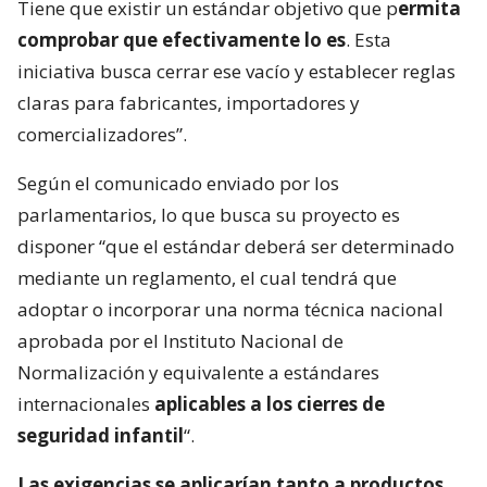
Tiene que existir un estándar objetivo que p
ermita
comprobar que efectivamente lo es
. Esta
iniciativa busca cerrar ese vacío y establecer reglas
claras para fabricantes, importadores y
comercializadores”.
Según el comunicado enviado por los
parlamentarios, lo que busca su proyecto es
disponer “que el estándar deberá ser determinado
mediante un reglamento, el cual tendrá que
adoptar o incorporar una norma técnica nacional
aprobada por el Instituto Nacional de
Normalización y equivalente a estándares
internacionales
aplicables a los cierres de
seguridad infantil
“.
Las exigencias se aplicarían tanto a productos