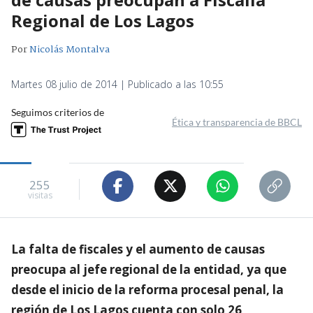
Regional de Los Lagos
Por
Nicolás Montalva
Martes 08 julio de 2014 | Publicado a las 10:55
Seguimos criterios de
Ética y transparencia de BBCL
255
visitas
La falta de fiscales y el aumento de causas
preocupa al jefe regional de la entidad, ya que
desde el inicio de la reforma procesal penal, la
región de Los Lagos cuenta con solo 26