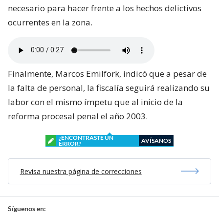
necesario para hacer frente a los hechos delictivos
ocurrentes en la zona.
Finalmente, Marcos Emilfork, indicó que a pesar de
la falta de personal, la fiscalía seguirá realizando su
labor con el mismo ímpetu que al inicio de la
reforma procesal penal el año 2003.
¿ENCONTRASTE UN
AVÍSANOS
ERROR?
Revisa nuestra página de correcciones
Síguenos en: