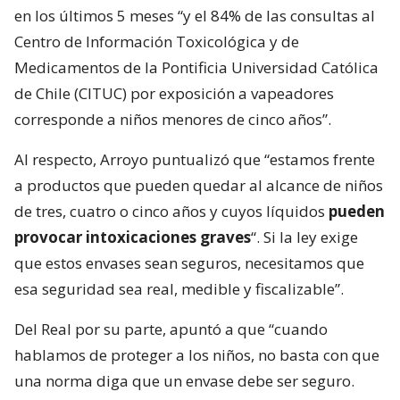
en los últimos 5 meses “y el 84% de las consultas al
Centro de Información Toxicológica y de
Medicamentos de la Pontificia Universidad Católica
de Chile (CITUC) por exposición a vapeadores
corresponde a niños menores de cinco años”.
Al respecto, Arroyo puntualizó que “estamos frente
a productos que pueden quedar al alcance de niños
de tres, cuatro o cinco años y cuyos líquidos
pueden
provocar intoxicaciones graves
“. Si la ley exige
que estos envases sean seguros, necesitamos que
esa seguridad sea real, medible y fiscalizable”.
Del Real por su parte, apuntó a que “cuando
hablamos de proteger a los niños, no basta con que
una norma diga que un envase debe ser seguro.