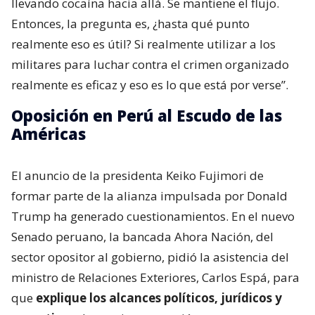
llevando cocaína hacia allá. Se mantiene el flujo.
Entonces, la pregunta es, ¿hasta qué punto
realmente eso es útil? Si realmente utilizar a los
militares para luchar contra el crimen organizado
realmente es eficaz y eso es lo que está por verse”.
Oposición en Perú al Escudo de las
Américas
El anuncio de la presidenta Keiko Fujimori de
formar parte de la alianza impulsada por Donald
Trump ha generado cuestionamientos. En el nuevo
Senado peruano, la bancada Ahora Nación, del
sector opositor al gobierno, pidió la asistencia del
ministro de Relaciones Exteriores, Carlos Espá, para
que
explique los alcances políticos, jurídicos y