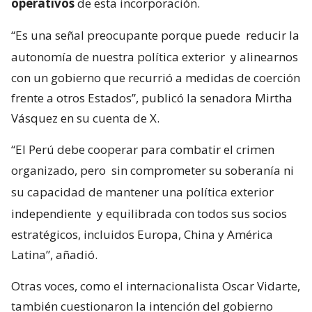
operativos
de esta incorporación.
“Es una señal preocupante porque puede
reducir la
autonomía de nuestra política exterior
y alinearnos
con un gobierno que recurrió a medidas de coerción
frente a otros Estados”, publicó la senadora Mirtha
Vásquez en su cuenta de X.
“El Perú debe cooperar para combatir el crimen
organizado, pero
sin comprometer su soberanía ni
su capacidad de mantener una política exterior
independiente
y equilibrada con todos sus socios
estratégicos, incluidos Europa, China y América
Latina”, añadió.
Otras voces, como el internacionalista Oscar Vidarte,
también cuestionaron la intención del gobierno