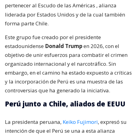
pertenecer al Escudo de las Américas
, alianza
liderada por Estados Unidos y de la cual también
forma parte Chile.
Este grupo fue creado por el presidente
estadounidense
Donald Trump
en 2026, con el
objetivo de unir esfuerzos para combatir el crimen
organizado internacional y el narcotráfico. Sin
embargo, en el camino ha estado expuesto a críticas
y la incorporación de Perú es una muestra de las
controversias que ha generado la iniciativa.
Perú junto a Chile, aliados de EEUU
La presidenta peruana,
Keiko Fujimori
, expresó su
intención de que el Perú se una a esta alianza