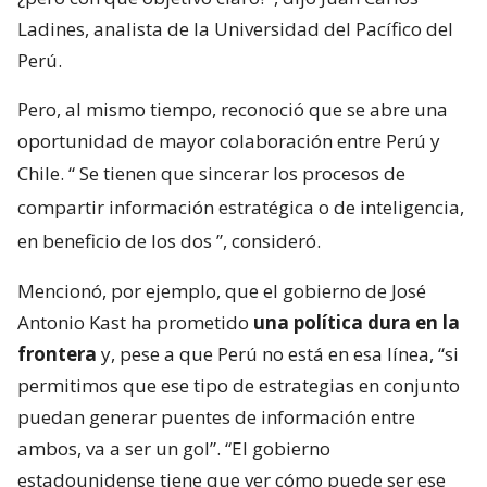
Ladines, analista de la Universidad del Pacífico del
Perú.
Pero, al mismo tiempo, reconoció que se abre una
oportunidad de mayor colaboración entre Perú y
Chile. “
Se tienen que sincerar los procesos de
compartir información estratégica o de inteligencia,
en beneficio de los dos
”, consideró.
Mencionó, por ejemplo, que el gobierno de José
Antonio Kast ha prometido
una política dura en la
frontera
y, pese a que Perú no está en esa línea, “si
permitimos que ese tipo de estrategias en conjunto
puedan generar puentes de información entre
ambos, va a ser un gol”. “El gobierno
estadounidense tiene que ver cómo puede ser ese