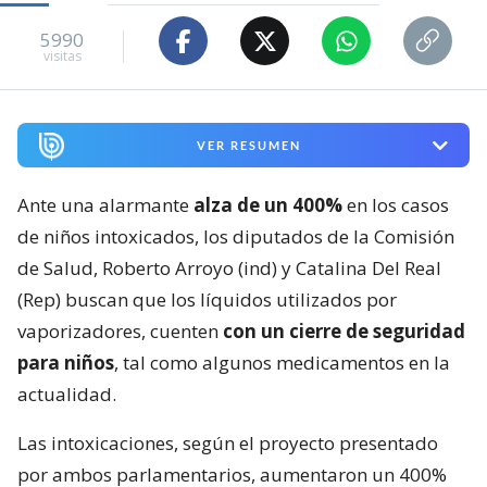
5990
visitas
VER RESUMEN
Ante una alarmante
alza de un 400%
en los casos
de niños intoxicados, los diputados de la Comisión
de Salud, Roberto Arroyo (ind) y Catalina Del Real
(Rep) buscan que los líquidos utilizados por
vaporizadores, cuenten
con un cierre de seguridad
para niños
, tal como algunos medicamentos en la
actualidad.
Las intoxicaciones, según el proyecto presentado
por ambos parlamentarios, aumentaron un 400%