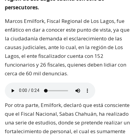
persecutores.
Marcos Emilfork, Fiscal Regional de Los Lagos, fue
enfático en dar a conocer este punto de vista, ya que
la ciudadanía demanda el esclarecimiento de las
causas judiciales, ante lo cual, en la región de Los
Lagos, el ente fiscalizador cuenta con 152
funcionarios y 26 fiscales, quienes deben lidiar con
cerca de 60 mil denuncias.
Por otra parte, Emilfork, declaró que está consciente
que el Fiscal Nacional, Sabas Chahuán, ha realizado
una serie de estudios, donde se pretende realizar un
fortalecimiento de personal, el cual es sumamente