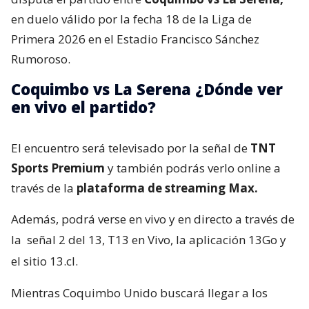
en duelo válido por la fecha 18 de la Liga de
Primera 2026 en el Estadio Francisco Sánchez
Rumoroso.
Coquimbo vs La Serena ¿Dónde ver
en vivo el partido?
El encuentro será televisado por la señal de
TNT
Sports Premium
y también podrás verlo online a
través de la
plataforma de streaming Max.
Además, podrá verse en vivo y en directo a través de
la
señal 2 del 13, T13 en Vivo, la aplicación 13Go y
el sitio 13.cl.
Mientras Coquimbo Unido buscará llegar a los