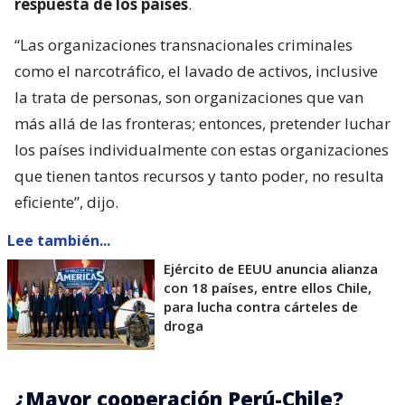
respuesta de los países
.
“Las organizaciones transnacionales criminales
como el narcotráfico, el lavado de activos, inclusive
la trata de personas, son organizaciones que van
más allá de las fronteras; entonces, pretender luchar
los países individualmente con estas organizaciones
que tienen tantos recursos y tanto poder, no resulta
eficiente”, dijo.
Lee también...
Ejército de EEUU anuncia alianza
con 18 países, entre ellos Chile,
para lucha contra cárteles de
droga
¿Mayor cooperación Perú-Chile?