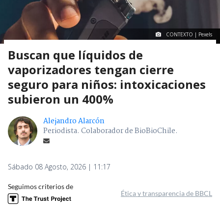
CONTEXTO | Pexels
Buscan que líquidos de
vaporizadores tengan cierre
seguro para niños: intoxicaciones
subieron un 400%
Alejandro Alarcón
Periodista. Colaborador de BioBioChile.
Sábado 08 Agosto, 2026 | 11:17
Seguimos criterios de
Ética y transparencia de BBCL