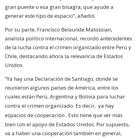
gran puente o esa gran bisagra, que ayude a
generar este tipo de espacio”, añadió.
Por su parte, Francisco Belaunde Matossian,
analista político internacional, recordó antecedentes
de la lucha contra el crimen organizado entre Perú y
Chile, destacando ahora la relevancia de Estados
Unidos.
“Ya hay una Declaración de Santiago, donde se
reunieron algunos países de América, entre los
cuales están Perú, Argentina y Bolivia para luchar
contra el crimen organizado. Es decir,
ya hay
espacios de cooperación
. Esto tiene que ver más
bien con el apoyo de Estados Unidos. Por supuesto,
va a haber una cooperación también en general,