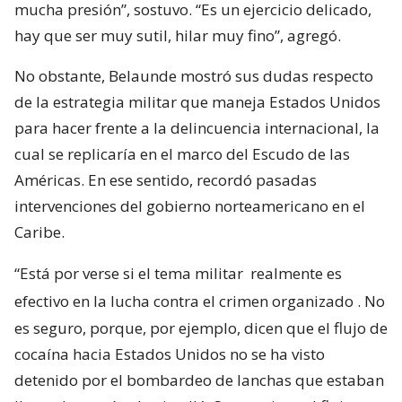
mucha presión”, sostuvo. “Es un ejercicio delicado,
hay que ser muy sutil, hilar muy fino”, agregó.
No obstante, Belaunde mostró sus dudas respecto
de la estrategia militar que maneja Estados Unidos
para hacer frente a la delincuencia internacional, la
cual se replicaría en el marco del Escudo de las
Américas. En ese sentido, recordó pasadas
intervenciones del gobierno norteamericano en el
Caribe.
“Está por verse si el tema militar
realmente es
efectivo en la lucha contra el crimen organizado
. No
es seguro, porque, por ejemplo, dicen que el flujo de
cocaína hacia Estados Unidos no se ha visto
detenido por el bombardeo de lanchas que estaban