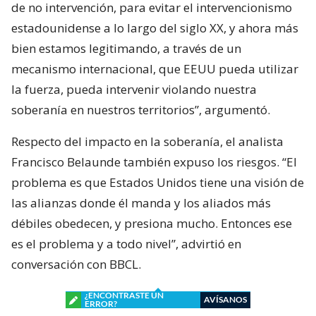
de no intervención, para evitar el intervencionismo
estadounidense a lo largo del siglo XX, y ahora más
bien estamos legitimando, a través de un
mecanismo internacional, que EEUU pueda utilizar
la fuerza, pueda intervenir violando nuestra
soberanía en nuestros territorios”, argumentó.
Respecto del impacto en la soberanía, el analista
Francisco Belaunde también expuso los riesgos. “El
problema es que Estados Unidos tiene una visión de
las alianzas donde él manda y los aliados más
débiles obedecen, y presiona mucho. Entonces ese
es el problema y a todo nivel”, advirtió en
conversación con BBCL.
¿ENCONTRASTE UN
AVÍSANOS
ERROR?