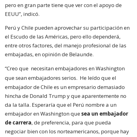
pero en gran parte tiene que ver con el apoyo de
EEUU”, indicó.
Perú y Chile pueden aprovechar su participación en
el Escudo de las Américas, pero ello dependerá,
entre otros factores, del manejo profesional de las
embajadas, en opinión de Belaunde.
“Creo que
necesitan embajadores en Washington
que sean embajadores serios.
He leído que el
embajador de Chile es un empresario demasiado
hincha de Donald Trump y que aparentemente no
da la talla. Esperaría que el Perú nombre a un
embajador en Washington que
sea un embajador
de carrera
, de preferencia, para que pueda
negociar bien con los norteamericanos, porque hay