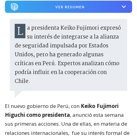
VER RESUMEN
La presidenta Keiko Fujimori expresó
su interés de integrarse a la alianza
de seguridad impulsada por Estados
Unidos, pero ha generado algunas
críticas en Perú. Expertos analizan cómo
podría influir en la cooperación con
Chile.
El nuevo gobierno de Perú, con
Keiko Fujimori
Higuchi como presidenta
, anunció esta semana
sus primeras acciones. Una de ellas, en materia de
relaciones internacionales,
fue su interés formal de