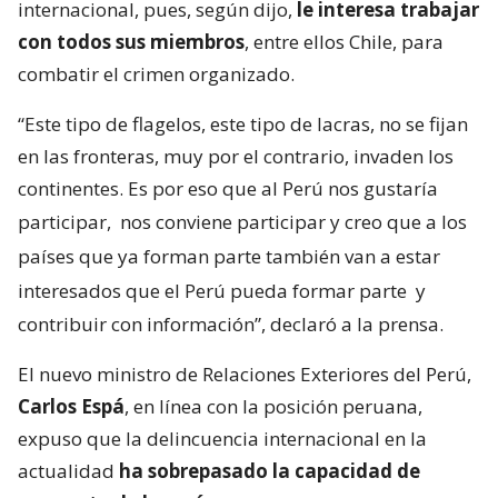
internacional, pues, según dijo,
le interesa trabajar
con todos sus miembros
, entre ellos Chile, para
combatir el crimen organizado.
“Este tipo de flagelos, este tipo de lacras, no se fijan
en las fronteras, muy por el contrario, invaden los
continentes. Es por eso que al Perú nos gustaría
participar,
nos conviene participar y creo que a los
países que ya forman parte también van a estar
interesados que el Perú pueda formar parte
y
contribuir con información”, declaró a la prensa.
El nuevo ministro de Relaciones Exteriores del Perú,
Carlos Espá
, en línea con la posición peruana,
expuso que la delincuencia internacional en la
actualidad
ha sobrepasado la capacidad de