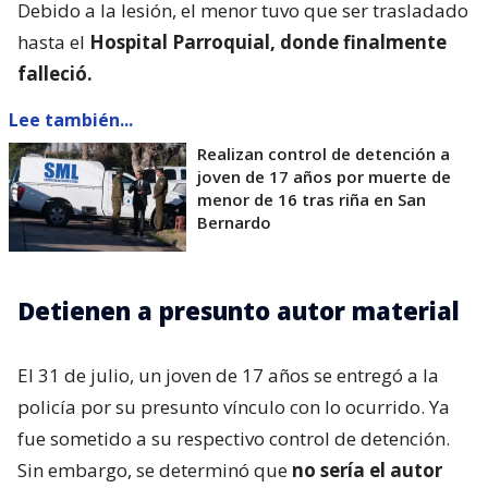
Debido a la lesión, el menor tuvo que ser trasladado
hasta el
Hospital Parroquial, donde finalmente
falleció.
Lee también...
Realizan control de detención a
joven de 17 años por muerte de
menor de 16 tras riña en San
Bernardo
Detienen a presunto autor material
El 31 de julio, un joven de 17 años se entregó a la
policía por su presunto vínculo con lo ocurrido. Ya
fue sometido a su respectivo control de detención.
Sin embargo, se determinó que
no sería el autor