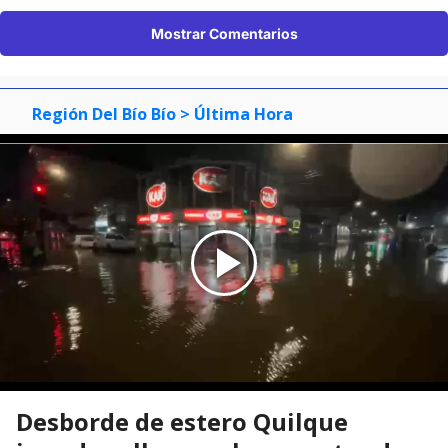
Mostrar Comentarios
Región Del Bío Bío
> Última Hora
Desborde de estero Quilque