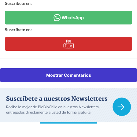
Suscríbete en:
Suscríbete en:
Mostrar Comentarios