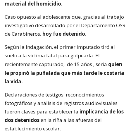
material del homicidio.
Caso opuesto al adolescente que, gracias al trabajo
investigativo desarrollado por el Departamento OS9
de Carabineros,
hoy fue detenido.
Según la indagación, el primer imputado tiró al
suelo a la víctima fatal para golpearla. El
recientemente capturado,
de 15 años
, sería
quien
le propinó la puñalada que más tarde le costaría
la vida.
Declaraciones de testigos, reconocimientos
fotográficos y análisis de registros audiovisuales
fueron claves para establecer la
implicancia de los
dos detenidos
en la riña a las afueras del
establecimiento escolar.