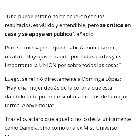
“Uno puede estar o no de acuerdo con los
resultados, es válido y entendible, pero
se critica en
casa y se apoya en público
“, añadió.
Pero su mensaje no quedó ahí. A continuación,
recalcó: “Hay ojos mirando por todas partes y es
importante la UNIÓN por sobre todas las cosas”.
Luego, se refirió directamente a Dominga López:
“Hay una mujer detrás de la corona que está
dándolo todo por representar a su país de la mejor
forma. Apoyémosla”.
Tras ello, aclaró que aquello no lo decía únicamente
como Daniela, sino como una ex Miss Universo