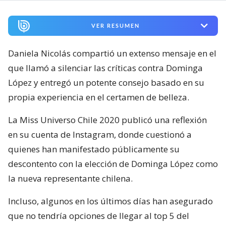
VER RESUMEN
Daniela Nicolás compartió un extenso mensaje en el
que llamó a silenciar las críticas contra Dominga
López y entregó un potente consejo basado en su
propia experiencia en el certamen de belleza.
La Miss Universo Chile 2020 publicó una reflexión
en su cuenta de Instagram, donde cuestionó a
quienes han manifestado públicamente su
descontento con la elección de Dominga López como
la nueva representante chilena.
Incluso, algunos en los últimos días han asegurado
que no tendría opciones de llegar al top 5 del