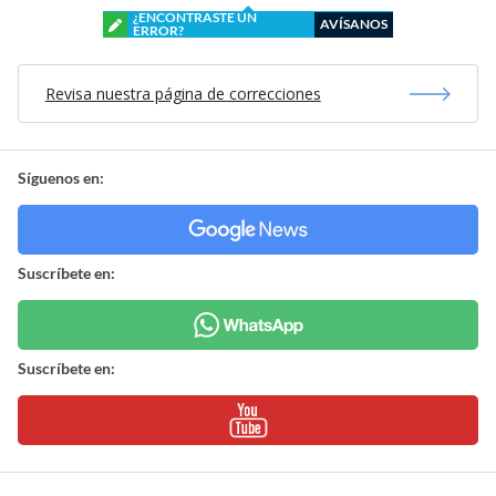
¿ENCONTRASTE UN
AVÍSANOS
ERROR?
Revisa nuestra página de correcciones
Síguenos en:
Suscríbete en:
Suscríbete en: