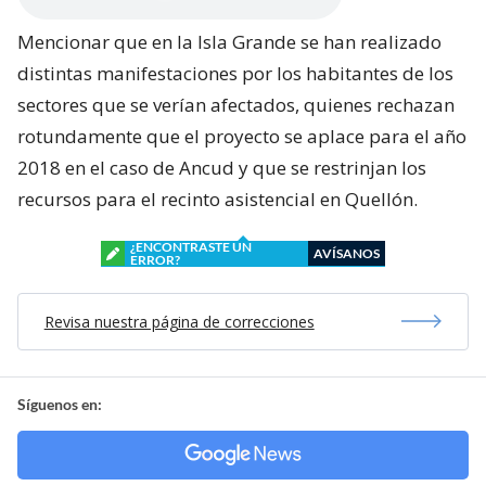
Mencionar que en la Isla Grande se han realizado
distintas manifestaciones por los habitantes de los
sectores que se verían afectados, quienes rechazan
rotundamente que el proyecto se aplace para el año
2018 en el caso de Ancud y que se restrinjan los
recursos para el recinto asistencial en Quellón.
¿ENCONTRASTE UN
AVÍSANOS
ERROR?
Revisa nuestra página de correcciones
Síguenos en: