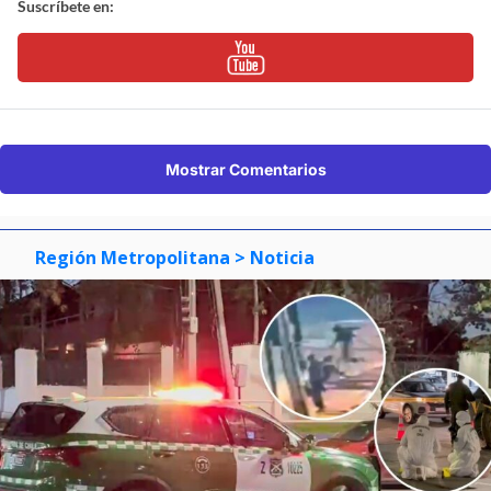
Suscríbete en:
Mostrar Comentarios
Región Metropolitana
> Noticia