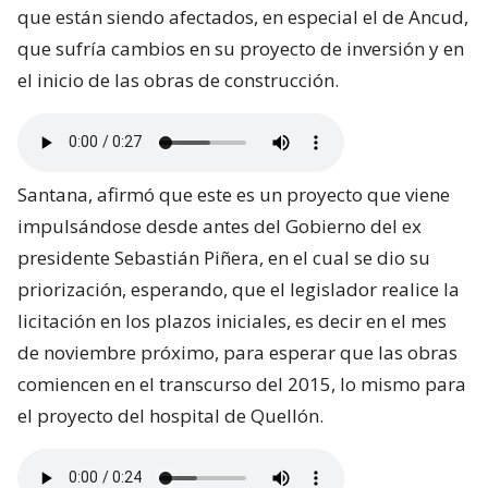
que están siendo afectados, en especial el de Ancud,
que sufría cambios en su proyecto de inversión y en
el inicio de las obras de construcción.
Santana, afirmó que este es un proyecto que viene
impulsándose desde antes del Gobierno del ex
presidente Sebastián Piñera, en el cual se dio su
priorización, esperando, que el legislador realice la
licitación en los plazos iniciales, es decir en el mes
de noviembre próximo, para esperar que las obras
comiencen en el transcurso del 2015, lo mismo para
el proyecto del hospital de Quellón.