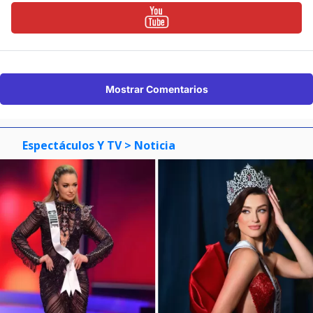
Mostrar Comentarios
Espectáculos Y TV
> Noticia