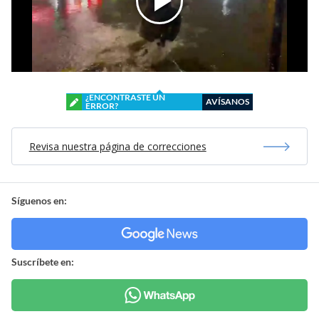
¿ENCONTRASTE UN
AVÍSANOS
ERROR?
Revisa nuestra página de correcciones
Síguenos en:
Suscríbete en: