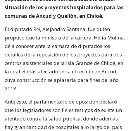
situación de los proyectos hospitalarios para las
comunas de Ancud y Quellón, en Chiloé.
El diputado RN, Alejandro Santana, fue quien
propuso que la ministra de la cartera, Helia Molina,
dé a conocer ante la cámara de diputados los
detalles de la reposición de los proyectos para dos
centros asistenciales de la Isla Grande de Chiloé, en
la cual el más afectado serÍa el recinto de Ancud,
cuya construcción se aplazaría para fines del año
2018.
Ante esto, el parlamentario de oposición declaró
que los legisladores son fieles testigos de existe un
atentado contra la salud pública, donde además
hay gran cantidad de hospitales a lo largo del país