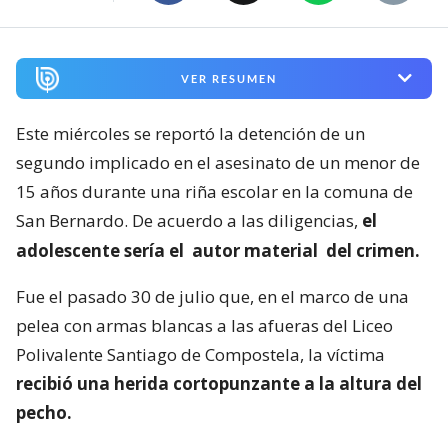
VER RESUMEN
Este miércoles se reportó la detención de un
segundo implicado en el asesinato de un menor de
15 años durante una riña escolar en la comuna de
San Bernardo. De acuerdo a las diligencias,
el
adolescente sería el
autor material
del crimen.
Fue el pasado 30 de julio que, en el marco de una
pelea con armas blancas a las afueras del Liceo
Polivalente Santiago de Compostela, la víctima
recibió una herida cortopunzante a la altura del
pecho.