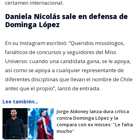
certamen internacional.
Daniela Nicolás sale en defensa de
Dominga López
En su Instagram escribió: “Queridos missólogos,
fanáticos de concursos y seguidores del Miss
Universo: cuando una candidata gana, se le apoya,
así como se apoya a cualquier representante de
diferentes disciplinas que llevan el nombre de Chile
antes que el propio”, lanzó de entrada.
Lee también...
Jorge Aldoney lanza dura crítica
contra Dominga López y la
compara con ex misses: "Le falta
mucho"