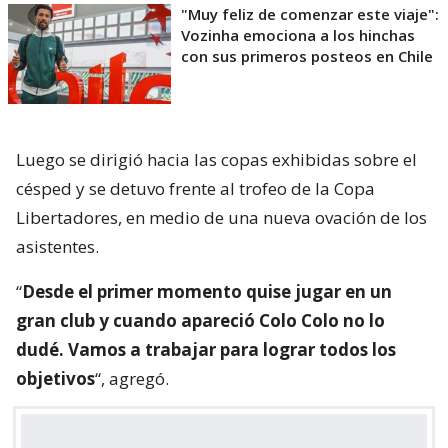
"Muy feliz de comenzar este viaje":
Vozinha emociona a los hinchas
con sus primeros posteos en Chile
Luego se dirigió hacia las copas exhibidas sobre el
césped y se detuvo frente al trofeo de la Copa
Libertadores, en medio de una nueva ovación de los
asistentes.
“
Desde el primer momento quise jugar en un
gran club y cuando apareció Colo Colo no lo
dudé. Vamos a trabajar para lograr todos los
objetivos
“, agregó.