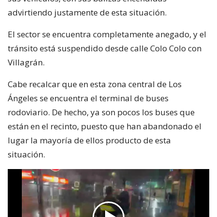
advirtiendo justamente de esta situación.
El sector se encuentra completamente anegado, y el
tránsito está suspendido desde calle Colo Colo con
Villagrán.
Cabe recalcar que en esta zona central de Los
Ángeles se encuentra el terminal de buses
rodoviario. De hecho, ya son pocos los buses que
están en el recinto, puesto que han abandonado el
lugar la mayoría de ellos producto de esta
situación.