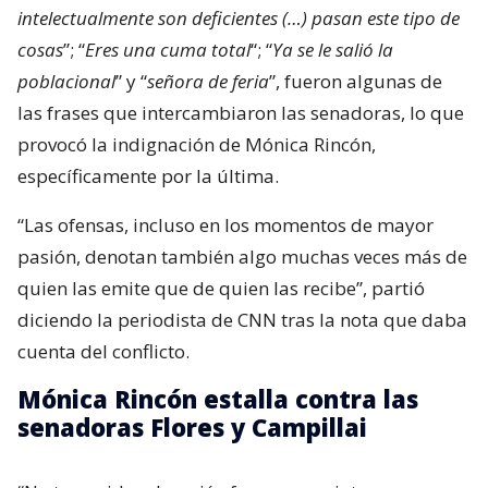
intelectualmente son deficientes (…) pasan este tipo de
cosas
”; “
Eres una cuma total
“; “
Ya se le salió la
poblacional
” y “
señora de feria
”, fueron algunas de
las frases que intercambiaron las senadoras, lo que
provocó la indignación de Mónica Rincón,
específicamente por la última.
“Las ofensas, incluso en los momentos de mayor
pasión, denotan también algo muchas veces más de
quien las emite que de quien las recibe”, partió
diciendo la periodista de CNN tras la nota que daba
cuenta del conflicto.
Mónica Rincón estalla contra las
senadoras Flores y Campillai