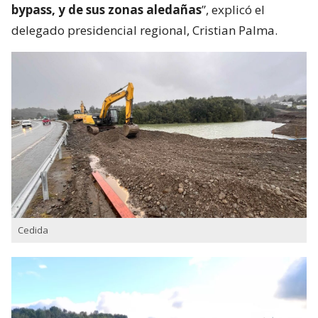
bypass, y de sus zonas aledañas
”, explicó el
delegado presidencial regional, Cristian Palma.
Cedida