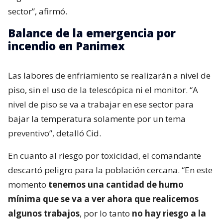
sector”, afirmó.
Balance de la emergencia por
incendio en Panimex
Las labores de enfriamiento se realizarán a nivel de
piso, sin el uso de la telescópica ni el monitor. “A
nivel de piso se va a trabajar en ese sector para
bajar la temperatura solamente por un tema
preventivo”, detalló Cid.
En cuanto al riesgo por toxicidad, el comandante
descartó peligro para la población cercana. “En este
momento
tenemos una cantidad de humo
mínima que se va a ver ahora que realicemos
algunos trabajos
, por lo tanto
no hay riesgo a la