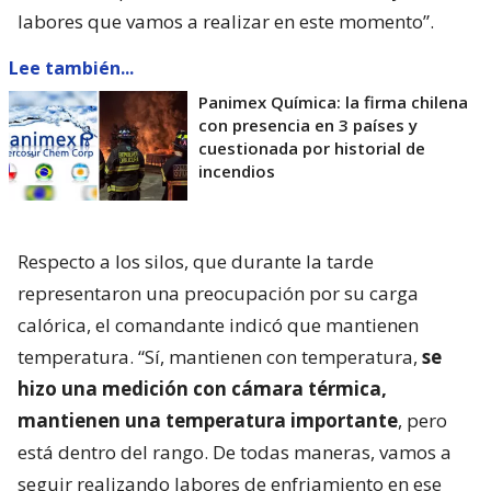
labores que vamos a realizar en este momento”.
Lee también...
Panimex Química: la firma chilena
con presencia en 3 países y
cuestionada por historial de
incendios
Respecto a los silos, que durante la tarde
representaron una preocupación por su carga
calórica, el comandante indicó que mantienen
temperatura. “Sí, mantienen con temperatura,
se
hizo una medición con cámara térmica,
mantienen una temperatura importante
, pero
está dentro del rango. De todas maneras, vamos a
seguir realizando labores de enfriamiento en ese