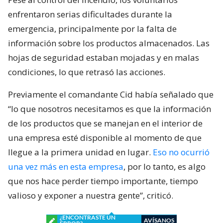
enfrentaron serias dificultades durante la
emergencia, principalmente por la falta de
información sobre los productos almacenados. Las
hojas de seguridad estaban mojadas y en malas
condiciones, lo que retrasó las acciones.
Previamente el comandante Cid había señalado que
“lo que nosotros necesitamos es que la información
de los productos que se manejan en el interior de
una empresa esté disponible al momento de que
llegue a la primera unidad en lugar.
Eso no ocurrió
una vez más en esta empresa
, por lo tanto, es algo
que nos hace perder tiempo importante, tiempo
valioso y exponer a nuestra gente”, criticó.
¿ENCONTRASTE UN
AVÍSANOS