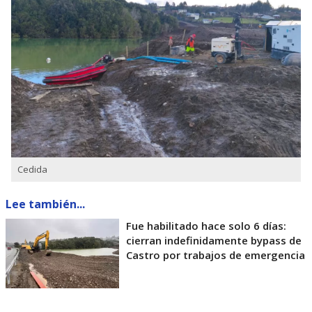
Cedida
Lee también...
Fue habilitado hace solo 6 días:
cierran indefinidamente bypass de
Castro por trabajos de emergencia