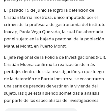
El pasado 19 de junio se logró la detención de
Cristian Barría Inostroza, único imputado por el
crimen de la profesora de gastronomía del instituto
Inacap, Paola Vega Quezada, la cual fue abordada
por el sujeto en la bajada peatonal de la población
Manuel Montt, en Puerto Montt.
El jefe regional de la Policía de Investigaciones (PDI),
Cristián Moena confirmó la realización de más
peritajes dentro de esta investigación ya que luego
de la detención de Barria Inostroza, se encontraron
una serie de prendas de vestir en la vivienda del
sujeto, las que están siendo sometidas a análisis
por parte de los especialistas de investigaciones.