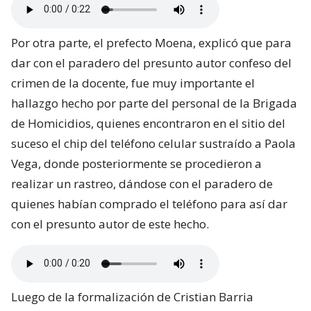
Por otra parte, el prefecto Moena, explicó que para
dar con el paradero del presunto autor confeso del
crimen de la docente, fue muy importante el
hallazgo hecho por parte del personal de la Brigada
de Homicidios, quienes encontraron en el sitio del
suceso el chip del teléfono celular sustraído a Paola
Vega, donde posteriormente se procedieron a
realizar un rastreo, dándose con el paradero de
quienes habían comprado el teléfono para así dar
con el presunto autor de este hecho.
Luego de la formalización de Cristian Barria