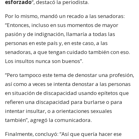
esforzado
“, destacó la periodista.
Por lo mismo, mandó un recado a las senadoras:
“Entonces, incluso en sus momentos de mayor
pasión y de indignación, llamaría a todas las
personas en este país y, en este caso, a las
senadoras, a que tengan cuidado también con eso.
Los insultos nunca son buenos”.
“Pero tampoco este tema de denostar una profesión,
así como a veces se intenta denostar a las personas
en situación de discapacidad usando epítetos que
refieren una discapacidad para burlarse o para
intentar insultar, o a orientaciones sexuales
también”, agregó la comunicadora.
Finalmente, concluyó: “Así que quería hacer ese