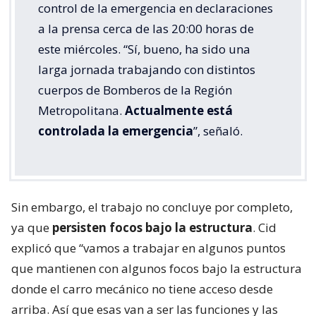
control de la emergencia en declaraciones
a la prensa cerca de las 20:00 horas de
este miércoles. “Sí, bueno, ha sido una
larga jornada trabajando con distintos
cuerpos de Bomberos de la Región
Metropolitana.
Actualmente está
controlada la emergencia
”, señaló.
Sin embargo, el trabajo no concluye por completo,
ya que
persisten focos bajo la estructura
. Cid
explicó que “vamos a trabajar en algunos puntos
que mantienen con algunos focos bajo la estructura
donde el carro mecánico no tiene acceso desde
arriba. Así que esas van a ser las funciones y las