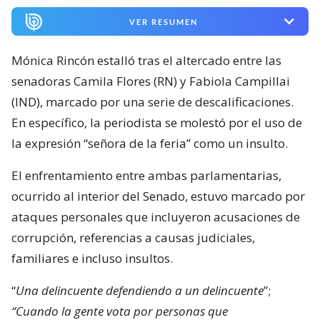
VER RESUMEN
Mónica Rincón estalló tras el altercado entre las
senadoras Camila Flores (RN) y Fabiola Campillai
(IND), marcado por una serie de descalificaciones.
En específico, la periodista se molestó por el uso de
la expresión “señora de la feria” como un insulto.
El enfrentamiento entre ambas parlamentarias,
ocurrido al interior del Senado, estuvo marcado por
ataques personales que incluyeron acusaciones de
corrupción, referencias a causas judiciales,
familiares e incluso insultos.
“
Una delincuente defendiendo a un delincuente
”;
“Cuando la gente vota por personas que