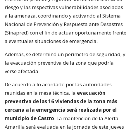
riesgo y las respectivas vulnerabilidades asociadas
a la amenaza, coordinando y activando al Sistema
Nacional de Prevención y Respuesta ante Desastres
(Sinapred) con el fin de actuar oportunamente frente
a eventuales situaciones de emergencia.
Además, se determinó un perímetro de seguridad, y
la evacuación preventiva de la zona que podría
verse afectada.
De acuerdo a lo acordado por las autoridades
reunidas en la mesa técnica, la
evacuación
preventiva de las 16 viviendas de la zona más
cercana a la emergencia será realizada por el
municipio de Castro
. La mantención de la Alerta
Amarilla será evaluada en la jornada de este jueves