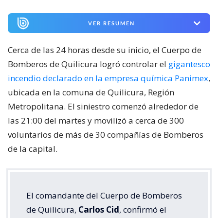
VER RESUMEN
Cerca de las 24 horas desde su inicio, el Cuerpo de
Bomberos de Quilicura logró controlar el
gigantesco
incendio declarado en la empresa química Panimex
,
ubicada en la comuna de Quilicura, Región
Metropolitana. El siniestro comenzó alrededor de
las 21:00 del martes y movilizó a cerca de 300
voluntarios de más de 30 compañías de Bomberos
de la capital.
El comandante del Cuerpo de Bomberos
de Quilicura,
Carlos Cid
, confirmó el