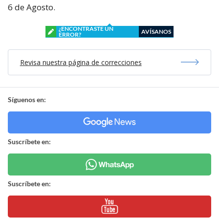
6 de Agosto.
¿ENCONTRASTE UN
AVÍSANOS
ERROR?
Revisa nuestra página de correcciones
Síguenos en:
Suscríbete en:
Suscríbete en: