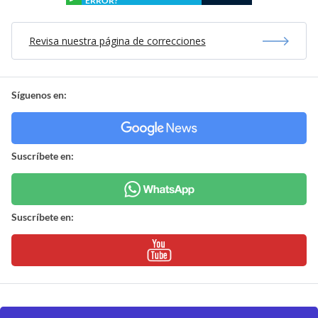
ERROR?
Revisa nuestra página de correcciones
Síguenos en:
Suscríbete en:
Suscríbete en: