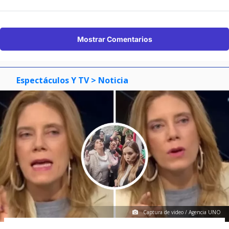
Mostrar Comentarios
Espectáculos Y TV
> Noticia
Captura de video / Agencia UNO