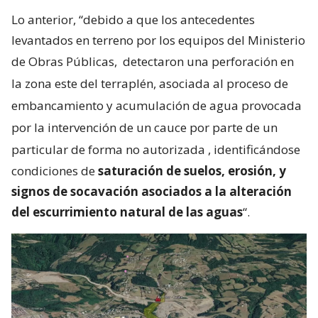
Lo anterior, “debido a que los antecedentes
levantados en terreno por los equipos del Ministerio
de Obras Públicas,
detectaron una perforación en
la zona este del terraplén, asociada al proceso de
embancamiento y acumulación de agua provocada
por la intervención de un cauce por parte de un
particular de forma no autorizada
, identificándose
condiciones de
saturación de suelos, erosión, y
signos de socavación asociados a la alteración
del escurrimiento natural de las aguas
“.