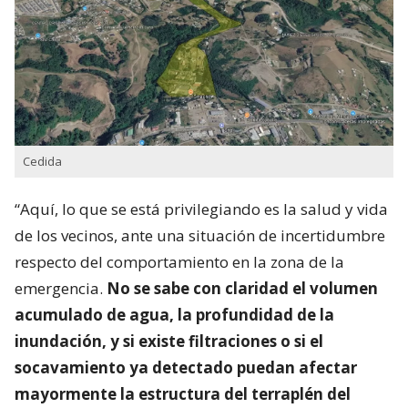
Cedida
“Aquí, lo que se está privilegiando es la salud y vida
de los vecinos, ante una situación de incertidumbre
respecto del comportamiento en la zona de la
emergencia.
No se sabe con claridad el volumen
acumulado de agua, la profundidad de la
inundación, y si existe filtraciones o si el
socavamiento ya detectado puedan afectar
mayormente la estructura del terraplén del