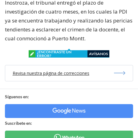
Inostroza, el tribunal entregó el plazo de
investigación de cuatro meses, en los cuales la PDI
ya se encuentra trabajando y realizando las pericias
tendientes a esclarecer el crimen de la docente, el
cual conmocionó a Puerto Montt.
¿ENCONTRASTE UN
AVÍSANOS
ERROR?
Revisa nuestra página de correcciones
Síguenos en:
Suscríbete en: