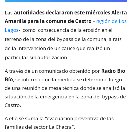
Las
autoridades declararon este miércoles Alerta
Amarilla para la comuna de Castro
–
región de Los
Lagos
-, como
consecuencia de la erosión en el
terreno de la zona del bypass de la comuna, a raíz
de la intervención de un cauce que realizó un
particular sin autorización
.
A través de un comunicado obtenido por
Radio Bío
Bío
, se informó que la medida se determinó luego
de una reunión de mesa técnica donde se analizó la
situación de la emergencia en la zona del bypass de
Castro.
A ello se suma la “evacuación preventiva de las
familias del sector La Chacra”.