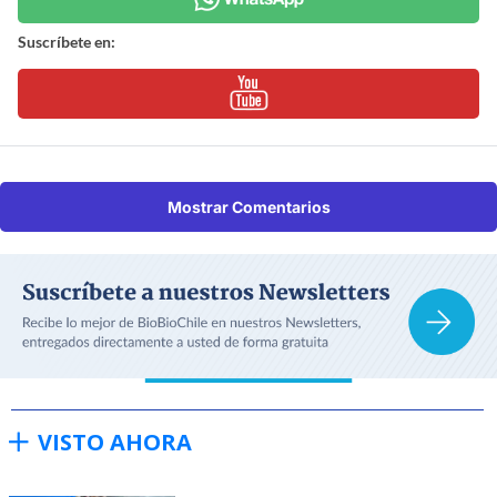
Suscríbete en:
Mostrar Comentarios
VISTO AHORA