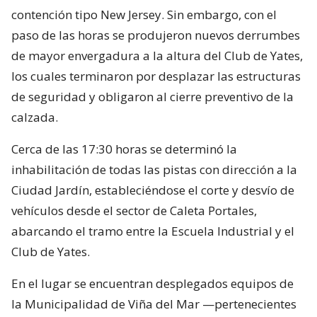
contención tipo New Jersey. Sin embargo, con el
paso de las horas se produjeron nuevos derrumbes
de mayor envergadura a la altura del Club de Yates,
los cuales terminaron por desplazar las estructuras
de seguridad y obligaron al cierre preventivo de la
calzada.
Cerca de las 17:30 horas se determinó la
inhabilitación de todas las pistas con dirección a la
Ciudad Jardín, estableciéndose el corte y desvío de
vehículos desde el sector de Caleta Portales,
abarcando el tramo entre la Escuela Industrial y el
Club de Yates.
En el lugar se encuentran desplegados equipos de
la Municipalidad de Viña del Mar —pertenecientes