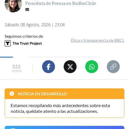
Periodista de Prensa en BioBioChile
Sábado 08 Agosto, 2026 | 23:04
Seguimos criterios de
Ética y transparencia de BBCL
322
visitas
NOTICIA EN DESARROLLO
Estamos recopilando más antecedentes sobre esta
noticia, quédate atento a las actualizaciones.