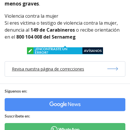
menos graves
.
Violencia contra la mujer
Si eres víctima o testigo de violencia contra la mujer,
denuncia al
149 de Carabineros
o recibe orientación
en el
800 104 008 del Sernameg
¿ENCONTRASTE UN
AVÍSANOS
ERROR?
Revisa nuestra página de correcciones
Síguenos en:
Suscríbete en: