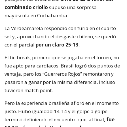
combinado criollo
supuso una sorpresa
mayúscula en Cochabamba.
La Verdeamarela respondió con furia en el cuarto
set y, aprovechando el desgaste chileno, se quedó
con el parcial
por un claro 25-13
.
El tie break, primero que se jugaba en el torneo, no
fue apto para cardíacos. Brasil logró dos puntos de
ventaja, pero los “Guerreros Rojos” remontaron y
pasaron a ganar por la misma diferencia. Incluso
tuvieron match point.
Pero la experiencia brasileña afloró en el momento
justo. Hubo igualdad 14-14 y el golpe a golpe
terminó definiendo el encuentro que, al final,
fue