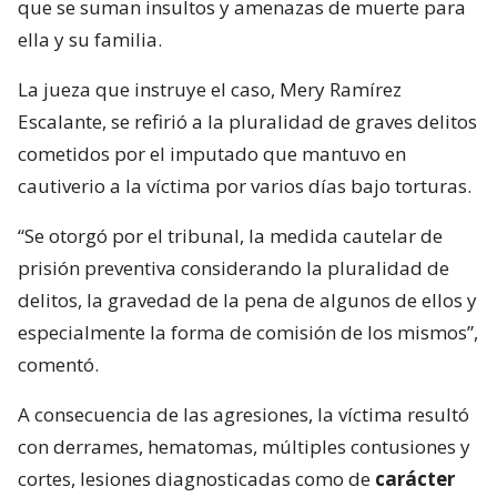
que se suman insultos y amenazas de muerte para
ella y su familia.
La jueza que instruye el caso, Mery Ramírez
Escalante, se refirió a la pluralidad de graves delitos
cometidos por el imputado que mantuvo en
cautiverio a la víctima por varios días bajo torturas.
“Se otorgó por el tribunal, la medida cautelar de
prisión preventiva considerando la pluralidad de
delitos, la gravedad de la pena de algunos de ellos y
especialmente la forma de comisión de los mismos”,
comentó.
A consecuencia de las agresiones, la víctima resultó
con derrames, hematomas, múltiples contusiones y
cortes, lesiones diagnosticadas como de
carácter