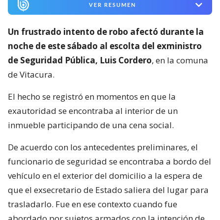
VER RESUMEN
Un frustrado intento de robo afectó durante la
noche de este sábado al escolta del exministro
de Seguridad Pública, Luis Cordero
, en la comuna
de Vitacura.
El hecho se registró en momentos en que la
exautoridad se encontraba al interior de un
inmueble participando de una cena social.
De acuerdo con los antecedentes preliminares, el
funcionario de seguridad se encontraba a bordo del
vehículo en el exterior del domicilio a la espera de
que el exsecretario de Estado saliera del lugar para
trasladarlo. Fue en ese contexto cuando fue
abordado por sujetos armados con la intención de