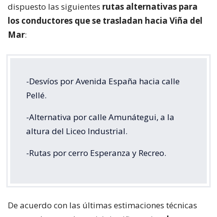
dispuesto las siguientes
rutas alternativas para
los conductores que se trasladan hacia Viña del
Mar
:
-Desvíos por Avenida España hacia calle
Pellé.
-Alternativa por calle Amunátegui, a la
altura del Liceo Industrial.
-Rutas por cerro Esperanza y Recreo.
De acuerdo con las últimas estimaciones técnicas