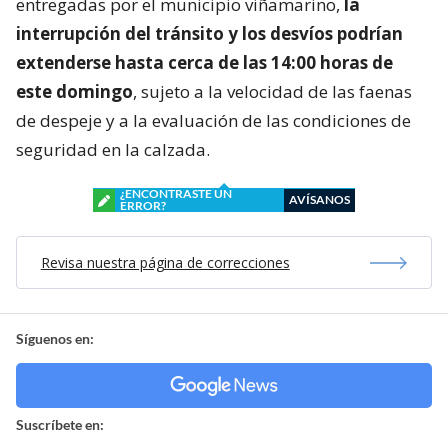
entregadas por el municipio viñamarino,
la
interrupción del tránsito y los desvíos podrían
extenderse hasta cerca de las 14:00 horas de
este domingo
, sujeto a la velocidad de las faenas
de despeje y a la evaluación de las condiciones de
seguridad en la calzada.
¿ENCONTRASTE UN
AVÍSANOS
ERROR?
Revisa nuestra página de correcciones
Síguenos en:
Suscríbete en: