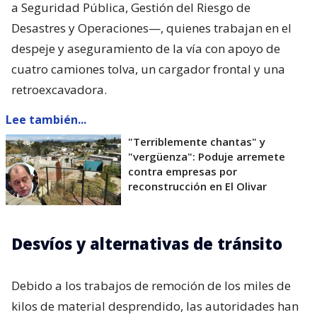
a Seguridad Pública, Gestión del Riesgo de
Desastres y Operaciones—, quienes trabajan en el
despeje y aseguramiento de la vía con apoyo de
cuatro camiones tolva, un cargador frontal y una
retroexcavadora.
Lee también...
"Terriblemente chantas" y
"vergüenza": Poduje arremete
contra empresas por
reconstrucción en El Olivar
Desvíos y alternativas de tránsito
Debido a los trabajos de remoción de los miles de
kilos de material desprendido, las autoridades han