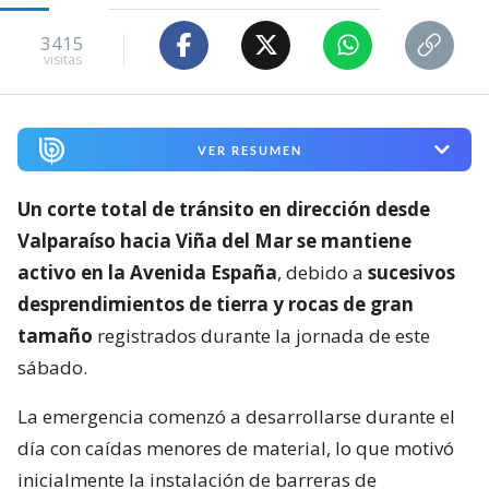
3415
visitas
VER RESUMEN
Un corte total de tránsito en dirección desde
Valparaíso hacia Viña del Mar se mantiene
activo en la Avenida España
, debido a
sucesivos
desprendimientos de tierra y rocas de gran
tamaño
registrados durante la jornada de este
sábado.
La emergencia comenzó a desarrollarse durante el
día con caídas menores de material, lo que motivó
inicialmente la instalación de barreras de