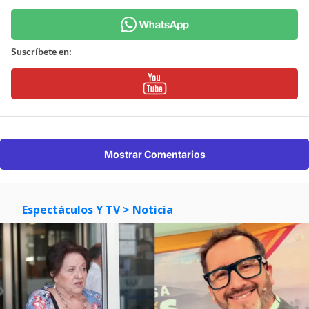
Suscríbete en:
Mostrar Comentarios
Espectáculos Y TV
> Noticia