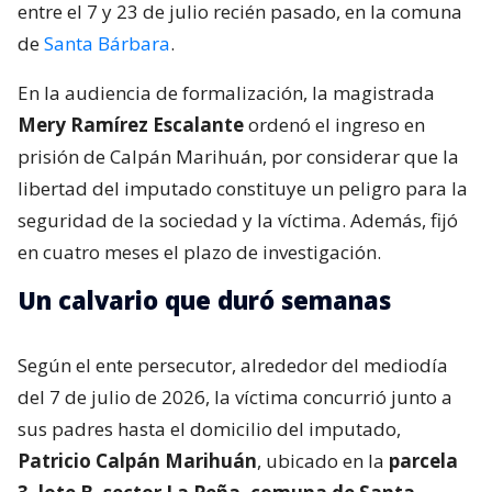
entre el 7 y 23 de julio recién pasado, en la comuna
de
Santa Bárbara
.
En la audiencia de formalización, la magistrada
Mery Ramírez Escalante
ordenó el ingreso en
prisión de Calpán Marihuán, por considerar que la
libertad del imputado constituye un peligro para la
seguridad de la sociedad y la víctima. Además, fijó
en cuatro meses el plazo de investigación.
Un calvario que duró semanas
Según el ente persecutor, alrededor del mediodía
del 7 de julio de 2026, la víctima concurrió junto a
sus padres hasta el domicilio del imputado,
Patricio Calpán Marihuán
, ubicado en la
parcela