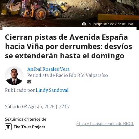
Municipalidad de Viña del Mar.
Cierran pistas de Avenida España
hacia Viña por derrumbes: desvíos
se extenderán hasta el domingo
Aníbal Rosales Vera
Periodista de Radio Bío Bío Valparaíso
Publicado por
Lindy Sandoval
Sábado 08 Agosto, 2026 | 22:07
Seguimos criterios de
Ética y transparencia de BBCL