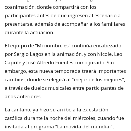
coanimación, donde compartirá con los
participantes antes de que ingresen al escenario a
presentarse, además de acompañar a los familiares
durante la actuación.
El equipo de “Mi nombre es” continúa encabezado
por Sergio Lagos en la animación, y con Nicole, Leo
Caprile y José Alfredo Fuentes como jurado. Sin
embargo, esta nueva temporada traerá importantes
cambios, donde se elegirá al “mejor de los mejores”,
a través de duelos musicales entre participantes de
años anteriores.
La cantante ya hizo su arribo a la ex estación
católica durante la noche del miércoles, cuando fue
invitada al programa “La movida del mundial”,