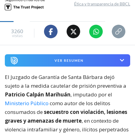
Ética y transparencia de BBCL
3260
visitas
VER RESUMEN
El Juzgado de Garantía de Santa Bárbara dejó
sujeto a la medida cautelar de prisión preventiva a
Patricio Calpán Marihuán
, imputado por el
Ministerio Público
como autor de los delitos
consumados de
secuestro con violación, lesiones
graves y amenazas de muerte
, en contexto de
violencia intrafamiliar y género, ilícitos perpetrados