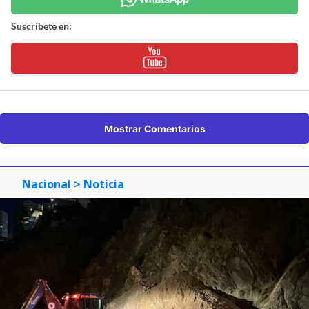
Suscríbete en:
Mostrar Comentarios
Nacional
> Noticia