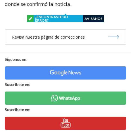
donde se confirmó la noticia.
¿ENCONTRASTE UN
AVÍSANOS
ERROR?
Revisa nuestra página de correcciones
Síguenos en:
Suscríbete en:
Suscríbete en: