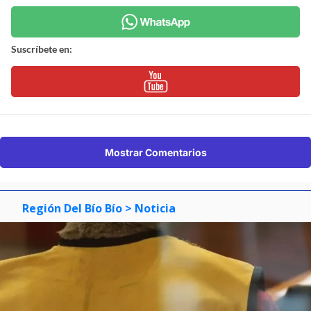
Suscríbete en:
Mostrar Comentarios
Región Del Bío Bío
> Noticia