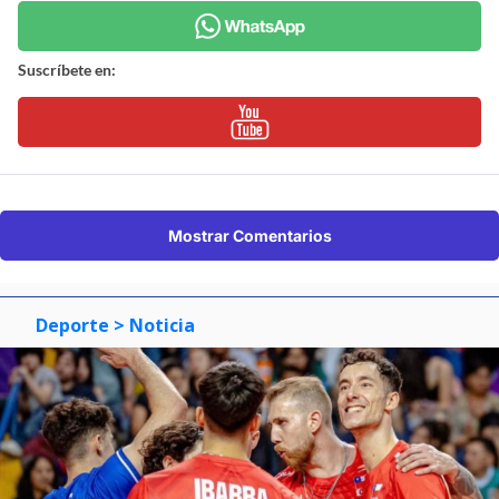
Suscríbete en:
Mostrar Comentarios
Deporte
> Noticia