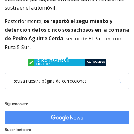
sustraer el automóvil.
Posteriormente,
se reportó el seguimiento y
detención de los cinco sospechosos en la comuna
de Pedro Aguirre Cerda
, sector de El Parrón, con
Ruta 5 Sur.
¿ENCONTRASTE UN
AVÍSANOS
ERROR?
Revisa nuestra página de correcciones
Síguenos en:
Suscríbete en: