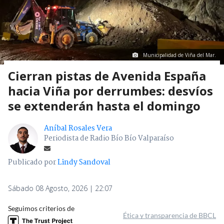
Municipalidad de Viña del Mar.
Cierran pistas de Avenida España
hacia Viña por derrumbes: desvíos
se extenderán hasta el domingo
Aníbal Rosales Vera
Periodista de Radio Bío Bío Valparaíso
Publicado por
Lindy Sandoval
Sábado 08 Agosto, 2026 | 22:07
Seguimos criterios de
Ética y transparencia de BBCL