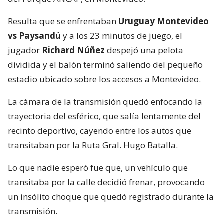
Resulta que se enfrentaban
Uruguay Montevideo
vs Paysandú
y a los 23 minutos de juego, el
jugador
Richard Núñez
despejó una pelota
dividida y el balón terminó saliendo del pequeño
estadio ubicado sobre los accesos a Montevideo.
La cámara de la transmisión quedó enfocando la
trayectoria del esférico, que salía lentamente del
recinto deportivo, cayendo entre los autos que
transitaban por la Ruta Gral. Hugo Batalla.
Lo que nadie esperó fue que, un vehículo que
transitaba por la calle decidió frenar, provocando
un insólito choque que quedó registrado durante la
transmisión.