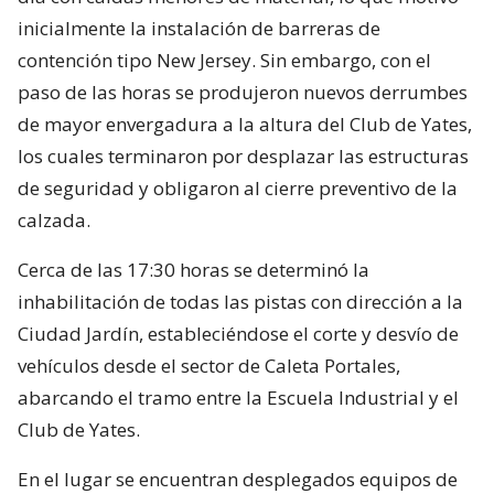
inicialmente la instalación de barreras de
contención tipo New Jersey. Sin embargo, con el
paso de las horas se produjeron nuevos derrumbes
de mayor envergadura a la altura del Club de Yates,
los cuales terminaron por desplazar las estructuras
de seguridad y obligaron al cierre preventivo de la
calzada.
Cerca de las 17:30 horas se determinó la
inhabilitación de todas las pistas con dirección a la
Ciudad Jardín, estableciéndose el corte y desvío de
vehículos desde el sector de Caleta Portales,
abarcando el tramo entre la Escuela Industrial y el
Club de Yates.
En el lugar se encuentran desplegados equipos de