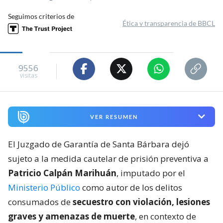
Seguimos criterios de
Ética y transparencia de BBCL
9556
visitas
VER RESUMEN
El Juzgado de Garantía de Santa Bárbara dejó
sujeto a la medida cautelar de prisión preventiva a
Patricio Calpán Marihuán
, imputado por el
Ministerio Público
como autor de los delitos
consumados de
secuestro con violación, lesiones
graves y amenazas de muerte
, en contexto de