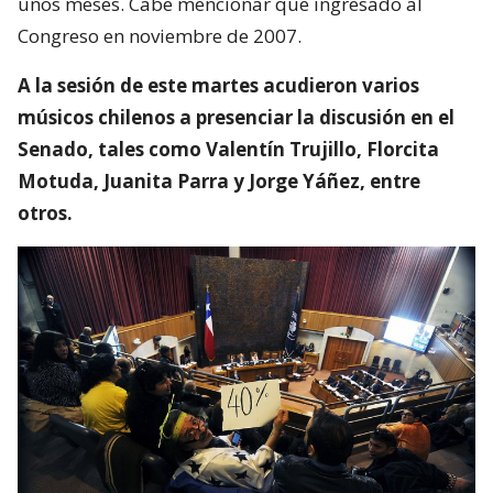
unos meses. Cabe mencionar que ingresado al
Congreso en noviembre de 2007.
A la sesión de este martes acudieron varios
músicos chilenos a presenciar la discusión en el
Senado, tales como Valentín Trujillo, Florcita
Motuda, Juanita Parra y Jorge Yáñez, entre
otros.