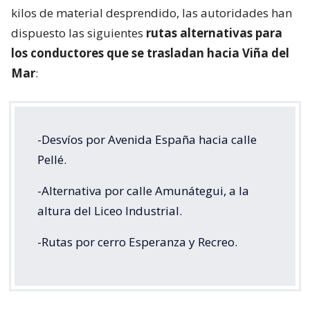
kilos de material desprendido, las autoridades han
dispuesto las siguientes
rutas alternativas para
los conductores que se trasladan hacia Viña del
Mar
:
-Desvíos por Avenida España hacia calle
Pellé.
-Alternativa por calle Amunátegui, a la
altura del Liceo Industrial.
-Rutas por cerro Esperanza y Recreo.