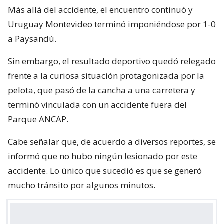
Más allá del accidente, el encuentro continuó y
Uruguay Montevideo terminó imponiéndose por 1-0
a Paysandú.
Sin embargo, el resultado deportivo quedó relegado
frente a la curiosa situación protagonizada por la
pelota, que pasó de la cancha a una carretera y
terminó vinculada con un accidente fuera del
Parque ANCAP.
Cabe señalar que, de acuerdo a diversos reportes, se
informó que no hubo ningún lesionado por este
accidente. Lo único que sucedió es que se generó
mucho tránsito por algunos minutos.