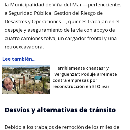
la Municipalidad de Viña del Mar —pertenecientes
a Seguridad Pública, Gestión del Riesgo de
Desastres y Operaciones—, quienes trabajan en el
despeje y aseguramiento de la vía con apoyo de
cuatro camiones tolva, un cargador frontal y una
retroexcavadora.
Lee también...
"Terriblemente chantas" y
"vergüenza": Poduje arremete
contra empresas por
reconstrucción en El Olivar
Desvíos y alternativas de tránsito
Debido a los trabajos de remoción de los miles de