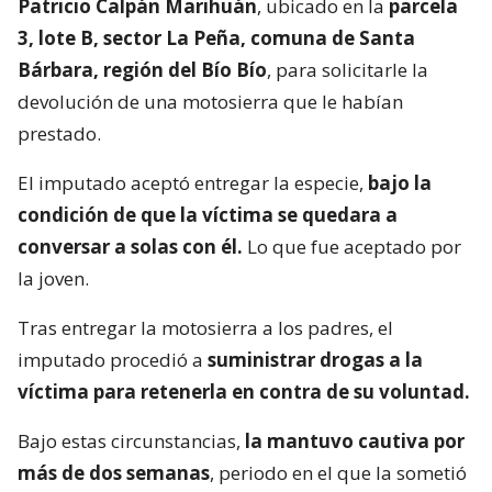
Patricio Calpán Marihuán
, ubicado en la
parcela
3, lote B, sector La Peña, comuna de Santa
Bárbara, región del Bío Bío
, para solicitarle la
devolución de una motosierra que le habían
prestado.
El imputado aceptó entregar la especie,
bajo la
condición de que la víctima se quedara a
conversar a solas con él.
Lo que fue aceptado por
la joven.
Tras entregar la motosierra a los padres, el
imputado procedió a
suministrar drogas a la
víctima para retenerla en contra de su voluntad.
Bajo estas circunstancias,
la mantuvo cautiva por
más de dos semanas
, periodo en el que la sometió