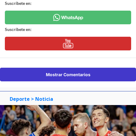
Suscríbete en:
Suscríbete en:
Mostrar Comentarios
Deporte
> Noticia