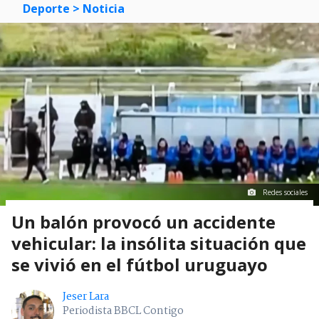
Deporte
> Noticia
Redes sociales
Un balón provocó un accidente
vehicular: la insólita situación que
se vivió en el fútbol uruguayo
Jeser Lara
Periodista BBCL Contigo