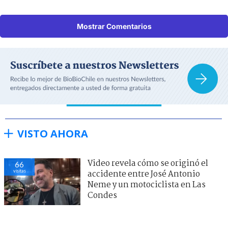
Mostrar Comentarios
VISTO AHORA
Video revela cómo se originó el
66
visitas
accidente entre José Antonio
Neme y un motociclista en Las
Condes