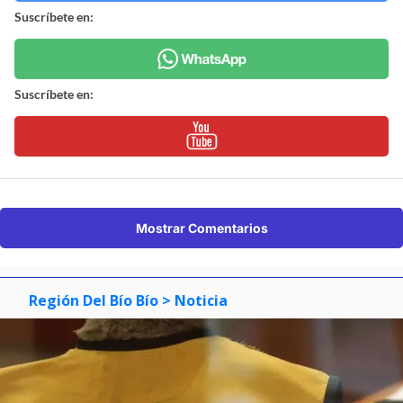
Suscríbete en:
Suscríbete en:
Mostrar Comentarios
Región Del Bío Bío
> Noticia