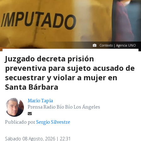
Contexto | Agencia UNO
Juzgado decreta prisión
preventiva para sujeto acusado de
secuestrar y violar a mujer en
Santa Bárbara
Mario Tapia
Prensa Radio Bío Bío Los Ángeles
Publicado por
Sergio Silvestre
Sábado 08 Agosto, 2026 | 22:31