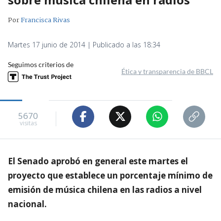
Por
Francisca Rivas
Martes 17 junio de 2014 | Publicado a las 18:34
Seguimos criterios de
Ética y transparencia de BBCL
5670
visitas
El Senado aprobó en general este martes el
proyecto que establece un porcentaje mínimo de
emisión de música chilena en las radios a nivel
nacional.