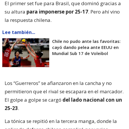
El primer set fue para Brasil, que dominó gracias a
su altura
para imponerse por 25-17
. Pero ahí vino
la respuesta chilena.
Lee también...
Chile no pudo ante las favoritas:
cayó dando pelea ante EEUU en
Mundial Sub 17 de Voleibol
Los “Guerreros” se afianzaron en la cancha y no
permitieron que el rival se escapara en el marcador.
El golpe a golpe se cargó
del lado nacional con un
25-23
.
La tónica se repitió en la tercera manga, donde la