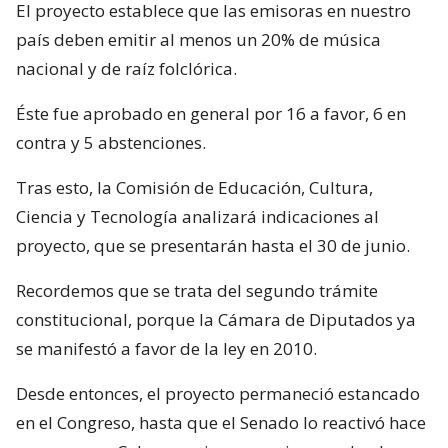
El proyecto establece que las emisoras en nuestro
país deben emitir al menos un 20% de música
nacional y de raíz folclórica.
Éste fue aprobado en general por 16 a favor, 6 en
contra y 5 abstenciones.
Tras esto, la Comisión de Educación, Cultura,
Ciencia y Tecnología analizará indicaciones al
proyecto, que se presentarán hasta el 30 de junio.
Recordemos que se trata del segundo trámite
constitucional, porque la Cámara de Diputados ya
se manifestó a favor de la ley en 2010.
Desde entonces, el proyecto permaneció estancado
en el Congreso, hasta que el Senado lo reactivó hace