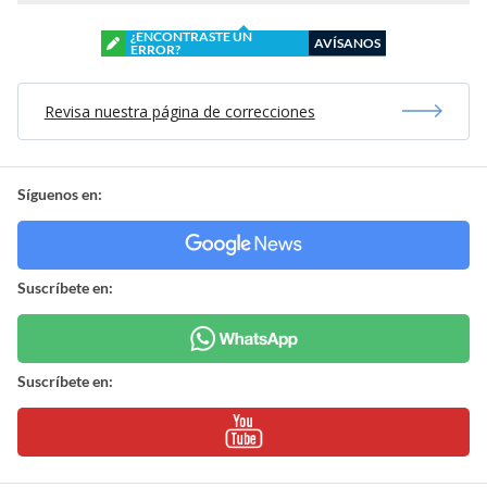
¿ENCONTRASTE UN
AVÍSANOS
ERROR?
Revisa nuestra página de correcciones
Síguenos en:
Suscríbete en:
Suscríbete en: