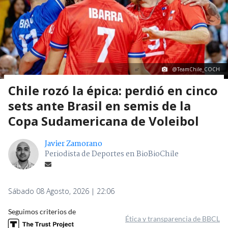
@TeamChile_COCH
Chile rozó la épica: perdió en cinco
sets ante Brasil en semis de la
Copa Sudamericana de Voleibol
Javier Zamorano
Periodista de Deportes en BioBioChile
Sábado 08 Agosto, 2026 | 22:06
Seguimos criterios de
Ética y transparencia de BBCL