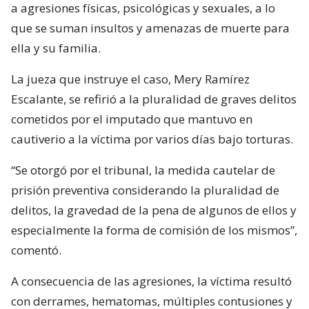
a agresiones físicas, psicológicas y sexuales, a lo
que se suman insultos y amenazas de muerte para
ella y su familia.
La jueza que instruye el caso, Mery Ramírez
Escalante, se refirió a la pluralidad de graves delitos
cometidos por el imputado que mantuvo en
cautiverio a la víctima por varios días bajo torturas.
“Se otorgó por el tribunal, la medida cautelar de
prisión preventiva considerando la pluralidad de
delitos, la gravedad de la pena de algunos de ellos y
especialmente la forma de comisión de los mismos”,
comentó.
A consecuencia de las agresiones, la víctima resultó
con derrames, hematomas, múltiples contusiones y