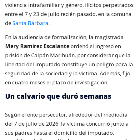
violencia intrafamiliar y género, ilícitos perpetrados
entre el 7 y 23 de julio recién pasado, en la comuna
de
Santa Bárbara
.
En la audiencia de formalización, la magistrada
Mery Ramírez Escalante
ordenó el ingreso en
prisión de Calpán Marihuán, por considerar que la
libertad del imputado constituye un peligro para la
seguridad de la sociedad y la víctima. Además, fijó
en cuatro meses el plazo de investigación.
Un calvario que duró semanas
Según el ente persecutor, alrededor del mediodía
del 7 de julio de 2026, la víctima concurrió junto a
sus padres hasta el domicilio del imputado,