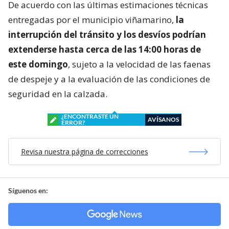
De acuerdo con las últimas estimaciones técnicas
entregadas por el municipio viñamarino,
la
interrupción del tránsito y los desvíos podrían
extenderse hasta cerca de las 14:00 horas de
este domingo
, sujeto a la velocidad de las faenas
de despeje y a la evaluación de las condiciones de
seguridad en la calzada.
¿ENCONTRASTE UN
AVÍSANOS
ERROR?
Revisa nuestra página de correcciones
Síguenos en: