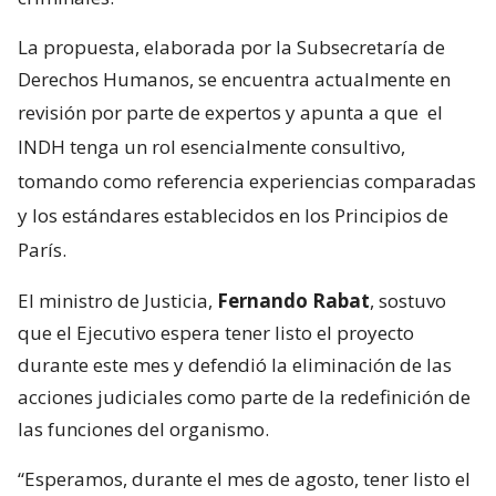
La propuesta, elaborada por la Subsecretaría de
Derechos Humanos, se encuentra actualmente en
revisión por parte de expertos y apunta a que
el
INDH tenga un rol esencialmente consultivo,
tomando como referencia experiencias comparadas
y los estándares establecidos en los Principios de
París.
El ministro de Justicia,
Fernando Rabat
, sostuvo
que el Ejecutivo espera tener listo el proyecto
durante este mes y defendió la eliminación de las
acciones judiciales como parte de la redefinición de
las funciones del organismo.
“Esperamos, durante el mes de agosto, tener listo el