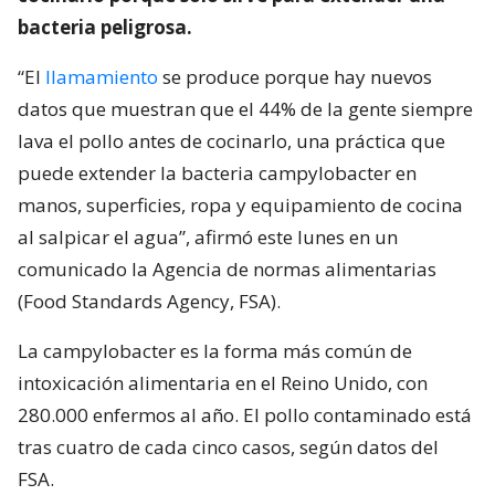
bacteria peligrosa.
“El
llamamiento
se produce porque hay nuevos
datos que muestran que el 44% de la gente siempre
lava el pollo antes de cocinarlo, una práctica que
puede extender la bacteria campylobacter en
manos, superficies, ropa y equipamiento de cocina
al salpicar el agua”, afirmó este lunes en un
comunicado la Agencia de normas alimentarias
(Food Standards Agency, FSA).
La campylobacter es la forma más común de
intoxicación alimentaria en el Reino Unido, con
280.000 enfermos al año. El pollo contaminado está
tras cuatro de cada cinco casos, según datos del
FSA.