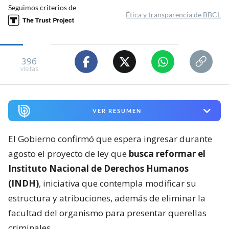
Seguimos criterios de
Ética y transparencia de BBCL
396
visitas
VER RESUMEN
El Gobierno confirmó que espera ingresar durante
agosto el proyecto de ley que
busca reformar el
Instituto Nacional de Derechos Humanos
(INDH)
, iniciativa que contempla modificar su
estructura y atribuciones, además de eliminar la
facultad del organismo para presentar querellas
criminales.