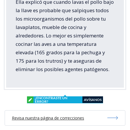
Ella explicó que cuando lavas el pollo bajo
la llave es probable que salpiques todos
los microorganismos del pollo sobre tu
lavaplatos, mueble de cocina y
alrededores. Lo mejor es simplemente
cocinar las aves a una temperatura
elevada (165 grados para la pechuga y
175 para los trutros) y te aseguras de
eliminar los posibles agentes patógenos.
¿ENCONTRASTE UN
AVÍSANOS
ERROR?
Revisa nuestra página de correcciones