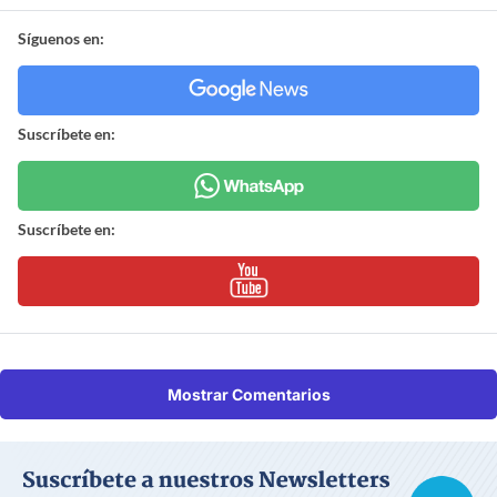
Síguenos en:
Suscríbete en:
Suscríbete en:
Mostrar Comentarios