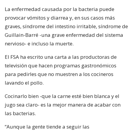
La enfermedad causada por la bacteria puede
provocar vómitos y diarrea y, en sus casos más
graves, síndrome del intestino irritable, síndrome de
Guillain-Barré -una grave enfermedad del sistema
nervioso- e incluso la muerte.
El FSA ha escrito una carta a las productoras de
televisión que hacen programas gastronómicos
para pedirles que no muestren a los cocineros
lavando el pollo.
Cocinarlo bien -que la carne esté bien blanca y el
jugo sea claro- es la mejor manera de acabar con
las bacterias.
“Aunque la gente tiende a seguir las