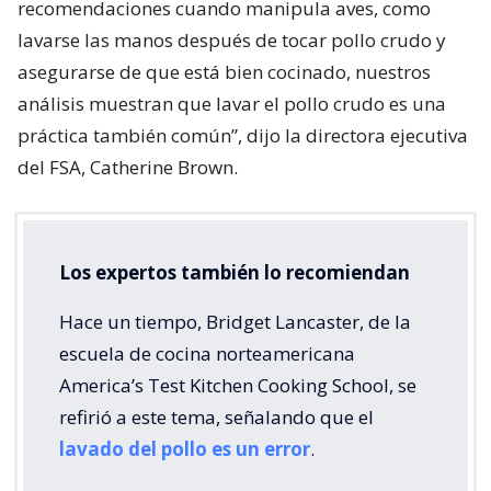
recomendaciones cuando manipula aves, como
lavarse las manos después de tocar pollo crudo y
asegurarse de que está bien cocinado, nuestros
análisis muestran que lavar el pollo crudo es una
práctica también común”, dijo la directora ejecutiva
del FSA, Catherine Brown.
Los expertos también lo recomiendan
Hace un tiempo, Bridget Lancaster, de la
escuela de cocina norteamericana
America’s Test Kitchen Cooking School, se
refirió a este tema, señalando que el
lavado del pollo es un error
.