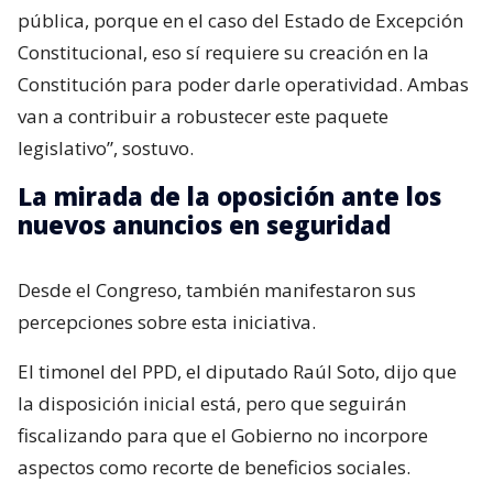
pública, porque en el caso del Estado de Excepción
Constitucional, eso sí requiere su creación en la
Constitución para poder darle operatividad. Ambas
van a contribuir a robustecer este paquete
legislativo”, sostuvo.
La mirada de la oposición ante los
nuevos anuncios en seguridad
Desde el Congreso, también manifestaron sus
percepciones sobre esta iniciativa.
El timonel del PPD, el diputado Raúl Soto, dijo que
la disposición inicial está, pero que seguirán
fiscalizando para que el Gobierno no incorpore
aspectos como recorte de beneficios sociales.