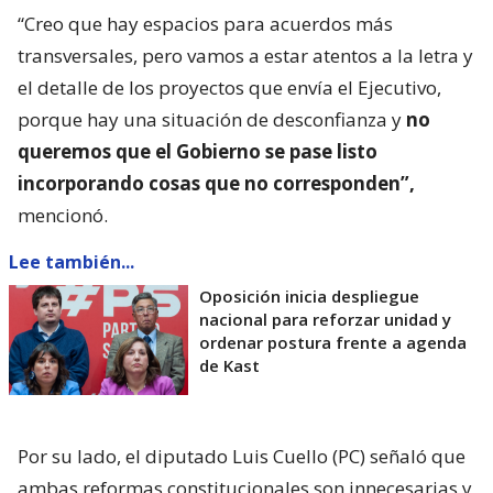
“Creo que hay espacios para acuerdos más
transversales, pero vamos a estar atentos a la letra y
el detalle de los proyectos que envía el Ejecutivo,
porque hay una situación de desconfianza y
no
queremos que el Gobierno se pase listo
incorporando cosas que no corresponden”,
mencionó.
Lee también...
Oposición inicia despliegue
nacional para reforzar unidad y
ordenar postura frente a agenda
de Kast
Por su lado, el diputado Luis Cuello (PC) señaló que
ambas reformas constitucionales son innecesarias y