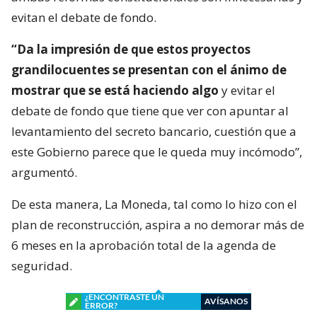
evitan el debate de fondo.
“Da la impresión de que estos proyectos
grandilocuentes se presentan con el ánimo de
mostrar que se está haciendo algo
y evitar el
debate de fondo que tiene que ver con apuntar al
levantamiento del secreto bancario, cuestión que a
este Gobierno parece que le queda muy incómodo”,
argumentó.
De esta manera, La Moneda, tal como lo hizo con el
plan de reconstrucción, aspira a no demorar más de
6 meses en la aprobación total de la agenda de
seguridad.
¿ENCONTRASTE UN
AVÍSANOS
ERROR?