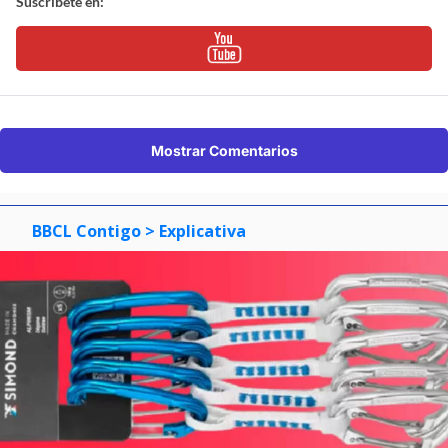
Suscríbete en:
Mostrar Comentarios
BBCL Contigo
> Explicativa