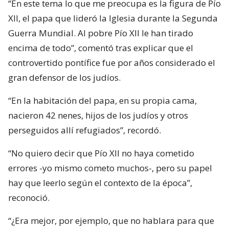
“En este tema lo que me preocupa es la figura de Pío
XII, el papa que lideró la Iglesia durante la Segunda
Guerra Mundial. Al pobre Pío XII le han tirado
encima de todo”, comentó tras explicar que el
controvertido pontífice fue por años considerado el
gran defensor de los judíos.
“En la habitación del papa, en su propia cama,
nacieron 42 nenes, hijos de los judíos y otros
perseguidos allí refugiados”, recordó.
“No quiero decir que Pío XII no haya cometido
errores -yo mismo cometo muchos-, pero su papel
hay que leerlo según el contexto de la época”,
reconoció.
“¿Era mejor, por ejemplo, que no hablara para que