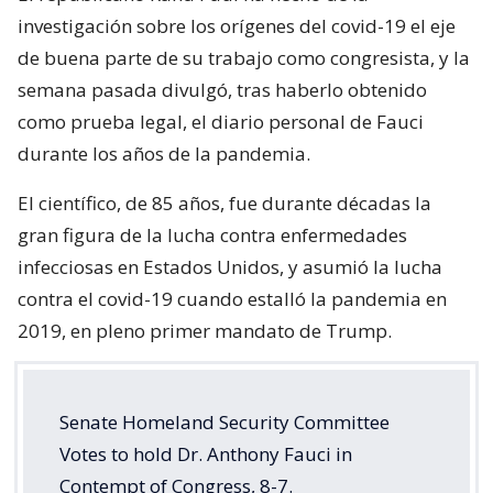
investigación sobre los orígenes del covid-19 el eje
de buena parte de su trabajo como congresista, y la
semana pasada divulgó, tras haberlo obtenido
como prueba legal, el diario personal de Fauci
durante los años de la pandemia.
El científico, de 85 años, fue durante décadas la
gran figura de la lucha contra enfermedades
infecciosas en Estados Unidos, y asumió la lucha
contra el covid-19 cuando estalló la pandemia en
2019, en pleno primer mandato de Trump.
Senate Homeland Security Committee
Votes to hold Dr. Anthony Fauci in
Contempt of Congress, 8-7.