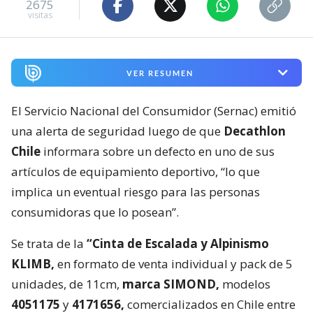
2675
visitas
VER RESUMEN
El Servicio Nacional del Consumidor (Sernac) emitió
una alerta de seguridad luego de que
Decathlon
Chile
informara sobre un defecto en uno de sus
artículos de equipamiento deportivo, “lo que
implica un eventual riesgo para las personas
consumidoras que lo posean”.
Se trata de la
“Cinta de Escalada y Alpinismo
KLIMB,
en formato de venta individual y pack de 5
unidades, de 11cm,
marca SIMOND,
modelos
4051175
y
4171656,
comercializados en Chile entre