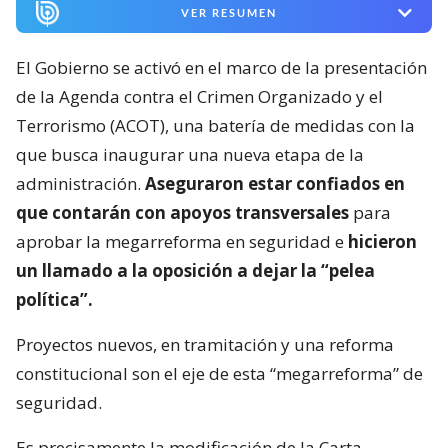
VER RESUMEN
El Gobierno se activó en el marco de la presentación
de la Agenda contra el Crimen Organizado y el
Terrorismo (ACOT), una batería de medidas con la
que busca inaugurar una nueva etapa de la
administración.
Aseguraron estar confiados en
que contarán con apoyos transversales
para
aprobar la megarreforma en seguridad e
hicieron
un llamado a la oposición a dejar la “pelea
política”.
Proyectos nuevos, en tramitación y una reforma
constitucional son el eje de esta “megarreforma” de
seguridad.
Es precisamente la modificación de la Carta