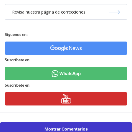
Revisa nuestra página de correcciones
Síguenos en:
Suscríbete en:
Suscríbete en:
Mostrar Comentarios