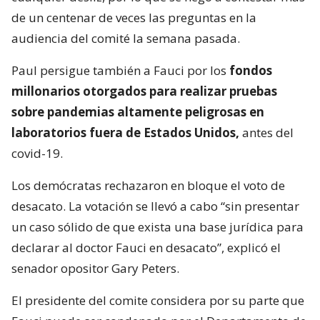
de un centenar de veces las preguntas en la
audiencia del comité la semana pasada.
Paul persigue también a Fauci por los
fondos
millonarios otorgados para realizar pruebas
sobre pandemias altamente peligrosas en
laboratorios fuera de Estados Unidos,
antes del
covid-19.
Los demócratas rechazaron en bloque el voto de
desacato. La votación se llevó a cabo “sin presentar
un caso sólido de que exista una base jurídica para
declarar al doctor Fauci en desacato”, explicó el
senador opositor Gary Peters.
El presidente del comite considera por su parte que