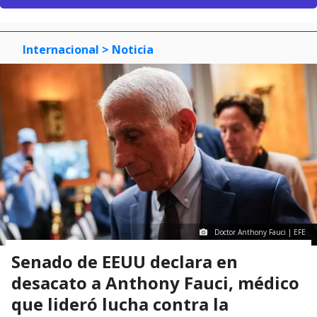
Internacional
> Noticia
Doctor Anthony Fauci | EFE
Senado de EEUU declara en
desacato a Anthony Fauci, médico
que lideró lucha contra la