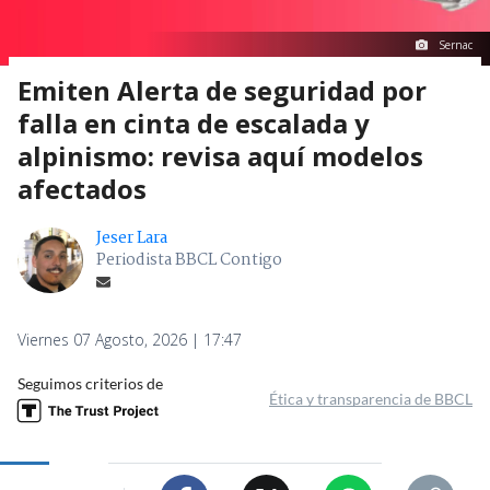
Sernac
Emiten Alerta de seguridad por
falla en cinta de escalada y
alpinismo: revisa aquí modelos
afectados
Jeser Lara
Periodista BBCL Contigo
Viernes 07 Agosto, 2026 | 17:47
Seguimos criterios de
Ética y transparencia de BBCL