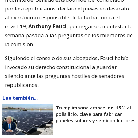
por los republicanos, declaró el jueves en desacato
al ex máximo responsable de la lucha contra el
covid-19,
Anthony Fauci,
por negarse a contestar la
semana pasada a las preguntas de los miembros de
la comisión.
Siguiendo el consejo de sus abogados, Fauci había
invocado su derecho constitucional a guardar
silencio ante las preguntas hostiles de senadores
republicanos.
Lee también...
Trump impone arancel del 15% al
polisilicio, clave para fabricar
paneles solares y semiconductores