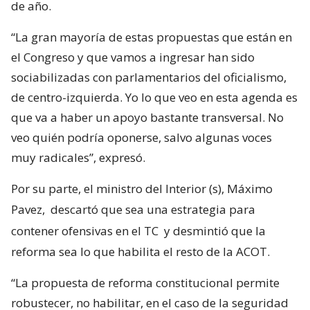
de año.
“La gran mayoría de estas propuestas que están en
el Congreso y que vamos a ingresar han sido
sociabilizadas con parlamentarios del oficialismo,
de centro-izquierda. Yo lo que veo en esta agenda es
que va a haber un apoyo bastante transversal. No
veo quién podría oponerse, salvo algunas voces
muy radicales”, expresó.
Por su parte, el ministro del Interior (s), Máximo
Pavez,
descartó que sea una estrategia para
contener ofensivas en el TC
y desmintió que la
reforma sea lo que habilita el resto de la ACOT.
“La propuesta de reforma constitucional permite
robustecer, no habilitar, en el caso de la seguridad