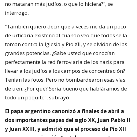
no mataran más judíos, o que lo hiciera?”, se
interrogó.
“También quiero decir que a veces me da un poco
de urticaria existencial cuando veo que todos se la
toman contra la Iglesia y Pío XII, y se olvidan de las
grandes potencias. ¿Sabe usted que conocían
perfectamente la red ferroviaria de los nazis para
llevar a los judíos a los campos de concentración?
Tenían las fotos. Pero no bombardearon esas vías
de tren. ¿Por qué? Sería bueno que habláramos de
todo un poquito”, subrayó.
El papa argentino canonizó a finales de abril a
dos importantes papas del siglo XX, Juan Pablo II
y Juan XXIII, y admitió que el proceso de Pío XII