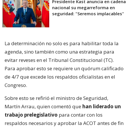
Presidente Kast anuncia en cadena
nacional su megarreforma en
seguridad: "Seremos implacables"
La determinación no solo es para habilitar toda la
agenda, sino también como una estrategia para
evitar reveses en el Tribunal Constitucional (TC).
Para aprobar esto se requiere un quórum calificado
de 4/7 que excede los respaldos oficialistas en el
Congreso.
Sobre esto se refirió el ministro de Seguridad,
Martín Arrau, quien comentó que
han liderado un
trabajo prelegislativo
para contar con los
respaldos necesarios y aprobar la ACOT antes de fin