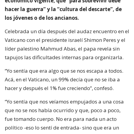
económico vigente, que “para sobrevivir debe
hacer la guerra” y la “cultura del descarte”, de
los jóvenes o de los ancianos.
Celebrada un día después del audaz encuentro en el
Vaticano con el presidente israelí Shimon Peres y el
líder palestino Mahmud Abas, el papa revela sin
tapujos las dificultades internas para organizarla.
“Yo sentía que era algo que se nos escapa a todos.
Acá, en el Vaticano, un 99% decía que no se iba a
hacer y después el 1% fue creciendo”, confesó.
“Yo sentía que nos veíamos empujados a una cosa
que no se nos había ocurrido y que, poco a poco,
fue tomando cuerpo. No era para nada un acto
político -eso lo sentí de entrada- sino que era un