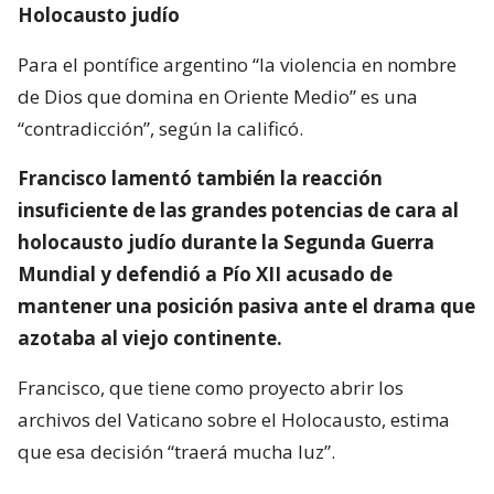
Holocausto judío
Para el pontífice argentino “la violencia en nombre
de Dios que domina en Oriente Medio” es una
“contradicción”, según la calificó.
Francisco lamentó también la reacción
insuficiente de las grandes potencias de cara al
holocausto judío durante la Segunda Guerra
Mundial y defendió a Pío XII acusado de
mantener una posición pasiva ante el drama que
azotaba al viejo continente.
Francisco, que tiene como proyecto abrir los
archivos del Vaticano sobre el Holocausto, estima
que esa decisión “traerá mucha luz”.