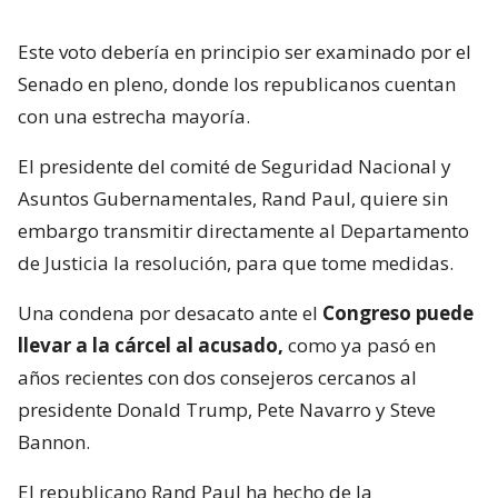
Este voto debería en principio ser examinado por el
Senado en pleno, donde los republicanos cuentan
con una estrecha mayoría.
El presidente del comité de Seguridad Nacional y
Asuntos Gubernamentales, Rand Paul, quiere sin
embargo transmitir directamente al Departamento
de Justicia la resolución, para que tome medidas.
Una condena por desacato ante el
Congreso puede
llevar a la cárcel al acusado,
como ya pasó en
años recientes con dos consejeros cercanos al
presidente Donald Trump, Pete Navarro y Steve
Bannon.
El republicano Rand Paul ha hecho de la