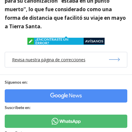
para su canonización “estaba en un punto
muerto”, lo que fue considerado como una
forma de distancia que facilitó su viaje en mayo
a Tierra Santa.
¿ENCONTRASTE UN
AVÍSANOS
ERROR?
Revisa nuestra página de correcciones
Síguenos en:
Suscríbete en: