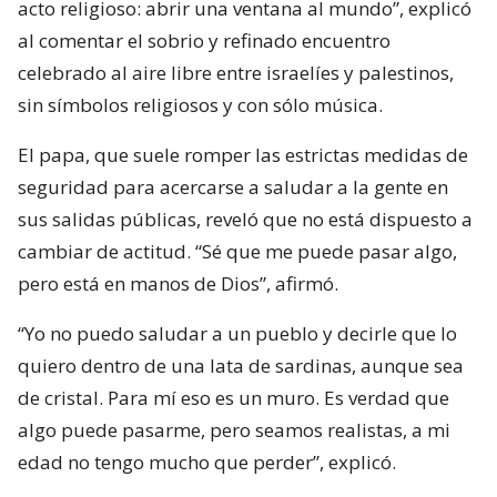
acto religioso: abrir una ventana al mundo”, explicó
al comentar el sobrio y refinado encuentro
celebrado al aire libre entre israelíes y palestinos,
sin símbolos religiosos y con sólo música.
El papa, que suele romper las estrictas medidas de
seguridad para acercarse a saludar a la gente en
sus salidas públicas, reveló que no está dispuesto a
cambiar de actitud. “Sé que me puede pasar algo,
pero está en manos de Dios”, afirmó.
“Yo no puedo saludar a un pueblo y decirle que lo
quiero dentro de una lata de sardinas, aunque sea
de cristal. Para mí eso es un muro. Es verdad que
algo puede pasarme, pero seamos realistas, a mi
edad no tengo mucho que perder”, explicó.