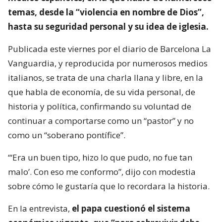
temas, desde la “violencia en nombre de Dios”,
hasta su seguridad personal y su idea de iglesia.
Publicada este viernes por el diario de Barcelona La
Vanguardia, y reproducida por numerosos medios
italianos, se trata de una charla llana y libre, en la
que habla de economía, de su vida personal, de
historia y política, confirmando su voluntad de
continuar a comportarse como un “pastor” y no
como un “soberano pontífice”.
“‘Era un buen tipo, hizo lo que pudo, no fue tan
malo’. Con eso me conformo”, dijo con modestia
sobre cómo le gustaría que lo recordara la historia.
En la entrevista,
el papa cuestionó el sistema