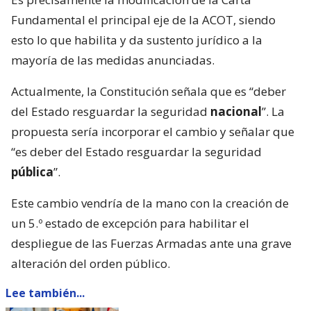
Fundamental el principal eje de la ACOT, siendo
esto lo que habilita y da sustento jurídico a la
mayoría de las medidas anunciadas.
Actualmente, la Constitución señala que es “deber
del Estado resguardar la seguridad
nacional
”. La
propuesta sería incorporar el cambio y señalar que
“es deber del Estado resguardar la seguridad
pública
”.
Este cambio vendría de la mano con la creación de
un 5.º estado de excepción para habilitar el
despliegue de las Fuerzas Armadas ante una grave
alteración del orden público.
Lee también...