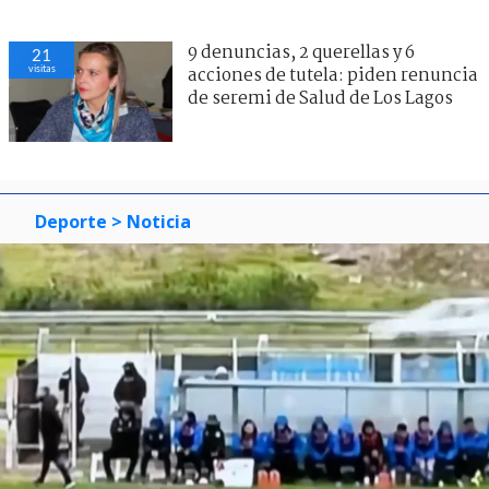
9 denuncias, 2 querellas y 6
21
visitas
acciones de tutela: piden renuncia
de seremi de Salud de Los Lagos
Deporte
> Noticia