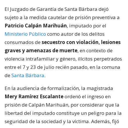
El Juzgado de Garantía de Santa Bárbara dejó
sujeto a la medida cautelar de prisión preventiva a
Patricio Calpán Marihuán
, imputado por el
Ministerio Público
como autor de los delitos
consumados de
secuestro con violación, lesiones
graves y amenazas de muerte
, en contexto de
violencia intrafamiliar y género, ilícitos perpetrados
entre el 7 y 23 de julio recién pasado, en la comuna
de
Santa Bárbara
.
En la audiencia de formalización, la magistrada
Mery Ramírez Escalante
ordenó el ingreso en
prisión de Calpán Marihuán, por considerar que la
libertad del imputado constituye un peligro para la
seguridad de la sociedad y la víctima. Además, fijó