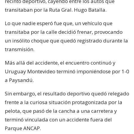
recinto deportivo, cayendo entre los autos que
transitaban por la Ruta Gral. Hugo Batalla.
Lo que nadie esperó fue que, un vehículo que
transitaba por la calle decidió frenar, provocando
un insólito choque que quedó registrado durante la
transmisión.
Más allá del accidente, el encuentro continuó y
Uruguay Montevideo terminó imponiéndose por 1-0
a Paysandú.
Sin embargo, el resultado deportivo quedó relegado
frente a la curiosa situación protagonizada por la
pelota, que pasó de la cancha a una carretera y
terminó vinculada con un accidente fuera del
Parque ANCAP.