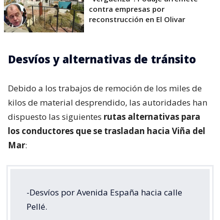
contra empresas por
reconstrucción en El Olivar
Desvíos y alternativas de tránsito
Debido a los trabajos de remoción de los miles de
kilos de material desprendido, las autoridades han
dispuesto las siguientes
rutas alternativas para
los conductores que se trasladan hacia Viña del
Mar
:
-Desvíos por Avenida España hacia calle
Pellé.