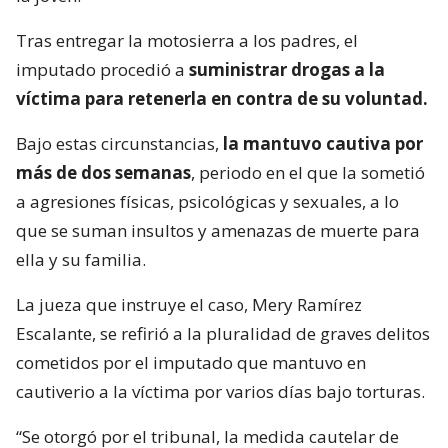
Tras entregar la motosierra a los padres, el
imputado procedió a
suministrar drogas a la
víctima para retenerla en contra de su voluntad.
Bajo estas circunstancias,
la mantuvo cautiva por
más de dos semanas
, periodo en el que la sometió
a agresiones físicas, psicológicas y sexuales, a lo
que se suman insultos y amenazas de muerte para
ella y su familia.
La jueza que instruye el caso, Mery Ramírez
Escalante, se refirió a la pluralidad de graves delitos
cometidos por el imputado que mantuvo en
cautiverio a la víctima por varios días bajo torturas.
“Se otorgó por el tribunal, la medida cautelar de