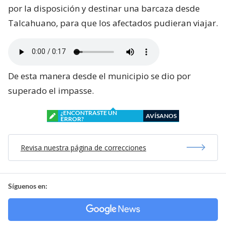
por la disposición y destinar una barcaza desde
Talcahuano, para que los afectados pudieran viajar.
De esta manera desde el municipio se dio por
superado el impasse.
¿ENCONTRASTE UN
AVÍSANOS
ERROR?
Revisa nuestra página de correcciones
Síguenos en: