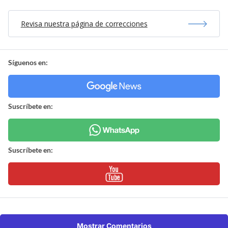
Revisa nuestra página de correcciones
Síguenos en:
Suscríbete en:
Suscríbete en:
Mostrar Comentarios