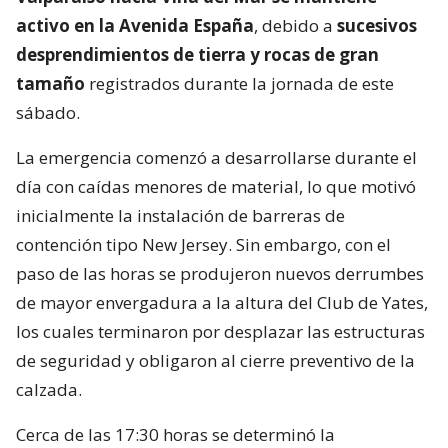
activo en la Avenida España
, debido a
sucesivos
desprendimientos de tierra y rocas de gran
tamaño
registrados durante la jornada de este
sábado.
La emergencia comenzó a desarrollarse durante el
día con caídas menores de material, lo que motivó
inicialmente la instalación de barreras de
contención tipo New Jersey. Sin embargo, con el
paso de las horas se produjeron nuevos derrumbes
de mayor envergadura a la altura del Club de Yates,
los cuales terminaron por desplazar las estructuras
de seguridad y obligaron al cierre preventivo de la
calzada.
Cerca de las 17:30 horas se determinó la