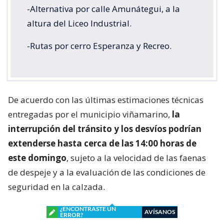
-Alternativa por calle Amunátegui, a la
altura del Liceo Industrial.
-Rutas por cerro Esperanza y Recreo.
De acuerdo con las últimas estimaciones técnicas
entregadas por el municipio viñamarino,
la
interrupción del tránsito y los desvíos podrían
extenderse hasta cerca de las 14:00 horas de
este domingo
, sujeto a la velocidad de las faenas
de despeje y a la evaluación de las condiciones de
seguridad en la calzada.
¿ENCONTRASTE UN
AVÍSANOS
ERROR?