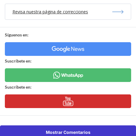
Revisa nuestra página de correcciones
Síguenos en:
Suscríbete en:
Suscríbete en:
Mostrar Comentarios