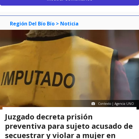
Región Del Bío Bío
> Noticia
Contexto | Agencia UNO
Juzgado decreta prisión
preventiva para sujeto acusado de
secuestrar y violar a mujer en