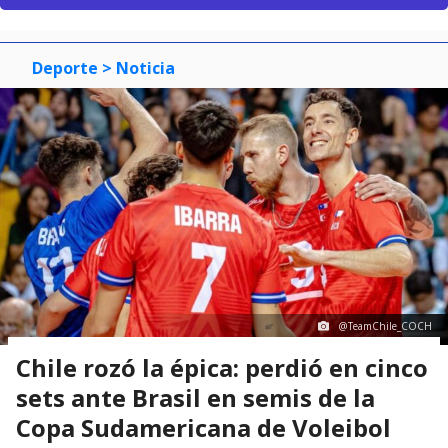
Deporte
> Noticia
@TeamChile_COCH
Chile rozó la épica: perdió en cinco
sets ante Brasil en semis de la
Copa Sudamericana de Voleibol