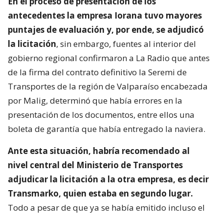
En el proceso de presentación de los
antecedentes la empresa Iorana tuvo mayores
puntajes de evaluación y, por ende, se adjudicó
la licitación
, sin embargo, fuentes al interior del
gobierno regional confirmaron a La Radio que antes
de la firma del contrato definitivo la Seremi de
Transportes de la región de Valparaíso encabezada
por Malig, determinó que había errores en la
presentación de los documentos, entre ellos una
boleta de garantía que había entregado la naviera.
Ante esta situación, habría recomendado al
nivel central del Ministerio de Transportes
adjudicar la licitación a la otra empresa, es decir
Transmarko, quien estaba en segundo lugar.
Todo a pesar de que ya se había emitido incluso el