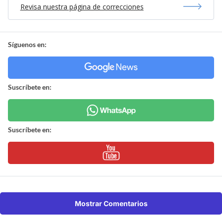
Revisa nuestra página de correcciones
Síguenos en:
Suscríbete en:
Suscríbete en:
Mostrar Comentarios