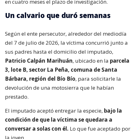
en cuatro meses el plazo de investigación.
Un calvario que duró semanas
Según el ente persecutor, alrededor del mediodía
del 7 de julio de 2026, la víctima concurrió junto a
sus padres hasta el domicilio del imputado,
Patricio Calpán Marihuán
, ubicado en la
parcela
3, lote B, sector La Peña, comuna de Santa
Bárbara, región del Bío Bío
, para solicitarle la
devolución de una motosierra que le habían
prestado.
El imputado aceptó entregar la especie,
bajo la
condición de que la víctima se quedara a
conversar a solas con él.
Lo que fue aceptado por
la joven.