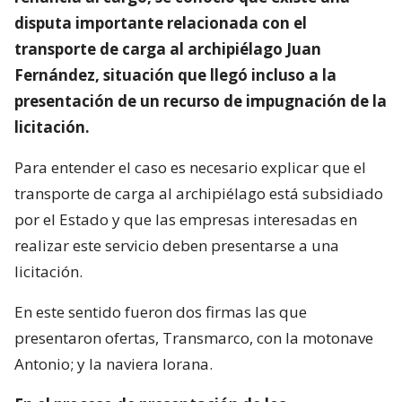
disputa importante relacionada con el
transporte de carga al archipiélago Juan
Fernández, situación que llegó incluso a la
presentación de un recurso de impugnación de la
licitación.
Para entender el caso es necesario explicar que el
transporte de carga al archipiélago está subsidiado
por el Estado y que las empresas interesadas en
realizar este servicio deben presentarse a una
licitación.
En este sentido fueron dos firmas las que
presentaron ofertas, Transmarco, con la motonave
Antonio; y la naviera Iorana.