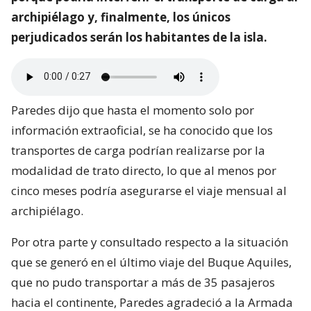
archipiélago y, finalmente, los únicos
perjudicados serán los habitantes de la isla.
Paredes dijo que hasta el momento solo por
información extraoficial, se ha conocido que los
transportes de carga podrían realizarse por la
modalidad de trato directo, lo que al menos por
cinco meses podría asegurarse el viaje mensual al
archipiélago.
Por otra parte y consultado respecto a la situación
que se generó en el último viaje del Buque Aquiles,
que no pudo transportar a más de 35 pasajeros
hacia el continente, Paredes agradeció a la Armada