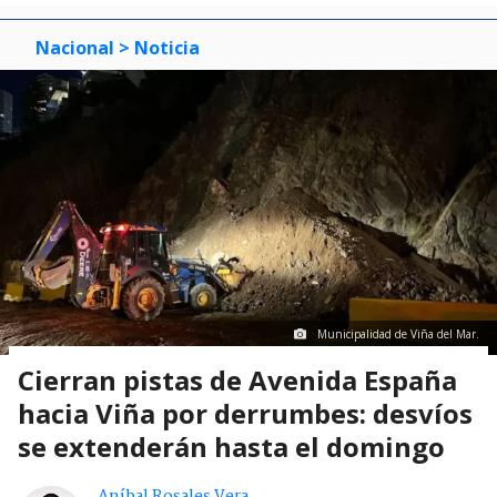
Nacional
> Noticia
Municipalidad de Viña del Mar.
Cierran pistas de Avenida España
hacia Viña por derrumbes: desvíos
se extenderán hasta el domingo
Aníbal Rosales Vera