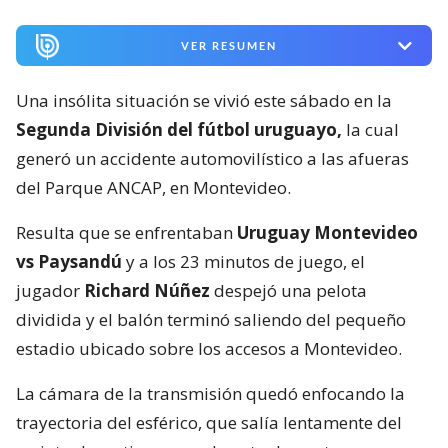
VER RESUMEN
Una insólita situación se vivió este sábado en la
Segunda División del fútbol uruguayo,
la cual
generó un accidente automovilístico a las afueras
del Parque ANCAP, en Montevideo.
Resulta que se enfrentaban
Uruguay Montevideo
vs Paysandú
y a los 23 minutos de juego, el
jugador
Richard Núñez
despejó una pelota
dividida y el balón terminó saliendo del pequeño
estadio ubicado sobre los accesos a Montevideo.
La cámara de la transmisión quedó enfocando la
trayectoria del esférico, que salía lentamente del