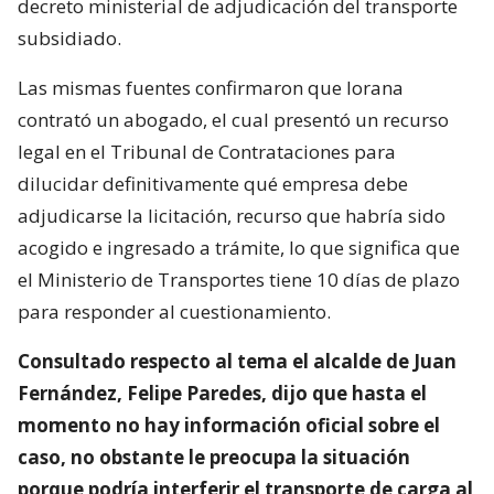
decreto ministerial de adjudicación del transporte
subsidiado.
Las mismas fuentes confirmaron que Iorana
contrató un abogado, el cual presentó un recurso
legal en el Tribunal de Contrataciones para
dilucidar definitivamente qué empresa debe
adjudicarse la licitación, recurso que habría sido
acogido e ingresado a trámite, lo que significa que
el Ministerio de Transportes tiene 10 días de plazo
para responder al cuestionamiento.
Consultado respecto al tema el alcalde de Juan
Fernández, Felipe Paredes, dijo que hasta el
momento no hay información oficial sobre el
caso, no obstante le preocupa la situación
porque podría interferir el transporte de carga al