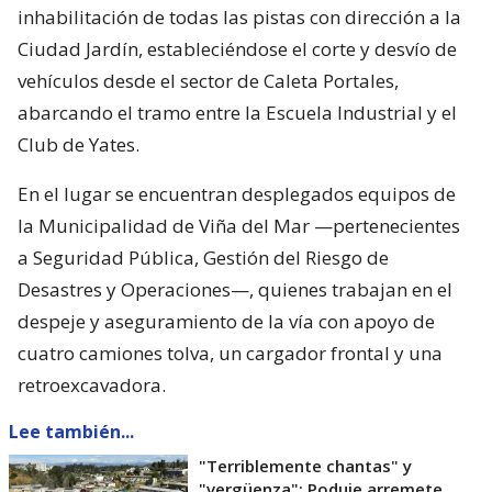
inhabilitación de todas las pistas con dirección a la
Ciudad Jardín, estableciéndose el corte y desvío de
vehículos desde el sector de Caleta Portales,
abarcando el tramo entre la Escuela Industrial y el
Club de Yates.
En el lugar se encuentran desplegados equipos de
la Municipalidad de Viña del Mar —pertenecientes
a Seguridad Pública, Gestión del Riesgo de
Desastres y Operaciones—, quienes trabajan en el
despeje y aseguramiento de la vía con apoyo de
cuatro camiones tolva, un cargador frontal y una
retroexcavadora.
Lee también...
"Terriblemente chantas" y
"vergüenza": Poduje arremete