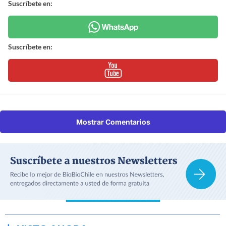
Suscríbete en:
Suscríbete en:
Mostrar Comentarios