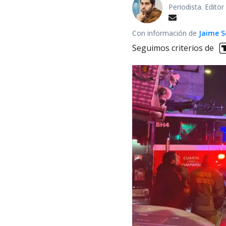
Periodista. Edito
Con información de
Jaime S
Seguimos criterios de