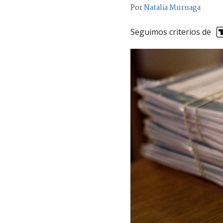
Por
Natalia Muruaga
Seguimos criterios de