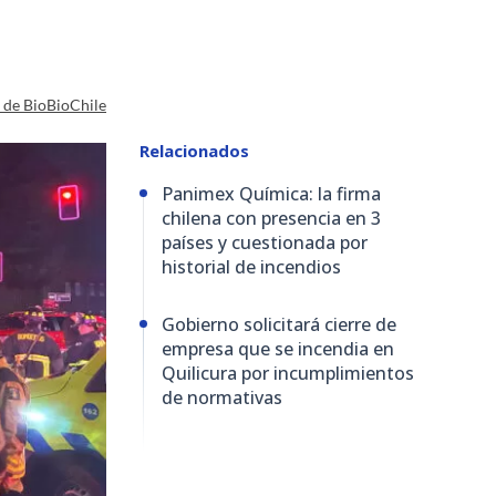
a de BioBioChile
Relacionados
Panimex Química: la firma
chilena con presencia en 3
países y cuestionada por
historial de incendios
Gobierno solicitará cierre de
empresa que se incendia en
Quilicura por incumplimientos
de normativas