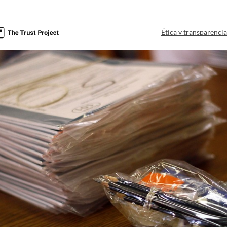
Ética y transparenci