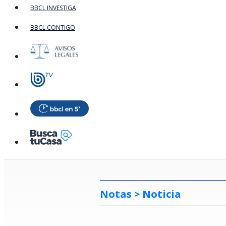
BBCL INVESTIGA
BBCL CONTIGO
Notas >
Noticia