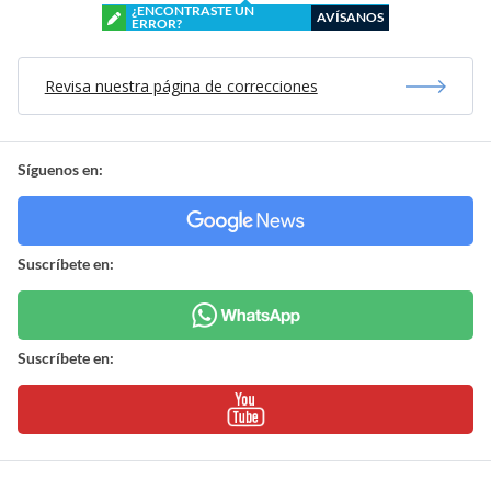
¿ENCONTRASTE UN
AVÍSANOS
ERROR?
Revisa nuestra página de correcciones
Síguenos en:
Suscríbete en:
Suscríbete en: