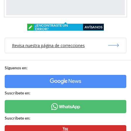
¿ENCONTRASTE UN
AVÍSANOS
ERROR?
Revisa nuestra página de correcciones
Síguenos en:
Suscríbete en:
Suscríbete en: