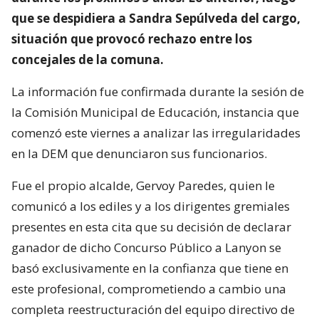
que se despidiera a Sandra Sepúlveda del cargo,
situación que provocó rechazo entre los
concejales de la comuna.
La información fue confirmada durante la sesión de
la Comisión Municipal de Educación, instancia que
comenzó este viernes a analizar las irregularidades
en la DEM que denunciaron sus funcionarios.
Fue el propio alcalde, Gervoy Paredes, quien le
comunicó a los ediles y a los dirigentes gremiales
presentes en esta cita que su decisión de declarar
ganador de dicho Concurso Público a Lanyon se
basó exclusivamente en la confianza que tiene en
este profesional, comprometiendo a cambio una
completa reestructuración del equipo directivo de