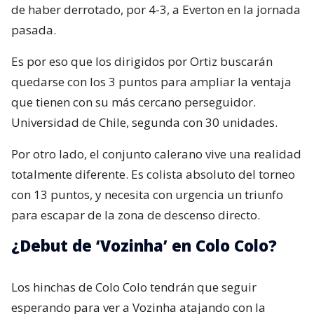
de haber derrotado, por 4-3, a Everton en la jornada
pasada.
Es por eso que los dirigidos por Ortiz buscarán
quedarse con los 3 puntos para ampliar la ventaja
que tienen con su más cercano perseguidor.
Universidad de Chile, segunda con 30 unidades.
Por otro lado, el conjunto calerano vive una realidad
totalmente diferente. Es colista absoluto del torneo
con 13 puntos, y necesita con urgencia un triunfo
para escapar de la zona de descenso directo.
¿Debut de ‘Vozinha’ en Colo Colo?
Los hinchas de Colo Colo tendrán que seguir
esperando para ver a Vozinha atajando con la