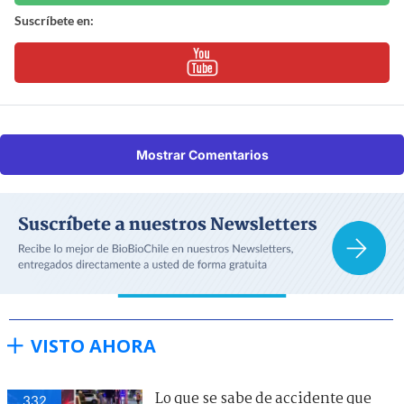
Suscríbete en:
Mostrar Comentarios
VISTO AHORA
Lo que se sabe de accidente que
332