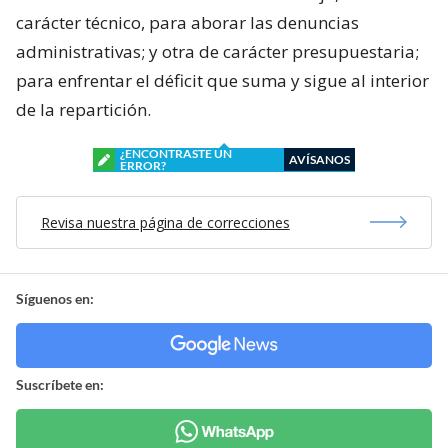
carácter técnico, para aborar las denuncias
administrativas; y otra de carácter presupuestaria;
para enfrentar el déficit que suma y sigue al interior
de la repartición.
¿ENCONTRASTE UN
AVÍSANOS
ERROR?
Revisa nuestra página de correcciones
Síguenos en:
Suscríbete en: