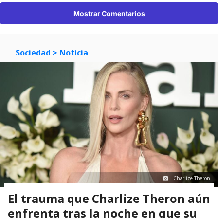
Mostrar Comentarios
Sociedad
> Noticia
Charlize Theron
El trauma que Charlize Theron aún
enfrenta tras la noche en que su