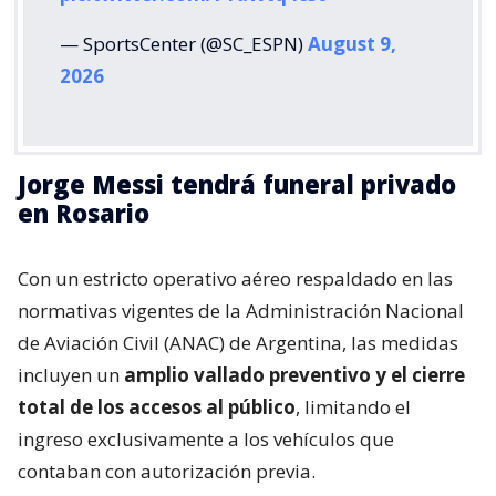
— SportsCenter (@SC_ESPN)
August 9,
2026
Jorge Messi tendrá funeral privado
en Rosario
Con un estricto operativo aéreo respaldado en las
normativas vigentes de la Administración Nacional
de Aviación Civil (ANAC) de Argentina, las medidas
incluyen un
amplio vallado preventivo y el cierre
total de los accesos al público
, limitando el
ingreso exclusivamente a los vehículos que
contaban con autorización previa.