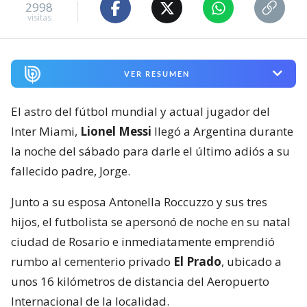
2998
visitas
VER RESUMEN
El astro del fútbol mundial y actual jugador del
Inter Miami,
Lionel Messi
llegó a Argentina durante
la noche del sábado para darle el último adiós a su
fallecido padre, Jorge.
Junto a su esposa Antonella Roccuzzo y sus tres
hijos, el futbolista se apersonó de noche en su natal
ciudad de Rosario e inmediatamente emprendió
rumbo al cementerio privado
El Prado
, ubicado a
unos 16 kilómetros de distancia del Aeropuerto
Internacional de la localidad.