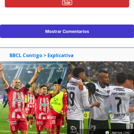
Mostrar Comentarios
BBCL Contigo
> Explicativa
Agencia Uno