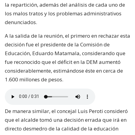
la repartición, además del análisis de cada uno de
los malos tratos y los problemas administrativos
denunciados.
A la salida de la reunión, el primero en rechazar esta
decisión fue el presidente de la Comisión de
Educación, Eduardo Matamala, considerando que
fue reconocido que el déficit en la DEM aumentó
considerablemente, estimándose éste en cerca de
1.600 millones de pesos.
De manera similar, el concejal Luis Peroti consideró
que el alcalde tomó una decisión errada que irá en
directo desmedro de la calidad de la educación