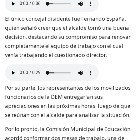
El único concejal disidente fue Fernando España,
quien señaló creer que el alcalde tomó una buena
decisión, destacando su compromiso para renovar
completamente el equipo de trabajo con el cual
venía trabajando el cuestionado director.
Por su parte, los representantes de los movilizados
funcionarios de la DEM entregarían sus
apreciaciones en las próximas horas, luego de que
se reúnan con el alcalde para analizar la situación.
Por lo pronto, la Comisión Municipal de Educación
acordó conformar dos mesas de trabajo, una de