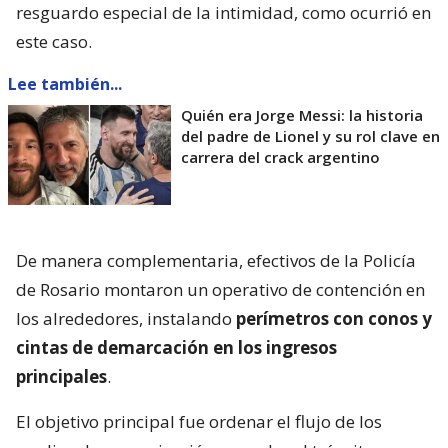
resguardo especial de la intimidad, como ocurrió en
este caso.
Lee también...
Quién era Jorge Messi: la historia
del padre de Lionel y su rol clave en
carrera del crack argentino
De manera complementaria, efectivos de la Policía
de Rosario montaron un operativo de contención en
los alrededores, instalando
perímetros con conos y
cintas de demarcación en los ingresos
principales
.
El objetivo principal fue ordenar el flujo de los