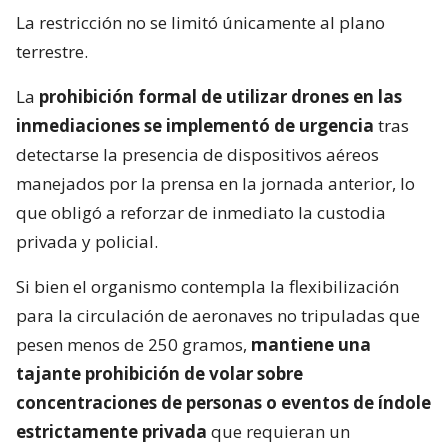
La restricción no se limitó únicamente al plano
terrestre.
La
prohibición formal de utilizar drones en las
inmediaciones se implementó de urgencia
tras
detectarse la presencia de dispositivos aéreos
manejados por la prensa en la jornada anterior, lo
que obligó a reforzar de inmediato la custodia
privada y policial.
Si bien el organismo contempla la flexibilización
para la circulación de aeronaves no tripuladas que
pesen menos de 250 gramos,
mantiene una
tajante prohibición de volar sobre
concentraciones de personas o eventos de índole
estrictamente privada
que requieran un