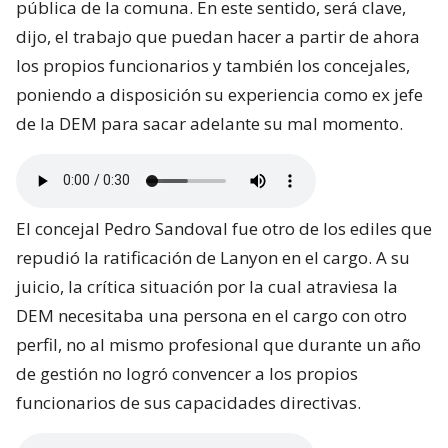
pública de la comuna. En este sentido, será clave,
dijo, el trabajo que puedan hacer a partir de ahora
los propios funcionarios y también los concejales,
poniendo a disposición su experiencia como ex jefe
de la DEM para sacar adelante su mal momento.
El concejal Pedro Sandoval fue otro de los ediles que
repudió la ratificación de Lanyon en el cargo. A su
juicio, la crítica situación por la cual atraviesa la
DEM necesitaba una persona en el cargo con otro
perfil, no al mismo profesional que durante un año
de gestión no logró convencer a los propios
funcionarios de sus capacidades directivas.