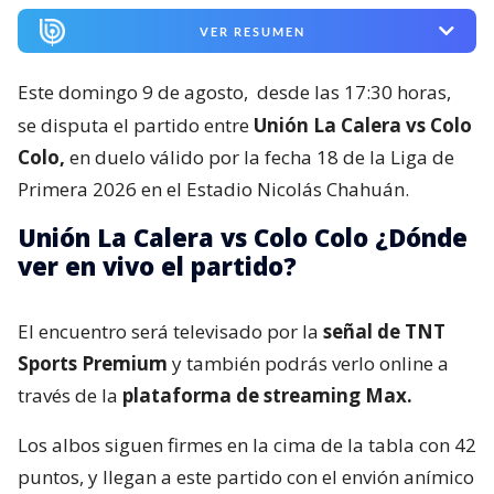
VER RESUMEN
Este domingo 9 de agosto,
desde las 17:30 horas,
se disputa el partido entre
Unión La Calera vs Colo
Colo,
en duelo válido por la fecha 18 de la Liga de
Primera 2026 en el Estadio Nicolás Chahuán.
Unión La Calera vs Colo Colo ¿Dónde
ver en vivo el partido?
El encuentro será televisado por la
señal de TNT
Sports Premium
y también podrás verlo online a
través de la
plataforma de streaming Max.
Los albos siguen firmes en la cima de la tabla con 42
puntos, y llegan a este partido con el envión anímico