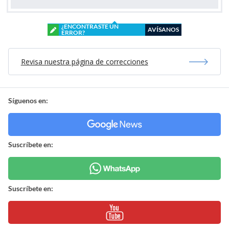
¿ENCONTRASTE UN
AVÍSANOS
ERROR?
Revisa nuestra página de correcciones
Síguenos en:
Suscríbete en:
Suscríbete en: