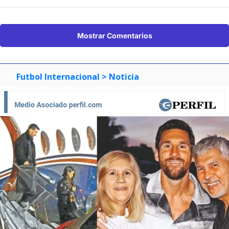
Mostrar Comentarios
Futbol Internacional
> Noticia