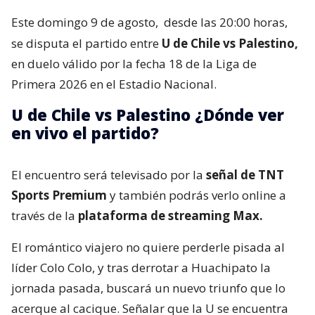
Este domingo 9 de agosto,
desde las 20:00 horas,
se disputa el partido entre
U de Chile vs Palestino,
en duelo válido por la fecha 18 de la Liga de
Primera 2026 en el Estadio Nacional.
U de Chile vs Palestino ¿Dónde ver
en vivo el partido?
El encuentro será televisado por la
señal de TNT
Sports Premium
y también podrás verlo online a
través de la
plataforma de streaming Max.
El romántico viajero no quiere perderle pisada al
líder Colo Colo, y tras derrotar a Huachipato la
jornada pasada, buscará un nuevo triunfo que lo
acerque al cacique. Señalar que la U se encuentra