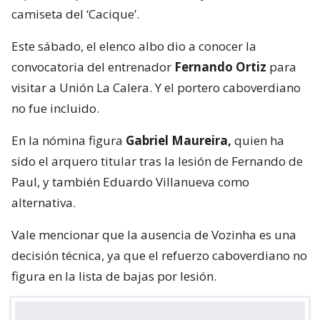
camiseta del ‘Cacique’.
Este sábado, el elenco albo dio a conocer la
convocatoria del entrenador
Fernando Ortiz
para
visitar a Unión La Calera. Y el portero caboverdiano
no fue incluido.
En la nómina figura
Gabriel Maureira,
quien ha
sido el arquero titular tras la lesión de Fernando de
Paul, y también Eduardo Villanueva como
alternativa.
Vale mencionar que la ausencia de Vozinha es una
decisión técnica, ya que el refuerzo caboverdiano no
figura en la lista de bajas por lesión.