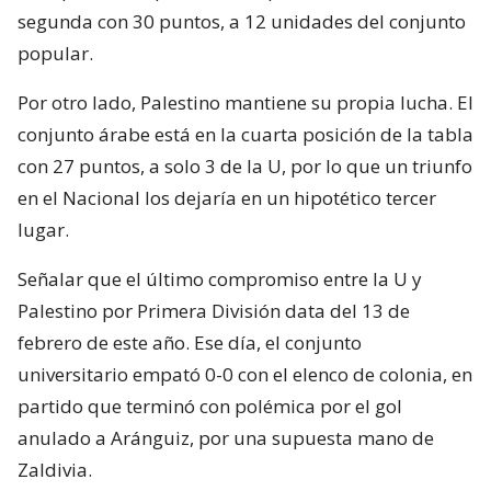
segunda con 30 puntos, a 12 unidades del conjunto
popular.
Por otro lado, Palestino mantiene su propia lucha. El
conjunto árabe está en la cuarta posición de la tabla
con 27 puntos, a solo 3 de la U, por lo que un triunfo
en el Nacional los dejaría en un hipotético tercer
lugar.
Señalar que el último compromiso entre la U y
Palestino por Primera División data del 13 de
febrero de este año. Ese día, el conjunto
universitario empató 0-0 con el elenco de colonia, en
partido que terminó con polémica por el gol
anulado a Aránguiz, por una supuesta mano de
Zaldivia.