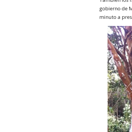
gobierno de M
minuto a pres