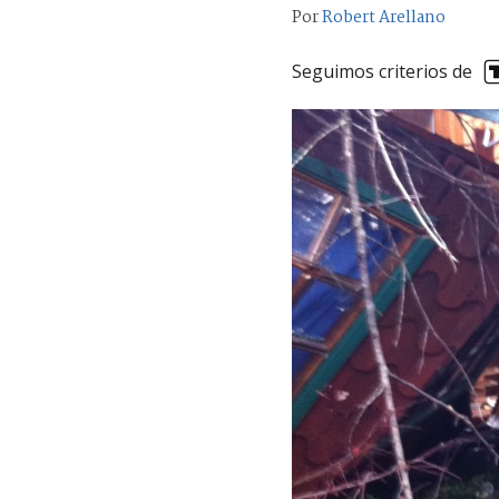
Por
Robert Arellano
Seguimos criterios de