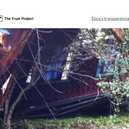
Ética y transparenci