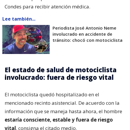
Condes para recibir atención médica.
Lee también...
Periodista José Antonio Neme
involucrado en accidente de
tránsito: chocó con motociclista
El estado de salud de motociclista
involucrado: fuera de riesgo vital
El motociclista quedó hospitalizado en el
mencionado recinto asistencial. De acuerdo con la
información que se maneja hasta ahora, el hombre
estaría consciente, estable y fuera de riesgo
vital
, consigna el citado medio.