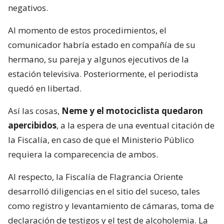
negativos.
Al momento de estos procedimientos, el
comunicador habría estado en compañía de su
hermano, su pareja y algunos ejecutivos de la
estación televisiva. Posteriormente, el periodista
quedó en libertad.
Así las cosas,
Neme y el motociclista quedaron
apercibidos
, a la espera de una eventual citación de
la Fiscalía, en caso de que el Ministerio Público
requiera la comparecencia de ambos.
Al respecto, la Fiscalía de Flagrancia Oriente
desarrolló diligencias en el sitio del suceso, tales
como registro y levantamiento de cámaras, toma de
declaración de testigos y el test de alcoholemia. La