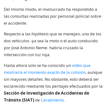
Del mismo modo, el involucrado ha respondido a
las consultas realizadas por personal policial sobre
el accidente.
Respecto a las hipótesis que se manejan, uno de los
dos vehículos -ya sea la moto o el auto conducido
por José Antonio Neme- habría cruzado la
intersección con luz roja.
Hasta ahora solo se ha conocido un
video que
mostraría el momento exacto de la colisión
, aunque
sin mayores detalles. No obstante, esto deberá ser
esclarecido mediante los peritajes efectuados por la
Sección de Investigación de Accidentes de
Tránsito (SIAT)
de
Carabineros
.