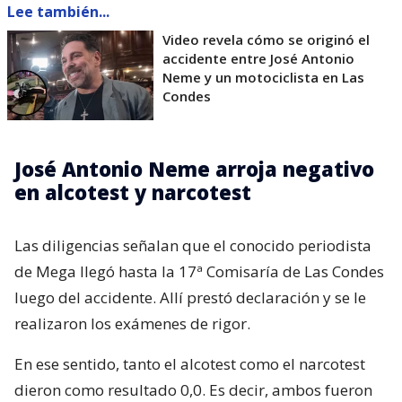
Lee también...
Video revela cómo se originó el
accidente entre José Antonio
Neme y un motociclista en Las
Condes
José Antonio Neme arroja negativo
en alcotest y narcotest
Las diligencias señalan que el conocido periodista
de Mega llegó hasta la 17ª Comisaría de Las Condes
luego del accidente. Allí prestó declaración y se le
realizaron los exámenes de rigor.
En ese sentido, tanto el alcotest como el narcotest
dieron como resultado 0,0. Es decir, ambos fueron