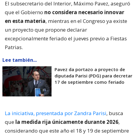
El subsecretario del Interior, Máximo Pavez, aseguró
que el Gobierno
no considera necesario innovar
en esta materia
, mientras en el Congreso ya existe
un proyecto que propone declarar
excepcionalmente feriado el jueves previo a Fiestas
Patrias.
Lee también...
Pavez da portazo a proyecto de
diputada Parisi (PDG) para decretar
17 de septiembre como feriado
La iniciativa, presentada por Zandra Parisi
, busca
que
la medida rija únicamente durante 2026
,
considerando que este año el 18 y 19 de septiembre