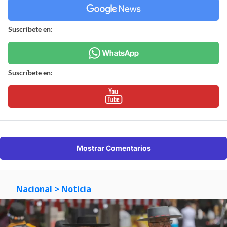
Suscríbete en:
Suscríbete en:
Mostrar Comentarios
Nacional
> Noticia