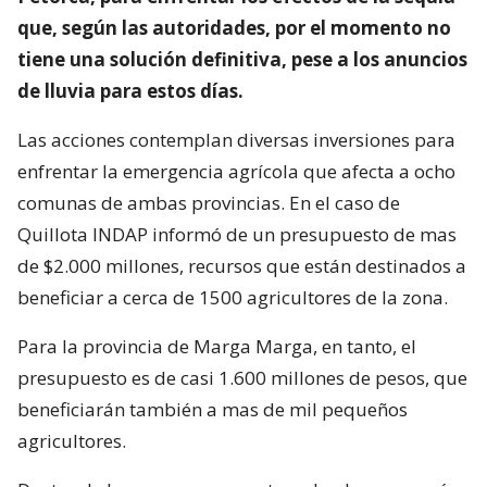
que, según las autoridades, por el momento no
tiene una solución definitiva, pese a los anuncios
de lluvia para estos días.
Las acciones contemplan diversas inversiones para
enfrentar la emergencia agrícola que afecta a ocho
comunas de ambas provincias. En el caso de
Quillota INDAP informó de un presupuesto de mas
de $2.000 millones, recursos que están destinados a
beneficiar a cerca de 1500 agricultores de la zona.
Para la provincia de Marga Marga, en tanto, el
presupuesto es de casi 1.600 millones de pesos, que
beneficiarán también a mas de mil pequeños
agricultores.