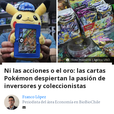
Victor Huenante | Agencia UNO
Ni las acciones o el oro: las cartas
Pokémon despiertan la pasión de
inversores y coleccionistas
Franco López
Periodista del área Economía en BioBioChile