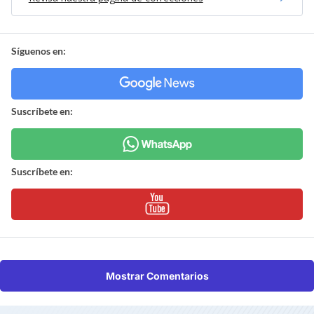
Síguenos en:
Suscríbete en:
Suscríbete en:
Mostrar Comentarios