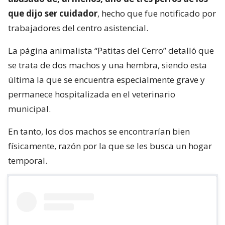
que dijo ser cuidador
, hecho que fue notificado por
trabajadores del centro asistencial.
La página animalista “Patitas del Cerro” detalló que
se trata de dos machos y una hembra, siendo esta
última la que se encuentra especialmente grave y
permanece hospitalizada en el veterinario
municipal.
En tanto, los dos machos se encontrarían bien
físicamente, razón por la que se les busca un hogar
temporal.