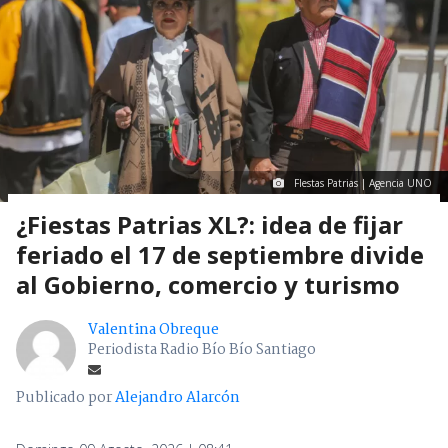
FIestas Patrias | Agencia UNO
¿Fiestas Patrias XL?: idea de fijar
feriado el 17 de septiembre divide
al Gobierno, comercio y turismo
Valentina Obreque
Periodista Radio Bío Bío Santiago
Publicado por
Alejandro Alarcón