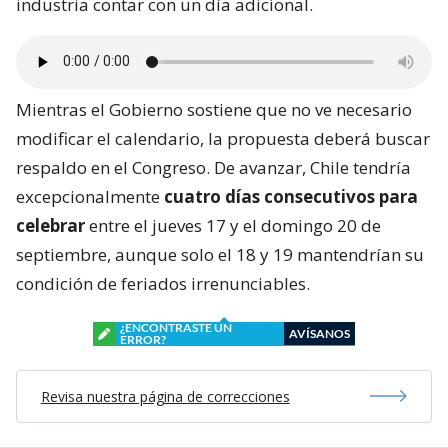
industria contar con un día adicional.
Mientras el Gobierno sostiene que no ve necesario
modificar el calendario, la propuesta deberá buscar
respaldo en el Congreso. De avanzar, Chile tendría
excepcionalmente
cuatro días consecutivos para
celebrar
entre el jueves 17 y el domingo 20 de
septiembre, aunque solo el 18 y 19 mantendrían su
condición de feriados irrenunciables.
¿ENCONTRASTE UN
AVÍSANOS
ERROR?
Revisa nuestra página de correcciones