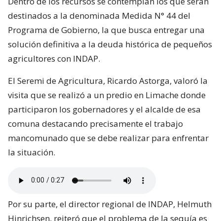
Dentro de los recursos se contemplan los que serán
destinados a la denominada Medida N° 44 del
Programa de Gobierno, la que busca entregar una
solución definitiva a la deuda histórica de pequeños
agricultores con INDAP.
El Seremi de Agricultura, Ricardo Astorga, valoró la
visita que se realizó a un predio en Limache donde
participaron los gobernadores y el alcalde de esa
comuna destacando precisamente el trabajo
mancomunado que se debe realizar para enfrentar
la situación.
Por su parte, el director regional de INDAP, Helmuth
Hinrichsen, reiteró que el problema de la sequía es