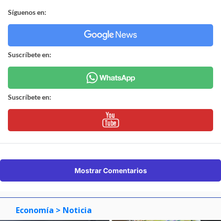
Síguenos en:
Suscríbete en:
Suscríbete en:
Mostrar Comentarios
Economía
> Noticia