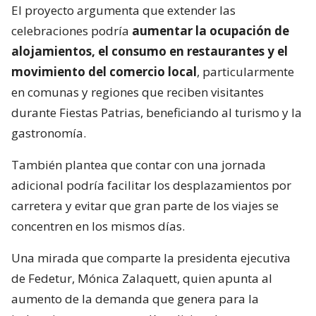
El proyecto argumenta que extender las
celebraciones podría
aumentar la ocupación de
alojamientos, el consumo en restaurantes y el
movimiento del comercio local
, particularmente
en comunas y regiones que reciben visitantes
durante Fiestas Patrias, beneficiando al turismo y la
gastronomía.
También plantea que contar con una jornada
adicional podría facilitar los desplazamientos por
carretera y evitar que gran parte de los viajes se
concentren en los mismos días.
Una mirada que comparte la presidenta ejecutiva
de Fedetur, Mónica Zalaquett, quien apunta al
aumento de la demanda que genera para la