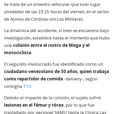
Se trata de un siniestro vehicular que tuvo lugar
alrededor de las 23:25 horas del viernes, en el sector
de Alonso de Córdova con Los Militares.
La dinámica del accidente, si bien se encuentra bajo
investigación, establece hasta el momento que hubo
una
colisión entre el rostro de Mega y el
motociclista
.
El segundo involucrado fue identificado como un
ciudadano venezolano de 30 años, quien trabaja
como repartidor de comida
-delivery-, según
consigna
T13
.
Debido al impacto de la colisión, el sujeto sufrió
lesiones en el fémur y tórax
, por lo que fue
trasladado por personal SAMU hasta la Clínica Las