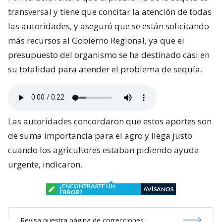
transversal y tiene que concitar la atención de todas
las autoridades, y aseguró que se están solicitando
más recursos al Gobierno Regional, ya que el
presupuesto del organismo se ha destinado casi en
su totalidad para atender el problema de sequía.
Las autoridades concordaron que estos aportes son
de suma importancia para el agro y llega justo
cuando los agricultores estaban pidiendo ayuda
urgente, indicaron.
¿ENCONTRASTE UN
AVÍSANOS
ERROR?
Revisa nuestra página de correcciones