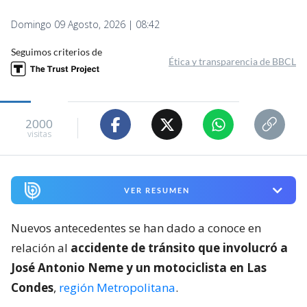
Domingo 09 Agosto, 2026 | 08:42
Seguimos criterios de
Ética y transparencia de BBCL
2000
visitas
VER RESUMEN
Nuevos antecedentes se han dado a conoce en
relación al
accidente de tránsito que involucró a
José Antonio Neme y un motociclista en Las
Condes
,
región Metropolitana
.