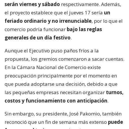
serán viernes y sábado
respectivamente. Además,
el proyecto establece que el jueves 17 sería
un
feriado ordinario y no irrenunciable
, por lo que el
comercio podría funcionar
bajo las reglas
generales de un día festivo
.
Aunque el Ejecutivo puso paños fríos a la
propuesta, los gremios comenzaron a sacar cuentas.
En la Cámara Nacional de Comercio existe
preocupación principalmente por el momento en
que pueda adoptarse una decisión, debido a que
las pequeñas empresas necesitan organizar
turnos,
costos y funcionamiento con anticipación
.
Sin embargo, su presidente, José Pakomio, también
reconoció que un fin de semana más extenso
puede