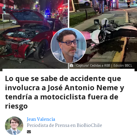
Captura/ Cedidas a RBB | Edición BBCL
Lo que se sabe de accidente que
involucra a José Antonio Neme y
tendría a motociclista fuera de
riesgo
Jean Valencia
Periodista de Prensa en BioBioChile