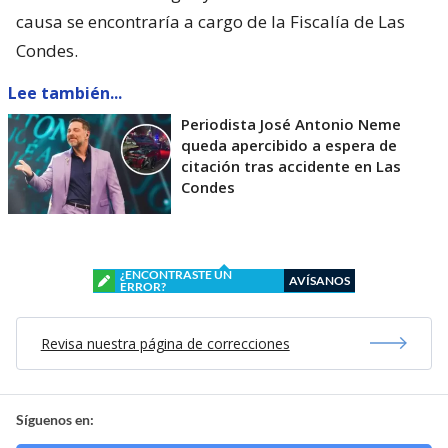
causa se encontraría a cargo de la Fiscalía de Las
Condes.
Lee también...
Periodista José Antonio Neme
queda apercibido a espera de
citación tras accidente en Las
Condes
¿ENCONTRASTE UN
AVÍSANOS
ERROR?
Revisa nuestra página de correcciones
Síguenos en: