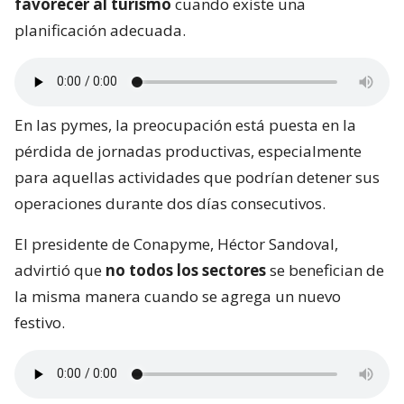
favorecer al turismo
cuando existe una
planificación adecuada.
En las pymes, la preocupación está puesta en la
pérdida de jornadas productivas, especialmente
para aquellas actividades que podrían detener sus
operaciones durante dos días consecutivos.
El presidente de Conapyme, Héctor Sandoval,
advirtió que
no todos los sectores
se benefician de
la misma manera cuando se agrega un nuevo
festivo.