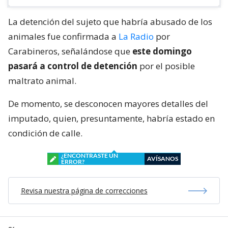
La detención del sujeto que habría abusado de los
animales fue confirmada a
La Radio
por
Carabineros, señalándose que
este domingo
pasará a control de detención
por el posible
maltrato animal.
De momento, se desconocen mayores detalles del
imputado, quien, presuntamente, habría estado en
condición de calle.
¿ENCONTRASTE UN
AVÍSANOS
ERROR?
Revisa nuestra página de correcciones