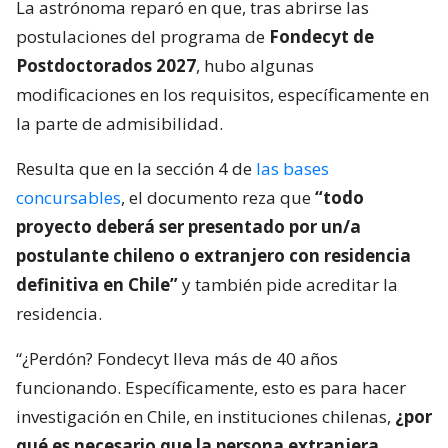
La astrónoma reparó en que, tras abrirse las
postulaciones del programa de
Fondecyt de
Postdoctorados 2027
, hubo algunas
modificaciones en los requisitos, específicamente en
la parte de admisibilidad.
Resulta que en la sección 4 de
las bases
concursables
, el documento reza que
“todo
proyecto deberá ser presentado por un/a
postulante chileno o extranjero con residencia
definitiva en Chile”
y también pide acreditar la
residencia.
“¿Perdón? Fondecyt lleva más de 40 años
funcionando. Específicamente, esto es para hacer
investigación en Chile, en instituciones chilenas,
¿por
qué es necesario que la persona extranjera