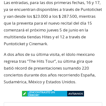
Las entradas, para las dos primeras fechas, 16 y 17,
ya se encuentran disponibles a través de Puntoticket
y van desde los $23.000 a los $ 287.500, mientras
que la preventa para el nuevo recital del día 15
comenzará el próximo jueves 5 de junio en la
multitienda tiendas Hites y el 12 a través de
Puntoticket y Cinemark.
A dos años de su última visita, el ídolo mexicano
regresa tras “The Hits Tour”, su última gira que
batió récord de presentaciones sumando 220
conciertos durante dos años recorriendo España,
Sudamérica, México y Estados Unidos.
¿ENCONTRASTE UN
AVÍSANOS
ERROR?