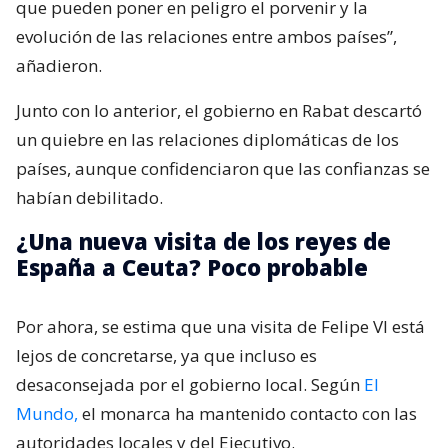
que pueden poner en peligro el porvenir y la
evolución de las relaciones entre ambos países”,
añadieron.
Junto con lo anterior, el gobierno en Rabat descartó
un quiebre en las relaciones diplomáticas de los
países, aunque confidenciaron que las confianzas se
habían debilitado.
¿Una nueva visita de los reyes de
España a Ceuta? Poco probable
Por ahora, se estima que una visita de Felipe VI está
lejos de concretarse, ya que incluso es
desaconsejada por el gobierno local. Según
El
Mundo,
el monarca ha mantenido contacto con las
autoridades locales y del Ejecutivo.