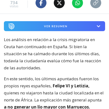
734
visitas
VER RESUMEN
Los análisis en relación a la crisis migratoria en
Ceuta han continuado en España. Si bien la
situación se ha calmado durante los últimos días,
todavía la ciudadanía evalúa cómo fue la reacción
de las autoridades.
En este sentido, los últimos apuntados fueron los
propios reyes españoles,
Felipe VI y Letizia,
quienes no viajaron hasta la ciudad localizada en el
norte de África. La explicación más general apunta
a no generar un lío mayor con Marruecos.