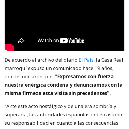
De acuerdo al archivo del diario
El País,
la Casa Real
marroquí expuso un comunicado hace 19 años,
donde indicaron que:
“Expresamos con fuerza
nuestra enérgica condena y denunciamos con la
misma firmeza esta visita sin precedentes”.
“Ante este acto nostálgico y de una era sombría y
superada, las autoridades españolas deben asumir
su responsabilidad en cuanto a las consecuencias