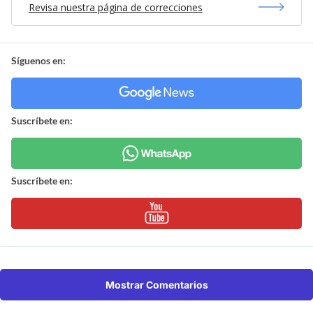
Revisa nuestra página de correcciones
Síguenos en:
Suscríbete en:
Suscríbete en:
Mostrar Comentarios