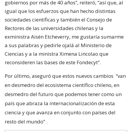
gobiernos por más de 40 años”, reiteró, “así que, al
igual que los esfuerzos que han hecho distintas
sociedades científicas y también el Consejo de
Rectores de las universidades chilenas y la
exministra Aisén Etcheverry, me gustaría sumarme
a sus palabras y pedirle ojalá al Ministerio de
Ciencias y a la ministra Ximena Lincolao que
reconsideren las bases de este Fondecyt”.
Por último, aseguró que estos nuevos cambios
“van
en desmedro del ecosistema científico chileno, en
desmedro del futuro que podemos tener como un
país que abraza la internacionalización de esta
ciencia y que avanza en conjunto con países del
resto del mundo”
.