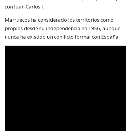
con Juan Carlos I.
Marruecos ha considerado los territorios como
propios desde su independencia en 1956, aunque
nunca ha existido un conflicto formal con España.