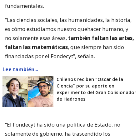
fundamentales.
“Las ciencias sociales, las humanidades, la historia,
es cómo estudiamos nuestro quehacer humano, y
no solamente esas áreas,
también faltan las artes,
faltan las matemáticas
, que siempre han sido
financiadas por el Fondecyt”, señala.
Lee también...
Chilenos reciben "Oscar de la
Ciencia" por su aporte en
experimento del Gran Colisionador
de Hadrones
“El Fondecyt ha sido una política de Estado, no
solamente de gobierno, ha trascendido los