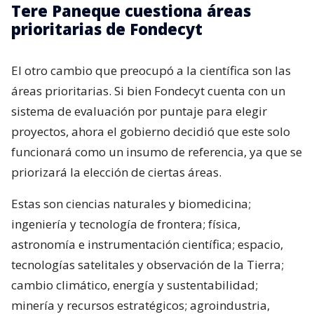
Tere Paneque cuestiona áreas
prioritarias de Fondecyt
El otro cambio que preocupó a la científica son las
áreas prioritarias. Si bien Fondecyt cuenta con un
sistema de evaluación por puntaje para elegir
proyectos, ahora el gobierno decidió que este solo
funcionará como un insumo de referencia, ya que se
priorizará la elección de ciertas áreas.
Estas son ciencias naturales y biomedicina;
ingeniería y tecnología de frontera; física,
astronomía e instrumentación científica; espacio,
tecnologías satelitales y observación de la Tierra;
cambio climático, energía y sustentabilidad;
minería y recursos estratégicos; agroindustria,