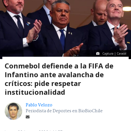
Captura | Caracol
Conmebol defiende a la FIFA de
Infantino ante avalancha de
críticos: pide respetar
institucionalidad
Pablo Velozo
Periodista de Deportes en BioBioChile