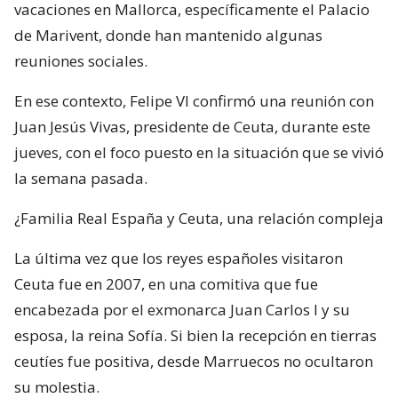
vacaciones en Mallorca, específicamente el Palacio
de Marivent, donde han mantenido algunas
reuniones sociales.
En ese contexto, Felipe VI confirmó una reunión con
Juan Jesús Vivas, presidente de Ceuta, durante este
jueves, con el foco puesto en la situación que se vivió
la semana pasada.
¿Familia Real España y Ceuta, una relación compleja
La última vez que los reyes españoles visitaron
Ceuta fue en 2007, en una comitiva que fue
encabezada por el exmonarca Juan Carlos I y su
esposa, la reina Sofía. Si bien la recepción en tierras
ceutíes fue positiva, desde Marruecos no ocultaron
su molestia.