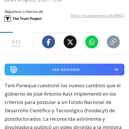
Seguimos criterios de
Ética y transparencia de BBCL
515
visitas
VER RESUMEN
Tere Paneque cuestionó los nuevos cambios que el
gobierno de José Antonio Kast implementó en los
criterios para postular a un Fondo Nacional de
Desarrollo Científico y Tecnológico (Fondecyt) de
postdoctorados. La reconocida astrónoma y
divulgadora publicó un video dirigido a la ministra