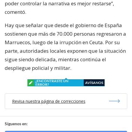
poder controlar la narrativa es mejor restarse”,
comentó.
Hay que señalar que desde el gobierno de España
sostienen que más de 70.000 personas regresaron a
Marruecos, luego de la irrupción en Ceuta. Por su
parte, autoridades locales exponen que la situación
sigue siendo delicada, mientras continúa el
despliegue policial y militar.
¿ENCONTRASTE UN
AVÍSANOS
ERROR?
Revisa nuestra página de correcciones
Síguenos en: