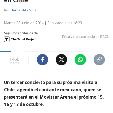
Por
Bernardita Villa
Martes 03 junio de 2014 | Publicado a las 18:23
Seguimos criterios de
Ética y transparencia de BBCL
1466
visitas
Un tercer concierto para su próxima visita a
Chile, agendó el cantante mexicano, quien se
presentará en el Movistar Arena el próximo 15,
16 y 17 de octubre.
-