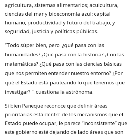
agricultura, sistemas alimentarios; acuicultura,
ciencias del mar y bioeconomía azul; capital
humano, productividad y futuro del trabajo; y
seguridad, justicia y políticas públicas.
“Todo súper bien, pero
¿qué pasa con las
humanidades? ¿Qué pasa con la historia? ¿Con las
matemáticas? ¿Qué pasa con las ciencias básicas
que nos permiten entender nuestro entorno? ¿Por
qué el Estado está pauteando lo que tenemos que
investigar?
“, cuestiona la astrónoma.
Si bien Paneque reconoce que definir áreas
prioritarias está dentro de los mecanismos que el
Estado puede ocupar, le parece “inconsistente” que
este gobierno esté dejando de lado áreas que son