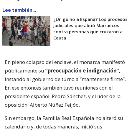
Lee también...
¿Un guiño a España? Los procesos
judiciales que abrió Marruecos
contra personas que cruzaron a
Ceuta
En pleno colapso del enclave, el monarca manifestó
públicamente su
“preocupación e indignación”,
instando al gobierno de turno a “mantenerse firme”.
En ese entonces también tuvo reuniones con el
presidente español, Pedro Sánchez, y el líder de la
oposición, Alberto Núñez Feijóo.
Sin embargo, la Familia Real Española no alteró su
calendario y, de todas maneras, inició sus