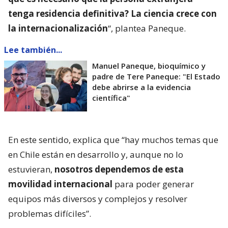
tenga residencia definitiva? La ciencia crece con
la internacionalización
“, plantea Paneque.
Lee también...
Manuel Paneque, bioquímico y
padre de Tere Paneque: "El Estado
debe abrirse a la evidencia
científica"
En este sentido, explica que “hay muchos temas que
en Chile están en desarrollo y, aunque no lo
estuvieran,
nosotros dependemos de esta
movilidad internacional
para poder generar
equipos más diversos y complejos y resolver
problemas difíciles”.