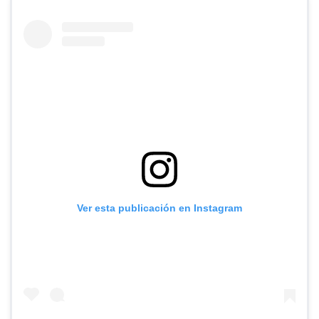
Ver esta publicación en Instagram