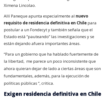
Ximena Lincolao.
Allí Paneque apunta especialmente al
nuevo
requisito de residencia definitiva en Chile
para
postular a un Fondecyt y también señala que el
Estado está “pauteando” las investigaciones y se
están dejando afuera importantes áreas.
“Para un gobierno que ha hablado fuertemente de
la libertad,
me parece un poco inconsistente que
ahora quieran dejar de lado a ciertas áreas que son
fundamentales, además, para la ejecución de
políticas públicas
“, critica.
Exigen residencia definitiva en Chile