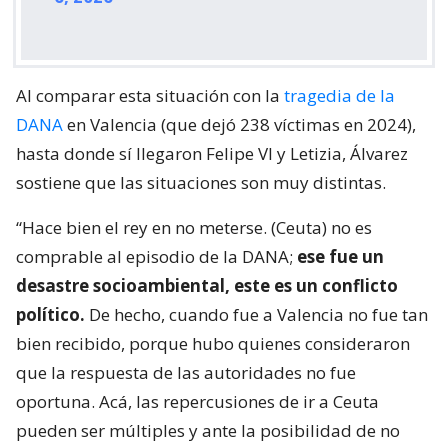
Al comparar esta situación con la
tragedia de la
DANA
en Valencia (que dejó 238 víctimas en 2024),
hasta donde sí llegaron Felipe VI y Letizia, Álvarez
sostiene que las situaciones son muy distintas.
“Hace bien el rey en no meterse. (Ceuta) no es
comprable al episodio de la DANA;
ese fue un
desastre socioambiental, este es un conflicto
político.
De hecho, cuando fue a Valencia no fue tan
bien recibido, porque hubo quienes consideraron
que la respuesta de las autoridades no fue
oportuna. Acá, las repercusiones de ir a Ceuta
pueden ser múltiples y ante la posibilidad de no