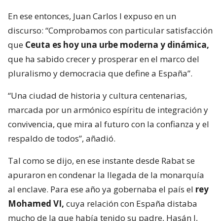
En ese entonces, Juan Carlos I expuso en un
discurso: “Comprobamos con particular satisfacción
que
Ceuta es hoy una urbe moderna y dinámica,
que ha sabido crecer y prosperar en el marco del
pluralismo y democracia que define a España”.
“Una ciudad de historia y cultura centenarias,
marcada por un armónico espíritu de integración y
convivencia, que mira al futuro con la confianza y el
respaldo de todos”, añadió.
Tal como se dijo, en ese instante desde Rabat se
apuraron en condenar la llegada de la monarquía
al enclave. Para ese año ya gobernaba el país el
rey
Mohamed VI,
cuya relación con España distaba
mucho de la que había tenido su padre, Hasán I,