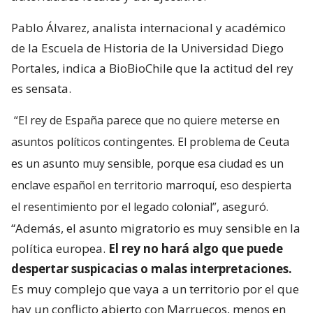
Pablo Álvarez, analista internacional y académico
de la Escuela de Historia de la Universidad Diego
Portales, indica a BioBioChile que la actitud del rey
es sensata.
“El rey de España parece que no quiere meterse en
asuntos políticos contingentes. El problema de Ceuta
es un asunto muy sensible, porque esa ciudad es un
enclave español en territorio marroquí, eso despierta
el resentimiento por el legado colonial”, aseguró.
“Además, el asunto migratorio es muy sensible en la
política europea.
El rey no hará algo que puede
despertar suspicacias o malas interpretaciones.
Es muy complejo que vaya a un territorio por el que
hay un conflicto abierto con Marruecos, menos en