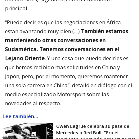
principal.
“Puedo decir es que las negociaciones en África
están avanzando muy bien (…)
También estamos
manteniendo otras conversaciones en
Sudamérica. Tenemos conversaciones en el
Lejano Oriente
. Y una cosa que puedo decirles es
que hemos recibido más solicitudes en China y
Japón, pero, por el momento, queremos mantener
una sola carrera en China”, detalló en diálogo con el
medio especializado Motorsport sobre las
novedades al respecto.
Lee también...
Gwen Lagrue celebra su pase de
Mercedes a Red Bull: "Era el