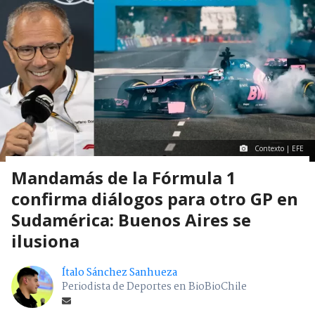
Contexto | EFE
Mandamás de la Fórmula 1
confirma diálogos para otro GP en
Sudamérica: Buenos Aires se
ilusiona
Ítalo Sánchez Sanhueza
Periodista de Deportes en BioBioChile