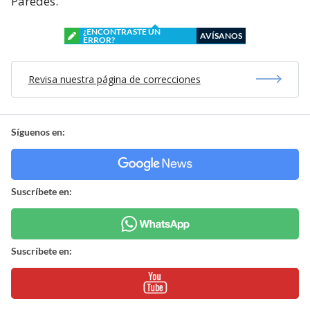
Paredes.
¿ENCONTRASTE UN
AVÍSANOS
ERROR?
Revisa nuestra página de correcciones
Síguenos en:
Suscríbete en:
Suscríbete en: