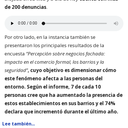
de 200 denuncias
.
Por otro lado, en la instancia también se
presentaron los principales resultados de la
encuesta
“Percepción sobre negocios fachada:
impacto en el comercio formal, los barrios y la
seguridad”
, cuyo objetivo es dimensionar
cómo
este fenómeno afecta a las personas del
entorno
. Según el informe, 7 de cada 10
personas cree que ha aumentado la presencia de
estos establecimientos en sus barrios y el 74%
declara que incrementó durante el último año.
Lee también...