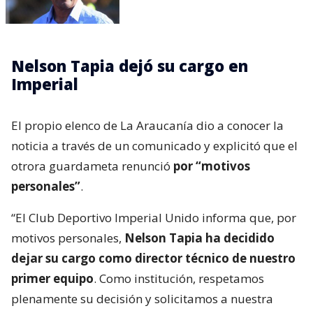
Nelson Tapia dejó su cargo en
Imperial
El propio elenco de La Araucanía dio a conocer la
noticia a través de un comunicado y explicitó que el
otrora guardameta renunció
por “motivos
personales”
.
“El Club Deportivo Imperial Unido informa que, por
motivos personales,
Nelson Tapia ha decidido
dejar su cargo como director técnico de nuestro
primer equipo
. Como institución, respetamos
plenamente su decisión y solicitamos a nuestra