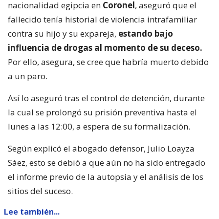
nacionalidad egipcia en
Coronel
, aseguró que el
fallecido tenía historial de violencia intrafamiliar
contra su hijo y su expareja,
estando bajo
influencia de drogas al momento de su deceso.
Por ello, asegura, se cree que habría muerto debido
a un paro.
Así lo aseguró tras el control de detención, durante
la cual se prolongó su prisión preventiva hasta el
lunes a las 12:00, a espera de su formalización.
Según explicó el abogado defensor, Julio Loayza
Sáez, esto se debió a que aún no ha sido entregado
el informe previo de la autopsia y el análisis de los
sitios del suceso.
Lee también...