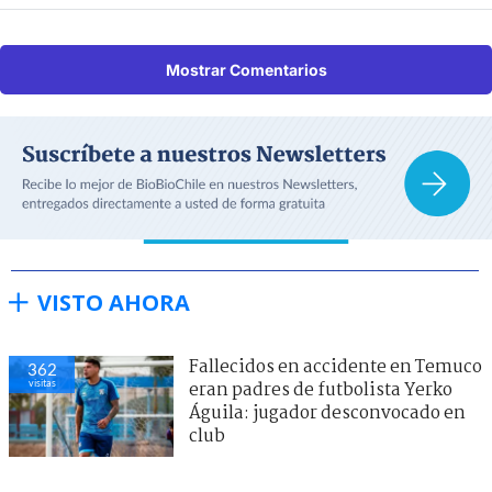
Mostrar Comentarios
VISTO AHORA
Fallecidos en accidente en Temuco
362
visitas
eran padres de futbolista Yerko
Águila: jugador desconvocado en
club