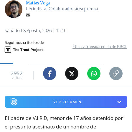
Matías Vega
Periodista. Colaborador área prensa
Sábado 08 Agosto, 2026 | 15:10
Seguimos criterios de
Ética y transparencia de BBCL
2952
visitas
VER RESUMEN
El padre de V.I.R.D, menor de 17 años detenido por
el presunto asesinato de un hombre de