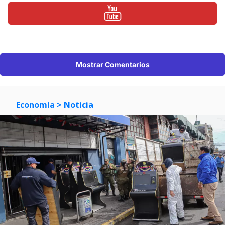
Mostrar Comentarios
Economía
> Noticia