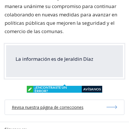
manera unánime su compromiso para continuar
colaborando en nuevas medidas para avanzar en
políticas públicas que mejoren la seguridad y el
comercio de las comunas.
La información es de Jeraldin Díaz
¿ENCONTRASTE UN
AVÍSANOS
ERROR?
Revisa nuestra página de correcciones