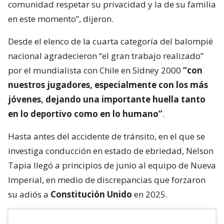
comunidad respetar su privacidad y la de su familia
en este momento”, dijeron.
Desde el elenco de la cuarta categoría del balompié
nacional agradecieron “el gran trabajo realizado”
por el mundialista con Chile en Sídney 2000
“con
nuestros jugadores, especialmente con los más
jóvenes, dejando una importante huella tanto
en lo deportivo como en lo humano”
.
Hasta antes del accidente de tránsito, en el que se
investiga conducción en estado de ebriedad, Nelson
Tapia llegó a principios de junio al equipo de Nueva
Imperial, en medio de discrepancias que forzaron
su adiós a
Constitución Unido
en 2025.