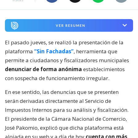
VER RESUMEN
El pasado jueves, se realizó la presentación de la
plataforma
“Sin Fachadas”
, herramienta que
permite a ciudadanos y fiscalizadores municipales
denunciar de forma anónima
establecimientos
con sospecha de funcionamiento irregular.
En ese sentido, las denuncias que se presenten
serán derivadas directamente al Servicio de
Impuestos Internos para su análisis y fiscalización.
El presidente de la Cámara Nacional de Comercio,
José Pakomio, explicó que dicha plataforma está
alojada en su web y a día de hoy
cuenta con más