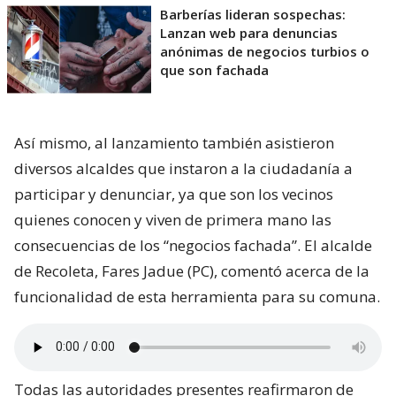
Barberías lideran sospechas:
Lanzan web para denuncias
anónimas de negocios turbios o
que son fachada
Así mismo, al lanzamiento también asistieron
diversos alcaldes que instaron a la ciudadanía a
participar y denunciar, ya que son los vecinos
quienes conocen y viven de primera mano las
consecuencias de los “negocios fachada”. El alcalde
de Recoleta, Fares Jadue (PC), comentó acerca de la
funcionalidad de esta herramienta para su comuna.
Todas las autoridades presentes reafirmaron de