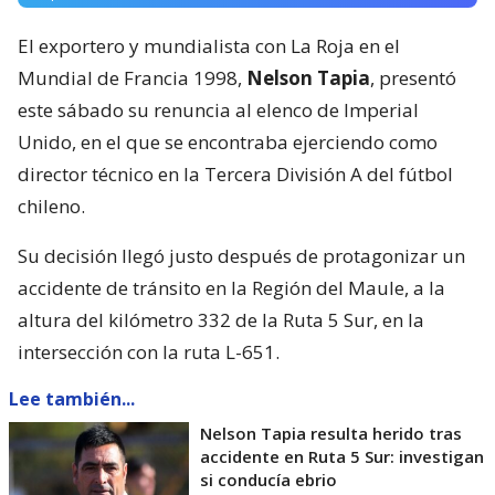
El exportero y mundialista con La Roja en el
Mundial de Francia 1998,
Nelson Tapia
, presentó
este sábado su renuncia al elenco de Imperial
Unido, en el que se encontraba ejerciendo como
director técnico en la Tercera División A del fútbol
chileno.
Su decisión llegó justo después de protagonizar un
accidente de tránsito en la Región del Maule, a la
altura del kilómetro 332 de la Ruta 5 Sur, en la
intersección con la ruta L-651.
Lee también...
Nelson Tapia resulta herido tras
accidente en Ruta 5 Sur: investigan
si conducía ebrio