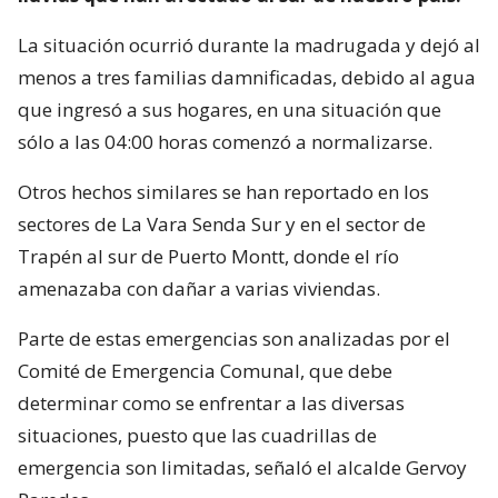
La situación ocurrió durante la madrugada y dejó al
menos a tres familias damnificadas, debido al agua
que ingresó a sus hogares, en una situación que
sólo a las 04:00 horas comenzó a normalizarse.
Otros hechos similares se han reportado en los
sectores de La Vara Senda Sur y en el sector de
Trapén al sur de Puerto Montt, donde el río
amenazaba con dañar a varias viviendas.
Parte de estas emergencias son analizadas por el
Comité de Emergencia Comunal, que debe
determinar como se enfrentar a las diversas
situaciones, puesto que las cuadrillas de
emergencia son limitadas, señaló el alcalde Gervoy