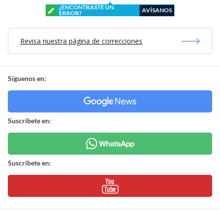
¿ENCONTRASTE UN
AVÍSANOS
ERROR?
Revisa nuestra página de correcciones
Síguenos en:
Suscríbete en:
Suscríbete en: