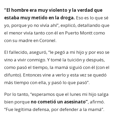
“El hombre era muy violento y la verdad que
estaba muy metido en la droga.
Eso es lo que sé
yo, porque yo no vivía ahí”, explicó, detallando que
el menor vivía tanto con él en Puerto Montt como
con su madre en Coronel.
El fallecido, aseguró, “le pegó a mi hijo y por eso se
vino a vivir conmigo. Y tomé la tuición y después,
como pasó el tiempo, la mamá siguió con él (con el
difunto). Entonces vine a verlo y esta vez se quedó
más tiempo con ella, y pasó lo que pasó”.
Por lo tanto, “esperamos que el lunes mi hijo salga
bien porque
no cometió un asesinato”
, afirmó.
“Fue legítima defensa, por defender a la mamá”.