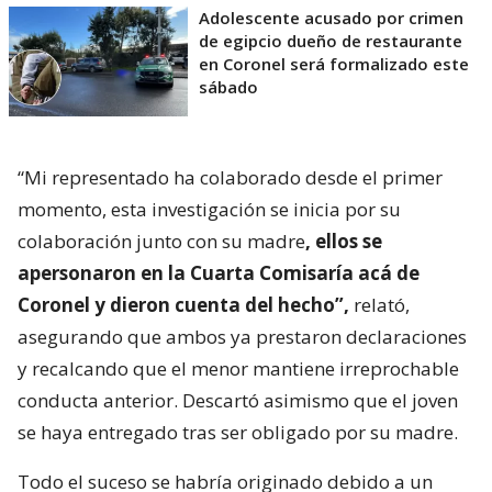
Adolescente acusado por crimen
de egipcio dueño de restaurante
en Coronel será formalizado este
sábado
“Mi representado ha colaborado desde el primer
momento, esta investigación se inicia por su
colaboración junto con su madre
, ellos se
apersonaron en la Cuarta Comisaría acá de
Coronel y dieron cuenta del hecho”,
relató,
asegurando que ambos ya prestaron declaraciones
y recalcando que el menor mantiene irreprochable
conducta anterior. Descartó asimismo que el joven
se haya entregado tras ser obligado por su madre.
Todo el suceso se habría originado debido a un