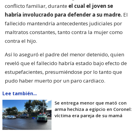
conflicto familiar, durante
el cual el joven se
habría involucrado para defender a su madre.
El
fallecido mantendría antecedentes judiciales por
maltratos constantes, tanto contra la mujer como
contra el hijo.
Así lo aseguró el padre del menor detenido, quien
reveló que el fallecido habría estado bajo efecto de
estupefacientes, presumiéndose por lo tanto que
pudo haber muerto por un paro cardiaco.
Lee también...
Se entrega menor que mató con
arma hechiza a egipcio en Coronel:
víctima era pareja de su mamá