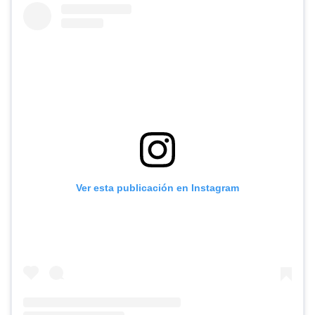
Ver esta publicación en Instagram