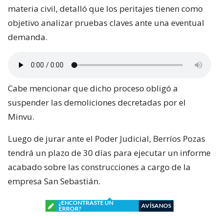
materia civil, detalló que los peritajes tienen como
objetivo analizar pruebas claves ante una eventual
demanda.
Cabe mencionar que dicho proceso obligó a
suspender las demoliciones decretadas por el
Minvu.
Luego de jurar ante el Poder Judicial, Berríos Pozas
tendrá un plazo de 30 días para ejecutar un informe
acabado sobre las construcciones a cargo de la
empresa San Sebastián.
¿ENCONTRASTE UN
AVÍSANOS
ERROR?