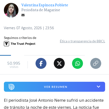
Valentina Espinoza Poblete
Periodista de Magazine
Viernes 07 Agosto, 2026 | 23:56
Seguimos criterios de
Ética y transparencia de BBCL
50.995
visitas
VER RESUMEN
El periodista José Antonio Neme sufrió un accidente
de tránsito la noche de este viernes. La noticia fue