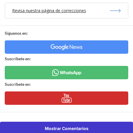
Revisa nuestra página de correcciones
Síguenos en:
Suscríbete en:
Suscríbete en:
Mostrar Comentarios