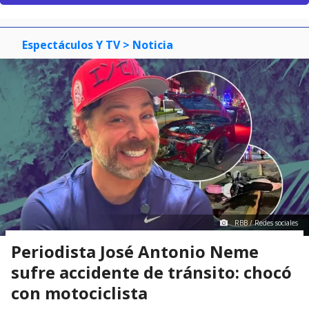
Espectáculos Y TV
> Noticia
RBB / Redes sociales
Periodista José Antonio Neme
sufre accidente de tránsito: chocó
con motociclista