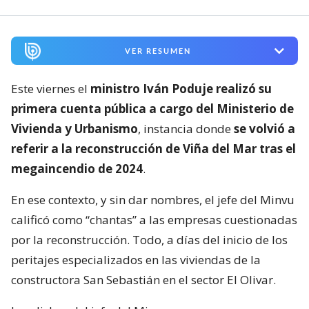
VER RESUMEN
Este viernes el
ministro Iván Poduje realizó su
primera cuenta pública a cargo del Ministerio de
Vivienda y Urbanismo
, instancia donde
se volvió a
referir a la reconstrucción de Viña del Mar tras el
megaincendio de 2024
.
En ese contexto, y sin dar nombres, el jefe del Minvu
calificó como “chantas” a las empresas cuestionadas
por la reconstrucción. Todo, a días del inicio de los
peritajes especializados en las viviendas de la
constructora San Sebastián en el sector El Olivar.