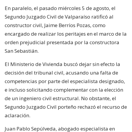
En paralelo, el pasado miércoles 5 de agosto, el
Segundo Juzgado Civil de Valparaíso ratificó al
constructor civil, Jaime Berríos Pozas, como
encargado de realizar los peritajes en el marco de la
orden prejudicial presentada por la constructora
San Sebastián.
El Ministerio de Vivienda buscó dejar sin efecto la
decisión del tribunal civil, acusando una falta de
competencias por parte del especialista designado,
e incluso solicitando complementar con la elección
de un ingeniero civil estructural. No obstante, el
Segundo Juzgado Civil porteño rechazó el recurso de
aclaración.
Juan Pablo Sepúlveda, abogado especialista en