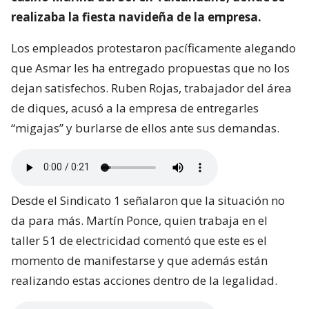
realizaba la fiesta navideña de la empresa.
Los empleados protestaron pacíficamente alegando
que Asmar les ha entregado propuestas que no los
dejan satisfechos. Ruben Rojas, trabajador del área
de diques, acusó a la empresa de entregarles
“migajas” y burlarse de ellos ante sus demandas.
Desde el Sindicato 1 señalaron que la situación no
da para más. Martín Ponce, quien trabaja en el
taller 51 de electricidad comentó que este es el
momento de manifestarse y que además están
realizando estas acciones dentro de la legalidad.