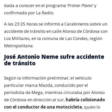
dada a conocer en el programa ‘
Primer Plano
‘ y
confirmada por La Radio.
A las 23:25 horas se informó a Carabineros sobre un
accidente de tránsito en calle Alonso de Córdova con
Los Militares, en la comuna de Las Condes, región
Metropolitana.
José Antonio Neme sufre accidente
de tránsito
Según la información preliminar, el vehículo
particular marca Mazda, conducido por el
periodista de Mega, mientras circulaba por Alonso
de Córdova en dirección al sur,
habría colisionado
con el conductor de una motocicleta
, quien lo