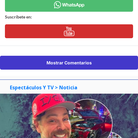
Suscríbete en:
Mostrar Comentarios
Espectáculos Y TV
> Noticia