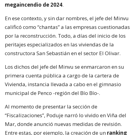
megaincendio de 2024
.
En ese contexto, y sin dar nombres, el jefe del Minvu
calificó como “chantas” a las empresas cuestionadas
por la reconstrucción. Todo, a días del inicio de los
peritajes especializados en las viviendas de la
constructora San Sebastián en el sector El Olivar.
Los dichos del jefe del Minvu se enmarcaron en su
primera cuenta pública a cargo de la cartera de
Vivienda, instancia llevada a cabo en el gimnasio
municipal de Penco -región del Bío Bío-.
Al momento de presentar la sección de
“Fiscalizaciones”, Poduje narró lo vivido en Viña del
Mar, donde anunció nuevas medidas de revisión.
Entre estas, por ejemplo, la creación de un
ranking