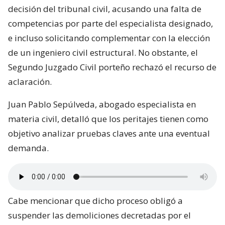
decisión del tribunal civil, acusando una falta de
competencias por parte del especialista designado,
e incluso solicitando complementar con la elección
de un ingeniero civil estructural. No obstante, el
Segundo Juzgado Civil porteño rechazó el recurso de
aclaración.
Juan Pablo Sepúlveda, abogado especialista en
materia civil, detalló que los peritajes tienen como
objetivo analizar pruebas claves ante una eventual
demanda.
Cabe mencionar que dicho proceso obligó a
suspender las demoliciones decretadas por el