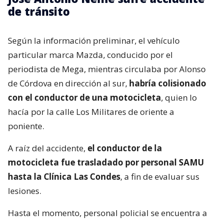
de tránsito
Según la información preliminar, el vehículo
particular marca Mazda, conducido por el
periodista de Mega, mientras circulaba por Alonso
de Córdova en dirección al sur,
habría colisionado
con el conductor de una motocicleta
, quien lo
hacía por la calle Los Militares de oriente a
poniente.
A raíz del accidente,
el conductor de la
motocicleta fue trasladado por personal SAMU
hasta la Clínica Las Condes
, a fin de evaluar sus
lesiones.
Hasta el momento, personal policial se encuentra a