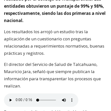
entidades obtuvieron un puntaje de 99% y 98%,
respectivamente, siendo las dos primeras a nivel
nacional.
Los resultados los arrojó un estudio tras la
aplicación de un cuestionario con preguntas
relacionadas a requerimientos normativos, buenas
prácticas y registros.
El director del Servicio de Salud de Talcahuano,
Mauricio Jara, señaló que siempre publican la
información para transparentar los procesos que
realizan.