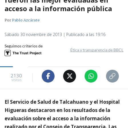
acceso a la información pública
Por
Pablo Azcárate
Sábado 30 noviembre de 2013 | Publicado a las 19:16
Seguimos criterios de
Ética y transparencia de BBCL
2130
visitas
El Servicio de Salud de Talcahuano y el Hospital
Higueras destacaron en los resultados de la
evaluación sobre el acceso a la información
realizado por el Consejo de Transparencia. Las