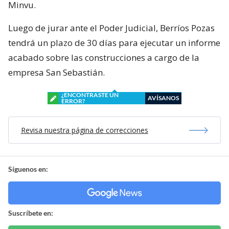
Minvu.
Luego de jurar ante el Poder Judicial, Berríos Pozas
tendrá un plazo de 30 días para ejecutar un informe
acabado sobre las construcciones a cargo de la
empresa San Sebastián.
¿ENCONTRASTE UN
AVÍSANOS
ERROR?
Revisa nuestra página de correcciones
Síguenos en:
Suscríbete en: