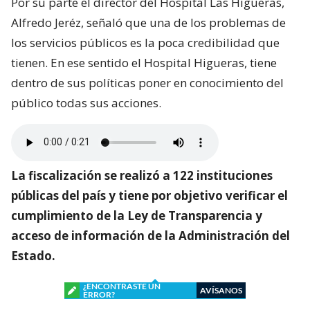
Por su parte el director del Hospital Las Higueras,
Alfredo Jeréz, señaló que una de los problemas de
los servicios públicos es la poca credibilidad que
tienen. En ese sentido el Hospital Higueras, tiene
dentro de sus políticas poner en conocimiento del
público todas sus acciones.
La fiscalización se realizó a 122 instituciones
públicas del país y tiene por objetivo verificar el
cumplimiento de la Ley de Transparencia y
acceso de información de la Administración del
Estado.
¿ENCONTRASTE UN
AVÍSANOS
ERROR?