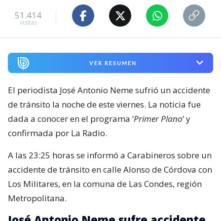
51.414
visitas
VER RESUMEN
El periodista José Antonio Neme sufrió un accidente
de tránsito la noche de este viernes. La noticia fue
dada a conocer en el programa ‘
Primer Plano
‘ y
confirmada por La Radio.
A las 23:25 horas se informó a Carabineros sobre un
accidente de tránsito en calle Alonso de Córdova con
Los Militares, en la comuna de Las Condes, región
Metropolitana.
José Antonio Neme sufre accidente