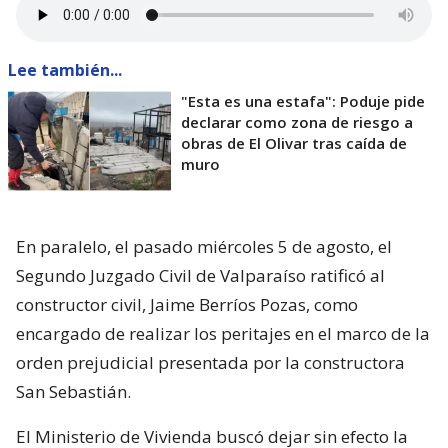
Lee también...
"Esta es una estafa": Poduje pide
declarar como zona de riesgo a
obras de El Olivar tras caída de
muro
En paralelo, el pasado miércoles 5 de agosto, el
Segundo Juzgado Civil de Valparaíso ratificó al
constructor civil, Jaime Berríos Pozas, como
encargado de realizar los peritajes en el marco de la
orden prejudicial presentada por la constructora
San Sebastián.
El Ministerio de Vivienda buscó dejar sin efecto la