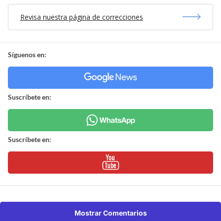
Revisa nuestra página de correcciones
Síguenos en:
Suscríbete en:
Suscríbete en:
Mostrar Comentarios