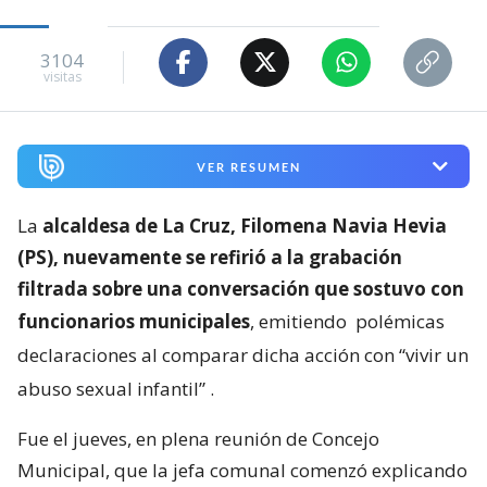
3104
visitas
VER RESUMEN
La
alcaldesa de La Cruz, Filomena Navia Hevia
(PS), nuevamente se refirió a la grabación
filtrada sobre una conversación que sostuvo con
funcionarios municipales
, emitiendo
polémicas
declaraciones al comparar dicha acción con “vivir un
abuso sexual infantil”
.
Fue el jueves, en plena reunión de Concejo
Municipal, que la jefa comunal comenzó explicando