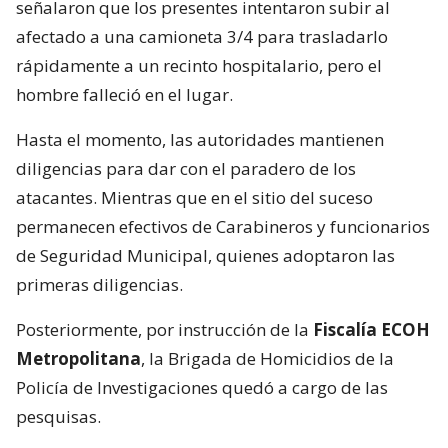
señalaron que los presentes intentaron subir al
afectado a una camioneta 3/4 para trasladarlo
rápidamente a un recinto hospitalario, pero el
hombre falleció en el lugar.
Hasta el momento, las autoridades mantienen
diligencias para dar con el paradero de los
atacantes. Mientras que en el sitio del suceso
permanecen efectivos de Carabineros y funcionarios
de Seguridad Municipal, quienes adoptaron las
primeras diligencias.
Posteriormente, por instrucción de la
Fiscalía ECOH
Metropolitana
, la Brigada de Homicidios de la
Policía de Investigaciones quedó a cargo de las
pesquisas.