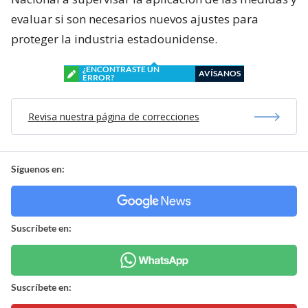
evaluar si son necesarios nuevos ajustes para
proteger la industria estadounidense.
¿ENCONTRASTE UN
AVÍSANOS
ERROR?
Revisa nuestra página de correcciones
Síguenos en:
Suscríbete en:
Suscríbete en: