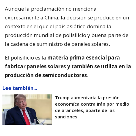
Aunque la proclamación no menciona
expresamente a China, la decisión se produce en un
contexto en el que el país asiático domina la
producción mundial de polisilicio y buena parte de
la cadena de suministro de paneles solares.
El polisilicio es la
materia prima esencial para
fabricar paneles solares y también se utiliza en la
producción de semiconductores
.
Lee también...
Trump aumentaría la presión
economíca contra Irán por medio
de aranceles, aparte de las
sanciones