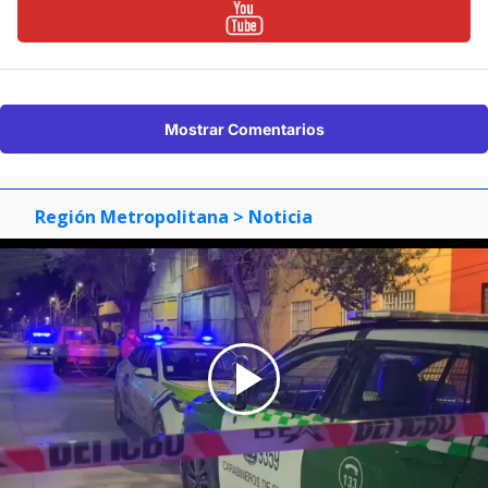
Mostrar Comentarios
Región Metropolitana
> Noticia