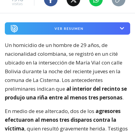
visitas
VER RESUMEN
Un homicidio de un hombre de 29 años, de
nacionalidad colombiana, se registró en un cité
ubicado en la intersección de María Vial con calle
Bolivia durante la noche del reciente jueves en la
comuna de La Cisterna. Los antecedentes
preliminares indican que
al interior del recinto se
produjo una riña entre al menos tres personas
.
En medio de ese altercado, dos de los
agresores
efectuaron al menos tres disparos contra la
víctima
, quien resultó gravemente herida. Testigos