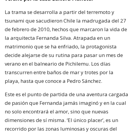
La trama se desarrolla a partir del terremoto y
tsunami que sacudieron Chile la madrugada del 27
de febrero de 2010, hechos que marcaron la vida de
la arquitecta Fernanda Silva. Atrapada en un
matrimonio que se ha enfriado, la protagonista
decide alejarse de su rutina para pasar un mes de
verano en el balneario de Pichilemu. Los días
transcurren entre baños de mar y trotes por la
playa, hasta que conoce a Pedro Sánchez.
Este es el punto de partida de una aventura cargada
de pasión que Fernanda jamás imaginó y en la cual
no solo encontrará el amor, sino que nuevas
dimensiones de sí misma. ‘El único placer’, es un
recorrido por las zonas luminosas y oscuras del