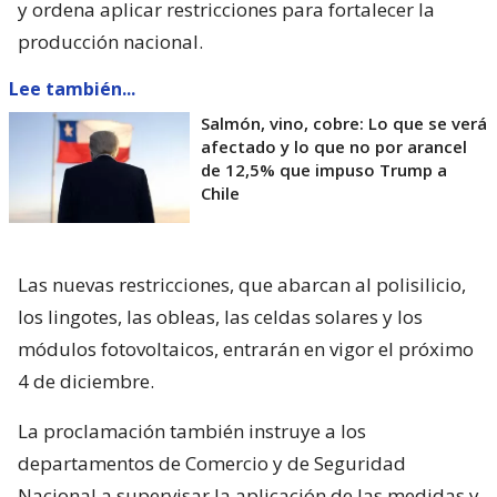
y ordena aplicar restricciones para fortalecer la
producción nacional.
Lee también...
Salmón, vino, cobre: Lo que se verá
afectado y lo que no por arancel
de 12,5% que impuso Trump a
Chile
Las nuevas restricciones, que abarcan al polisilicio,
los lingotes, las obleas, las celdas solares y los
módulos fotovoltaicos, entrarán en vigor el próximo
4 de diciembre.
La proclamación también instruye a los
departamentos de Comercio y de Seguridad
Nacional a supervisar la aplicación de las medidas y