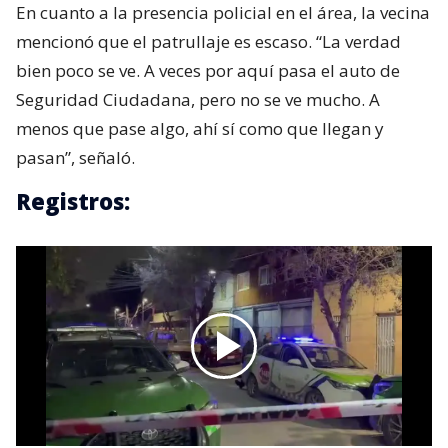
En cuanto a la presencia policial en el área, la vecina
mencionó que el patrullaje es escaso. “La verdad
bien poco se ve. A veces por aquí pasa el auto de
Seguridad Ciudadana, pero no se ve mucho. A
menos que pase algo, ahí sí como que llegan y
pasan”, señaló.
Registros: