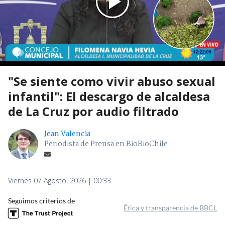
"Se siente como vivir abuso sexual
infantil": El descargo de alcaldesa
de La Cruz por audio filtrado
Jean Valencia
Periodista de Prensa en BioBioChile
Viernes 07 Agosto, 2026 | 00:33
Seguimos criterios de
Ética y transparencia de BBCL