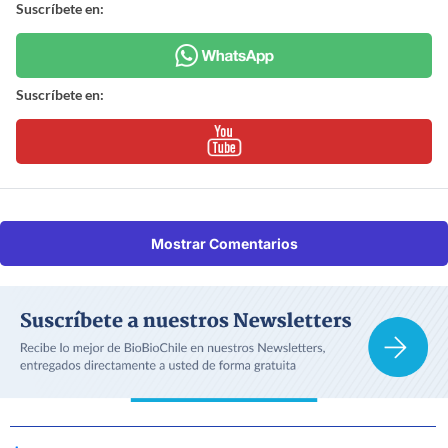
Suscríbete en:
Suscríbete en:
Mostrar Comentarios