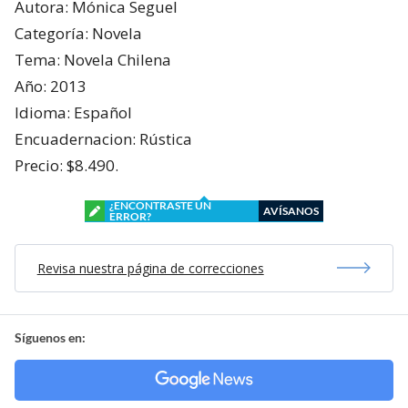
Autora: Mónica Seguel
Categoría: Novela
Tema: Novela Chilena
Año: 2013
Idioma: Español
Encuadernacion: Rústica
Precio: $8.490.
¿ENCONTRASTE UN
AVÍSANOS
ERROR?
Revisa nuestra página de correcciones
Síguenos en: