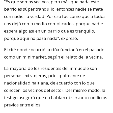
“Es que somos vecinos, pero más que nada este
barrio es súper tranquilo, entonces nadie se mete
con nadie, la verdad. Por eso fue como que a todos
nos dejó como medio complicados, porque nadie
espera algo así en un barrio que es tranquilo,
porque aquí no pasa nada”, expresó.
El cité donde ocurrió la riña funcionó en el pasado
como un minimarket, según el relato de la vecina.
La mayoría de los residentes del inmueble son
personas extranjeras, principalmente de
nacionalidad haitiana, de acuerdo con lo que
conocen los vecinos del sector. Del mismo modo, la
testigo aseguró que no habían observado conflictos
previos entre ellos.