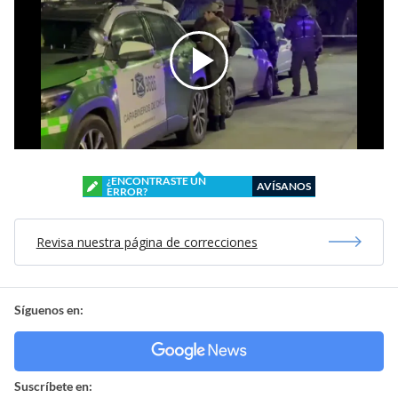
¿ENCONTRASTE UN
AVÍSANOS
ERROR?
Revisa nuestra página de correcciones
Síguenos en:
Suscríbete en: