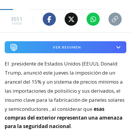
3551
visitas
VER RESUMEN
El
presidente de Estados Unidos (EEUU), Donald
Trump, anunció este jueves la imposición de un
arancel del 15% y un sistema de precios mínimos a
las importaciones de polisilicio y sus derivados, el
insumo clave para la fabricación de paneles solares
y semiconductores
, al considerar que
esas
compras del exterior representan una amenaza
para la seguridad nacional
.