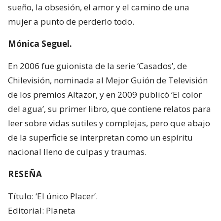
sueño, la obsesión, el amor y el camino de una
mujer a punto de perderlo todo.
Mónica Seguel.
En 2006 fue guionista de la serie ‘Casados’, de
Chilevisión, nominada al Mejor Guión de Televisión
de los premios Altazor, y en 2009 publicó ‘El color
del agua’, su primer libro, que contiene relatos para
leer sobre vidas sutiles y complejas, pero que abajo
de la superficie se interpretan como un espíritu
nacional lleno de culpas y traumas.
RESEÑA
Título: ‘El único Placer’.
Editorial: Planeta