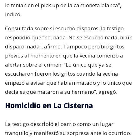
lo tenían en el pick up de la camioneta blanca”,
indicó.
Consultada sobre si escuchó disparos, la testigo
respondió que “no, nada. No se escuchó nada, ni un
disparo, nada”, afirmó. Tampoco percibió gritos
previos al momento en que la vecina comenzó a
alertar sobre el crimen. “Lo único que ya se
escucharon fueron los gritos cuando la vecina
empezó a avisar que habían matado y lo único que
decía es que mataron a su hermano”, agregó.
Homicidio en La Cisterna
La testigo describió el barrio como un lugar
tranquilo y manifestó su sorpresa ante lo ocurrido.