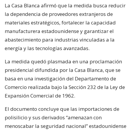
La Casa Blanca afirmó que la medida busca reducir
la dependencia de proveedores extranjeros de
materiales estratégicos, fortalecer la capacidad
manufacturera estadounidense y garantizar el
abastecimiento para industrias vinculadas a la
energía y las tecnologías avanzadas.
La medida quedó plasmada en una proclamación
presidencial difundida por la Casa Blanca, que se
basa en una investigación del Departamento de
Comercio realizada bajo la Sección 232 de la Ley de
Expansión Comercial de 1962.
El documento concluye que las importaciones de
polisilicio y sus derivados “amenazan con
menoscabar la seguridad nacional” estadounidense