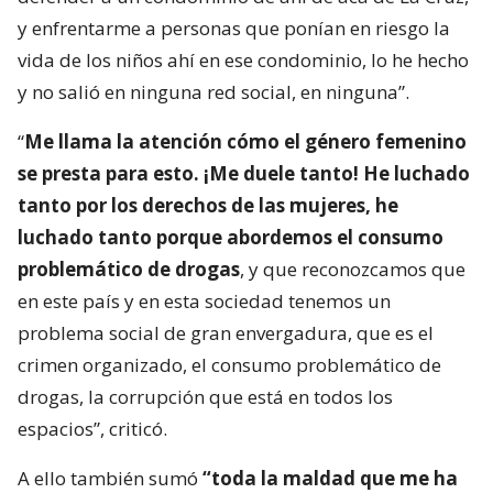
y enfrentarme a personas que ponían en riesgo la
vida de los niños ahí en ese condominio, lo he hecho
y no salió en ninguna red social, en ninguna”.
“
Me llama la atención cómo el género femenino
se presta para esto. ¡Me duele tanto! He luchado
tanto por los derechos de las mujeres, he
luchado tanto porque abordemos el consumo
problemático de drogas
, y que reconozcamos que
en este país y en esta sociedad tenemos un
problema social de gran envergadura, que es el
crimen organizado, el consumo problemático de
drogas, la corrupción que está en todos los
espacios”, criticó.
A ello también sumó
“toda la maldad que me ha