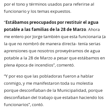
por el tono y términos usados para referirse al
funcionario y los temas expuestos.
“
Estábamos preocupados por restituir el agua
potable a las familias de la 28 de Marzo
. Ahora
me entero por Jorge también que esta funcionaria (a
la que no nombró de manera directa- tenía serias
aprensiones que nosotros proveyéramos de agua
potable a la 28 de Marzo a pesar que estábamos en
plena época de incendios”, comentó.
“Y por eso que las pobladoras fueron a hablar
conmigo, y me manifestaron toda su molestia
porque desconfiaban de la Municipalidad, porque
desconfiaban del trabajo que estaban haciendo los
funcionarios”, contó.