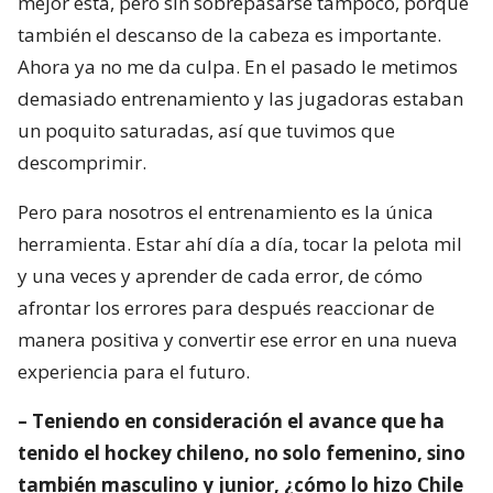
mejor está, pero sin sobrepasarse tampoco, porque
también el descanso de la cabeza es importante.
Ahora ya no me da culpa. En el pasado le metimos
demasiado entrenamiento y las jugadoras estaban
un poquito saturadas, así que tuvimos que
descomprimir.
Pero para nosotros el entrenamiento es la única
herramienta. Estar ahí día a día, tocar la pelota mil
y una veces y aprender de cada error, de cómo
afrontar los errores para después reaccionar de
manera positiva y convertir ese error en una nueva
experiencia para el futuro.
– Teniendo en consideración el avance que ha
tenido el hockey chileno, no solo femenino, sino
también masculino y junior, ¿cómo lo hizo Chile