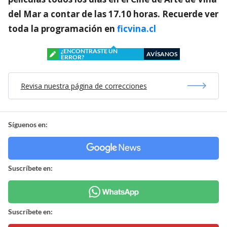
del Mar a contar de las 17.10 horas. Recuerde ver
toda la programación en
ficvina.cl
¿ENCONTRASTE UN
AVÍSANOS
ERROR?
Revisa nuestra página de correcciones
Síguenos en:
Suscríbete en:
Suscríbete en: