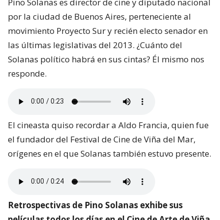
Pino Solanas es director de cine y diputado nacional
por la ciudad de Buenos Aires, perteneciente al
movimiento Proyecto Sur y recién electo senador en
las últimas legislativas del 2013. ¿Cuánto del
Solanas político habrá en sus cintas? Él mismo nos
responde.
El cineasta quiso recordar a Aldo Francia, quien fue
el fundador del Festival de Cine de Viña del Mar,
orígenes en el que Solanas también estuvo presente.
Retrospectivas de Pino Solanas exhibe sus
películas todos los días en el Cine de Arte de Viña