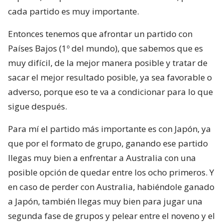
cada partido es muy importante.
Entonces tenemos que afrontar un partido con
Países Bajos (1º del mundo), que sabemos que es
muy difícil, de la mejor manera posible y tratar de
sacar el mejor resultado posible, ya sea favorable o
adverso, porque eso te va a condicionar para lo que
sigue después.
Para mí el partido más importante es con Japón, ya
que por el formato de grupo, ganando ese partido
llegas muy bien a enfrentar a Australia con una
posible opción de quedar entre los ocho primeros. Y
en caso de perder con Australia, habiéndole ganado
a Japón, también llegas muy bien para jugar una
segunda fase de grupos y pelear entre el noveno y el