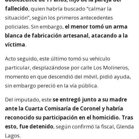
fallecido
, quien habría buscado “calmar la
situación”, según los primeros antecedentes
policiales. Sin embargo,
el menor tomó un arma
blanca de fabricación artesanal, atacando a la
víctima
.
Acto seguido, este último tomó su vehículo
particular, desplazándose por calle Los Molineros,
momento en que descendió del móvil, pidió ayuda,
sin embargo pereció en la vía pública.
Del imputado, este
se entregó junto a su madre
ante la Cuarta Comisaría de Coronel y habría
reconocido su participación en el homicidio. Tras
esto, fue detenido
, según confirmó la fiscal, Glenda
Lagos.