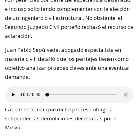
e incluso solicitando complementar con la elección
de un ingeniero civil estructural. No obstante, el
Segundo Juzgado Civil porteño rechazó el recurso de
aclaración.
Juan Pablo Sepúlveda, abogado especialista en
materia civil, detalló que los peritajes tienen como
objetivo analizar pruebas claves ante una eventual
demanda.
Cabe mencionar que dicho proceso obligó a
suspender las demoliciones decretadas por el
Minvu.