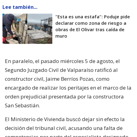
Lee también...
"Esta es una estafa": Poduje pide
declarar como zona de riesgo a
obras de El Olivar tras caída de
muro
En paralelo, el pasado miércoles 5 de agosto, el
Segundo Juzgado Civil de Valparaíso ratificó al
constructor civil, Jaime Berríos Pozas, como
encargado de realizar los peritajes en el marco de la
orden prejudicial presentada por la constructora
San Sebastián.
El Ministerio de Vivienda buscó dejar sin efecto la
decisión del tribunal civil, acusando una falta de
competencias por parte del especialista designado,