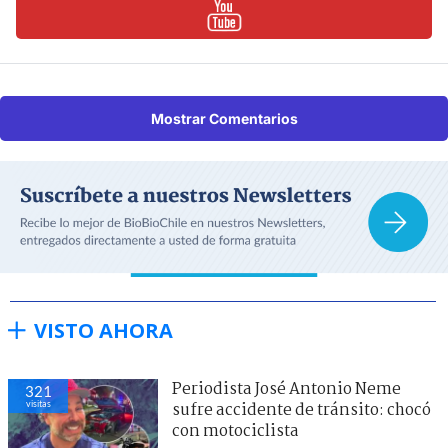
Mostrar Comentarios
VISTO AHORA
Periodista José Antonio Neme
321
visitas
sufre accidente de tránsito: chocó
con motociclista