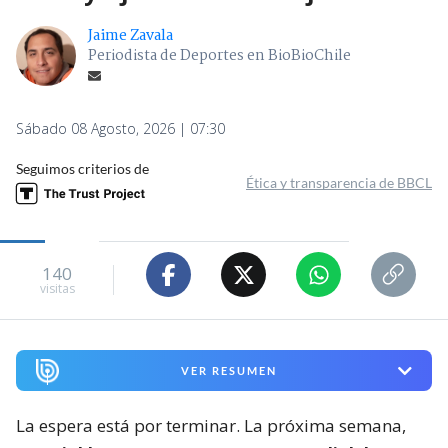
Jaime Zavala
Periodista de Deportes en BioBioChile
Sábado 08 Agosto, 2026 | 07:30
Seguimos criterios de
Ética y transparencia de BBCL
140
visitas
VER RESUMEN
La espera está por terminar. La próxima semana,