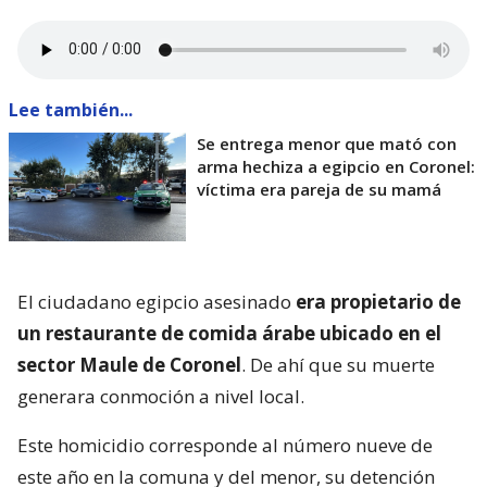
Lee también...
Se entrega menor que mató con
arma hechiza a egipcio en Coronel:
víctima era pareja de su mamá
El ciudadano egipcio asesinado
era propietario de
un restaurante de comida árabe ubicado en el
sector Maule de Coronel
. De ahí que su muerte
generara conmoción a nivel local.
Este homicidio corresponde al número nueve de
este año en la comuna y del menor, su detención