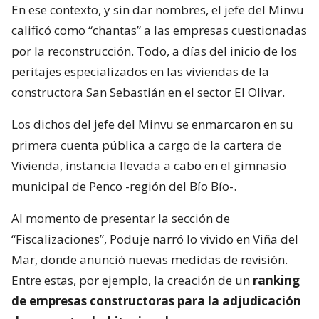
En ese contexto, y sin dar nombres, el jefe del Minvu
calificó como “chantas” a las empresas cuestionadas
por la reconstrucción. Todo, a días del inicio de los
peritajes especializados en las viviendas de la
constructora San Sebastián en el sector El Olivar.
Los dichos del jefe del Minvu se enmarcaron en su
primera cuenta pública a cargo de la cartera de
Vivienda, instancia llevada a cabo en el gimnasio
municipal de Penco -región del Bío Bío-.
Al momento de presentar la sección de
“Fiscalizaciones”, Poduje narró lo vivido en Viña del
Mar, donde anunció nuevas medidas de revisión.
Entre estas, por ejemplo, la creación de un
ranking
de empresas constructoras para la adjudicación