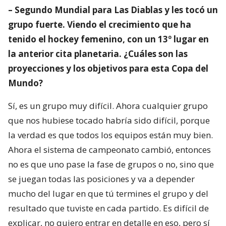
– Segundo Mundial para Las Diablas y les tocó un
grupo fuerte. Viendo el crecimiento que ha
tenido el hockey femenino, con un 13º lugar en
la anterior cita planetaria. ¿Cuáles son las
proyecciones y los objetivos para esta Copa del
Mundo?
Sí, es un grupo muy difícil. Ahora cualquier grupo
que nos hubiese tocado habría sido difícil, porque
la verdad es que todos los equipos están muy bien.
Ahora el sistema de campeonato cambió, entonces
no es que uno pase la fase de grupos o no, sino que
se juegan todas las posiciones y va a depender
mucho del lugar en que tú termines el grupo y del
resultado que tuviste en cada partido. Es difícil de
explicar, no quiero entrar en detalle en eso, pero sí