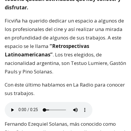
disfrutar.
Ficviña ha querido dedicar un espacio a algunos de
los profesionales del cine y así realizar una mirada
en profundidad de algunos de sus trabajos. A este
espacio se le llama
“Retrospectivas
Latinoamericanas”
. Los tres elegidos, de
nacionalidad argentina, son Testuo Lumiere, Gastón
Pauls y Pino Solanas.
Con éste último hablamos en La Radio para conocer
sus trabajos.
Fernando Ezequiel Solanas, más conocido como