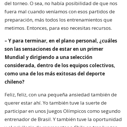
del torneo. O sea, no había posibilidad de que nos
fuera mal cuando veníamos con esos partidos de
preparación, más todos los entrenamientos que
metimos. Entonces, para eso necesitas recursos.
– Y para terminar, en el plano personal, ¿cuáles
son las sensaciones de estar en un primer
Mundial y dirigiendo a una selección
considerada, dentro de los equipos colectivos,
como una de los más exitosas del deporte
chileno?
Feliz, feliz, con una pequeña ansiedad también de
querer estar ahí. Yo también tuve la suerte de
participar en unos Juegos Olímpicos como segundo
entrenador de Brasil. Y también tuve la oportunidad