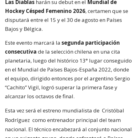
Las Diablas
harán su debut en el
Mundial de
Hockey Césped Femenino 2026
, certamen que se
disputará entre el 15 y el 30 de agosto en Países
Bajos y Bélgica.
Este evento marcará la
segunda participación
consecutiva
de la selección chilena en una cita
planetaria, luego del histórico 13° lugar conseguido
en el Mundial de Países Bajos-España 2022, donde
el equipo, dirigido entonces por el argentino Sergio
“Cachito” Vigil, logró superar la primera fase y
alcanzar los octavos de final.
Esta vez será el estreno mundialista de
Cristóbal
Rodríguez
como entrenador principal del team
nacional. El técnico encabezará al conjunto nacional