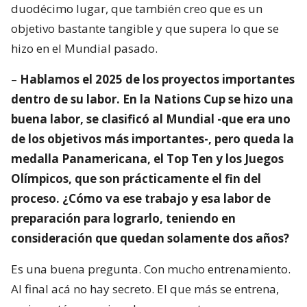
duodécimo lugar, que también creo que es un
objetivo bastante tangible y que supera lo que se
hizo en el Mundial pasado.
–
Hablamos el 2025 de los proyectos importantes
dentro de su labor. En la Nations Cup se hizo una
buena labor, se clasificó al Mundial -que era uno
de los objetivos más importantes-, pero queda la
medalla Panamericana, el Top Ten y los Juegos
Olímpicos, que son prácticamente el fin del
proceso. ¿Cómo va ese trabajo y esa labor de
preparación para lograrlo, teniendo en
consideración que quedan solamente dos años?
Es una buena pregunta. Con mucho entrenamiento.
Al final acá no hay secreto. El que más se entrena,