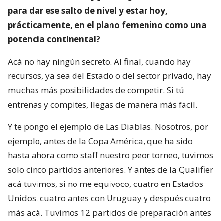
para dar ese salto de nivel y estar hoy,
prácticamente, en el plano femenino como una
potencia continental?
Acá no hay ningún secreto. Al final, cuando hay
recursos, ya sea del Estado o del sector privado, hay
muchas más posibilidades de competir. Si tú
entrenas y compites, llegas de manera más fácil.
Y te pongo el ejemplo de Las Diablas. Nosotros, por
ejemplo, antes de la Copa América, que ha sido
hasta ahora como staff nuestro peor torneo, tuvimos
solo cinco partidos anteriores. Y antes de la Qualifier
acá tuvimos, si no me equivoco, cuatro en Estados
Unidos, cuatro antes con Uruguay y después cuatro
más acá. Tuvimos 12 partidos de preparación antes