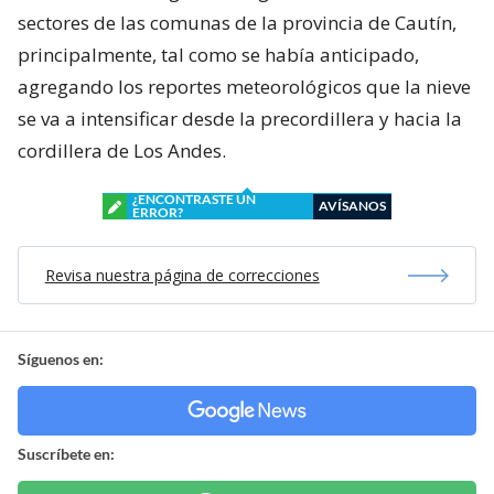
sectores de las comunas de la provincia de Cautín,
principalmente, tal como se había anticipado,
agregando los reportes meteorológicos que la nieve
se va a intensificar desde la precordillera y hacia la
cordillera de Los Andes.
¿ENCONTRASTE UN
AVÍSANOS
ERROR?
Revisa nuestra página de correcciones
Síguenos en:
Suscríbete en: