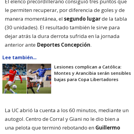
El elenco precordillerano consiguió tres puntos que
le permiten recuperar, por diferencia de goles y de
manera momentánea, el
segundo lugar
de la tabla
(30 unidades). El resultado también le sirve para
dejar atrás la dura derrota sufrida en la jornada
anterior ante
Deportes Concepción
.
Lee también...
Lesiones complican a Católica:
Montes y Arancibia serán sensibles
bajas para Copa Libertadores
La UC abrió la cuenta a los 60 minutos, mediante un
autogol. Centro de Corral y Giani no le dio bien a
una pelota que terminó rebotando en
Guillermo