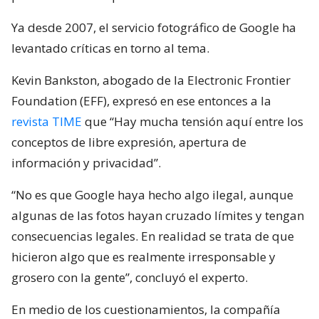
Ya desde 2007, el servicio fotográfico de Google ha
levantado críticas en torno al tema.
Kevin Bankston, abogado de la Electronic Frontier
Foundation (EFF), expresó en ese entonces a la
revista TIME
que “Hay mucha tensión aquí entre los
conceptos de libre expresión, apertura de
información y privacidad”.
“No es que Google haya hecho algo ilegal, aunque
algunas de las fotos hayan cruzado límites y tengan
consecuencias legales. En realidad se trata de que
hicieron algo que es realmente irresponsable y
grosero con la gente”, concluyó el experto.
En medio de los cuestionamientos, la compañía