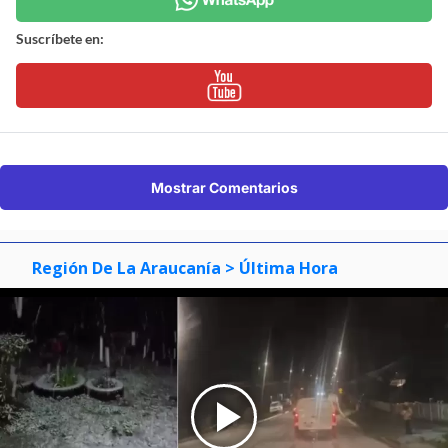
Suscríbete en:
Mostrar Comentarios
Región De La Araucanía
> Última Hora