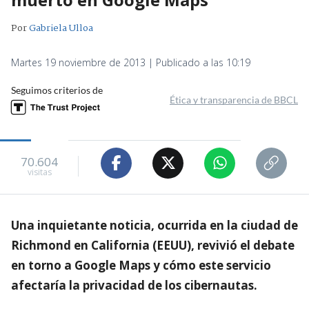
Por
Gabriela Ulloa
Martes 19 noviembre de 2013 | Publicado a las 10:19
Seguimos criterios de
Ética y transparencia de BBCL
70.604
visitas
Una inquietante noticia, ocurrida en la ciudad de
Richmond en California (EEUU), revivió el debate
en torno a Google Maps y cómo este servicio
afectaría la privacidad de los cibernautas.