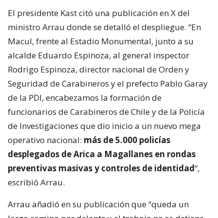
El presidente Kast citó una publicación en X del
ministro Arrau donde se detalló el despliegue. “En
Macul, frente al Estadio Monumental, junto a su
alcalde Eduardo Espinoza, al general inspector
Rodrigo Espinoza, director nacional de Orden y
Seguridad de Carabineros y el prefecto Pablo Garay
de la PDI, encabezamos la formación de
funcionarios de Carabineros de Chile y de la Policía
de Investigaciones que dio inicio a un nuevo mega
operativo nacional:
más de 5.000 policías
desplegados de Arica a Magallanes en rondas
preventivas masivas y controles de identidad
“,
escribió Arrau.
Arrau añadió en su publicación que “queda un