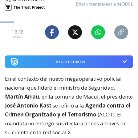
Ética y transparencia de BBCL
1848
visitas
VER RESUMEN
En el contexto del nuevo megaoperativo policial
nacional que lideró el ministro de Seguridad,
Martín Arrau
, en la comuna de Macul, el presidente
José Antonio Kast
se refirió a la
Agenda contra el
Crimen Organizado y el Terrorismo
(ACOT). El
mandatario entregó sus declaraciones a través de
su cuenta en la red social X.