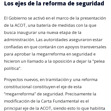
Los ejes de la reforma de seguridad
El Gobierno se activó en el marco de la presentación
de la ACOT, una batería de medidas con la que
busca inaugurar una nueva etapa de la
administración. Las autoridades aseguraron estar
confiadas en que contarán con apoyos transversales
para aprobar la megarreforma en seguridad e
hicieron un llamado a la oposición a dejar la “pelea
política”.
Proyectos nuevos, en tramitación y una reforma
constitucional constituyen el eje de esta
“megarreforma” de seguridad. Precisamente la
modificación de la Carta Fundamental es el
principal eje de la ACOT, siendo esto lo que habilita