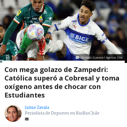
Ernesto Guevara I Agencia Uno
Con mega golazo de Zampedri:
Católica superó a Cobresal y toma
oxígeno antes de chocar con
Estudiantes
Jaime Zavala
Periodista de Deportes en BioBioChile