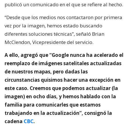
publicó un comunicado en el que se refiere al hecho.
“Desde que los medios nos contactaron por primera
vez por la imagen, hemos estado buscando
diferentes soluciones técnicas”, señaló Brian
McClendon, Vicepresidente del servicio.
A ello, agregó que “Google nunca ha acelerado el
reemplazo de imágenes satelitales actualizadas
de nuestros mapas, pero dadas las
circunstancias quisimos hacer una excepción en
este caso. Creemos que podemos actualizar (la
imagen) en ocho días, y hemos hablado con la
familia para comunicarles que estamos
trabajando en la actualización”, consignó la
cadena
CBC
.