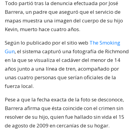
Todo partió tras la denuncia efectuada por José
Barrera, un padre que aseguró que el servicio de
mapas muestra una imagen del cuerpo de su hijo
Kevin, muerto hace cuatro años.
Según lo publicado por el sitio web
The Smoking
Gun
, el sistema capturó una fotografía de Richmond
en la que se visualiza el cadáver del menor de 14
años junto a una línea de tren, acompañado por
unas cuatro personas que serían oficiales de la
fuerza local.
Pese a que la fecha exacta de la foto se desconoce,
Barrera afirma que ésta coincide con el crimen sin
resolver de su hijo, quien fue hallado sin vida el 15
de agosto de 2009 en cercanías de su hogar.