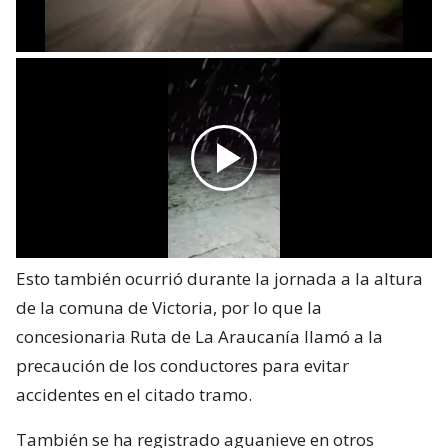
Esto también ocurrió durante la jornada a la altura
de la comuna de Victoria, por lo que la
concesionaria Ruta de La Araucanía llamó a la
precaución de los conductores para evitar
accidentes en el citado tramo.
También se ha registrado aguanieve en otros