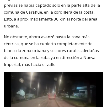
previas se había captado solo en la parte alta de la
comuna de Carahue, en la cordillera de la costa.
Esto, a aproximadamente 30 km al norte del área
urbana.
No obstante, ahora avanzó hasta la zona más
céntrica, que se ha cubierto completamente de
blanco la zona urbana y sectores rurales aledaños
de la comuna en la ruta, ya en dirección a Nueva
Imperial, más hacia el valle.