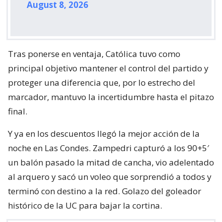
August 8, 2026
Tras ponerse en ventaja, Católica tuvo como
principal objetivo mantener el control del partido y
proteger una diferencia que, por lo estrecho del
marcador, mantuvo la incertidumbre hasta el pitazo
final.
Y ya en los descuentos llegó la mejor acción de la
noche en Las Condes. Zampedri capturó a los 90+5′
un balón pasado la mitad de cancha, vio adelentado
al arquero y sacó un voleo que sorprendió a todos y
terminó con destino a la red. Golazo del goleador
histórico de la UC para bajar la cortina.