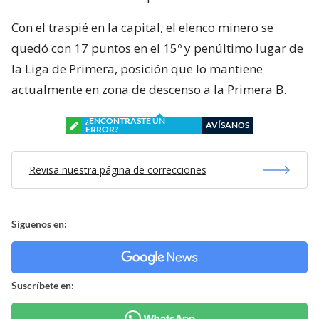
Con el traspié en la capital, el elenco minero se
quedó con 17 puntos en el 15º y penúltimo lugar de
la Liga de Primera, posición que lo mantiene
actualmente en zona de descenso a la Primera B.
¿ENCONTRASTE UN
AVÍSANOS
ERROR?
Revisa nuestra página de correcciones
Síguenos en:
Suscríbete en: