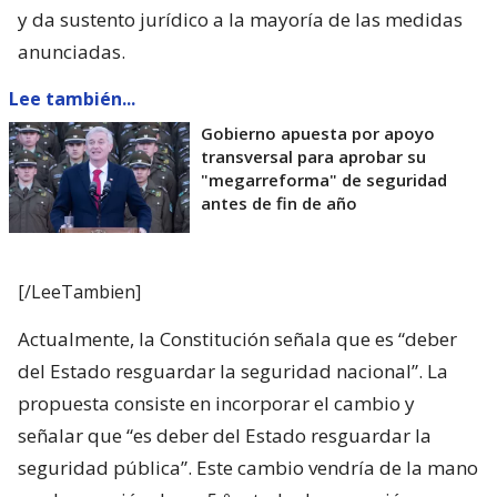
y da sustento jurídico a la mayoría de las medidas
anunciadas.
Lee también...
Gobierno apuesta por apoyo
transversal para aprobar su
"megarreforma" de seguridad
antes de fin de año
[/LeeTambien]
Actualmente, la Constitución señala que es “deber
del Estado resguardar la seguridad nacional”. La
propuesta consiste en incorporar el cambio y
señalar que “es deber del Estado resguardar la
seguridad pública”. Este cambio vendría de la mano