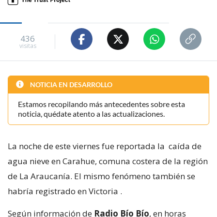
436
visitas
NOTICIA EN DESARROLLO
Estamos recopilando más antecedentes sobre esta
noticia, quédate atento a las actualizaciones.
La noche de este viernes fue reportada la
caída de
agua nieve en Carahue, comuna costera de la región
de La Araucanía. El mismo fenómeno también se
habría registrado en Victoria
.
Según información de
Radio Bío Bío
, en horas