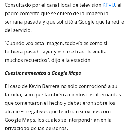
Consultado por el canal local de televisión
KTVU
, el
padre comentó que se enteró de la imagen la
semana pasada y que solicitó a Google que la retire
del servicio.
“Cuando veo esta imagen, todavía es como si
hubiera pasado ayer y eso me trae de vuelta
muchos recuerdos”, dijo a la estación.
Cuestionamientos a Google Maps
El caso de Kevin Barrera no sólo conmocionó a su
familia, sino que también a cientos de cibernautas
que comentaron el hecho y debatieron sobre los
alcances negativos que tendrían servicios como
Google Maps, los cuales se interpondrían en la
privacidad de las personas.