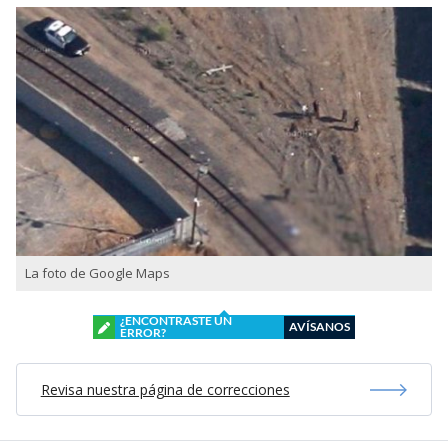
La foto de Google Maps
¿ENCONTRASTE UN
AVÍSANOS
ERROR?
Revisa nuestra página de correcciones