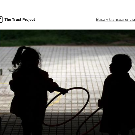
Ética y transparenci