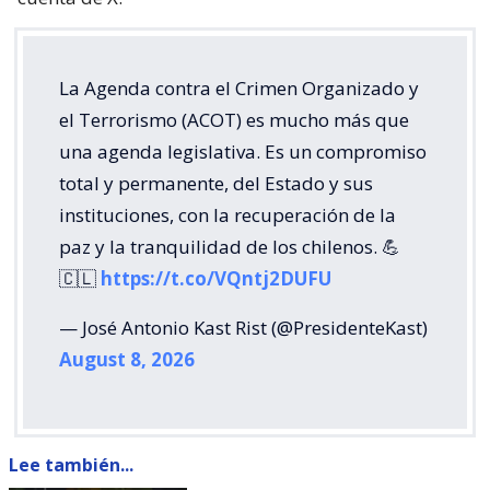
La Agenda contra el Crimen Organizado y
el Terrorismo (ACOT) es mucho más que
una agenda legislativa. Es un compromiso
total y permanente, del Estado y sus
instituciones, con la recuperación de la
paz y la tranquilidad de los chilenos. 💪
🇨🇱
https://t.co/VQntj2DUFU
— José Antonio Kast Rist (@PresidenteKast)
August 8, 2026
Lee también...