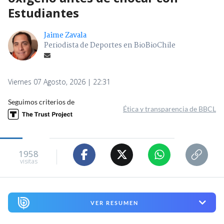
Estudiantes
Jaime Zavala
Periodista de Deportes en BioBioChile
Viernes 07 Agosto, 2026 | 22:31
Seguimos criterios de
Ética y transparencia de BBCL
1958
visitas
VER RESUMEN