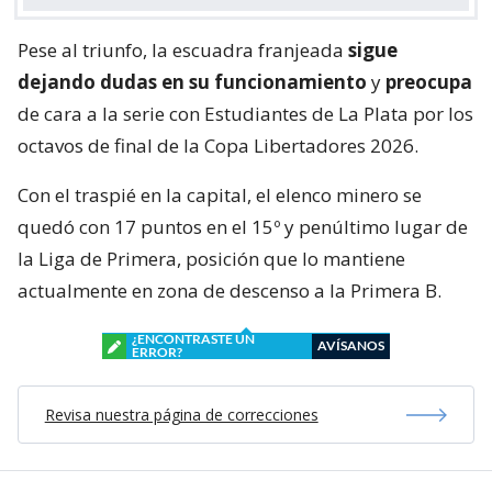
Pese al triunfo, la escuadra franjeada
sigue
dejando dudas en su funcionamiento
y
preocupa
de cara a la serie con Estudiantes de La Plata por los
octavos de final de la Copa Libertadores 2026.
Con el traspié en la capital, el elenco minero se
quedó con 17 puntos en el 15º y penúltimo lugar de
la Liga de Primera, posición que lo mantiene
actualmente en zona de descenso a la Primera B.
¿ENCONTRASTE UN
AVÍSANOS
ERROR?
Revisa nuestra página de correcciones