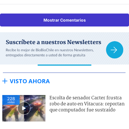
Mostrar Comentarios
VISTO AHORA
Escolta de senador Carter frustra
228
visitas
robo de auto en Vitacura: reportan
que computador fue sustraído