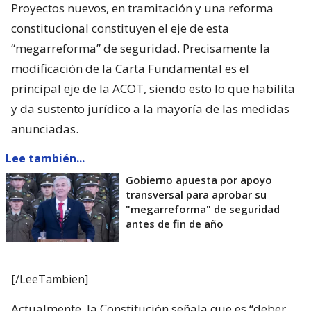
Proyectos nuevos, en tramitación y una reforma
constitucional constituyen el eje de esta
“megarreforma” de seguridad. Precisamente la
modificación de la Carta Fundamental es el
principal eje de la ACOT, siendo esto lo que habilita
y da sustento jurídico a la mayoría de las medidas
anunciadas.
Lee también...
Gobierno apuesta por apoyo
transversal para aprobar su
"megarreforma" de seguridad
antes de fin de año
[/LeeTambien]
Actualmente, la Constitución señala que es “deber