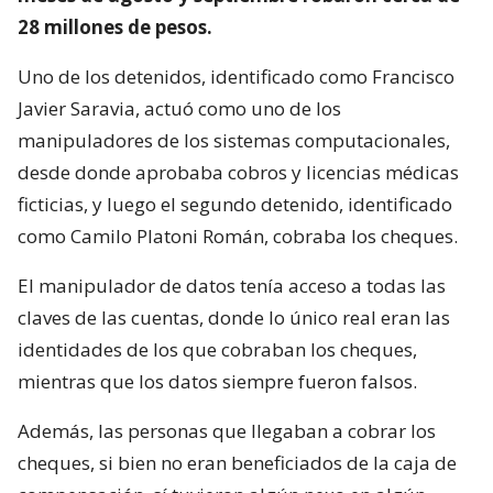
28 millones de pesos.
Uno de los detenidos, identificado como Francisco
Javier Saravia, actuó como uno de los
manipuladores de los sistemas computacionales,
desde donde aprobaba cobros y licencias médicas
ficticias, y luego el segundo detenido, identificado
como Camilo Platoni Román, cobraba los cheques.
El manipulador de datos tenía acceso a todas las
claves de las cuentas, donde lo único real eran las
identidades de los que cobraban los cheques,
mientras que los datos siempre fueron falsos.
Además, las personas que llegaban a cobrar los
cheques, si bien no eran beneficiados de la caja de