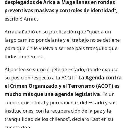
desplegados de Arica a Magallanes en rondas
preventivas masivas y controles de identidad
“,
escribió Arrau.
Arrau añadió en su publicación que “queda un
largo camino por delante y el trabajo no se detiene
para que Chile vuelva a ser ese país tranquilo que
todos queremos”.
Al posteo se sumó el jefe de Estado, donde expuso
su posición respecto a la ACOT. “
La Agenda contra
el Crimen Organizado y el Terrorismo (ACOT) es
mucho más que una agenda legislativa
. Es un
compromiso total y permanente, del Estado y sus
instituciones, con la recuperación de la paz y la
tranquilidad de los chilenos”, declaró Kast en su
cuenta de X.