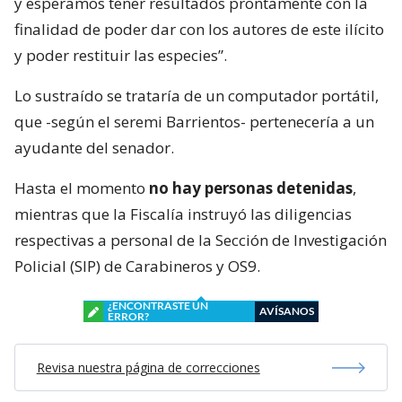
y esperamos tener resultados prontamente con la
finalidad de poder dar con los autores de este ilícito
y poder restituir las especies”.
Lo sustraído se trataría de un computador portátil,
que -según el seremi Barrientos- pertenecería a un
ayudante del senador.
Hasta el momento
no hay personas detenidas
,
mientras que la Fiscalía instruyó las diligencias
respectivas a personal de la Sección de Investigación
Policial (SIP) de Carabineros y OS9.
¿ENCONTRASTE UN
AVÍSANOS
ERROR?
Revisa nuestra página de correcciones