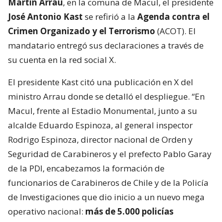
Martín Arrau
, en la comuna de Macul, el presidente
José Antonio Kast
se refirió a la
Agenda contra el
Crimen Organizado y el Terrorismo
(ACOT). El
mandatario entregó sus declaraciones a través de
su cuenta en la red social X.
El presidente Kast citó una publicación en X del
ministro Arrau donde se detalló el despliegue. “En
Macul, frente al Estadio Monumental, junto a su
alcalde Eduardo Espinoza, al general inspector
Rodrigo Espinoza, director nacional de Orden y
Seguridad de Carabineros y el prefecto Pablo Garay
de la PDI, encabezamos la formación de
funcionarios de Carabineros de Chile y de la Policía
de Investigaciones que dio inicio a un nuevo mega
operativo nacional:
más de 5.000 policías