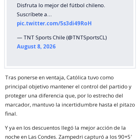
Disfruta lo mejor del fútbol chileno.
Suscríbete a…
pic.twitter.com/5s3di49RoH
— TNT Sports Chile (@TNTSportsCL)
August 8, 2026
Tras ponerse en ventaja, Católica tuvo como
principal objetivo mantener el control del partido y
proteger una diferencia que, por lo estrecho del
marcador, mantuvo la incertidumbre hasta el pitazo
final.
Y ya en los descuentos llegó la mejor acción de la
noche en Las Condes. Zampedri capturó a los 90+5′