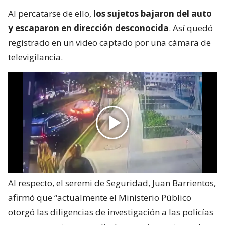
Al percatarse de ello,
los sujetos bajaron del auto
y escaparon en dirección desconocida
. Así quedó
registrado en un video captado por una cámara de
televigilancia.
Al respecto, el seremi de Seguridad, Juan Barrientos,
afirmó que “actualmente el Ministerio Público
otorgó las diligencias de investigación a las policías