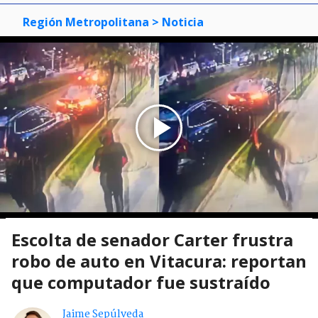
Región Metropolitana
> Noticia
Escolta de senador Carter frustra
robo de auto en Vitacura: reportan
que computador fue sustraído
Jaime Sepúlveda