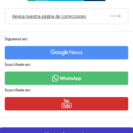
Revisa nuestra página de correcciones
Síguenos en:
Suscríbete en:
Suscríbete en: