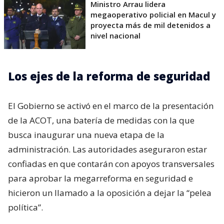
Ministro Arrau lidera
megaoperativo policial en Macul y
proyecta más de mil detenidos a
nivel nacional
Los ejes de la reforma de seguridad
El Gobierno se activó en el marco de la presentación
de la ACOT, una batería de medidas con la que
busca inaugurar una nueva etapa de la
administración. Las autoridades aseguraron estar
confiadas en que contarán con apoyos transversales
para aprobar la megarreforma en seguridad e
hicieron un llamado a la oposición a dejar la “pelea
política”.