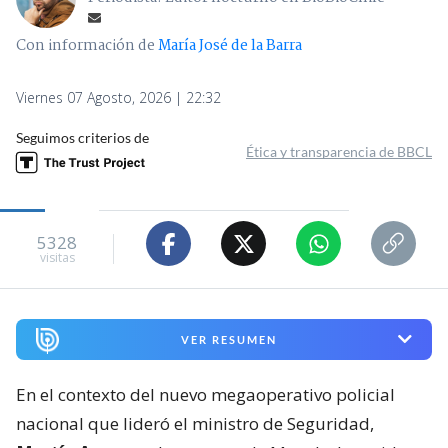
Con información de
María José de la Barra
Viernes 07 Agosto, 2026 | 22:32
Seguimos criterios de
Ética y transparencia de BBCL
5328
visitas
VER RESUMEN
En el contexto del nuevo megaoperativo policial
nacional que lideró el ministro de Seguridad,