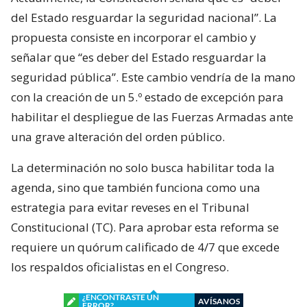
del Estado resguardar la seguridad nacional”. La
propuesta consiste en incorporar el cambio y
señalar que “es deber del Estado resguardar la
seguridad pública”. Este cambio vendría de la mano
con la creación de un 5.º estado de excepción para
habilitar el despliegue de las Fuerzas Armadas ante
una grave alteración del orden público.
La determinación no solo busca habilitar toda la
agenda, sino que también funciona como una
estrategia para evitar reveses en el Tribunal
Constitucional (TC). Para aprobar esta reforma se
requiere un quórum calificado de 4/7 que excede
los respaldos oficialistas en el Congreso.
¿ENCONTRASTE UN
AVÍSANOS
ERROR?