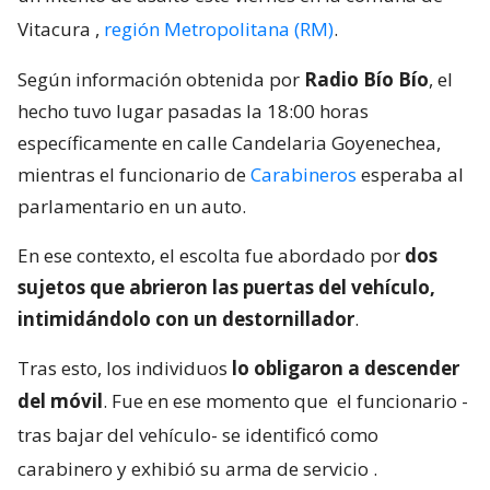
Vitacura
,
región Metropolitana (RM)
.
Según información obtenida por
Radio Bío Bío
, el
hecho tuvo lugar pasadas la 18:00 horas
específicamente en calle Candelaria Goyenechea,
mientras el funcionario de
Carabineros
esperaba al
parlamentario en un auto.
En ese contexto, el escolta fue abordado por
dos
sujetos que abrieron las puertas del vehículo,
intimidándolo con un destornillador
.
Tras esto, los individuos
lo obligaron a descender
del móvil
. Fue en ese momento que
el funcionario -
tras bajar del vehículo- se identificó como
carabinero y exhibió su arma de servicio
.