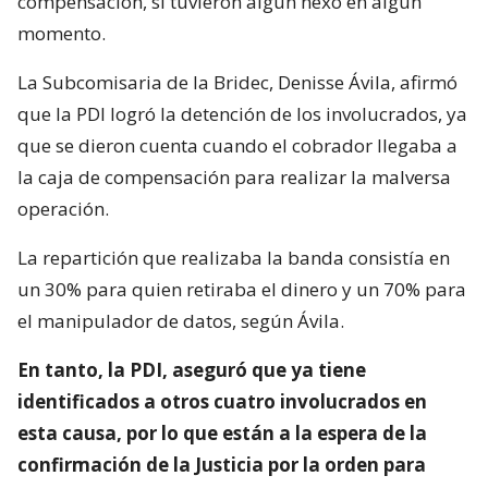
compensación, sí tuvieron algún nexo en algún
momento.
La Subcomisaria de la Bridec, Denisse Ávila, afirmó
que la PDI logró la detención de los involucrados, ya
que se dieron cuenta cuando el cobrador llegaba a
la caja de compensación para realizar la malversa
operación.
La repartición que realizaba la banda consistía en
un 30% para quien retiraba el dinero y un 70% para
el manipulador de datos, según Ávila.
En tanto, la PDI, aseguró que ya tiene
identificados a otros cuatro involucrados en
esta causa, por lo que están a la espera de la
confirmación de la Justicia por la orden para