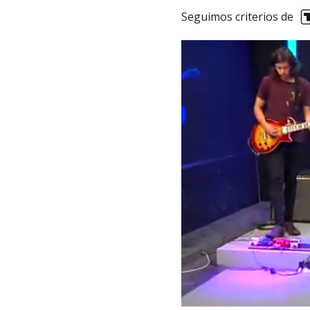
Seguimos criterios de