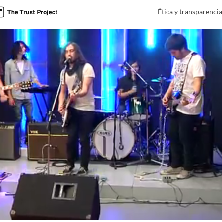
Ética y transparenci