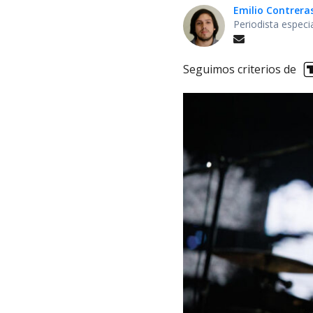
Emilio Contrera
Periodista especi
Seguimos criterios de