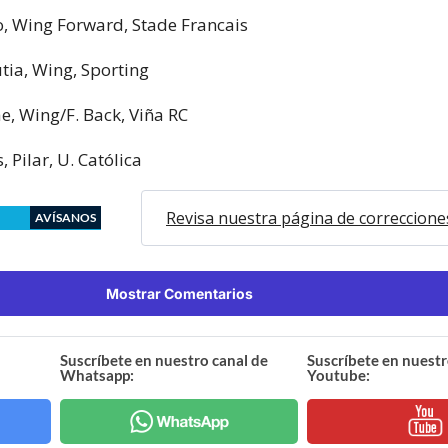
, Wing Forward, Stade Francais
tia, Wing, Sporting
e, Wing/F. Back, Viña RC
, Pilar, U. Católica
Revisa nuestra página de correccione
AVÍSANOS
Mostrar Comentarios
Suscríbete en nuestro canal de
Suscríbete en nuestr
Whatsapp:
Youtube: