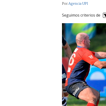
Por
Agencia UPI
Seguimos criterios de