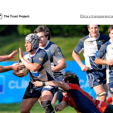
Ética y transparenci