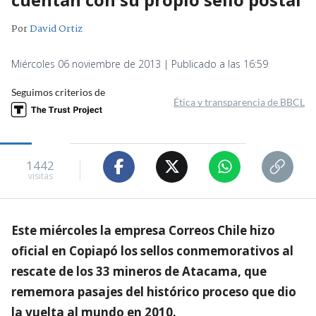
Por
David Ortiz
Miércoles 06 noviembre de 2013 | Publicado a las 16:59
Seguimos criterios de
Ética y transparencia de BBCL
1442
visitas
Este miércoles la empresa Correos Chile hizo
oficial en Copiapó los sellos conmemorativos al
rescate de los 33 mineros de Atacama, que
rememora pasajes del histórico proceso que dio
la vuelta al mundo en 2010.