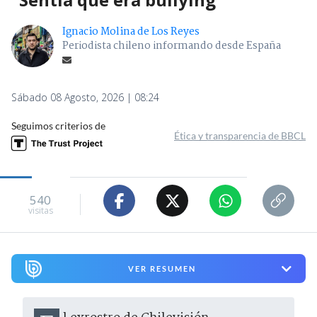
Ignacio Molina de Los Reyes
Periodista chileno informando desde España
Sábado 08 Agosto, 2026 | 08:24
Seguimos criterios de
Ética y transparencia de BBCL
540
visitas
VER RESUMEN