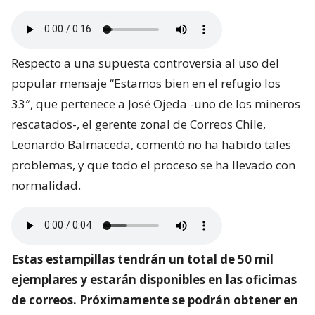
Respecto a una supuesta controversia al uso del
popular mensaje “Estamos bien en el refugio los
33″, que pertenece a José Ojeda -uno de los mineros
rescatados-, el gerente zonal de Correos Chile,
Leonardo Balmaceda, comentó no ha habido tales
problemas, y que todo el proceso se ha llevado con
normalidad.
Estas estampillas tendrán un total de 50 mil
ejemplares y estarán disponibles en las oficimas
de correos. Próximamente se podrán obtener en