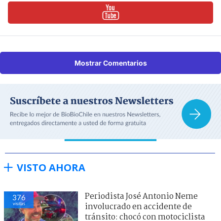
Mostrar Comentarios
VISTO AHORA
Periodista José Antonio Neme
376
visitas
involucrado en accidente de
tránsito: chocó con motociclista