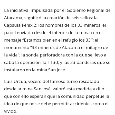
La iniciativa, impulsada por el Gobierno Regional de
Atacama, significó la creación de seis sellos: la
Cápsula Fénix 2; los nombres de los 33 mineros; el
papel enviado desde el interior de la mina con el
mensaje “Estamos bien en el refugio los 33″; el
monumento “33 mineros de Atacama el milagro de
la vida”; la sonda perforadora con la que se llevó a
cabo la operación, la T130; y las 33 banderas que se
instalaron en la mina San José.
Luis Urzúa, vocero del famoso turno rescatado
desde la mina San José, valoró esta medida y dijo
que con ello esperan que la comunidad perpetúe la
idea de que no se debe permitir accidentes como el
vivido.