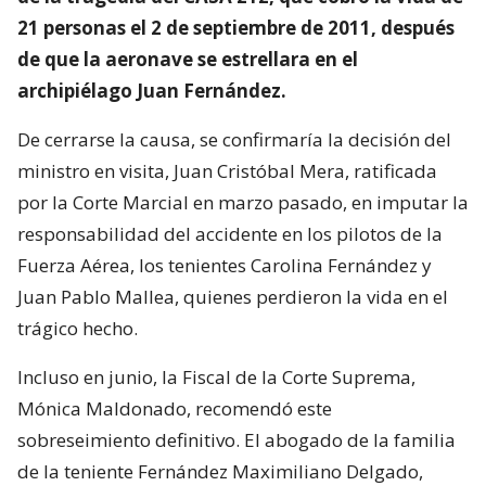
21 personas el 2 de septiembre de 2011, después
de que la aeronave se estrellara en el
archipiélago Juan Fernández.
De cerrarse la causa, se confirmaría la decisión del
ministro en visita, Juan Cristóbal Mera, ratificada
por la Corte Marcial en marzo pasado, en imputar la
responsabilidad del accidente en los pilotos de la
Fuerza Aérea, los tenientes Carolina Fernández y
Juan Pablo Mallea, quienes perdieron la vida en el
trágico hecho.
Incluso en junio, la Fiscal de la Corte Suprema,
Mónica Maldonado, recomendó este
sobreseimiento definitivo. El abogado de la familia
de la teniente Fernández Maximiliano Delgado,