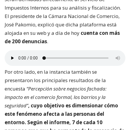
Impuestos Internos para su análisis y fiscalización.
El presidente de la Cámara Nacional de Comercio,
José Pakomio, explicó que dicha plataforma está
alojada en su web y a día de hoy
cuenta con más
de 200 denuncias
.
Por otro lado, en la instancia también se
presentaron los principales resultados de la
encuesta
“Percepción sobre negocios fachada:
impacto en el comercio formal, los barrios y la
seguridad”
, cuyo objetivo es dimensionar
cómo
este fenómeno afecta a las personas del
entorno
. Según el informe, 7 de cada 10