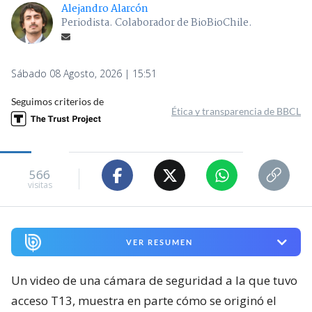
Alejandro Alarcón
Periodista. Colaborador de BioBioChile.
Sábado 08 Agosto, 2026 | 15:51
Seguimos criterios de
Ética y transparencia de BBCL
566
visitas
VER RESUMEN
Un video de una cámara de seguridad a la que tuvo
acceso T13, muestra en parte cómo se originó el