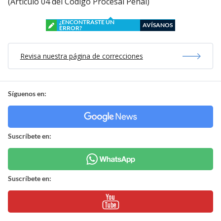
(Artículo 04 del Código Procesal Penal)
¿ENCONTRASTE UN
AVÍSANOS
ERROR?
Revisa nuestra página de correcciones
Síguenos en:
Suscríbete en:
Suscríbete en: