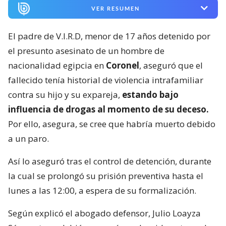
VER RESUMEN
El padre de V.I.R.D, menor de 17 años detenido por
el presunto asesinato de un hombre de
nacionalidad egipcia en
Coronel
, aseguró que el
fallecido tenía historial de violencia intrafamiliar
contra su hijo y su expareja,
estando bajo
influencia de drogas al momento de su deceso.
Por ello, asegura, se cree que habría muerto debido
a un paro.
Así lo aseguró tras el control de detención, durante
la cual se prolongó su prisión preventiva hasta el
lunes a las 12:00, a espera de su formalización.
Según explicó el abogado defensor, Julio Loayza