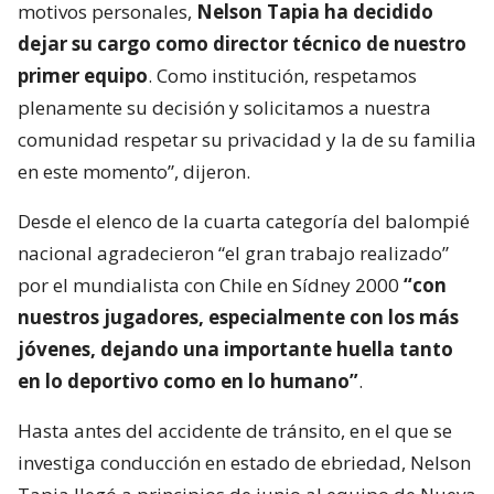
motivos personales,
Nelson Tapia ha decidido
dejar su cargo como director técnico de nuestro
primer equipo
. Como institución, respetamos
plenamente su decisión y solicitamos a nuestra
comunidad respetar su privacidad y la de su familia
en este momento”, dijeron.
Desde el elenco de la cuarta categoría del balompié
nacional agradecieron “el gran trabajo realizado”
por el mundialista con Chile en Sídney 2000
“con
nuestros jugadores, especialmente con los más
jóvenes, dejando una importante huella tanto
en lo deportivo como en lo humano”
.
Hasta antes del accidente de tránsito, en el que se
investiga conducción en estado de ebriedad, Nelson