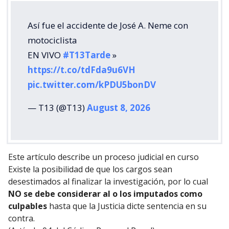
Así fue el accidente de José A. Neme con
motociclista
EN VIVO
#T13Tarde
»
https://t.co/tdFda9u6VH
pic.twitter.com/kPDU5bonDV
— T13 (@T13)
August 8, 2026
Este artículo describe un proceso judicial en curso
Existe la posibilidad de que los cargos sean
desestimados al finalizar la investigación, por lo cual
NO se debe considerar al o los imputados como
culpables
hasta que la Justicia dicte sentencia en su
contra.