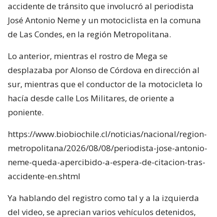
accidente de tránsito que involucró al periodista
José Antonio Neme y un motociclista en la comuna
de Las Condes, en la región Metropolitana.
Lo anterior, mientras el rostro de Mega se
desplazaba por Alonso de Córdova en dirección al
sur, mientras que el conductor de la motocicleta lo
hacía desde calle Los Militares, de oriente a
poniente.
https://www.biobiochile.cl/noticias/nacional/region-
metropolitana/2026/08/08/periodista-jose-antonio-
neme-queda-apercibido-a-espera-de-citacion-tras-
accidente-en.shtml
Ya hablando del registro como tal y a la izquierda
del video, se aprecian varios vehículos detenidos,