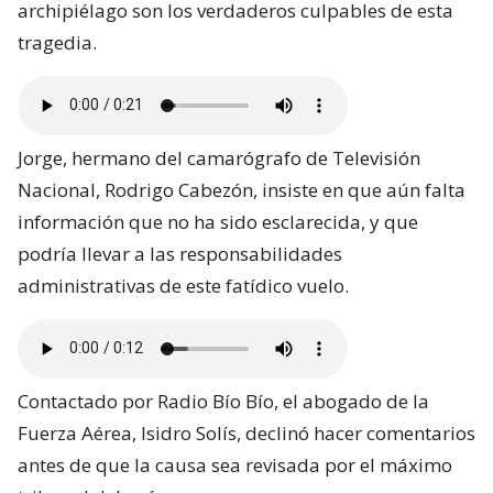
archipiélago son los verdaderos culpables de esta
tragedia.
Jorge, hermano del camarógrafo de Televisión
Nacional, Rodrigo Cabezón, insiste en que aún falta
información que no ha sido esclarecida, y que
podría llevar a las responsabilidades
administrativas de este fatídico vuelo.
Contactado por Radio Bío Bío, el abogado de la
Fuerza Aérea, Isidro Solís, declinó hacer comentarios
antes de que la causa sea revisada por el máximo