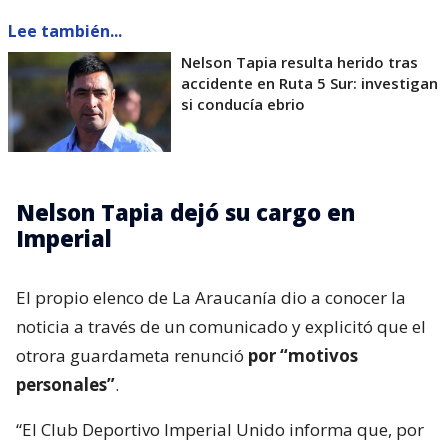
Lee también...
Nelson Tapia resulta herido tras
accidente en Ruta 5 Sur: investigan
si conducía ebrio
Nelson Tapia dejó su cargo en
Imperial
El propio elenco de La Araucanía dio a conocer la
noticia a través de un comunicado y explicitó que el
otrora guardameta renunció
por “motivos
personales”
.
“El Club Deportivo Imperial Unido informa que, por