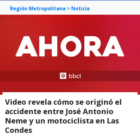
Región Metropolitana
> Noticia
Video revela cómo se originó el
accidente entre José Antonio
Neme y un motociclista en Las
Condes