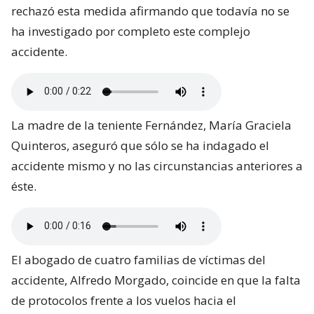
rechazó esta medida afirmando que todavía no se
ha investigado por completo este complejo
accidente.
La madre de la teniente Fernández, María Graciela
Quinteros, aseguró que sólo se ha indagado el
accidente mismo y no las circunstancias anteriores a
éste.
El abogado de cuatro familias de víctimas del
accidente, Alfredo Morgado, coincide en que la falta
de protocolos frente a los vuelos hacia el