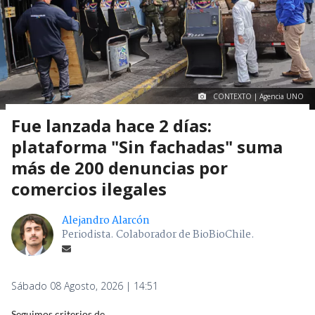
CONTEXTO | Agencia UNO
Fue lanzada hace 2 días:
plataforma "Sin fachadas" suma
más de 200 denuncias por
comercios ilegales
Alejandro Alarcón
Periodista. Colaborador de BioBioChile.
Sábado 08 Agosto, 2026 | 14:51
Seguimos criterios de