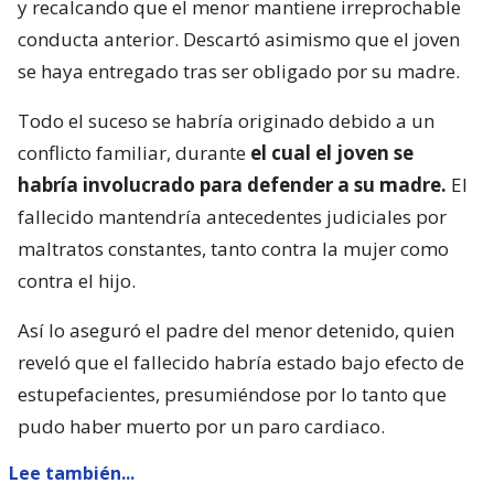
y recalcando que el menor mantiene irreprochable
conducta anterior. Descartó asimismo que el joven
se haya entregado tras ser obligado por su madre.
Todo el suceso se habría originado debido a un
conflicto familiar, durante
el cual el joven se
habría involucrado para defender a su madre.
El
fallecido mantendría antecedentes judiciales por
maltratos constantes, tanto contra la mujer como
contra el hijo.
Así lo aseguró el padre del menor detenido, quien
reveló que el fallecido habría estado bajo efecto de
estupefacientes, presumiéndose por lo tanto que
pudo haber muerto por un paro cardiaco.
Lee también...