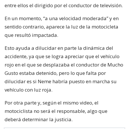
entre ellos el dirigido por el conductor de televisión.
En un momento, “a una velocidad moderada” y en
sentido contrario, aparece la luz de la motocicleta
que resultó impactada.
Esto ayuda a dilucidar en parte la dinámica del
accidente, ya que se logra apreciar que el vehículo
rojo en el que se desplazaba el conductor de Mucho
Gusto estaba detenido, pero lo que falta por
dilucidar es si Neme habría puesto en marcha su
vehículo con luz roja.
Por otra parte y, según el mismo video, el
motociclista no será el responsable, algo que
deberá determinar la justicia.