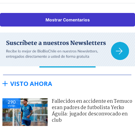
Mostrar Comentarios
VISTO AHORA
Fallecidos en accidente en Temuco
290
visitas
eran padres de futbolista Yerko
Águila: jugador desconvocado en
club