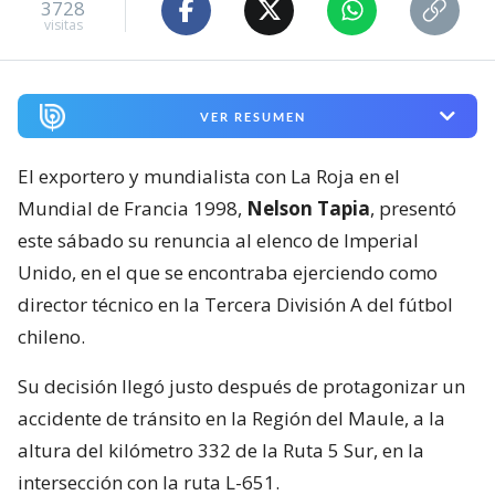
3728
visitas
VER RESUMEN
El exportero y mundialista con La Roja en el
Mundial de Francia 1998,
Nelson Tapia
, presentó
este sábado su renuncia al elenco de Imperial
Unido, en el que se encontraba ejerciendo como
director técnico en la Tercera División A del fútbol
chileno.
Su decisión llegó justo después de protagonizar un
accidente de tránsito en la Región del Maule, a la
altura del kilómetro 332 de la Ruta 5 Sur, en la
intersección con la ruta L-651.