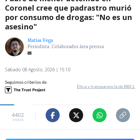
Coronel cree que padrastro murió
por consumo de drogas: "No es un
asesino"
Matías Vega
Periodista. Colaborador área prensa
Sábado 08 Agosto, 2026 | 15:10
Seguimos criterios de
Ética y transparencia de BBCL
4402
visitas