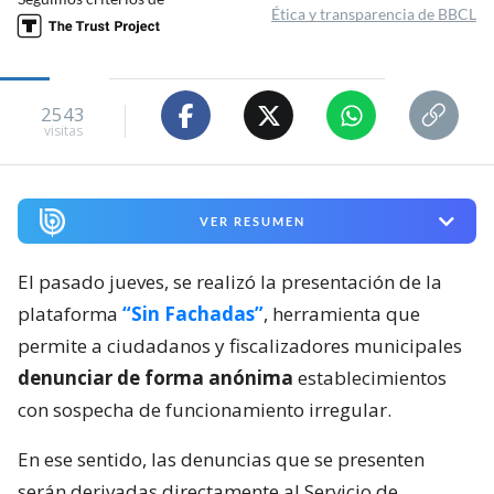
Ética y transparencia de BBCL
2543
visitas
VER RESUMEN
El pasado jueves, se realizó la presentación de la
plataforma
“Sin Fachadas”
, herramienta que
permite a ciudadanos y fiscalizadores municipales
denunciar de forma anónima
establecimientos
con sospecha de funcionamiento irregular.
En ese sentido, las denuncias que se presenten
serán derivadas directamente al Servicio de