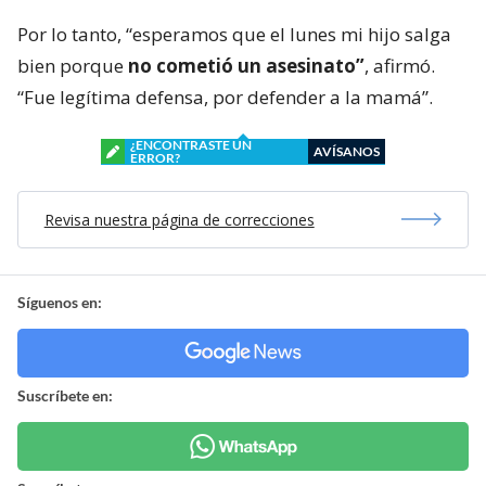
Por lo tanto, “esperamos que el lunes mi hijo salga
bien porque
no cometió un asesinato”
, afirmó.
“Fue legítima defensa, por defender a la mamá”.
¿ENCONTRASTE UN
AVÍSANOS
ERROR?
Revisa nuestra página de correcciones
Síguenos en:
Suscríbete en: