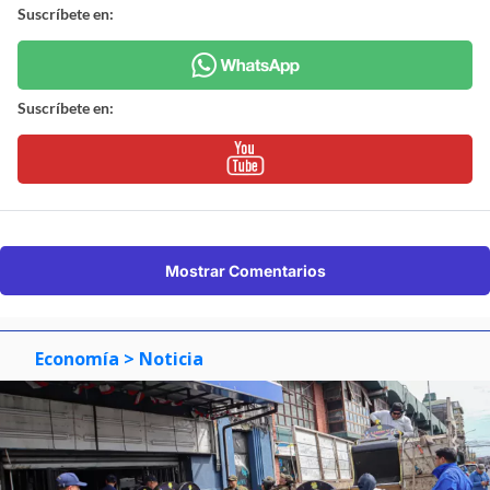
Suscríbete en:
Suscríbete en:
Mostrar Comentarios
Economía
> Noticia