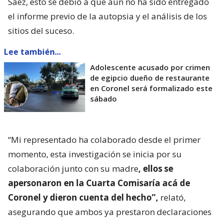
Sáez, esto se debió a que aún no ha sido entregado
el informe previo de la autopsia y el análisis de los
sitios del suceso.
Lee también...
Adolescente acusado por crimen
de egipcio dueño de restaurante
en Coronel será formalizado este
sábado
“Mi representado ha colaborado desde el primer
momento, esta investigación se inicia por su
colaboración junto con su madre
, ellos se
apersonaron en la Cuarta Comisaría acá de
Coronel y dieron cuenta del hecho”,
relató,
asegurando que ambos ya prestaron declaraciones