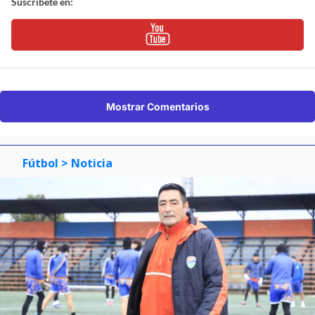
Suscríbete en:
Mostrar Comentarios
Fútbol
> Noticia