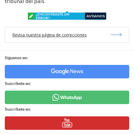
tribunal del país.
¿ENCONTRASTE UN
AVÍSANOS
ERROR?
Revisa nuestra página de correcciones
Síguenos en:
Suscríbete en:
Suscríbete en: