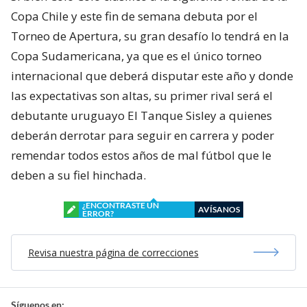
Copa Chile y este fin de semana debuta por el
Torneo de Apertura, su gran desafío lo tendrá en la
Copa Sudamericana, ya que es el único torneo
internacional que deberá disputar este año y donde
las expectativas son altas, su primer rival será el
debutante uruguayo El Tanque Sisley a quienes
deberán derrotar para seguir en carrera y poder
remendar todos estos años de mal fútbol que le
deben a su fiel hinchada.
¿ENCONTRASTE UN
AVÍSANOS
ERROR?
Revisa nuestra página de correcciones
Síguenos en: