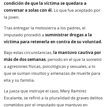
condición de que la víctima se quedara a
conversar a solas con él.
Lo que fue aceptado por
la joven.
Tras entregar la motosierra a los padres, el
imputado procedió a
suministrar drogas a la
víctima para retenerla en contra de su voluntad.
Bajo estas circunstancias,
la mantuvo cautiva por
más de dos semanas
, periodo en el que la sometió
a agresiones físicas, psicológicas y sexuales, a lo
que se suman insultos y amenazas de muerte para
ella y su familia.
La jueza que instruye el caso, Mery Ramírez
Escalante, se refirió a la pluralidad de graves delitos
cometidos por el imputado que mantuvo en