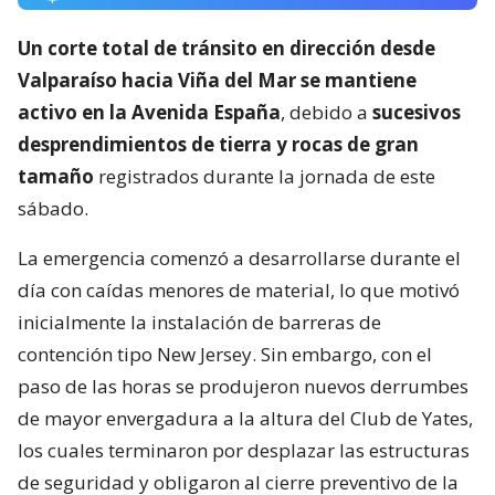
Un corte total de tránsito en dirección desde
Valparaíso hacia Viña del Mar se mantiene
activo en la Avenida España
, debido a
sucesivos
desprendimientos de tierra y rocas de gran
tamaño
registrados durante la jornada de este
sábado.
La emergencia comenzó a desarrollarse durante el
día con caídas menores de material, lo que motivó
inicialmente la instalación de barreras de
contención tipo New Jersey. Sin embargo, con el
paso de las horas se produjeron nuevos derrumbes
de mayor envergadura a la altura del Club de Yates,
los cuales terminaron por desplazar las estructuras
de seguridad y obligaron al cierre preventivo de la