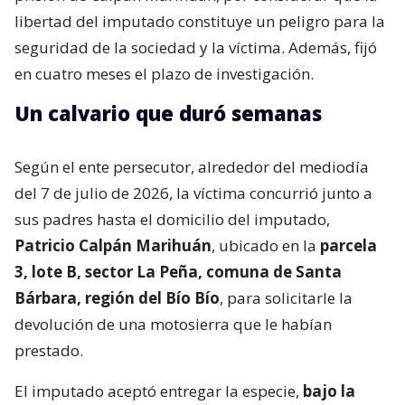
libertad del imputado constituye un peligro para la
seguridad de la sociedad y la víctima. Además, fijó
en cuatro meses el plazo de investigación.
Un calvario que duró semanas
Según el ente persecutor, alrededor del mediodía
del 7 de julio de 2026, la víctima concurrió junto a
sus padres hasta el domicilio del imputado,
Patricio Calpán Marihuán
, ubicado en la
parcela
3, lote B, sector La Peña, comuna de Santa
Bárbara, región del Bío Bío
, para solicitarle la
devolución de una motosierra que le habían
prestado.
El imputado aceptó entregar la especie,
bajo la