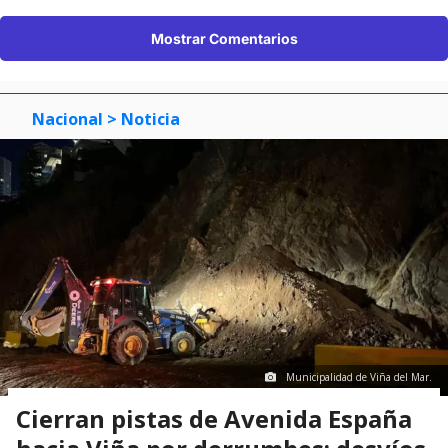
Mostrar Comentarios
Nacional
> Noticia
Municipalidad de Viña del Mar.
Cierran pistas de Avenida España