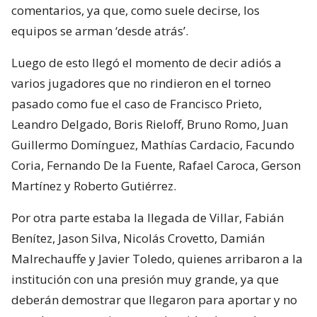
comentarios, ya que, como suele decirse, los
equipos se arman ‘desde atrás’.
Luego de esto llegó el momento de decir adiós a
varios jugadores que no rindieron en el torneo
pasado como fue el caso de Francisco Prieto,
Leandro Delgado, Boris Rieloff, Bruno Romo, Juan
Guillermo Domínguez, Mathías Cardacio, Facundo
Coria, Fernando De la Fuente, Rafael Caroca, Gerson
Martínez y Roberto Gutiérrez.
Por otra parte estaba la llegada de Villar, Fabián
Benítez, Jason Silva, Nicolás Crovetto, Damián
Malrechauffe y Javier Toledo, quienes arribaron a la
institución con una presión muy grande, ya que
deberán demostrar que llegaron para aportar y no