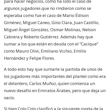
para hacer negocios, como ha sido el caso de
algunos jugadores que no rindieron como se
esperaba como fue el caso de Mario Édison
Giménez, Miguel Caneo, Gino Clara, Juan Castillo,
Miguel Ángel González, Osmar Molinas, Nelson
Cabrera y Roberto Gutiérrez. Además hay que
sumar a los que están en deuda con el “Cacique”
como Mauro Olivi, Emiliano Vcchio, Emilio
Hernández y Felipe Flores.
A todo esto hay que sumarle la partida de unos de
los jugadores más importantes del plantel como era
el delantero, Carlos Muñoz, quien comienza un
nuevo desafío en Emiratos Árabes, pero que deja un
vacío.
Si bien Colo Colo clasificó a la siguiente ronda de la