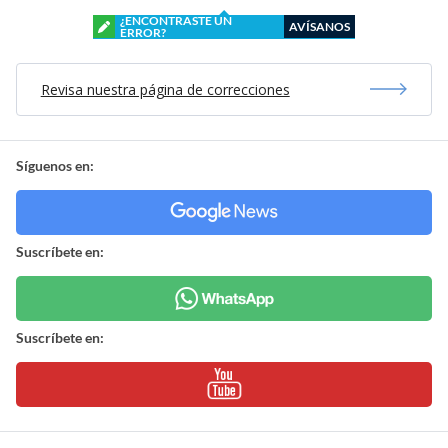
¿ENCONTRASTE UN
AVÍSANOS
ERROR?
Revisa nuestra página de correcciones
Síguenos en:
Suscríbete en:
Suscríbete en: