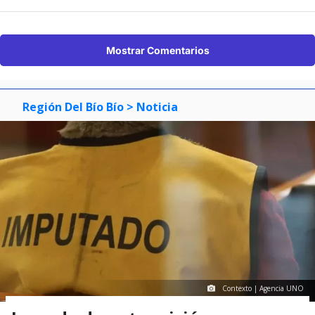
Mostrar Comentarios
Región Del Bío Bío
> Noticia
Contexto | Agencia UNO