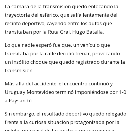
La cámara de la transmisión quedó enfocando la
trayectoria del esférico, que salía lentamente del
recinto deportivo, cayendo entre los autos que
transitaban por la Ruta Gral. Hugo Batalla.
Lo que nadie esperó fue que, un vehículo que
transitaba por la calle decidió frenar, provocando
un insólito choque que quedó registrado durante la
transmisión.
Más allá del accidente, el encuentro continuó y
Uruguay Montevideo terminó imponiéndose por 1-0
a Paysandú.
Sin embargo, el resultado deportivo quedó relegado
frente a la curiosa situación protagonizada por la
pelota, que pasó de la cancha a una carretera y