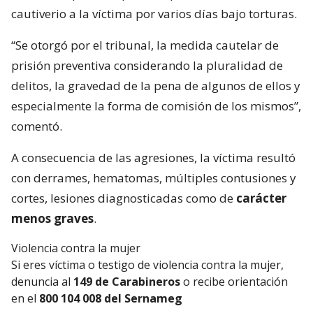
cautiverio a la víctima por varios días bajo torturas.
“Se otorgó por el tribunal, la medida cautelar de
prisión preventiva considerando la pluralidad de
delitos, la gravedad de la pena de algunos de ellos y
especialmente la forma de comisión de los mismos”,
comentó.
A consecuencia de las agresiones, la víctima resultó
con derrames, hematomas, múltiples contusiones y
cortes, lesiones diagnosticadas como de
carácter
menos graves
.
Violencia contra la mujer
Si eres víctima o testigo de violencia contra la mujer,
denuncia al
149 de Carabineros
o recibe orientación
en el
800 104 008 del Sernameg