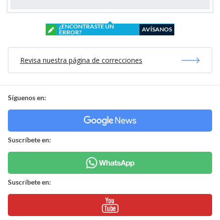
¿ENCONTRASTE UN
AVÍSANOS
ERROR?
Revisa nuestra página de correcciones
Síguenos en:
Suscríbete en:
Suscríbete en: