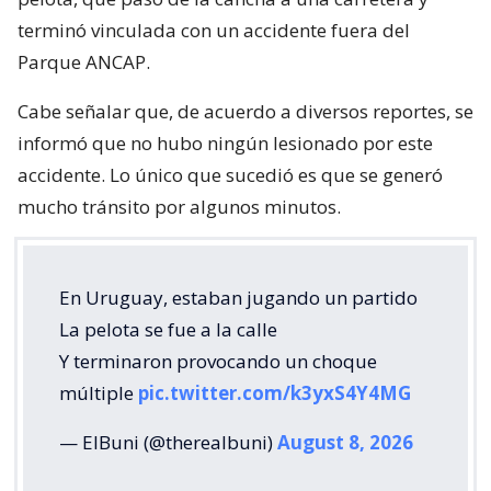
terminó vinculada con un accidente fuera del
Parque ANCAP.
Cabe señalar que, de acuerdo a diversos reportes, se
informó que no hubo ningún lesionado por este
accidente. Lo único que sucedió es que se generó
mucho tránsito por algunos minutos.
En Uruguay, estaban jugando un partido
La pelota se fue a la calle
Y terminaron provocando un choque
múltiple
pic.twitter.com/k3yxS4Y4MG
— ElBuni (@therealbuni)
August 8, 2026