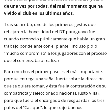
de una vez por todas, del mal momento que ha
vivido el club en los últimos años.
Tras su arribo, uno de los primeros gestos que
reflejaron la honestidad del DT paraguayo fue
cuando reconoció públicamente que había un gran
trabajo por delante con el plantel, incluso pidió
“mucho compromiso” a los jugadores con el proceso
que él comenzaba a realizar.
Para muchos el primer paso es el más importante,
porque entrega una señal fuerte sobre la dirección
que se quiere tomar, y ésta fue la contratación de su
compatriota y seleccionado nacional, Justo Villar,
para que fuera el encargado de resguardar los tres
palos del “Cacique”, lo que trajo buenos