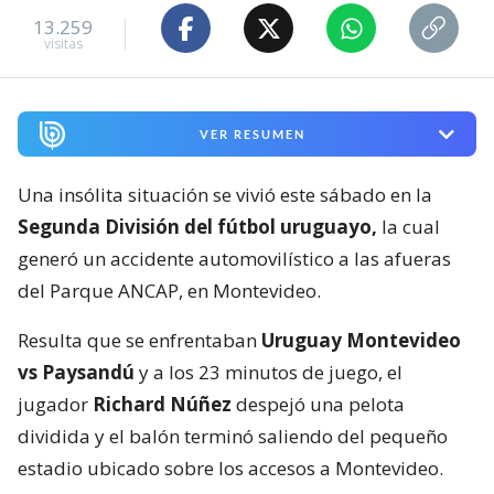
13.259
visitas
VER RESUMEN
Una insólita situación se vivió este sábado en la
Segunda División del fútbol uruguayo,
la cual
generó un accidente automovilístico a las afueras
del Parque ANCAP, en Montevideo.
Resulta que se enfrentaban
Uruguay Montevideo
vs Paysandú
y a los 23 minutos de juego, el
jugador
Richard Núñez
despejó una pelota
dividida y el balón terminó saliendo del pequeño
estadio ubicado sobre los accesos a Montevideo.