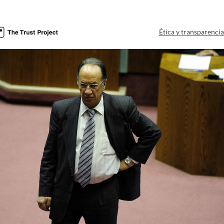
Ética y transparenci