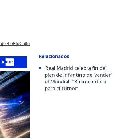
a de BioBioChile
Relacionados
Real Madrid celebra fin del
plan de Infantino de ’vender’
el Mundial: "Buena noticia
para el fútbol"