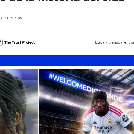
 de noticias
Ética y transparenci