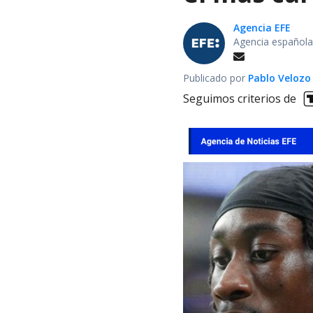
Agencia EFE
Agencia española
Publicado por
Pablo Velozo
Seguimos criterios de