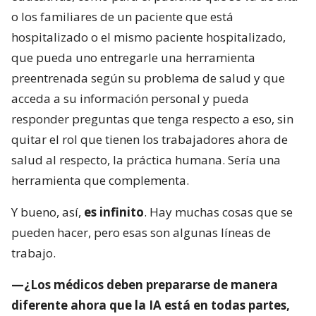
o los familiares de un paciente que está
hospitalizado o el mismo paciente hospitalizado,
que pueda uno entregarle una herramienta
preentrenada según su problema de salud y que
acceda a su información personal y pueda
responder preguntas que tenga respecto a eso, sin
quitar el rol que tienen los trabajadores ahora de
salud al respecto, la práctica humana. Sería una
herramienta que complementa.
Y bueno, así,
es infinito
. Hay muchas cosas que se
pueden hacer, pero esas son algunas líneas de
trabajo.
—¿Los médicos deben prepararse de manera
diferente ahora que la IA está en todas partes,