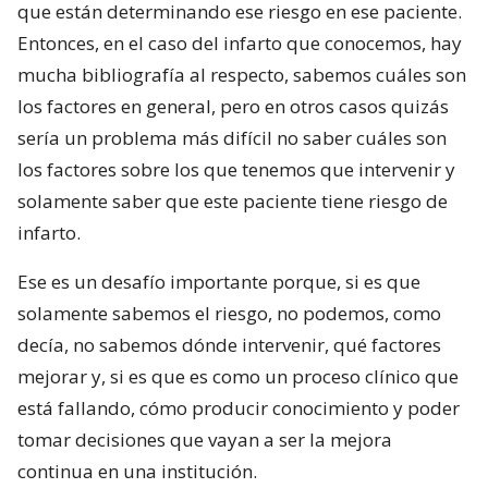
que están determinando ese riesgo en ese paciente.
Entonces, en el caso del infarto que conocemos, hay
mucha bibliografía al respecto, sabemos cuáles son
los factores en general, pero en otros casos quizás
sería un problema más difícil no saber cuáles son
los factores sobre los que tenemos que intervenir y
solamente saber que este paciente tiene riesgo de
infarto.
Ese es un desafío importante porque, si es que
solamente sabemos el riesgo, no podemos, como
decía, no sabemos dónde intervenir, qué factores
mejorar y, si es que es como un proceso clínico que
está fallando, cómo producir conocimiento y poder
tomar decisiones que vayan a ser la mejora
continua en una institución.