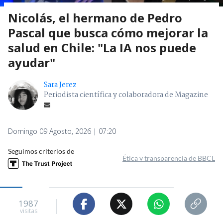
Nicolás, el hermano de Pedro
Pascal que busca cómo mejorar la
salud en Chile: "La IA nos puede
ayudar"
Sara Jerez
Periodista científica y colaboradora de Magazine
Domingo 09 Agosto, 2026 | 07:20
Seguimos criterios de
Ética y transparencia de BBCL
1987
visitas