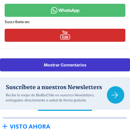
Suscríbete en:
Mostrar Comentarios
VISTO AHORA