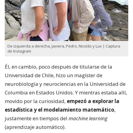
De izquierda a derecha, Javiera, Pedro, Nicolás y Lux | Captura
de Instagram
Él, en cambio, poco después de titularse de la
Universidad de Chile, hizo un magíster de
neurobiología y neurociencias en la Universidad de
Columbia en Estados Unidos. Y mientras estaba allí,
movido por la curiosidad,
empezó a explorar la
estadística y el modelamiento matemático
,
justamente en tiempos del
machine learning
(aprendizaje automático).