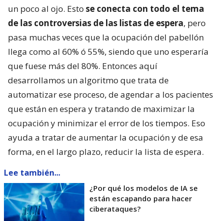
un poco al ojo. Esto
se conecta con todo el tema
de las controversias de las listas de espera
, pero
pasa muchas veces que la ocupación del pabellón
llega como al 60% ó 55%, siendo que uno esperaría
que fuese más del 80%. Entonces aquí
desarrollamos un algoritmo que trata de
automatizar ese proceso, de agendar a los pacientes
que están en espera y tratando de maximizar la
ocupación y minimizar el error de los tiempos. Eso
ayuda a tratar de aumentar la ocupación y de esa
forma, en el largo plazo, reducir la lista de espera.
Lee también...
¿Por qué los modelos de IA se
están escapando para hacer
ciberataques?