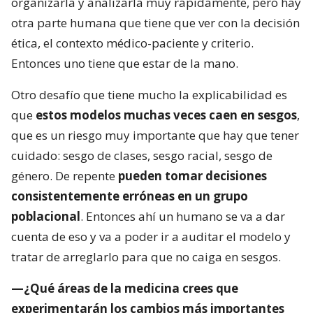
organizarla y analizarla muy rápidamente, pero hay
otra parte humana que tiene que ver con la decisión
ética, el contexto médico-paciente y criterio.
Entonces uno tiene que estar de la mano.
Otro desafío que tiene mucho la explicabilidad es
que
estos modelos muchas veces caen en sesgos
,
que es un riesgo muy importante que hay que tener
cuidado: sesgo de clases, sesgo racial, sesgo de
género. De repente
pueden tomar decisiones
consistentemente erróneas en un grupo
poblacional
. Entonces ahí un humano se va a dar
cuenta de eso y va a poder ir a auditar el modelo y
tratar de arreglarlo para que no caiga en sesgos.
—¿Qué áreas de la medicina crees que
experimentarán los cambios más importantes