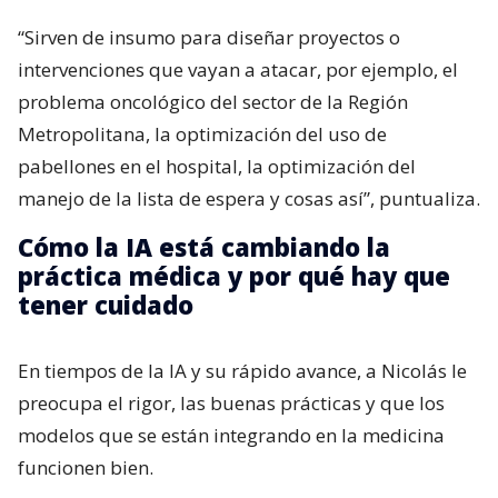
“Sirven de insumo para diseñar proyectos o
intervenciones que vayan a atacar, por ejemplo, el
problema oncológico del sector de la Región
Metropolitana, la optimización del uso de
pabellones en el hospital, la optimización del
manejo de la lista de espera y cosas así”, puntualiza.
Cómo la IA está cambiando la
práctica médica y por qué hay que
tener cuidado
En tiempos de la IA y su rápido avance, a Nicolás le
preocupa el rigor, las buenas prácticas y que los
modelos que se están integrando en la medicina
funcionen bien.