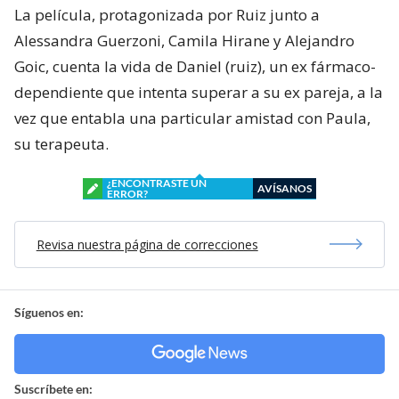
La película, protagonizada por Ruiz junto a
Alessandra Guerzoni, Camila Hirane y Alejandro
Goic, cuenta la vida de Daniel (ruiz), un ex fármaco-
dependiente que intenta superar a su ex pareja, a la
vez que entabla una particular amistad con Paula,
su terapeuta.
¿ENCONTRASTE UN
AVÍSANOS
ERROR?
Revisa nuestra página de correcciones
Síguenos en:
Suscríbete en: