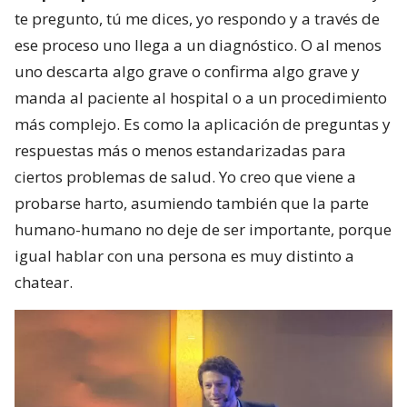
te pregunto, tú me dices, yo respondo y a través de
ese proceso uno llega a un diagnóstico. O al menos
uno descarta algo grave o confirma algo grave y
manda al paciente al hospital o a un procedimiento
más complejo. Es como la aplicación de preguntas y
respuestas más o menos estandarizadas para
ciertos problemas de salud. Yo creo que viene a
probarse harto, asumiendo también que la parte
humano-humano no deje de ser importante, porque
igual hablar con una persona es muy distinto a
chatear.