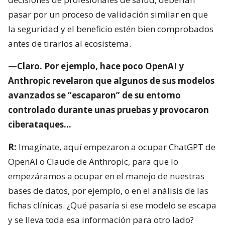
pasar por un proceso de validación similar en que
la seguridad y el beneficio estén bien comprobados
antes de tirarlos al ecosistema.
—Claro. Por ejemplo, hace poco OpenAI y
Anthropic revelaron que algunos de sus modelos
avanzados se “escaparon” de su entorno
controlado durante unas pruebas y provocaron
ciberataques…
R:
Imagínate, aquí empezaron a ocupar ChatGPT de
OpenAI o Claude de Anthropic, para que lo
empezáramos a ocupar en el manejo de nuestras
bases de datos, por ejemplo, o en el análisis de las
fichas clínicas. ¿Qué pasaría si ese modelo se escapa
y se lleva toda esa información para otro lado?