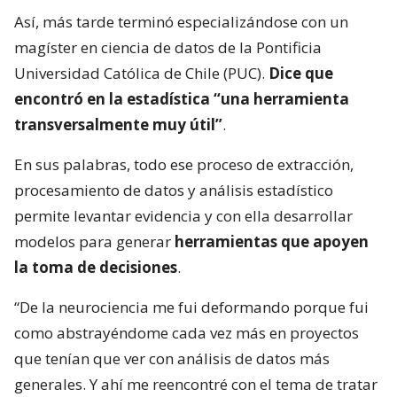
Así, más tarde terminó especializándose con un
magíster en ciencia de datos de la Pontificia
Universidad Católica de Chile (PUC).
Dice que
encontró en la estadística “una herramienta
transversalmente muy útil”
.
En sus palabras, todo ese proceso de extracción,
procesamiento de datos y análisis estadístico
permite levantar evidencia y con ella desarrollar
modelos para generar
herramientas que apoyen
la toma de decisiones
.
“De la neurociencia me fui deformando porque fui
como abstrayéndome cada vez más en proyectos
que tenían que ver con análisis de datos más
generales. Y ahí me reencontré con el tema de tratar