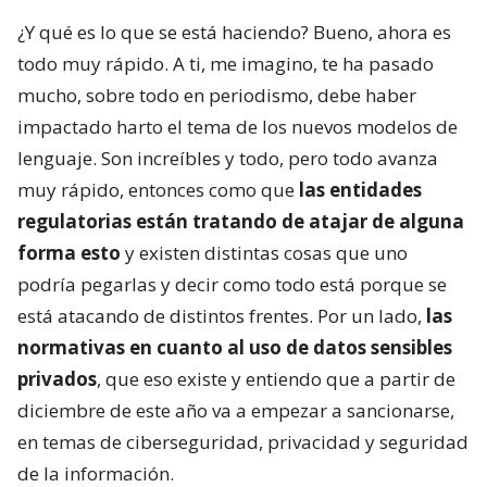
¿Y qué es lo que se está haciendo? Bueno, ahora es
todo muy rápido. A ti, me imagino, te ha pasado
mucho, sobre todo en periodismo, debe haber
impactado harto el tema de los nuevos modelos de
lenguaje. Son increíbles y todo, pero todo avanza
muy rápido, entonces como que
las entidades
regulatorias están tratando de atajar de alguna
forma esto
y existen distintas cosas que uno
podría pegarlas y decir como todo está porque se
está atacando de distintos frentes. Por un lado,
las
normativas en cuanto al uso de datos sensibles
privados
, que eso existe y entiendo que a partir de
diciembre de este año va a empezar a sancionarse,
en temas de ciberseguridad, privacidad y seguridad
de la información.