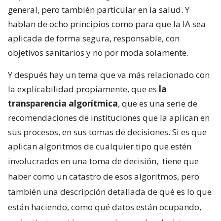
general, pero también particular en la salud. Y
hablan de ocho principios como para que la IA sea
aplicada de forma segura, responsable, con
objetivos sanitarios y no por moda solamente.
Y después hay un tema que va más relacionado con
la explicabilidad propiamente, que es
la
transparencia algorítmica
, que es una serie de
recomendaciones de instituciones que la aplican en
sus procesos, en sus tomas de decisiones. Si es que
aplican algoritmos de cualquier tipo que estén
involucrados en una toma de decisión,
tiene que
haber como un catastro de esos algoritmos, pero
también una descripción detallada de qué es lo que
están haciendo, como qué datos están ocupando,