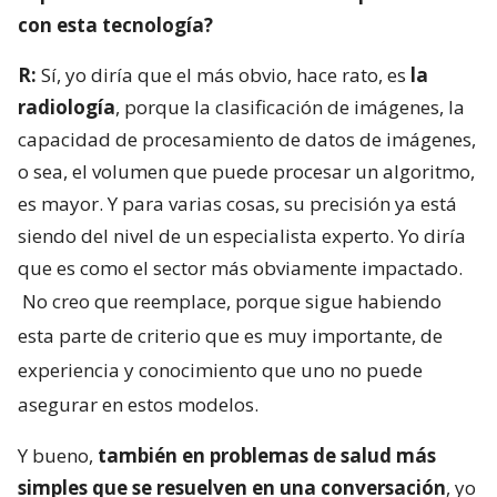
con esta tecnología?
R:
Sí, yo diría que el más obvio, hace rato, es
la
radiología
, porque la clasificación de imágenes, la
capacidad de procesamiento de datos de imágenes,
o sea, el volumen que puede procesar un algoritmo,
es mayor. Y para varias cosas, su precisión ya está
siendo del nivel de un especialista experto. Yo diría
que es como el sector más obviamente impactado.
No creo que reemplace, porque sigue habiendo
esta parte de criterio que es muy importante, de
experiencia y conocimiento que uno no puede
asegurar en estos modelos.
Y bueno,
también en problemas de salud más
simples que se resuelven en una conversación
, yo