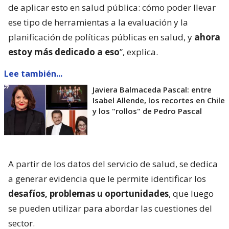
de aplicar esto en salud pública: cómo poder llevar
ese tipo de herramientas a la evaluación y la
planificación de políticas públicas en salud, y
ahora
estoy más dedicado a eso
”, explica.
Lee también...
Javiera Balmaceda Pascal: entre
Isabel Allende, los recortes en Chile
y los "rollos" de Pedro Pascal
A partir de los datos del servicio de salud, se dedica
a generar evidencia que le permite identificar los
desafíos, problemas u oportunidades
, que luego
se pueden utilizar para abordar las cuestiones del
sector.