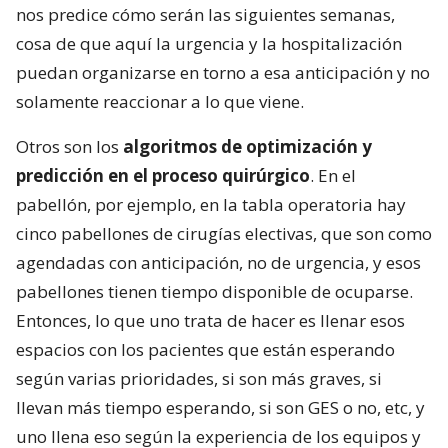
nos predice cómo serán las siguientes semanas,
cosa de que aquí la urgencia y la hospitalización
puedan organizarse en torno a esa anticipación y no
solamente reaccionar a lo que viene.
Otros son los
algoritmos de optimización y
predicción en el proceso quirúrgico
. En el
pabellón, por ejemplo, en la tabla operatoria hay
cinco pabellones de cirugías electivas, que son como
agendadas con anticipación, no de urgencia, y esos
pabellones tienen tiempo disponible de ocuparse.
Entonces, lo que uno trata de hacer es llenar esos
espacios con los pacientes que están esperando
según varias prioridades, si son más graves, si
llevan más tiempo esperando, si son GES o no, etc, y
uno llena eso según la experiencia de los equipos y