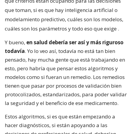
qué criterios están ocupando para las decisiones
que toman, si es que hay inteligencia artificial o
modelamiento predictivo, cuáles son los modelos,
cuáles son los parámetros y todo eso que exige
.
Y bueno,
en salud debería ser así y más riguroso
todavía
. Yo lo veo así, todavía no está tan bien
pensado, hay mucha gente que está trabajando en
esto, pero habría que pensar estos algoritmos y
modelos como si fueran un remedio. Los remedios
tienen que pasar por procesos de validación bien
protocolizados, estandarizados, para poder validar
la seguridad y el beneficio de ese medicamento.
Estos algoritmos, si es que están empezando a
hacer diagnósticos, si están apoyando a las
decisiones de profesionales de salud, deberían