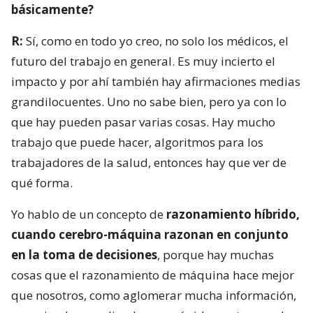
básicamente?
R:
Sí, como en todo yo creo, no solo los médicos, el
futuro del trabajo en general. Es muy incierto el
impacto y por ahí también hay afirmaciones medias
grandilocuentes. Uno no sabe bien, pero ya con lo
que hay pueden pasar varias cosas. Hay mucho
trabajo que puede hacer, algoritmos para los
trabajadores de la salud, entonces hay que ver de
qué forma.
Yo hablo de un concepto de
razonamiento híbrido,
cuando cerebro-máquina razonan en conjunto
en la toma de decisiones
, porque hay muchas
cosas que el razonamiento de máquina hace mejor
que nosotros, como aglomerar mucha información,