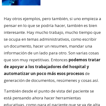
Hay otros ejemplos, pero también, si uno empieza a
pensar en lo que se podría hacer, también es bien
interesante. Hay mucho trabajo, mucho tiempo que
se ocupa en temas administrativos, como escribir
un documento, hacer un resumen, mandar una
información de un lado para otro. Son varias cosas
que son muy repetitivas. Entonces
podemos tratar
de apoyar a los trabajadores del hospital y
automatizar un poco más esos procesos
de
generación de documentos, resúmenes y cosas así.
También desde el punto de vista del paciente se
está pensando ahora hacer herramientas
educativas, como para el paciente que se va de alta