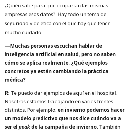
¿Quién sabe para qué ocuparían las mismas
empresas esos datos?
Hay todo un tema de
seguridad y de ética con el que hay que tener
mucho cuidado.
—Muchas personas escuchan hablar de
inteligencia artificial en salud, pero no saben
cómo se aplica realmente. ¿Qué ejemplos
concretos ya están cambiando la práctica
médica?
R:
Te puedo dar ejemplos de aquí en el hospital.
Nosotros estamos trabajando en varios frentes
distintos. Por ejemplo,
en invierno podemos hacer
un modelo predictivo que nos dice cuándo va a
ser el
peak
de la campaña de invierno
. También