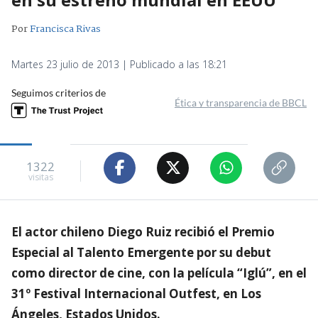
Por
Francisca Rivas
Martes 23 julio de 2013 | Publicado a las 18:21
Seguimos criterios de
Ética y transparencia de BBCL
1322
visitas
El actor chileno Diego Ruiz recibió el Premio
Especial al Talento Emergente por su debut
como director de cine, con la película “Iglú”, en el
31º Festival Internacional Outfest, en Los
Ángeles, Estados Unidos.