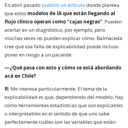
En abril pasado
publicó un artículo
donde plantea
que estos
modelos de IA que están llegando al
flujo clínico operan como “cajas negras”
. Pueden
acertar en un diagnóstico, por ejemplo, pero
muchas veces no pueden explicar cómo. Balmaceda
cree que esa falta de explicabilidad puede incluso
poner en riesgo a un paciente.
—¿Qué pasa con esto y cómo se está abordando
acá en Chile?
R:
Me interesa particularmente. El tema de la
explicabilidad es que, dependiendo del modelo, hay
como herramientas estadísticas que son explicables
o interpretables en el sentido de que uno sabe
perfectamente cuáles son las variables que están