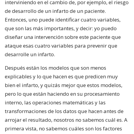
interviniendo en el cambio de, por ejemplo, el riesgo
de desarrollo de un infarto de un paciente.
Entonces, uno puede identificar cuatro variables,
que son las más importantes, y decir: yo puedo
diseñar una intervención sobre este paciente que
ataque esas cuatro variables para prevenir que
desarrolle un infarto.
Después están los modelos que son menos
explicables y lo que hacen es que predicen muy
bien el infarto, y quizás mejor que estos modelos,
pero lo que están haciendo en su procesamiento
interno, las operaciones matemáticas y las
transformaciones de los datos que hacen antes de
arrojar el resultado, nosotros no sabemos cuál es. A
primera vista, no sabemos cuáles son los factores