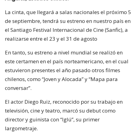
La cinta, que llegará a salas nacionales el próximo 5
de septiembre, tendrá su estreno en nuestro país en
el Santiago Festival Internacional de Cine (Sanfic), a
realizarse entre el 23 y el 31 de agosto
En tanto, su estreno a nivel mundial se realizó en
este certamen en el país norteamericano, en el cual
estuvieron presentes el año pasado otros filmes
chilenos, como “Joven y Alocada” y “Mapa para
conversar”.
El actor Diego Ruiz, reconocido por su trabajo en
televisión, cine y teatro, marcó su debut como
director y guinista con “Iglú”, su primer
largometraje.