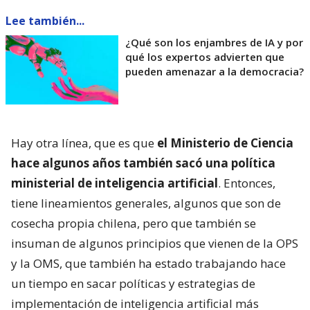
Lee también...
¿Qué son los enjambres de IA y por
qué los expertos advierten que
pueden amenazar a la democracia?
Hay otra línea, que es que
el Ministerio de Ciencia
hace algunos años también sacó una política
ministerial de inteligencia artificial
. Entonces,
tiene lineamientos generales, algunos que son de
cosecha propia chilena, pero que también se
insuman de algunos principios que vienen de la OPS
y la OMS, que también ha estado trabajando hace
un tiempo en sacar políticas y estrategias de
implementación de inteligencia artificial más