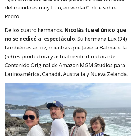
del mundo es muy loco, en verdad”, dice sobre
Pedro.
De los cuatro hermanos,
Nicolás fue el único que
no se dedicó al espectáculo
. Su hermana Lux (34)
también es actriz, mientras que Javiera Balmaceda
(53) es productora y actualmente directora de
Contenido Original de Amazon MGM Studios para
Latinoamérica, Canadá, Australia y Nueva Zelanda.