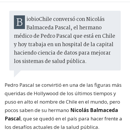
BiobioChile conversó con Nicolás
Balmaceda Pascal, el hermano
médico de Pedro Pascal que está en Chile
y hoy trabaja en un hospital de la capital
haciendo ciencia de datos para mejorar
los sistemas de salud pública.
Pedro Pascal se convirtió en una de las figuras más
queridas de Hollywood de los últimos tiempos y
puso en alto el nombre de Chile en el mundo, pero
pocos saben de su hermano
Nicolás Balmaceda
Pascal
, que se quedó en el país para hacer frente a
los desafíos actuales de la salud pública.