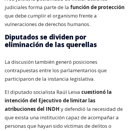
judiciales forma parte de la
función de protección
que debe cumplir el organismo frente a
vulneraciones de derechos humanos.
Diputados se dividen por
eliminación de las querellas
La discusión también generó posiciones
contrapuestas entre los parlamentarios que
participaron de la instancia legislativa.
El diputado socialista Raúl Leiva
cuestionó la
intención del Ejecutivo de limitar las
atribuciones del INDH
y defendió la necesidad de
que exista una institución capaz de acompañar a
personas que hayan sido víctimas de delitos o