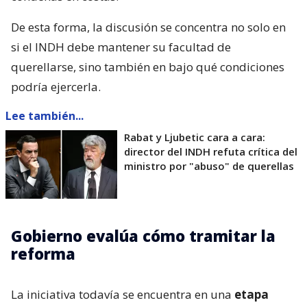
De esta forma, la discusión se concentra no solo en
si el INDH debe mantener su facultad de
querellarse, sino también en bajo qué condiciones
podría ejercerla.
Lee también...
Rabat y Ljubetic cara a cara:
director del INDH refuta crítica del
ministro por "abuso" de querellas
Gobierno evalúa cómo tramitar la
reforma
La iniciativa todavía se encuentra en una
etapa