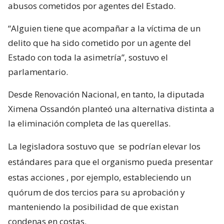
abusos cometidos por agentes del Estado.
“Alguien tiene que acompañar a la víctima de un
delito que ha sido cometido por un agente del
Estado con toda la asimetría”, sostuvo el
parlamentario.
Desde Renovación Nacional, en tanto, la diputada
Ximena Ossandón planteó una alternativa distinta a
la eliminación completa de las querellas.
La legisladora sostuvo que
se podrían elevar los
estándares para que el organismo pueda presentar
estas acciones
, por ejemplo, estableciendo un
quórum de dos tercios para su aprobación y
manteniendo la posibilidad de que existan
condenas en costas.