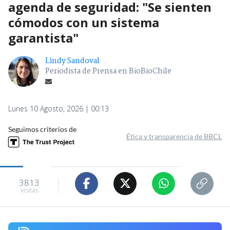
agenda de seguridad: "Se sienten
cómodos con un sistema
garantista"
Lindy Sandoval
Periodista de Prensa en BioBioChile
Lunes 10 Agosto, 2026 | 00:13
Seguimos criterios de
Ética y transparencia de BBCL
3813
visitas