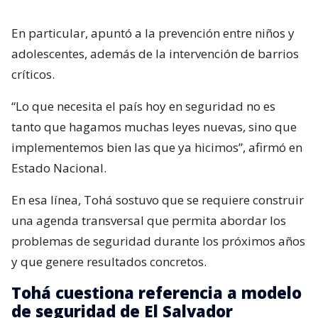
En particular, apuntó a la prevención entre niños y
adolescentes, además de la intervención de barrios
críticos.
“Lo que necesita el país hoy en seguridad no es
tanto que hagamos muchas leyes nuevas, sino que
implementemos bien las que ya hicimos”, afirmó en
Estado Nacional.
En esa línea, Tohá sostuvo que se requiere construir
una agenda transversal que permita abordar los
problemas de seguridad durante los próximos años
y que genere resultados concretos.
Tohá cuestiona referencia a modelo
de seguridad de El Salvador