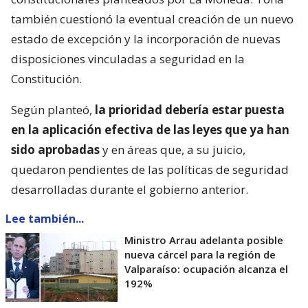
también cuestionó la eventual creación de un nuevo
estado de excepción y la incorporación de nuevas
disposiciones vinculadas a seguridad en la
Constitución.
Según planteó,
la prioridad debería estar puesta
en la aplicación efectiva de las leyes que ya han
sido aprobadas
y en áreas que, a su juicio,
quedaron pendientes de las políticas de seguridad
desarrolladas durante el gobierno anterior.
Lee también...
Ministro Arrau adelanta posible
nueva cárcel para la región de
Valparaíso: ocupación alcanza el
192%