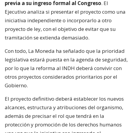
previa a su ingreso formal al Congreso
. El
Ejecutivo analiza si presentar el proyecto como una
iniciativa independiente o incorporarlo a otro
proyecto de ley, con el objetivo de evitar que su
tramitación se extienda demasiado.
Con todo, La Moneda ha señalado que la prioridad
legislativa estará puesta en la agenda de seguridad,
por lo que la reforma al INDH deberá convivir con
otros proyectos considerados prioritarios por el
Gobierno.
El proyecto definitivo deberá establecer los nuevos
alcances, estructura y atribuciones del organismo,
además de precisar el rol que tendrá en la
protección y promoción de los derechos humanos