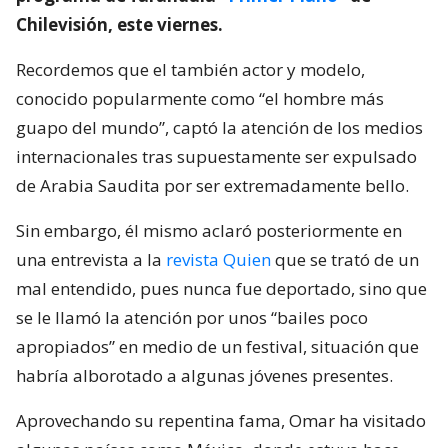
Chilevisión, este viernes.
Recordemos que el también actor y modelo,
conocido popularmente como “el hombre más
guapo del mundo”, captó la atención de los medios
internacionales tras supuestamente ser expulsado
de Arabia Saudita por ser extremadamente bello.
Sin embargo, él mismo aclaró posteriormente en
una entrevista a la
revista Quien
que se trató de un
mal entendido, pues nunca fue deportado, sino que
se le llamó la atención por unos “bailes poco
apropiados” en medio de un festival, situación que
habría alborotado a algunas jóvenes presentes.
Aprovechando su repentina fama, Omar ha visitado