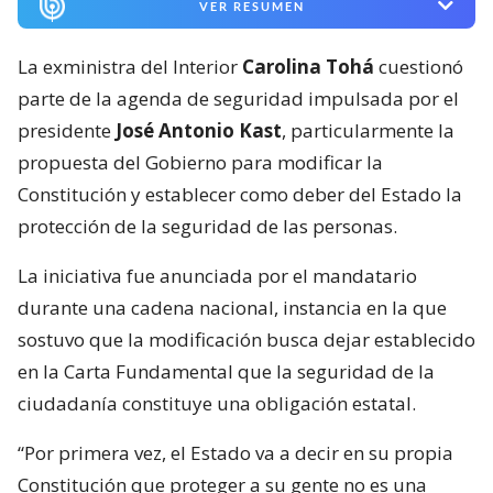
VER RESUMEN
La exministra del Interior
Carolina Tohá
cuestionó
parte de la agenda de seguridad impulsada por el
presidente
José Antonio Kast
, particularmente la
propuesta del Gobierno para modificar la
Constitución y establecer como deber del Estado la
protección de la seguridad de las personas.
La iniciativa fue anunciada por el mandatario
durante una cadena nacional, instancia en la que
sostuvo que la modificación busca dejar establecido
en la Carta Fundamental que la seguridad de la
ciudadanía constituye una obligación estatal.
“Por primera vez, el Estado va a decir en su propia
Constitución que proteger a su gente no es una