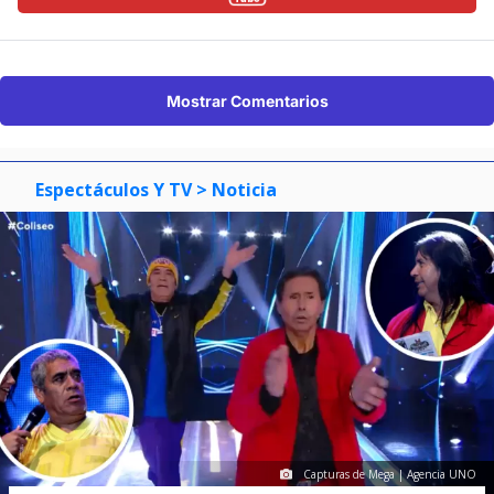
Mostrar Comentarios
Espectáculos Y TV
> Noticia
Capturas de Mega | Agencia UNO