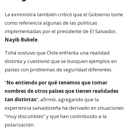
La exministra también criticó que el Gobierno tome
como referencia algunas de las políticas
implementadas por el presidente de El Salvador,
Nayib Bukele
.
Tohá sostuvo que Chile enfrenta una realidad
distinta y cuestionó que se busquen ejemplos en
países con problemas de seguridad diferentes.
“
No entiendo por qué tenemos que tomar
nombres de otros países que tienen realidades
tan distintas
“, afirmó, agregando que la
experiencia salvadoreña ha derivado en situaciones
“muy discutibles” y que han contribuido a la
polarización.