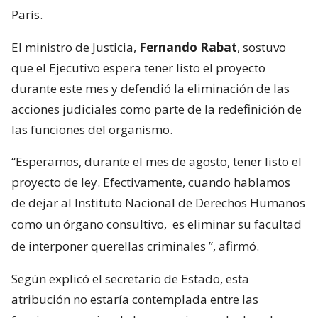
París.
El ministro de Justicia,
Fernando Rabat
, sostuvo
que el Ejecutivo espera tener listo el proyecto
durante este mes y defendió la eliminación de las
acciones judiciales como parte de la redefinición de
las funciones del organismo.
“Esperamos, durante el mes de agosto, tener listo el
proyecto de ley. Efectivamente, cuando hablamos
de dejar al Instituto Nacional de Derechos Humanos
como un órgano consultivo,
es eliminar su facultad
de interponer querellas criminales
”, afirmó.
Según explicó el secretario de Estado, esta
atribución no estaría contemplada entre las