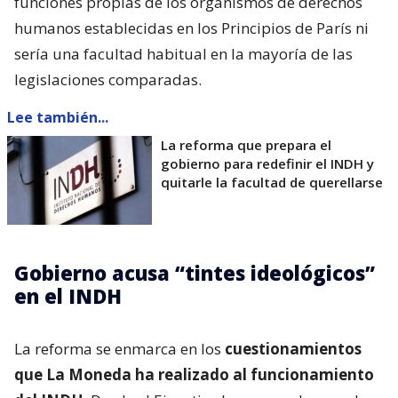
funciones propias de los organismos de derechos
humanos establecidas en los Principios de París ni
sería una facultad habitual en la mayoría de las
legislaciones comparadas.
Lee también...
La reforma que prepara el
gobierno para redefinir el INDH y
quitarle la facultad de querellarse
Gobierno acusa “tintes ideológicos”
en el INDH
La reforma se enmarca en los
cuestionamientos
que La Moneda ha realizado al funcionamiento