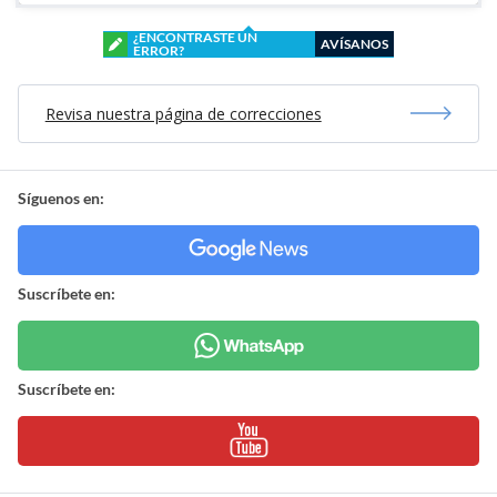
¿ENCONTRASTE UN
AVÍSANOS
ERROR?
Revisa nuestra página de correcciones
Síguenos en:
Suscríbete en:
Suscríbete en: