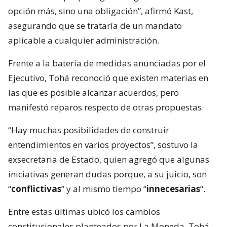
opción más, sino una obligación”, afirmó Kast,
asegurando que se trataría de un mandato
aplicable a cualquier administración.
Frente a la batería de medidas anunciadas por el
Ejecutivo, Tohá reconoció que existen materias en
las que es posible alcanzar acuerdos, pero
manifestó reparos respecto de otras propuestas.
“Hay muchas posibilidades de construir
entendimientos en varios proyectos”, sostuvo la
exsecretaria de Estado, quien agregó que algunas
iniciativas generan dudas porque, a su juicio, son
“
conflictivas
” y al mismo tiempo “
innecesarias
“.
Entre estas últimas ubicó los cambios
constitucionales planteados por La Moneda. Tohá