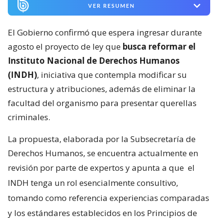
VER RESUMEN
El Gobierno confirmó que espera ingresar durante
agosto el proyecto de ley que
busca reformar el
Instituto Nacional de Derechos Humanos
(INDH)
, iniciativa que contempla modificar su
estructura y atribuciones, además de eliminar la
facultad del organismo para presentar querellas
criminales.
La propuesta, elaborada por la Subsecretaría de
Derechos Humanos, se encuentra actualmente en
revisión por parte de expertos y apunta a que
el
INDH tenga un rol esencialmente consultivo,
tomando como referencia experiencias comparadas
y los estándares establecidos en los Principios de