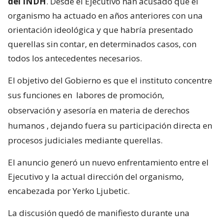
del INDH
. Desde el Ejecutivo han acusado que el
organismo ha actuado en años anteriores con una
orientación ideológica y que habría presentado
querellas sin contar, en determinados casos, con
todos los antecedentes necesarios.
El objetivo del Gobierno es que el instituto concentre
sus funciones en
labores de promoción,
observación y asesoría en materia de derechos
humanos
, dejando fuera su participación directa en
procesos judiciales mediante querellas.
El anuncio generó un nuevo enfrentamiento entre el
Ejecutivo y la actual dirección del organismo,
encabezada por Yerko Ljubetic.
La discusión quedó de manifiesto durante una