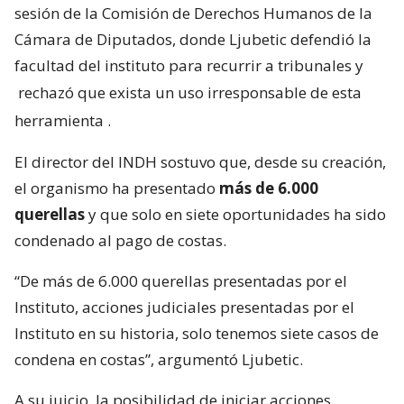
sesión de la Comisión de Derechos Humanos de la
Cámara de Diputados, donde Ljubetic defendió la
facultad del instituto para recurrir a tribunales y
rechazó que exista un uso irresponsable de esta
herramienta
.
El director del INDH sostuvo que, desde su creación,
el organismo ha presentado
más de 6.000
querellas
y que solo en siete oportunidades ha sido
condenado al pago de costas.
“De más de 6.000 querellas presentadas por el
Instituto, acciones judiciales presentadas por el
Instituto en su historia, solo tenemos siete casos de
condena en costas”, argumentó Ljubetic.
A su juicio, la posibilidad de iniciar acciones