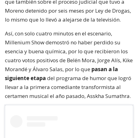
que también sobre el proceso judicial que tuvo a
Moreno detenido por seis meses por Ley de Drogas,
lo mismo que lo llevó a alejarse de la televisión.
Así, con solo cuatro minutos en el escenario,
Millenium Show demostró no haber perdido su
esencia y buena química, por lo que recibieron los
cuatro votos positivos de Belén Mora, Jorge Alís, Kike
Morandé y Álvaro Salas, por lo que
pasan a la
siguiente etapa
del programa de humor que logró
llevar a la primera comediante transformista al
certamen musical el año pasado, Asskha Sumathra.