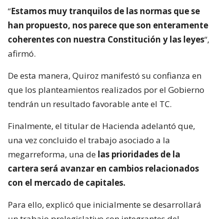
“
Estamos muy tranquilos de las normas que se
han propuesto, nos parece que son enteramente
coherentes con nuestra Constitución y las leyes
“,
afirmó.
De esta manera, Quiroz manifestó su confianza en
que los planteamientos realizados por el Gobierno
tendrán un resultado favorable ante el TC.
Finalmente, el titular de Hacienda adelantó que,
una vez concluido el trabajo asociado a la
megarreforma, una de
las prioridades de la
cartera será avanzar en cambios relacionados
con el mercado de capitales.
Para ello, explicó que inicialmente se desarrollará
un trabajo prelegislativo con integrantes del