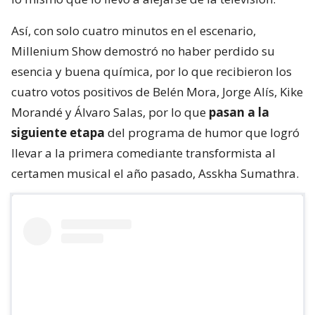
Así, con solo cuatro minutos en el escenario,
Millenium Show demostró no haber perdido su
esencia y buena química, por lo que recibieron los
cuatro votos positivos de Belén Mora, Jorge Alís, Kike
Morandé y Álvaro Salas, por lo que
pasan a la
siguiente etapa
del programa de humor que logró
llevar a la primera comediante transformista al
certamen musical el año pasado, Asskha Sumathra.