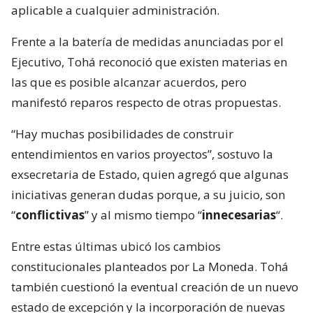
aplicable a cualquier administración.
Frente a la batería de medidas anunciadas por el
Ejecutivo, Tohá reconoció que existen materias en
las que es posible alcanzar acuerdos, pero
manifestó reparos respecto de otras propuestas.
“Hay muchas posibilidades de construir
entendimientos en varios proyectos”, sostuvo la
exsecretaria de Estado, quien agregó que algunas
iniciativas generan dudas porque, a su juicio, son
“
conflictivas
” y al mismo tiempo “
innecesarias
“.
Entre estas últimas ubicó los cambios
constitucionales planteados por La Moneda. Tohá
también cuestionó la eventual creación de un nuevo
estado de excepción y la incorporación de nuevas