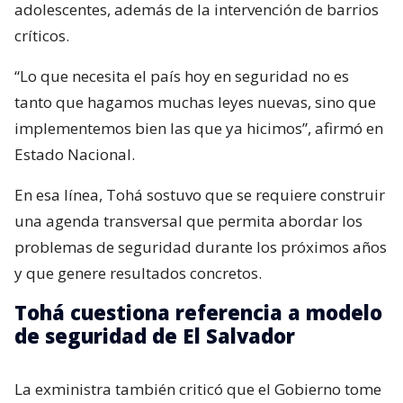
adolescentes, además de la intervención de barrios
críticos.
“Lo que necesita el país hoy en seguridad no es
tanto que hagamos muchas leyes nuevas, sino que
implementemos bien las que ya hicimos”, afirmó en
Estado Nacional.
En esa línea, Tohá sostuvo que se requiere construir
una agenda transversal que permita abordar los
problemas de seguridad durante los próximos años
y que genere resultados concretos.
Tohá cuestiona referencia a modelo
de seguridad de El Salvador
La exministra también criticó que el Gobierno tome