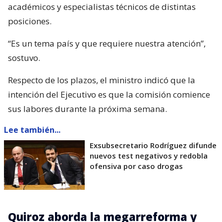
académicos y especialistas técnicos de distintas
posiciones.
“Es un tema país y que requiere nuestra atención”,
sostuvo.
Respecto de los plazos, el ministro indicó que la
intención del Ejecutivo es que la comisión comience
sus labores durante la próxima semana.
Lee también...
Exsubsecretario Rodríguez difunde
nuevos test negativos y redobla
ofensiva por caso drogas
Quiroz aborda la megarreforma y