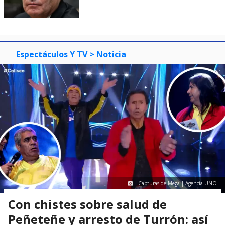
Espectáculos Y TV
> Noticia
Capturas de Mega | Agencia UNO
Con chistes sobre salud de
Peñeteñe y arresto de Turrón: así