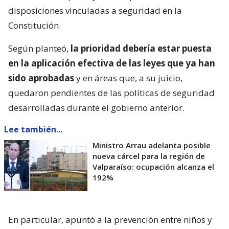
disposiciones vinculadas a seguridad en la
Constitución.
Según planteó,
la prioridad debería estar puesta
en la aplicación efectiva de las leyes que ya han
sido aprobadas
y en áreas que, a su juicio,
quedaron pendientes de las políticas de seguridad
desarrolladas durante el gobierno anterior.
Lee también...
Ministro Arrau adelanta posible
nueva cárcel para la región de
Valparaíso: ocupación alcanza el
192%
En particular, apuntó a la prevención entre niños y