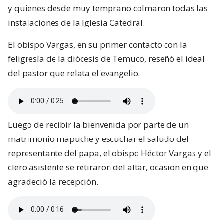
y quienes desde muy temprano colmaron todas las
instalaciones de la Iglesia Catedral.
El obispo Vargas, en su primer contacto con la
feligresía de la diócesis de Temuco, reseñó el ideal
del pastor que relata el evangelio.
Luego de recibir la bienvenida por parte de un
matrimonio mapuche y escuchar el saludo del
representante del papa, el obispo Héctor Vargas y el
clero asistente se retiraron del altar, ocasión en que
agradeció la recepción.