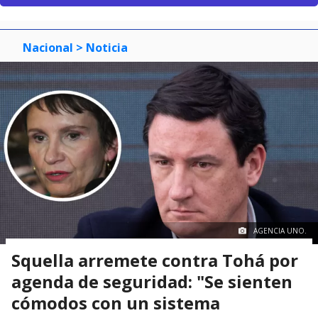
Nacional
> Noticia
AGENCIA UNO.
Squella arremete contra Tohá por
agenda de seguridad: "Se sienten
cómodos con un sistema