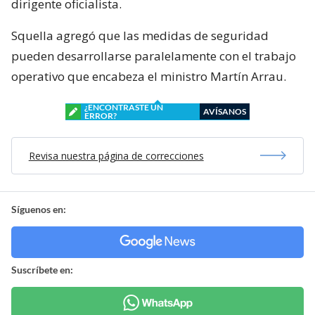
dirigente oficialista.
Squella agregó que las medidas de seguridad
pueden desarrollarse paralelamente con el trabajo
operativo que encabeza el ministro Martín Arrau.
¿ENCONTRASTE UN
AVÍSANOS
ERROR?
Revisa nuestra página de correcciones
Síguenos en:
Suscríbete en: