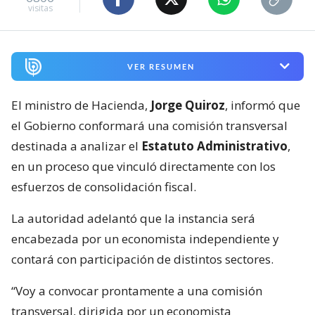
visitas
VER RESUMEN
El ministro de Hacienda,
Jorge Quiroz
, informó que
el Gobierno conformará una comisión transversal
destinada a analizar el
Estatuto Administrativo
,
en un proceso que vinculó directamente con los
esfuerzos de consolidación fiscal.
La autoridad adelantó que la instancia será
encabezada por un economista independiente y
contará con participación de distintos sectores.
“Voy a convocar prontamente a una comisión
transversal, dirigida por un economista