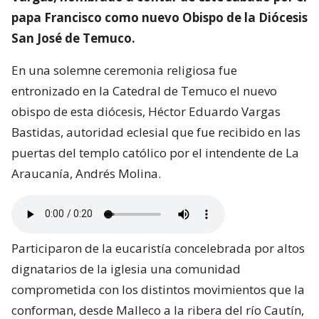
papa Francisco como nuevo Obispo de la Diócesis
San José de Temuco.
En una solemne ceremonia religiosa fue
entronizado en la Catedral de Temuco el nuevo
obispo de esta diócesis, Héctor Eduardo Vargas
Bastidas, autoridad eclesial que fue recibido en las
puertas del templo católico por el intendente de La
Araucanía, Andrés Molina.
Participaron de la eucaristía concelebrada por altos
dignatarios de la iglesia una comunidad
comprometida con los distintos movimientos que la
conforman, desde Malleco a la ribera del río Cautín,