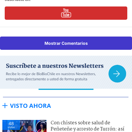
Mostrar Comentarios
VISTO AHORA
Con chistes sobre salud de
48
visitas
Peñeteñe y arresto de Turrón: así