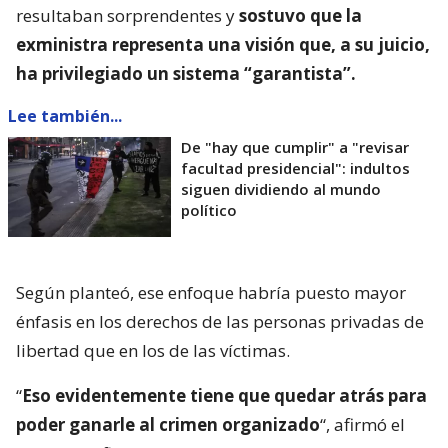
resultaban sorprendentes y
sostuvo que la
exministra representa una visión que, a su juicio,
ha privilegiado un sistema “garantista”.
Lee también...
De "hay que cumplir" a "revisar
facultad presidencial": indultos
siguen dividiendo al mundo
político
Según planteó, ese enfoque habría puesto mayor
énfasis en los derechos de las personas privadas de
libertad que en los de las víctimas.
“
Eso evidentemente tiene que quedar atrás para
poder ganarle al crimen organizado
“, afirmó el