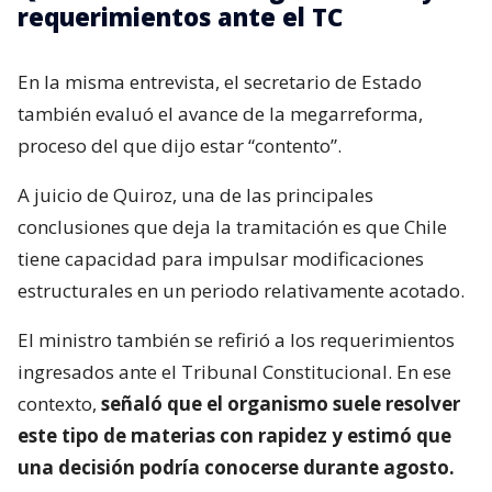
requerimientos ante el TC
En la misma entrevista, el secretario de Estado
también evaluó el avance de la megarreforma,
proceso del que dijo estar “contento”.
A juicio de Quiroz, una de las principales
conclusiones que deja la tramitación es que Chile
tiene capacidad para impulsar modificaciones
estructurales en un periodo relativamente acotado.
El ministro también se refirió a los requerimientos
ingresados ante el Tribunal Constitucional. En ese
contexto,
señaló que el organismo suele resolver
este tipo de materias con rapidez y estimó que
una decisión podría conocerse durante agosto.