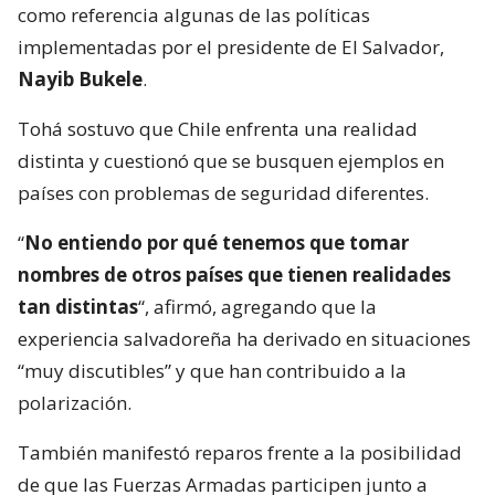
como referencia algunas de las políticas
implementadas por el presidente de El Salvador,
Nayib Bukele
.
Tohá sostuvo que Chile enfrenta una realidad
distinta y cuestionó que se busquen ejemplos en
países con problemas de seguridad diferentes.
“
No entiendo por qué tenemos que tomar
nombres de otros países que tienen realidades
tan distintas
“, afirmó, agregando que la
experiencia salvadoreña ha derivado en situaciones
“muy discutibles” y que han contribuido a la
polarización.
También manifestó reparos frente a la posibilidad
de que las Fuerzas Armadas participen junto a