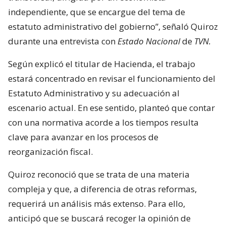
independiente, que se encargue del tema de
estatuto administrativo del gobierno”, señaló Quiroz
durante una entrevista con
Estado Nacional
de
TVN.
Según explicó el titular de Hacienda, el trabajo
estará concentrado en revisar el funcionamiento del
Estatuto Administrativo y su adecuación al
escenario actual. En ese sentido, planteó que contar
con una normativa acorde a los tiempos resulta
clave para avanzar en los procesos de
reorganización fiscal.
Quiroz reconoció que se trata de una materia
compleja y que, a diferencia de otras reformas,
requerirá un análisis más extenso. Para ello,
anticipó que se buscará recoger la opinión de