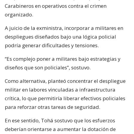
Carabineros en operativos contra el crimen
organizado.
A juicio de la exministra, incorporar a militares en
despliegues diseñados bajo una lógica policial
podría generar dificultades y tensiones.
“Es complejo poner a militares bajo estrategias y
diseños que son policiales”, sostuvo.
Como alternativa, planteó concentrar el despliegue
militar en labores vinculadas a infraestructura
crítica, lo que permitiría liberar efectivos policiales
para reforzar otras tareas de seguridad.
En ese sentido, Tohá sostuvo que los esfuerzos
deberían orientarse a aumentar la dotación de