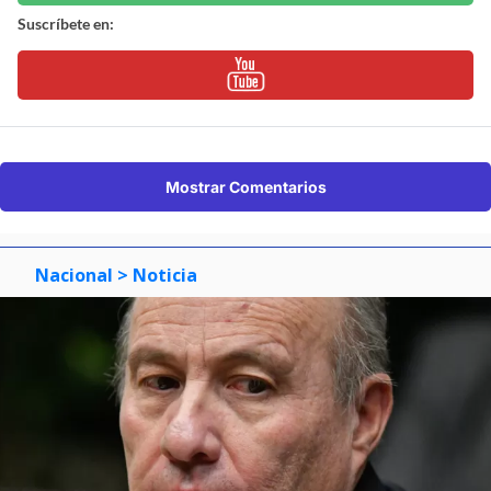
Suscríbete en:
Mostrar Comentarios
Nacional
> Noticia