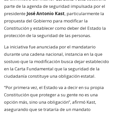
parte de la agenda de seguridad impulsada por el
presidente
José Antonio Kast
, particularmente la
propuesta del Gobierno para modificar la
Constitución y establecer como deber del Estado la
protección de la seguridad de las personas.
La iniciativa fue anunciada por el mandatario
durante una cadena nacional, instancia en la que
sostuvo que la modificación busca dejar establecido
en la Carta Fundamental que la seguridad de la
ciudadanía constituye una obligación estatal.
“Por primera vez, el Estado va a decir en su propia
Constitución que proteger a su gente no es una
opción más, sino una obligación”, afirmó Kast,
asegurando que se trataría de un mandato