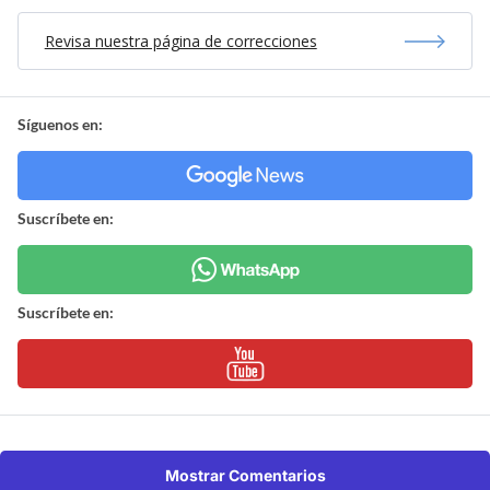
Revisa nuestra página de correcciones
Síguenos en:
Suscríbete en:
Suscríbete en:
Mostrar Comentarios