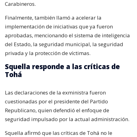
Carabineros.
Finalmente, también llamó a acelerar la
implementación de iniciativas que ya fueron
aprobadas, mencionando el sistema de inteligencia
del Estado, la seguridad municipal, la seguridad
privada y la protección de víctimas.
Squella responde a las críticas de
Tohá
Las declaraciones de la exministra fueron
cuestionadas por el presidente del Partido
Republicano, quien defendió el enfoque de
seguridad impulsado por la actual administración.
Squella afirmó que las críticas de Tohá no le